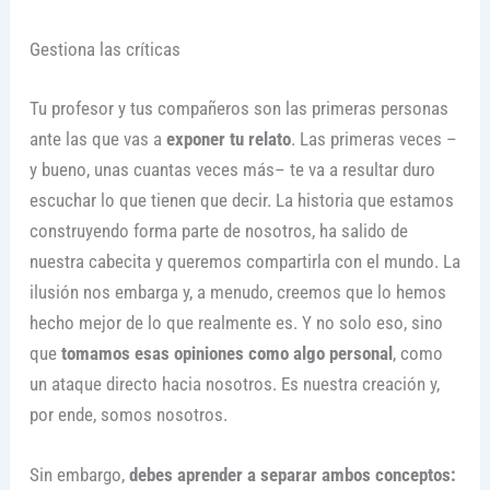
Gestiona las críticas
Tu profesor y tus compañeros son las primeras personas
ante las que vas a
exponer tu relato
. Las primeras veces –
y bueno, unas cuantas veces más– te va a resultar duro
escuchar lo que tienen que decir. La historia que estamos
construyendo forma parte de nosotros, ha salido de
nuestra cabecita y queremos compartirla con el mundo. La
ilusión nos embarga y, a menudo, creemos que lo hemos
hecho mejor de lo que realmente es. Y no solo eso, sino
que
tomamos esas opiniones como algo personal
, como
un ataque directo hacia nosotros. Es nuestra creación y,
por ende, somos nosotros.
Sin embargo,
debes aprender a separar ambos conceptos: