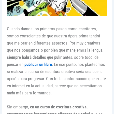
Cuando damos los primeros pasos como escritores,
somos conscientes de que nuestra ópera prima tendrá
que mejorar en diferentes aspectos. Por muy creativos
que nos pongamos o por bien que manejemos la lengua,
siempre habrá detalles que pulir
antes, sobre todo, de
pensar en
publicar un libro
. En ese punto, nos planteamos
si realizar un curso de escritura creativa sería una buena
opción para progresar. Con toda la información que existe
en internet en la actualidad, parece que no necesitamos
nada más para formarnos.
Sin embargo,
en un curso de escritura creativa,