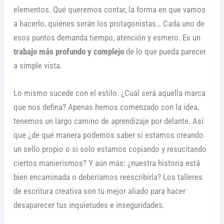
elementos. Qué queremos contar, la forma en que vamos
a hacerlo, quiénes serán los protagonistas… Cada uno de
esos puntos demanda tiempo, atención y esmero. Es un
trabajo más profundo y complejo
de lo que pueda parecer
a simple vista.
Lo mismo sucede con el estilo. ¿Cuál será aquella marca
que nos defina? Apenas hemos comenzado con la idea,
tenemos un largo camino de aprendizaje por delante. Así
que ¿de qué manera podemos saber si estamos creando
un sello propio o si solo estamos copiando y resucitando
ciertos manierismos? Y aún más: ¿nuestra historia está
bien encaminada o deberíamos reescribirla? Los talleres
de escritura creativa son tu mejor aliado para hacer
desaparecer tus inquietudes e inseguridades.