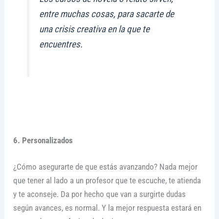
entre muchas cosas, para sacarte de
una crisis creativa en la que te
encuentres.
6. Personalizados
¿Cómo asegurarte de que estás avanzando? Nada mejor
que tener al lado a un profesor que te escuche, te atienda
y te aconseje. Da por hecho que van a surgirte dudas
según avances, es normal. Y la mejor respuesta estará en