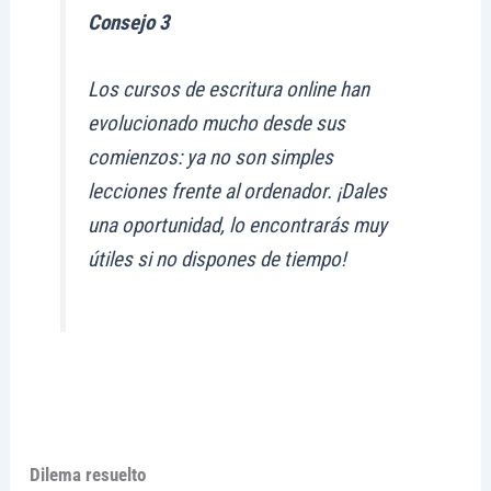
Consejo 3
Los cursos de escritura online han
evolucionado mucho desde sus
comienzos: ya no son simples
lecciones frente al ordenador. ¡Dales
una oportunidad, lo encontrarás muy
útiles si no dispones de tiempo!
Dilema resuelto