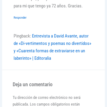
para mi que tengo ya 72 años. Gracias.
Responder
Pingback:
Entrevista a David Avante, autor
de «Di-vertimentos y poemas no divertidos»
y «Cuarenta formas de extraviarse en un
laberinto» | Editoralia
Deja un comentario
Tu dirección de correo electrónico no será
publicada.
Los campos obligatorios están