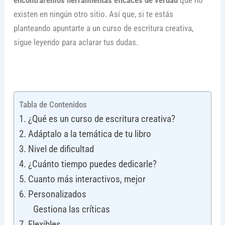
encontraremos herramientas eficaces de verdad
que no
existen en ningún otro sitio. Así que, si te estás
planteando apuntarte a un curso de escritura creativa,
sigue leyendo para aclarar tus dudas.
Tabla de Contenidos
1. ¿Qué es un curso de escritura creativa?
2. Adáptalo a la temática de tu libro
3. Nivel de dificultad
4. ¿Cuánto tiempo puedes dedicarle?
5. Cuanto más interactivos, mejor
6. Personalizados
Gestiona las críticas
7. Flexibles