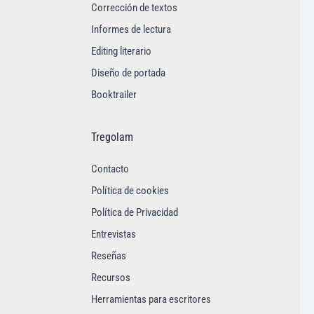
Corrección de textos
Informes de lectura
Editing literario
Diseño de portada
Booktrailer
Tregolam
Contacto
Política de cookies
Política de Privacidad
Entrevistas
Reseñas
Recursos
Herramientas para escritores