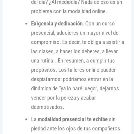
del día? ¿Al mediodía? Nada de eso es un
problema con la modalidad online.
Exigencia y dedicación
. Con un curso
presencial, adquieres un mayor nivel de
compromiso. Es decir, te obliga a asistir a
las clases, a hacer los deberes, a llevar
una rutina… En resumen, a cumplir tus
propósitos. Los talleres online pueden
despistarnos: podríamos entrar en la
dinámica de “ya lo haré luego”, dejarnos
vencer por la pereza y acabar
desmotivados.
La
modalidad presencial te exhibe
sin
piedad ante los ojos de tus compañeros.