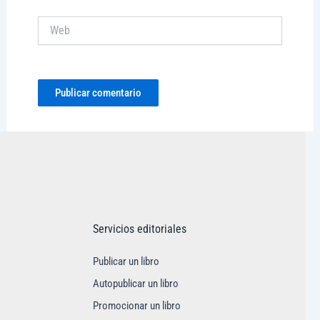
Web
Servicios editoriales
Publicar un libro
Autopublicar un libro
Promocionar un libro