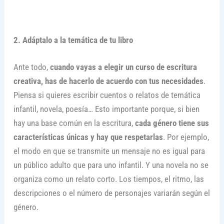
2. Adáptalo a la temática de tu libro
Ante todo,
cuando vayas a elegir un curso de escritura
creativa, has de hacerlo de acuerdo con tus necesidades
.
Piensa si quieres escribir cuentos o relatos de temática
infantil, novela, poesía… Esto importante porque, si bien
hay una base común en la escritura,
cada género tiene sus
características únicas y hay que respetarlas
. Por ejemplo,
el modo en que se transmite un mensaje no es igual para
un público adulto que para uno infantil. Y una novela no se
organiza como un relato corto. Los tiempos, el ritmo, las
descripciones o el número de personajes variarán según el
género.