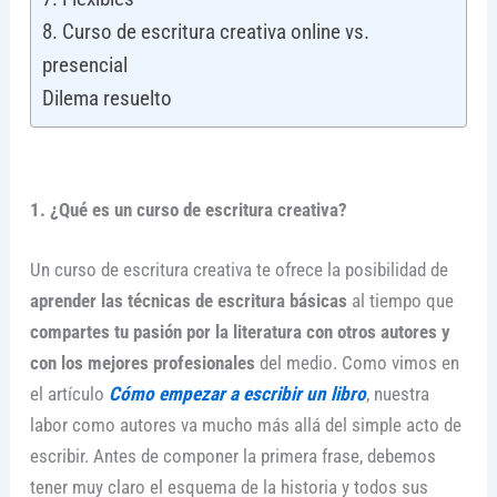
8. Curso de escritura creativa online vs.
presencial
Dilema resuelto
1. ¿Qué es un curso de escritura creativa?
Un curso de escritura creativa te ofrece la posibilidad de
aprender las técnicas de escritura básicas
al tiempo que
compartes tu pasión por la literatura con otros autores y
con los mejores profesionales
del medio. Como vimos en
el artículo
Cómo empezar a escribir un libro
, nuestra
labor como autores va mucho más allá del simple acto de
escribir. Antes de componer la primera frase, debemos
tener muy claro el esquema de la historia y todos sus