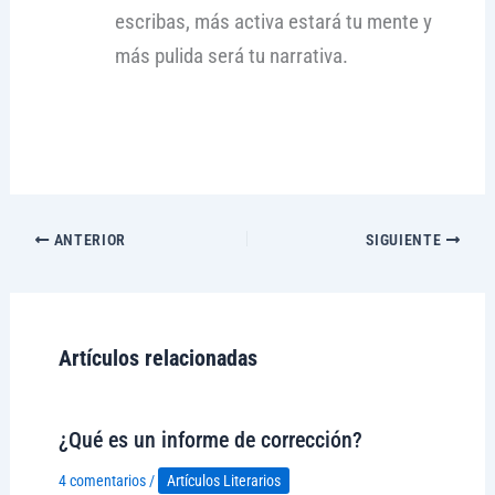
escribas, más activa estará tu mente y
más pulida será tu narrativa.
ANTERIOR
SIGUIENTE
Artículos relacionadas
¿Qué es un informe de corrección?
4 comentarios
/
Artículos Literarios