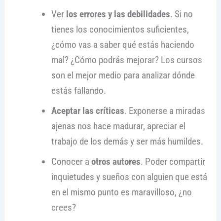
Ver
los errores y las debilidades
. Si no
tienes los conocimientos suficientes,
¿cómo vas a saber qué estás haciendo
mal? ¿Cómo podrás mejorar? Los cursos
son el mejor medio para analizar dónde
estás fallando.
Aceptar las críticas
. Exponerse a miradas
ajenas nos hace madurar, apreciar el
trabajo de los demás y ser más humildes.
Conocer a
otros autores
. Poder compartir
inquietudes y sueños con alguien que está
en el mismo punto es maravilloso, ¿no
crees?