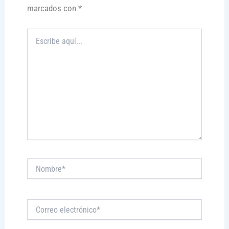
marcados con
*
Escribe
aquí...
Nombre*
Correo
electrónico*