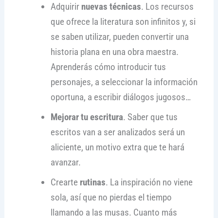
Adquirir
nuevas técnicas
. Los recursos
que ofrece la literatura son infinitos y, si
se saben utilizar, pueden convertir una
historia plana en una obra maestra.
Aprenderás cómo introducir tus
personajes, a seleccionar la información
oportuna, a escribir diálogos jugosos…
Mejorar tu escritura
. Saber que tus
escritos van a ser analizados será un
aliciente, un motivo extra que te hará
avanzar.
Crearte
rutinas
. La inspiración no viene
sola, así que no pierdas el tiempo
llamando a las musas. Cuanto más