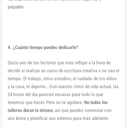
palpable.
4. ¿Cuánto tiempo puedes dedicarle?
Quizá uno de los factores que más influye a la hora de
decidir si realizar un curso de escritura creativa o no sea el
tiempo. El trabajo, otros estudios, el cuidado de los niños
y la casa, el deporte… Con nuestro ritmo de vida actual, las
24 horas del día parecen escasas para todo lo que
tenemos que hacer. Pero no te agobies.
No todos los
talleres duran lo mismo
, así que puedes comenzar con
uno breve y planificar uno extenso para más adelante.