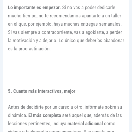
Lo importante es empezar
. Si no vas a poder dedicarle
mucho tiempo, no te recomendamos apuntarte a un taller
en el que, por ejemplo, haya muchas entregas semanales.
Si vas siempre a contracorriente, vas a agobiarte, a perder
la motivación y a dejarlo. Lo único que deberías abandonar
es la procrastinación.
5. Cuanto más interactivos, mejor
Antes de decidirte por un curso u otro, infórmate sobre su
dinámica.
El más completo
será aquel que, además de las
lecciones pertinentes, incluya
material adicional
como
vídeos o bibliografía complementaria. Y si cuenta con