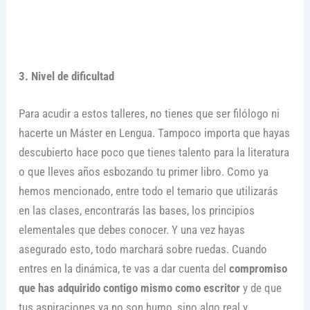
3. Nivel de dificultad
Para acudir a estos talleres, no tienes que ser filólogo ni
hacerte un Máster en Lengua. Tampoco importa que hayas
descubierto hace poco que tienes talento para la literatura
o que lleves años esbozando tu primer libro. Como ya
hemos mencionado, entre todo el temario que utilizarás
en las clases, encontrarás las bases, los principios
elementales que debes conocer. Y una vez hayas
asegurado esto, todo marchará sobre ruedas. Cuando
entres en la dinámica, te vas a dar cuenta del
compromiso
que has adquirido contigo mismo como escritor
y de que
tus aspiraciones ya no son humo, sino algo real y