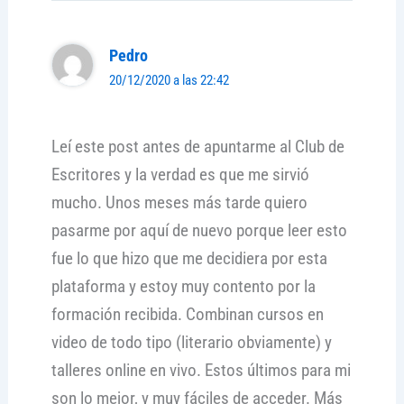
Pedro
20/12/2020 a las 22:42
Leí este post antes de apuntarme al Club de
Escritores y la verdad es que me sirvió
mucho. Unos meses más tarde quiero
pasarme por aquí de nuevo porque leer esto
fue lo que hizo que me decidiera por esta
plataforma y estoy muy contento por la
formación recibida. Combinan cursos en
video de todo tipo (literario obviamente) y
talleres online en vivo. Estos últimos para mi
son lo mejor, y muy fáciles de acceder. Más