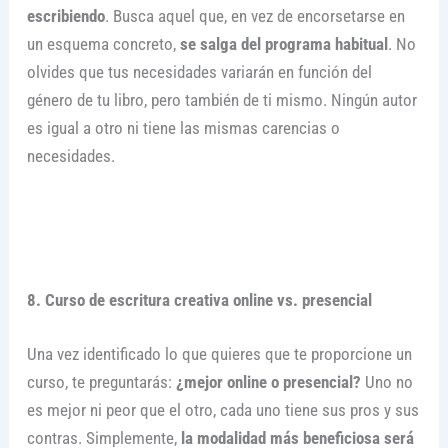
escribiendo
. Busca aquel que, en vez de encorsetarse en
un esquema concreto,
se salga del programa habitual
. No
olvides que tus necesidades variarán en función del
género de tu libro, pero también de ti mismo. Ningún autor
es igual a otro ni tiene las mismas carencias o
necesidades.
8. Curso de escritura creativa online vs. presencial
Una vez identificado lo que quieres que te proporcione un
curso, te preguntarás:
¿mejor online o presencial?
Uno no
es mejor ni peor que el otro, cada uno tiene sus pros y sus
contras. Simplemente,
la modalidad más beneficiosa será