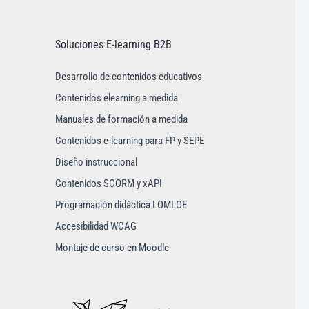
Soluciones E-learning B2B
Desarrollo de contenidos educativos
Contenidos elearning a medida
Manuales de formación a medida
Contenidos e-learning para FP y SEPE
Diseño instruccional
Contenidos SCORM y xAPI
Programación didáctica LOMLOE
Accesibilidad WCAG
Montaje de curso en Moodle