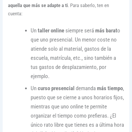
aquella que más se adapte a ti
. Para saberlo, ten en
cuenta:
Un
taller online
siempre será
más barat
o
que uno presencial. Un menor coste no
atiende solo al material, gastos de la
escuela, matrícula, etc., sino también a
tus gastos de desplazamiento, por
ejemplo.
Un
curso presencial
demanda
más tiempo
,
puesto que se cierne a unos horarios fijos,
mientras que uno online te permite
organizar el tiempo como prefieras. ¿El
único rato libre que tienes es a última hora