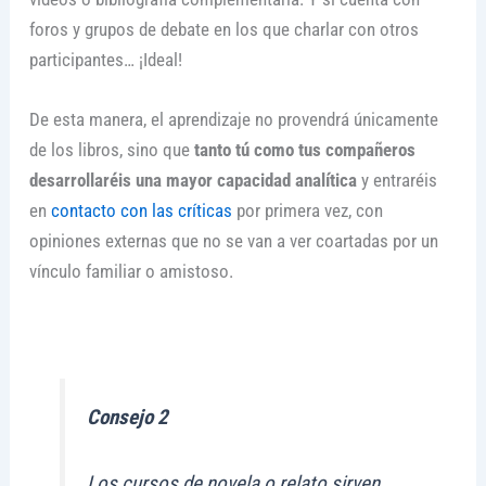
foros y grupos de debate en los que charlar con otros
participantes… ¡Ideal!
De esta manera, el aprendizaje no provendrá únicamente
de los libros, sino que
tanto tú como tus compañeros
desarrollaréis una mayor capacidad analítica
y entraréis
en
contacto con las críticas
por primera vez, con
opiniones externas que no se van a ver coartadas por un
vínculo familiar o amistoso.
Consejo 2
Los cursos de novela o relato sirven,