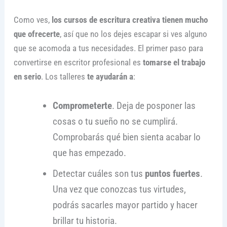
Como ves,
los cursos de escritura creativa tienen mucho
que ofrecerte
, así que no los dejes escapar si ves alguno
que se acomoda a tus necesidades. El primer paso para
convertirse en escritor profesional es
tomarse el trabajo
en serio
. Los talleres
te ayudarán a
:
Comprometerte
. Deja de posponer las
cosas o tu sueño no se cumplirá.
Comprobarás qué bien sienta acabar lo
que has empezado.
Detectar cuáles son tus
puntos fuertes
.
Una vez que conozcas tus virtudes,
podrás sacarles mayor partido y hacer
brillar tu historia.