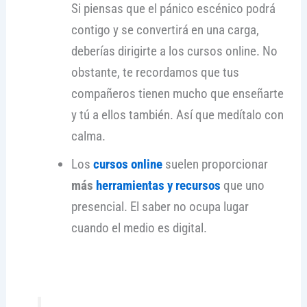
Si piensas que el pánico escénico podrá
contigo y se convertirá en una carga,
deberías dirigirte a los cursos online. No
obstante, te recordamos que tus
compañeros tienen mucho que enseñarte
y tú a ellos también. Así que medítalo con
calma.
Los
cursos online
suelen proporcionar
más
herramientas y recursos
que uno
presencial. El saber no ocupa lugar
cuando el medio es digital.