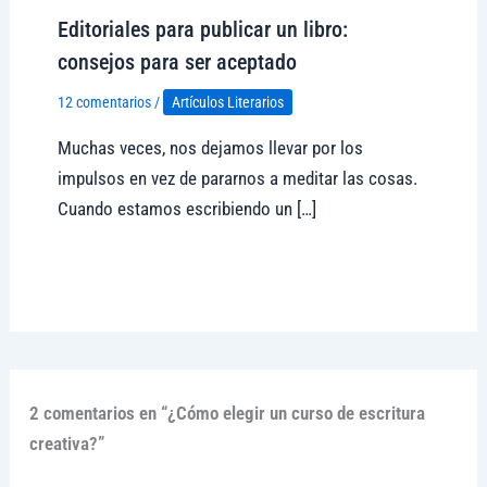
Editoriales para publicar un libro:
consejos para ser aceptado
12 comentarios
/
Artículos Literarios
Muchas veces, nos dejamos llevar por los
impulsos en vez de pararnos a meditar las cosas.
Cuando estamos escribiendo un […]
Visitar tregolam.com
2 comentarios en “¿Cómo elegir un curso de escritura
creativa?”