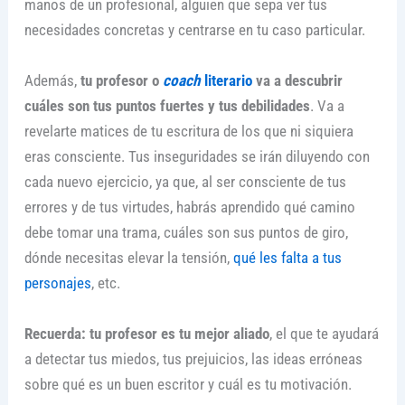
manos de un profesional, alguien que sepa ver tus
necesidades concretas y centrarse en tu caso particular.
Además,
tu profesor o
coach
literario
va a descubrir
cuáles son tus puntos fuertes y tus debilidades
. Va a
revelarte matices de tu escritura de los que ni siquiera
eras consciente. Tus inseguridades se irán diluyendo con
cada nuevo ejercicio, ya que, al ser consciente de tus
errores y de tus virtudes, habrás aprendido qué camino
debe tomar una trama, cuáles son sus puntos de giro,
dónde necesitas elevar la tensión,
qué les falta a tus
personajes
, etc.
Recuerda: tu profesor es tu mejor aliado
, el que te ayudará
a detectar tus miedos, tus prejuicios, las ideas erróneas
sobre qué es un buen escritor y cuál es tu motivación.