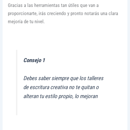
Gracias a las herramientas tan útiles que van a
proporcionarte, irás creciendo y pronto notarás una clara
mejoría de tu nivel.
Consejo 1
Debes saber siempre que los talleres
de escritura creativa no te quitan o
alteran tu estilo propio, lo mejoran