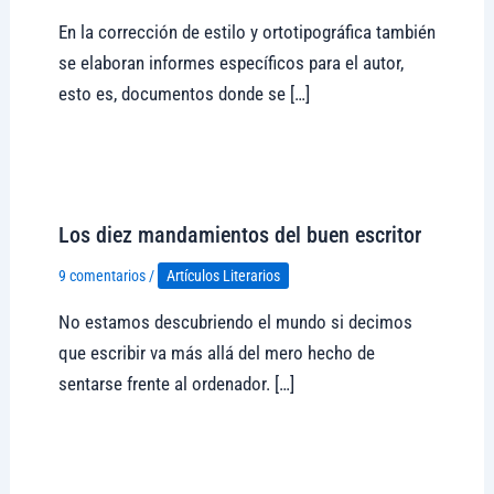
En la corrección de estilo y ortotipográfica también
se elaboran informes específicos para el autor,
esto es, documentos donde se […]
Visitar tregolam.com
Los diez mandamientos del buen escritor
9 comentarios
/
Artículos Literarios
No estamos descubriendo el mundo si decimos
que escribir va más allá del mero hecho de
sentarse frente al ordenador. […]
Visitar tregolam.com