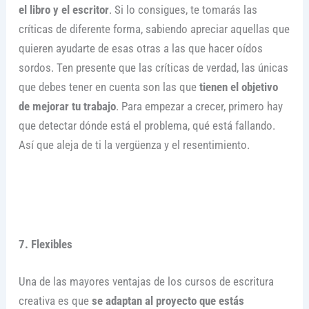
el libro y el escritor
. Si lo consigues, te tomarás las
críticas de diferente forma, sabiendo apreciar aquellas que
quieren ayudarte de esas otras a las que hacer oídos
sordos. Ten presente que las críticas de verdad, las únicas
que debes tener en cuenta son las que
tienen el objetivo
de mejorar tu trabajo
. Para empezar a crecer, primero hay
que detectar dónde está el problema, qué está fallando.
Así que aleja de ti la vergüenza y el resentimiento.
7. Flexibles
Una de las mayores ventajas de los cursos de escritura
creativa es que
se adaptan al proyecto que estás