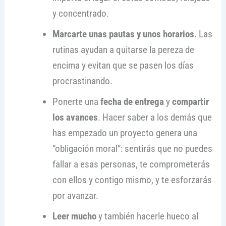
y concentrado.
Marcarte unas pautas y unos horarios
. Las
rutinas ayudan a quitarse la pereza de
encima y evitan que se pasen los días
procrastinando.
Ponerte una
fecha de entrega
y
compartir
los avances
. Hacer saber a los demás que
has empezado un proyecto genera una
“obligación moral”: sentirás que no puedes
fallar a esas personas, te comprometerás
con ellos y contigo mismo, y te esforzarás
por avanzar.
Leer mucho
y también hacerle hueco al