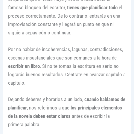
famoso bloqueo del escritor,
tienes que planificar todo
el
proceso correctamente. De lo contrario, entrarás en una
improvisación constante y llegará un punto en que ni
siquiera sepas cómo continuar.
Por no hablar de incoherencias, lagunas, contradicciones,
escenas insustanciales que son comunes a la hora de
escribir un libro
. Si no te tomas la escritura en serio no
lograrás buenos resultados. Céntrate en avanzar capítulo a
capítulo.
Dejando deberes y horarios a un lado,
cuando hablamos de
planificar
, nos referimos a que
los principales elementos
de la novela deben estar claros
antes de escribir la
primera palabra.