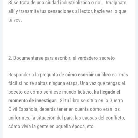
Si se trata de una ciudad industrializada o no… Imagínate
allí y transmite tus sensaciones al lector, hazle ver lo que
tú ves.
2. Documentarse para escribir: el verdadero secreto
Responder a la pregunta de
cómo escribir un libro
es más
fácil si no te saltas ninguna etapa. Una vez que tengas el
boceto de cómo será ese mundo ficticio,
ha llegado el
momento de investigar
. Si tu libro se sitúa en la Guerra
Civil Española, deberás tener en cuenta cómo eran los
uniformes, la situación del país, las causas del conflicto,
cómo vivía la gente en aquella época, etc.