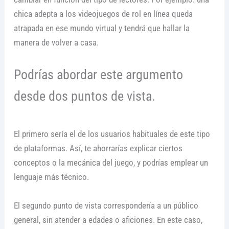
chica adepta a los videojuegos de rol en línea queda
atrapada en ese mundo virtual y tendrá que hallar la
manera de volver a casa.
Podrías abordar este argumento
desde dos puntos de vista.
El primero sería el de los usuarios habituales de este tipo
de plataformas. Así, te ahorrarías explicar ciertos
conceptos o la mecánica del juego, y podrías emplear un
lenguaje más técnico.
El segundo punto de vista correspondería a un público
general, sin atender a edades o aficiones. En este caso,