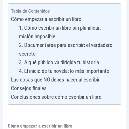
Tabla de Contenidos
Cómo empezar a escribir un libro
1. Cómo escribir un libro sin planificar:
misión imposible
2. Documentarse para escribir: el verdadero
secreto
3. A qué público va dirigida tu historia
4. El inicio de tu novela: lo más importante
Las cosas que NO debes hacer al escribir
Consejos finales
Conclusiones sobre cómo escribir un libro
Cómo empezar a escribir un libro