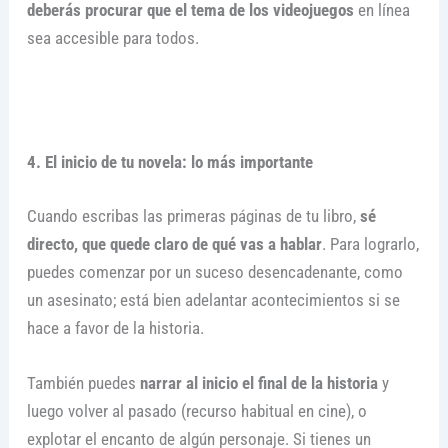
deberás procurar que el tema de los videojuegos
en línea
sea accesible para todos.
4. El inicio de tu novela: lo más importante
Cuando escribas las primeras páginas de tu libro,
sé
directo, que quede claro de qué vas a hablar
. Para lograrlo,
puedes comenzar por un suceso desencadenante, como
un asesinato; está bien adelantar acontecimientos si se
hace a favor de la historia.
También puedes
narrar al inicio el final de la historia
y
luego volver al pasado (recurso habitual en cine), o
explotar el encanto de algún personaje. Si tienes un