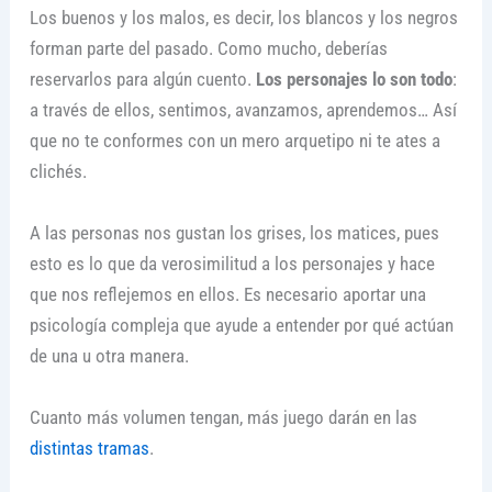
Los buenos y los malos, es decir, los blancos y los negros
forman parte del pasado. Como mucho, deberías
reservarlos para algún cuento.
Los personajes lo son todo
:
a través de ellos, sentimos, avanzamos, aprendemos… Así
que no te conformes con un mero arquetipo ni te ates a
clichés.
A las personas nos gustan los grises, los matices, pues
esto es lo que da verosimilitud a los personajes y hace
que nos reflejemos en ellos. Es necesario aportar una
psicología compleja que ayude a entender por qué actúan
de una u otra manera.
Cuanto más volumen tengan, más juego darán en las
distintas tramas
.