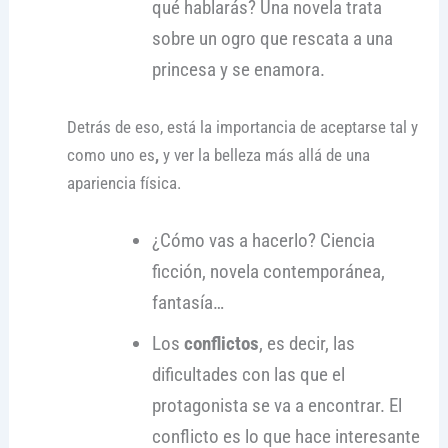
qué hablarás? Una novela trata
sobre un ogro que rescata a una
princesa y se enamora.
Detrás de eso, está la importancia de aceptarse tal y
como uno es
,
y ver la belleza más allá de una
apariencia física.
¿Cómo vas a hacerlo? Ciencia
ficción, novela contemporánea,
fantasía…
Los
conflictos
, es decir, las
dificultades con las que el
protagonista se va a encontrar. El
conflicto es lo que hace interesante