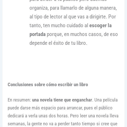
organiza, para llamarlo de alguna manera,
al tipo de lector al que vas a dirigirte. Por
tanto, ten mucho cuidado al
escoger la
portada
porque, en muchos casos, de eso
depende el éxito de tu libro.
Conclusiones sobre cómo escribir un libro
En resumen:
una novela tiene que enganchar
. Una película
puede darse más espacio para arrancar, pues el público
dedicará a verla unas dos horas. Pero leer una novela lleva
semanas, la gente no va a perder tanto tiempo si cree que