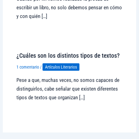
escribir un libro, no solo debemos pensar en cómo
y con quién […]
Visitar tregolam.com
¿Cuáles son los distintos tipos de textos?
1 comentario
/
Artículos Literarios
Pese a que, muchas veces, no somos capaces de
distinguirlos, cabe señalar que existen diferentes
tipos de textos que organizan […]
Visitar tregolam.com