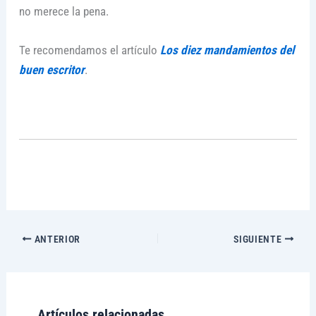
no merece la pena.
Te recomendamos el artículo
Los diez mandamientos del
buen escritor
.
ANTERIOR
SIGUIENTE
Artículos relacionadas