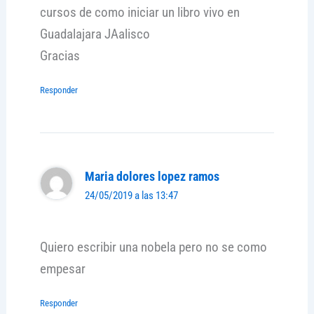
cursos de como iniciar un libro vivo en
Guadalajara JAalisco
Gracias
Responder
Maria dolores lopez ramos
24/05/2019 a las 13:47
Quiero escribir una nobela pero no se como
empesar
Responder