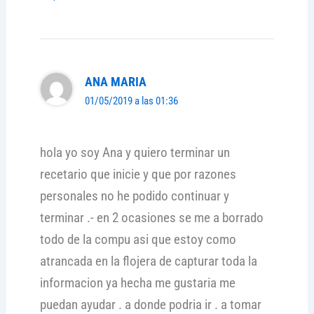
ANA MARIA
01/05/2019 a las 01:36
hola yo soy Ana y quiero terminar un
recetario que inicie y que por razones
personales no he podido continuar y
terminar .- en 2 ocasiones se me a borrado
todo de la compu asi que estoy como
atrancada en la flojera de capturar toda la
informacion ya hecha me gustaria me
puedan ayudar . a donde podria ir . a tomar