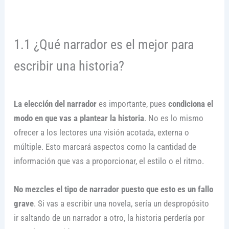
1.1 ¿Qué narrador es el mejor para
escribir una historia?
La elección del narrador
es importante, pues
condiciona el
modo en que vas a plantear la historia
. No es lo mismo
ofrecer a los lectores una visión acotada, externa o
múltiple. Esto marcará aspectos como la cantidad de
información que vas a proporcionar, el estilo o el ritmo.
No mezcles el tipo de narrador puesto que esto es un fallo
grave
. Si vas a escribir una novela, sería un despropósito
ir saltando de un narrador a otro, la historia perdería por