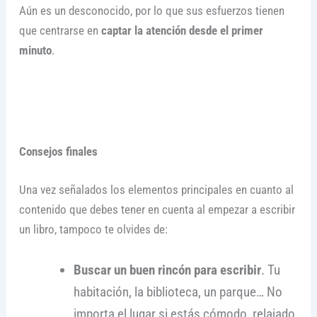
Aún es un desconocido, por lo que sus esfuerzos tienen
que centrarse en
captar la atención desde el primer
minuto
.
Consejos finales
Una vez señalados los elementos principales en cuanto al
contenido que debes tener en cuenta al empezar a escribir
un libro, tampoco te olvides de:
Buscar un buen rincón para escribir
. Tu
habitación, la biblioteca, un parque… No
importa el lugar si estás cómodo, relajado