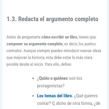
1.3. Redacta el argumento completo
Antes de preguntarte
cómo escribir un libro
, tienes que
componer su argumento completo
, es decir, los puntos
centrales. Aunque siempre puedes introducir nuevas ideas
que mejoran la historia, esta debe estar lo más clara
posible desde el inicio. Para ello, define:
¿
Quién o quiénes
son los
protagonistas?
Los temas del libro
.
¿Qué quieres
contar? O, dicho de otra forma, ¿de