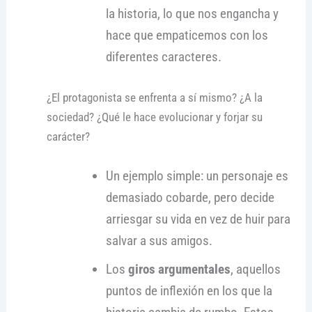
la historia, lo que nos engancha y
hace que empaticemos con los
diferentes caracteres.
¿El protagonista se enfrenta a sí mismo? ¿A la
sociedad? ¿Qué le hace evolucionar y forjar su
carácter?
Un ejemplo simple: un personaje es
demasiado cobarde, pero decide
arriesgar su vida en vez de huir para
salvar a sus amigos.
Los
giros argumentales
, aquellos
puntos de inflexión en los que la