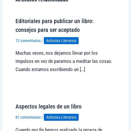
Editoriales para publicar un libro:
consejos para ser aceptado
12 comentarios
/
Artículos Literarios
Muchas veces, nos dejamos llevar por los
impulsos en vez de pararnos a meditar las cosas.
Cuando estamos escribiendo un […]
Visitar tregolam.com
Aspectos legales de un libro
61 comentarios
/
Artículos Literarios
Cuando por fin hemos realizado la proeza de