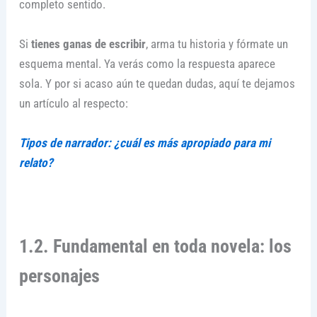
completo sentido.
Si
tienes ganas de escribir
, arma tu historia y fórmate un
esquema mental. Ya verás como la respuesta aparece
sola. Y por si acaso aún te quedan dudas, aquí te dejamos
un artículo al respecto:
Tipos de narrador: ¿cuál es más apropiado para mi
relato?
1.2. Fundamental en toda novela: los
personajes