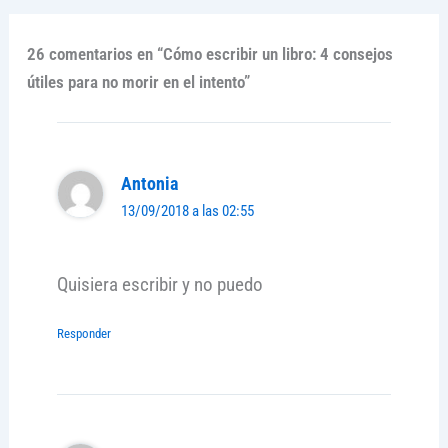
26 comentarios en “Cómo escribir un libro: 4 consejos
útiles para no morir en el intento”
Antonia
13/09/2018 a las 02:55
Quisiera escribir y no puedo
Responder