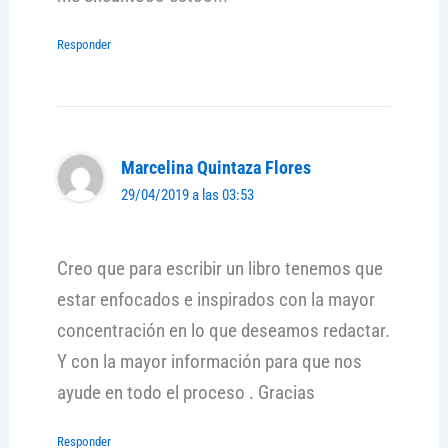
Responder
Marcelina Quintaza Flores
29/04/2019 a las 03:53
Creo que para escribir un libro tenemos que
estar enfocados e inspirados con la mayor
concentración en lo que deseamos redactar.
Y con la mayor información para que nos
ayude en todo el proceso . Gracias
Responder