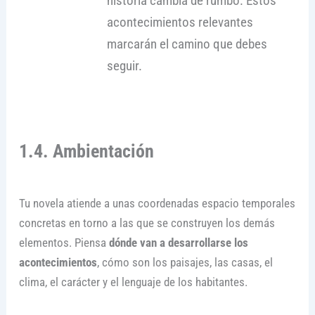
historia cambia de rumbo. Estos
acontecimientos relevantes
marcarán el camino que debes
seguir.
1.4. Ambientación
Tu novela atiende a unas coordenadas espacio temporales
concretas en torno a las que se construyen los demás
elementos. Piensa
dónde van a desarrollarse los
acontecimientos
, cómo son los paisajes, las casas, el
clima, el carácter y el lenguaje de los habitantes.