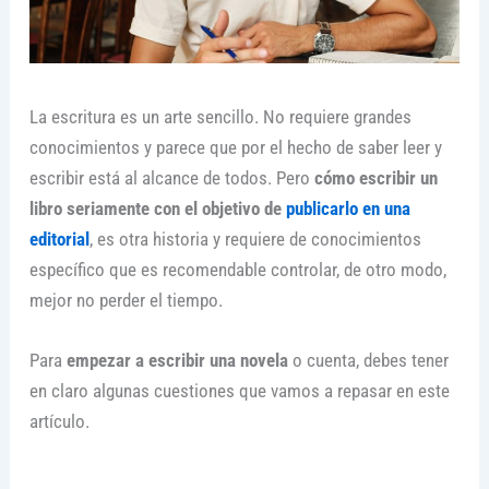
La escritura es un arte sencillo. No requiere grandes
conocimientos y parece que por el hecho de saber leer y
escribir está al alcance de todos. Pero
cómo escribir un
libro seriamente con el objetivo de
publicarlo en una
editorial
, es otra historia y requiere de conocimientos
específico que es recomendable controlar, de otro modo,
mejor no perder el tiempo.
Para
empezar a escribir una novela
o cuenta, debes tener
en claro algunas cuestiones que vamos a repasar en este
artículo.