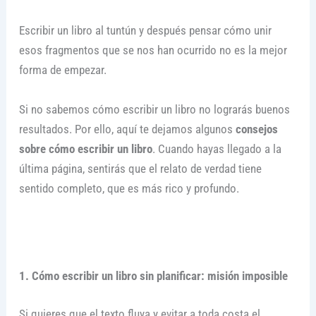
Escribir un libro al tuntún y después pensar cómo unir
esos fragmentos que se nos han ocurrido no es la mejor
forma de empezar.
Si no sabemos cómo escribir un libro no lograrás buenos
resultados. Por ello, aquí te dejamos algunos
consejos
sobre cómo escribir un libro
. Cuando hayas llegado a la
última página, sentirás que el relato de verdad tiene
sentido completo, que es más rico y profundo.
1. Cómo escribir un libro sin planificar: misión imposible
Si quieres que el texto fluya y evitar a toda costa el