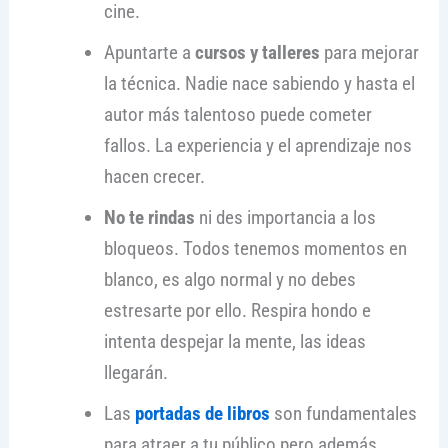
cine.
Apuntarte a
cursos y talleres
para mejorar
la técnica. Nadie nace sabiendo y hasta el
autor más talentoso puede cometer
fallos. La experiencia y el aprendizaje nos
hacen crecer.
No te rindas
ni des importancia a los
bloqueos. Todos tenemos momentos en
blanco, es algo normal y no debes
estresarte por ello. Respira hondo e
intenta despejar la mente, las ideas
llegarán.
Las
portadas de libros
son fundamentales
para atraer a tu público pero además