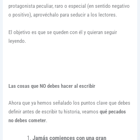
protagonista peculiar, raro o especial (en sentido negativo
o positivo), aprovéchalo para seducir a los lectores.
El objetivo es que se queden con él y quieran seguir
leyendo.
Las cosas que NO debes hacer al escribir
Ahora que ya hemos señalado los puntos clave que debes
definir antes de escribir tu historia, veamos
qué pecados
no debes cometer
.
Jamás comiences con una gran