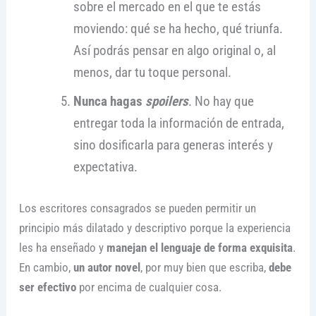
sobre el mercado en el que te estás
moviendo: qué se ha hecho, qué triunfa.
Así podrás pensar en algo original o, al
menos, dar tu toque personal.
Nunca hagas
spoilers
. No hay que
entregar toda la información de entrada,
sino dosificarla para generas interés y
expectativa.
Los escritores consagrados se pueden permitir un
principio más dilatado y descriptivo porque la experiencia
les ha enseñado y
manejan el lenguaje de forma exquisita
.
En cambio,
un autor novel
, por muy bien que escriba,
debe
ser efectivo
por encima de cualquier cosa.