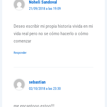
Noheli Sandoval
21/09/2018 a las 19:09
Deseo escribir mi propia historia vivida en mi
vida real pero no se cómo hacerlo o cómo
comenzar
Responder
sebastian
02/10/2018 a las 23:30
me encantooo estoo!!!