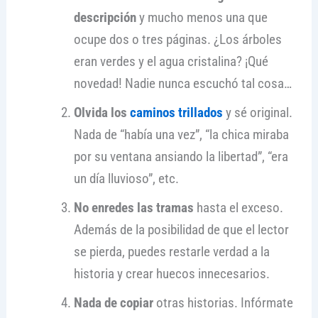
descripción
y mucho menos una que
ocupe dos o tres páginas. ¿Los árboles
eran verdes y el agua cristalina? ¡Qué
novedad! Nadie nunca escuchó tal cosa…
Olvida los
caminos trillados
y sé original.
Nada de “había una vez”, “la chica miraba
por su ventana ansiando la libertad”, “era
un día lluvioso”, etc.
No enredes las tramas
hasta el exceso.
Además de la posibilidad de que el lector
se pierda, puedes restarle verdad a la
historia y crear huecos innecesarios.
Nada de copiar
otras historias. Infórmate