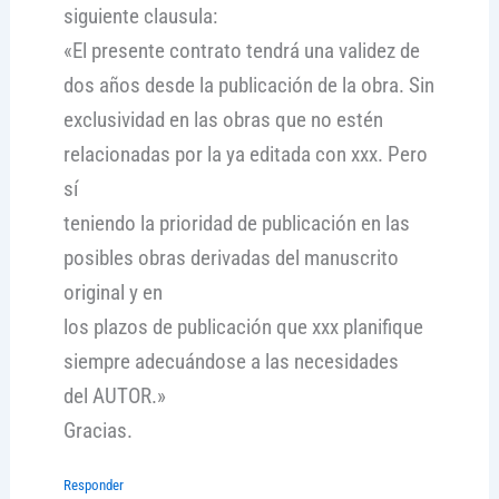
siguiente clausula:
«El presente contrato tendrá una validez de
dos años desde la publicación de la obra. Sin
exclusividad en las obras que no estén
relacionadas por la ya editada con xxx. Pero
sí
teniendo la prioridad de publicación en las
posibles obras derivadas del manuscrito
original y en
los plazos de publicación que xxx planifique
siempre adecuándose a las necesidades
del AUTOR.»
Gracias.
Responder