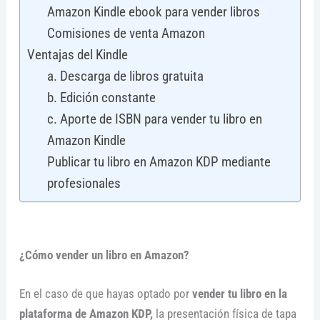
Amazon Kindle ebook para vender libros
Comisiones de venta Amazon
Ventajas del Kindle
a. Descarga de libros gratuita
b. Edición constante
c. Aporte de ISBN para vender tu libro en
Amazon Kindle
Publicar tu libro en Amazon KDP mediante
profesionales
¿Cómo vender un libro en Amazon?
En el caso de que hayas optado por
vender tu libro en la
plataforma de Amazon KDP,
la presentación física de tapa