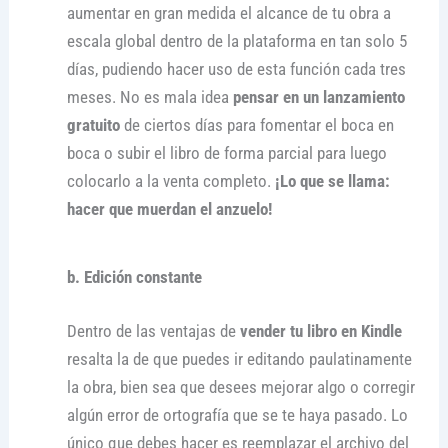
aumentar en gran medida el alcance de tu obra a
escala global dentro de la plataforma en tan solo 5
días, pudiendo hacer uso de esta función cada tres
meses. No es mala idea
pensar en un lanzamiento
gratuito
de ciertos días para fomentar el boca en
boca o subir el libro de forma parcial para luego
colocarlo a la venta completo.
¡Lo que se llama:
hacer que muerdan el anzuelo!
b. Edición constante
Dentro de las ventajas de
vender tu libro en Kindle
resalta la de que puedes ir editando paulatinamente
la obra, bien sea que desees mejorar algo o corregir
algún error de ortografía que se te haya pasado. Lo
único que debes hacer es reemplazar el archivo del