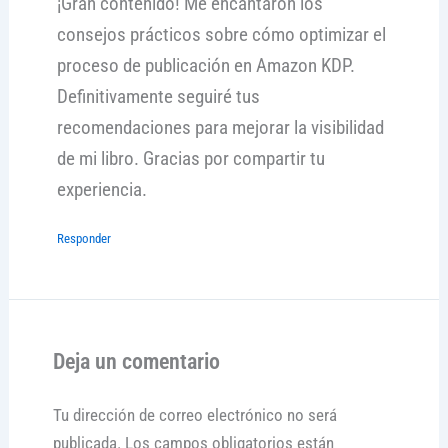
¡Gran contenido! Me encantaron los
consejos prácticos sobre cómo optimizar el
proceso de publicación en Amazon KDP.
Definitivamente seguiré tus
recomendaciones para mejorar la visibilidad
de mi libro. Gracias por compartir tu
experiencia.
Responder
Deja un comentario
Tu dirección de correo electrónico no será
publicada.
Los campos obligatorios están