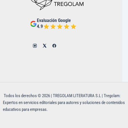
Evaluación Google
4.9
Todos los derechos © 2026 | TREGOLAM LITERATURA S.L | Tregolam:
Expertos en servicios editoriales para autores y soluciones de contenidos
educativos para empresas.