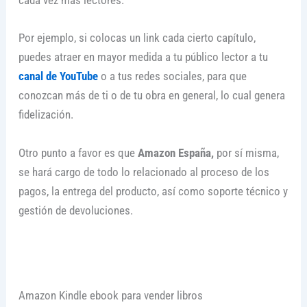
Por ejemplo, si colocas un link cada cierto capítulo,
puedes atraer en mayor medida a tu público lector a tu
canal de YouTube
o a tus redes sociales, para que
conozcan más de ti o de tu obra en general, lo cual genera
fidelización.
Otro punto a favor es que
Amazon España,
por sí misma,
se hará cargo de todo lo relacionado al proceso de los
pagos, la entrega del producto, así como soporte técnico y
gestión de devoluciones.
Amazon Kindle ebook para vender libros