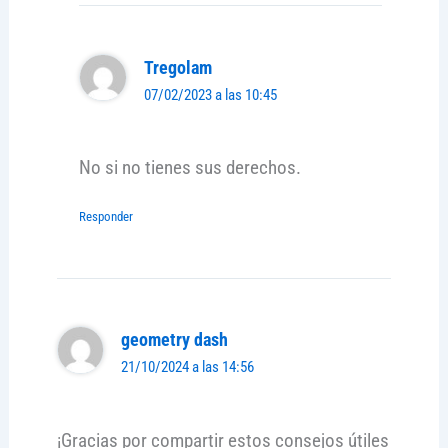
Tregolam
07/02/2023 a las 10:45
No si no tienes sus derechos.
Responder
geometry dash
21/10/2024 a las 14:56
¡Gracias por compartir estos consejos útiles