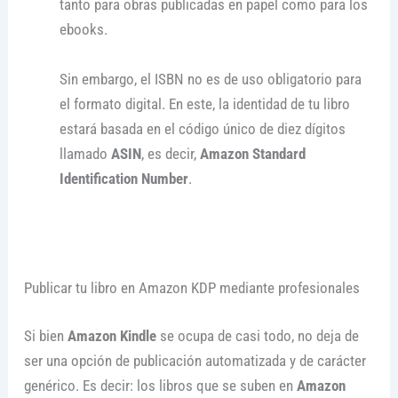
tanto para obras publicadas en papel como para los
ebooks.
Sin embargo, el ISBN no es de uso obligatorio para
el formato digital. En este, la identidad de tu libro
estará basada en el código único de diez dígitos
llamado
ASIN
, es decir,
Amazon Standard
Identification Number
.
Publicar tu libro en Amazon KDP mediante profesionales
Si bien
Amazon Kindle
se ocupa de casi todo, no deja de
ser una opción de publicación automatizada y de carácter
genérico. Es decir: los libros que se suben en
Amazon