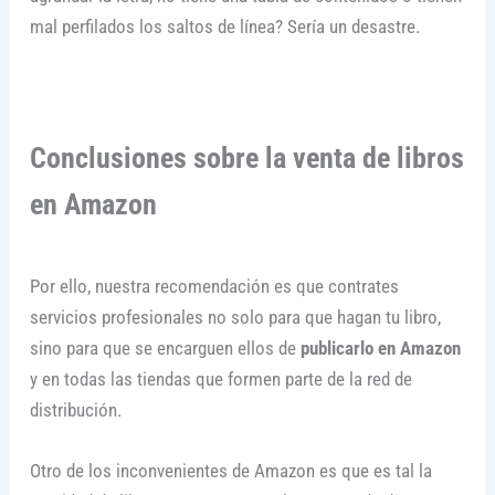
mal perfilados los saltos de línea? Sería un desastre.
Conclusiones sobre la venta de libros
en Amazon
Por ello, nuestra recomendación es que contrates
servicios profesionales no solo para que hagan tu libro,
sino para que se encarguen ellos de
publicarlo en Amazon
y en todas las tiendas que formen parte de la red de
distribución.
Otro de los inconvenientes de Amazon es que es tal la