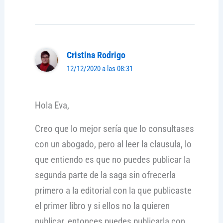
Cristina Rodrigo
12/12/2020 a las 08:31
Hola Eva,
Creo que lo mejor sería que lo consultases
con un abogado, pero al leer la clausula, lo
que entiendo es que no puedes publicar la
segunda parte de la saga sin ofrecerla
primero a la editorial con la que publicaste
el primer libro y si ellos no la quieren
publicar, entonces puedes publicarla con