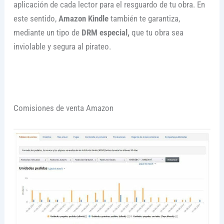
aplicación de cada lector para el resguardo de tu obra. En
este sentido,
Amazon Kindle
también te garantiza,
mediante un tipo de
DRM especial,
que tu obra sea
inviolable y segura al pirateo.
Comisiones de venta Amazon