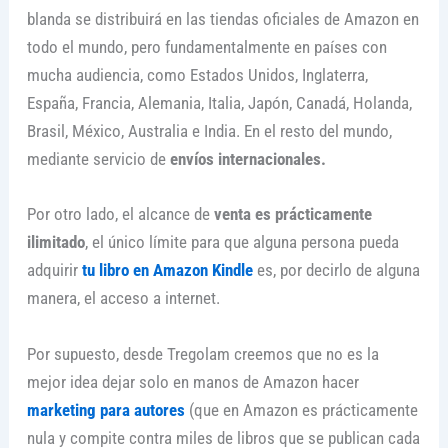
blanda se distribuirá en las tiendas oficiales de Amazon en
todo el mundo, pero fundamentalmente en países con
mucha audiencia, como Estados Unidos, Inglaterra,
España, Francia, Alemania, Italia, Japón, Canadá, Holanda,
Brasil, México, Australia e India. En el resto del mundo,
mediante servicio de
envíos internacionales.
Por otro lado, el alcance de
venta es prácticamente
ilimitado
, el único límite para que alguna persona pueda
adquirir
tu libro en Amazon Kindle
es, por decirlo de alguna
manera, el acceso a internet.
Por supuesto, desde Tregolam creemos que no es la
mejor idea dejar solo en manos de Amazon hacer
marketing para autores
(que en Amazon es prácticamente
nula y compite contra miles de libros que se publican cada