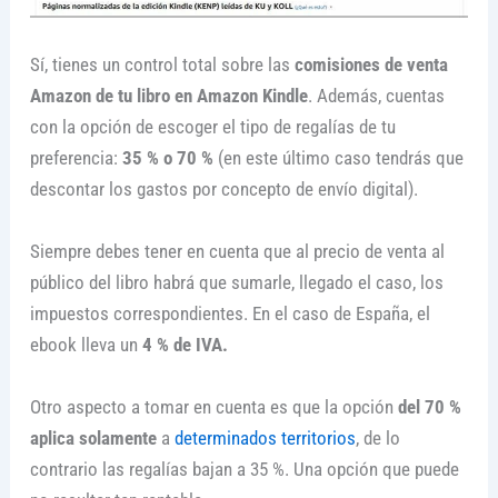
Sí, tienes un control total sobre las
comisiones de venta
Amazon
de tu libro en Amazon Kindle
. Además, cuentas
con la opción de escoger el tipo de regalías de tu
preferencia:
35 % o 70 %
(en este último caso tendrás que
descontar los gastos por concepto de envío digital).
Siempre debes tener en cuenta que al precio de venta al
público del libro habrá que sumarle, llegado el caso, los
impuestos correspondientes. En el caso de España, el
ebook lleva un
4 % de IVA.
Otro aspecto a tomar en cuenta es que la opción
del 70 %
aplica solamente
a
determinados territorios
, de lo
contrario las regalías bajan a 35 %. Una opción que puede