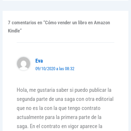
7 comentarios en “Cómo vender un libro en Amazon
Kindle”
Eva
09/10/2020 a las 08:32
Hola, me gustaria saber si puedo publicar la
segunda parte de una saga con otra editorial
que no es la con la que tengo contrato
actualmente para la primera parte de la
saga. En el contrato en vigor aparece la