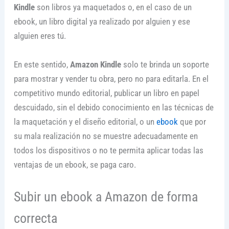
Kindle
son libros ya maquetados o, en el caso de un
ebook, un libro digital ya realizado por alguien y ese
alguien eres tú.
En este sentido,
Amazon Kindle
solo te brinda un soporte
para mostrar y vender tu obra, pero no para editarla. En el
competitivo mundo editorial, publicar un libro en papel
descuidado, sin el debido conocimiento en las técnicas de
la maquetación y el diseño editorial, o un
ebook
que por
su mala realización no se muestre adecuadamente en
todos los dispositivos o no te permita aplicar todas las
ventajas de un ebook, se paga caro.
Subir un ebook a Amazon de forma
correcta