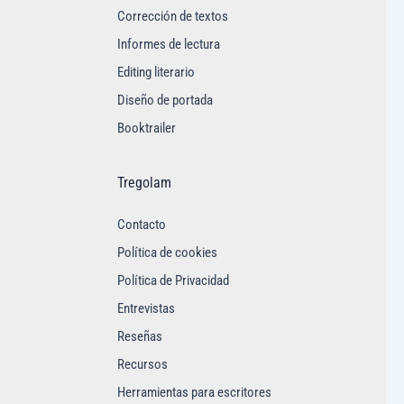
Corrección de textos
Informes de lectura
Editing literario
Diseño de portada
Booktrailer
Tregolam
Contacto
Política de cookies
Política de Privacidad
Entrevistas
Reseñas
Recursos
Herramientas para escritores