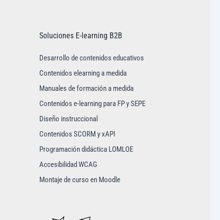
Soluciones E-learning B2B
Desarrollo de contenidos educativos
Contenidos elearning a medida
Manuales de formación a medida
Contenidos e-learning para FP y SEPE
Diseño instruccional
Contenidos SCORM y xAPI
Programación didáctica LOMLOE
Accesibilidad WCAG
Montaje de curso en Moodle