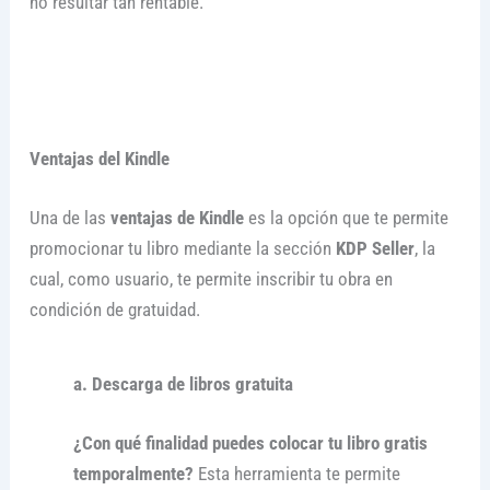
no resultar tan rentable.
Ventajas del Kindle
Una de las
ventajas de Kindle
es la opción que te permite
promocionar tu libro mediante la sección
KDP Seller
, la
cual, como usuario, te permite inscribir tu obra en
condición de gratuidad.
a. Descarga de libros gratuita
¿Con qué finalidad puedes colocar tu libro gratis
temporalmente
?
Esta herramienta te permite