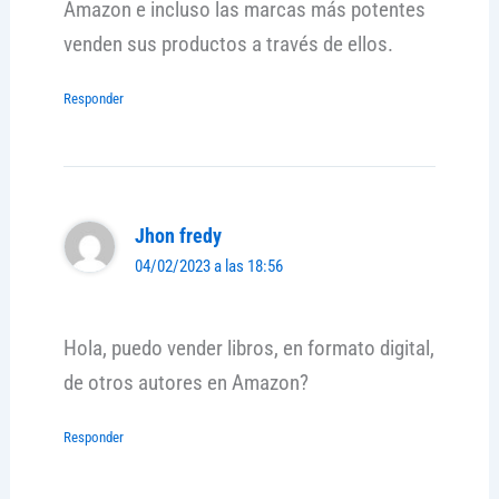
Amazon e incluso las marcas más potentes
venden sus productos a través de ellos.
Responder
Jhon fredy
04/02/2023 a las 18:56
Hola, puedo vender libros, en formato digital,
de otros autores en Amazon?
Responder