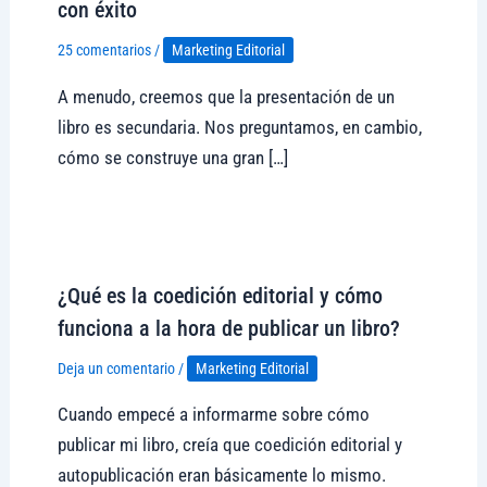
con éxito
25 comentarios
/
Marketing Editorial
A menudo, creemos que la presentación de un
libro es secundaria. Nos preguntamos, en cambio,
cómo se construye una gran […]
Visitar tregolam.com
¿Qué es la coedición editorial y cómo
funciona a la hora de publicar un libro?
Deja un comentario
/
Marketing Editorial
Cuando empecé a informarme sobre cómo
publicar mi libro, creía que coedición editorial y
autopublicación eran básicamente lo mismo.