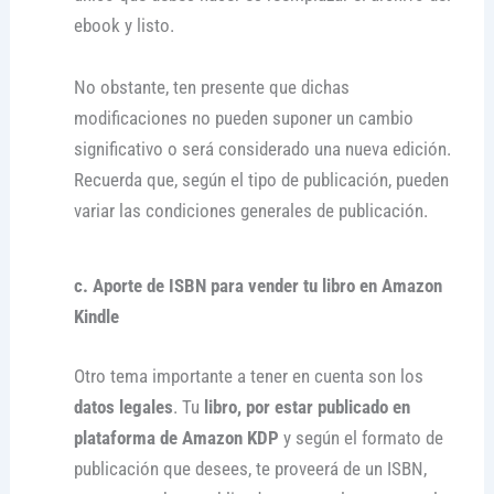
ebook y listo.
No obstante, ten presente que dichas
modificaciones no pueden suponer un cambio
significativo o será considerado una nueva edición.
Recuerda que, según el tipo de publicación, pueden
variar las condiciones generales de publicación.
c. Aporte de ISBN para vender tu libro en Amazon
Kindle
Otro tema importante a tener en cuenta son los
datos legales
. Tu
libro, por estar publicado en
plataforma de Amazon KDP
y según el formato de
publicación que desees, te proveerá de un ISBN,