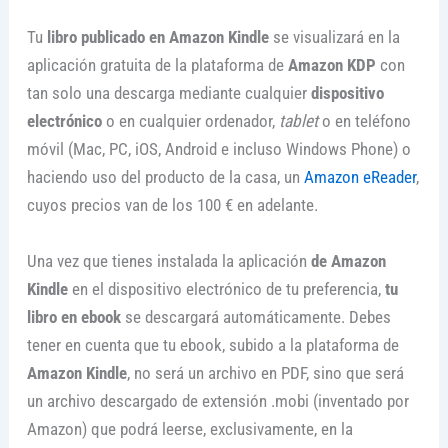
Tu
libro publicado en Amazon Kindle
se visualizará en la
aplicación gratuita de la plataforma de
Amazon KDP
con
tan solo una descarga mediante cualquier
dispositivo
electrónico
o en cualquier ordenador,
tablet
o en teléfono
móvil (Mac, PC, iOS, Android e incluso Windows Phone) o
haciendo uso del producto de la casa, un
Amazon eReader
,
cuyos precios van de los 100 € en adelante.
Una vez que tienes instalada la aplicación
de Amazon
Kindle
en el dispositivo electrónico de tu preferencia,
tu
libro en ebook
se descargará automáticamente. Debes
tener en cuenta que tu ebook, subido a la plataforma de
Amazon Kindle
, no será un archivo en PDF, sino que será
un archivo descargado de extensión .mobi (inventado por
Amazon) que podrá leerse, exclusivamente, en la