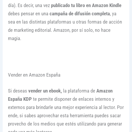
día). Es decir, una vez
publicado tu libro en Amazon Kindle
debes pensar en una
campaña de difusión completa
, ya
sea en las distintas plataformas u otras formas de acción
de marketing editorial. Amazon, por sí solo, no hace
magia.
Vender en Amazon España
Si deseas
vender un
ebook,
la plataforma de
Amazon
España KDP
te permite disponer de enlaces internos y
externos para brindarle una mejor experiencia al lector. Por
ende, si sabes aprovechar esta herramienta puedes sacar
provecho de los medios que estés utilizando para generar
cada vez más lectores.