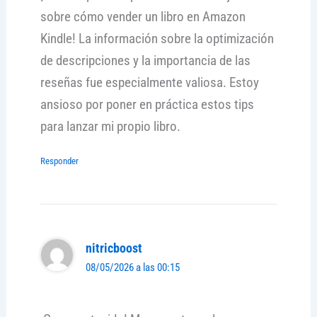
sobre cómo vender un libro en Amazon
Kindle! La información sobre la optimización
de descripciones y la importancia de las
reseñas fue especialmente valiosa. Estoy
ansioso por poner en práctica estos tips
para lanzar mi propio libro.
Responder
nitricboost
08/05/2026 a las 00:15