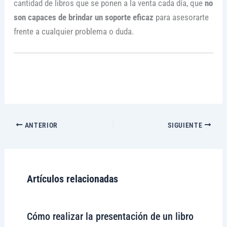
cantidad de libros que se ponen a la venta cada día, que
no
son capaces de brindar un soporte eficaz
para asesorarte
frente a cualquier problema o duda.
ANTERIOR
SIGUIENTE
Artículos relacionadas
Cómo realizar la presentación de un libro