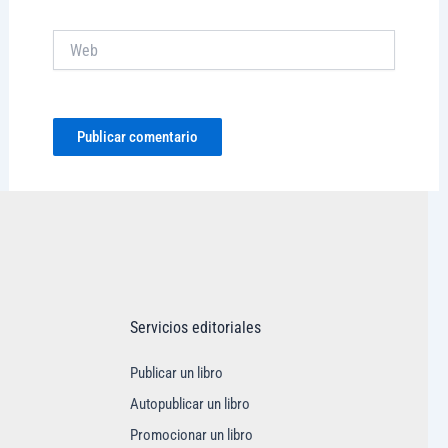
Web
Servicios editoriales
Publicar un libro
Autopublicar un libro
Promocionar un libro