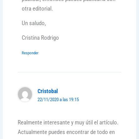
otra editorial.
Un saludo,
Cristina Rodrigo
Responder
Cristobal
22/11/2020 a las 19:15
Realmente interesante y muy útil el artículo.
Actualmente puedes encontrar de todo en