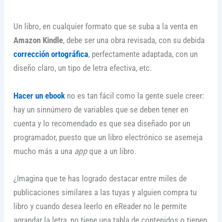
Un libro, en cualquier formato que se suba a la venta en
Amazon Kindle
, debe ser una obra revisada, con su debida
corrección ortográfica
, perfectamente adaptada, con un
diseño claro, un tipo de letra efectiva, etc.
Hacer un ebook
no es tan fácil como la gente suele creer:
hay un sinnúmero de variables que se deben tener en
cuenta y lo recomendado es que sea diseñado por un
programador, puesto que un libro electrónico se asemeja
mucho más a una
app
que a un libro.
¿Imagina que te has logrado destacar entre miles de
publicaciones similares a las tuyas y alguien compra tu
libro y cuando desea leerlo en eReader no le permite
agrandar la letra, no tiene una tabla de contenidos o tienen