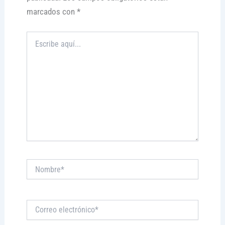
marcados con
*
Escribe
aquí...
Nombre*
Correo
electrónico*