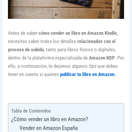
Antes de saber
cómo
vender un libro en Amazon Kindle,
necesitas saber todos los detalles
relacionados con el
proceso de subida
, tanto para libros físicos o digitales,
dentro de la plataforma especializada de
Amazon KDP
. Por
ello, a continuación, te dejamos algunos
tips
que debes
tener en cuenta si quieres
publicar tu libro en Amazon.
Tabla de Contenidos
¿Cómo vender un libro en Amazon?
Vender en Amazon España