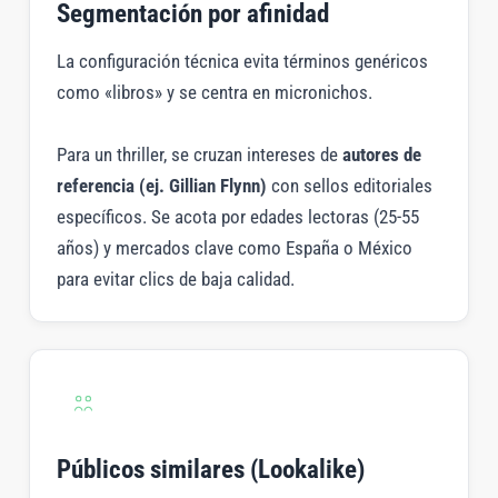
Segmentación por afinidad
La configuración técnica evita términos genéricos
como «libros» y se centra en micronichos.
Para un thriller, se cruzan intereses de
autores de
referencia (ej. Gillian Flynn)
con sellos editoriales
específicos. Se acota por edades lectoras (25-55
años) y mercados clave como España o México
para evitar clics de baja calidad.
Públicos similares (Lookalike)