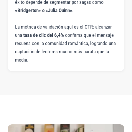
éxito depende de segmentar por sagas como
«Bridgerton» o «Julia Quinn»
.
La métrica de validación aquí es el CTR: alcanzar
una
tasa de clic del 6,4%
confirma que el mensaje
resuena con la comunidad romántica, logrando una
captación de lectores mucho más barata que la
media.