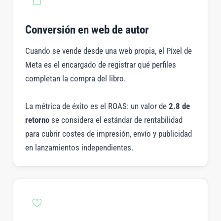
Conversión en web de autor
Cuando se vende desde una web propia, el Píxel de
Meta es el encargado de registrar qué perfiles
completan la compra del libro.
La métrica de éxito es el ROAS: un valor de
2.8 de
retorno
se considera el estándar de rentabilidad
para cubrir costes de impresión, envío y publicidad
en lanzamientos independientes.