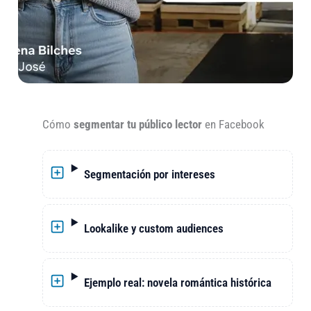
Cómo
segmentar tu público lector
en Facebook
Segmentación por intereses
Lookalike y custom audiences
Ejemplo real: novela romántica histórica