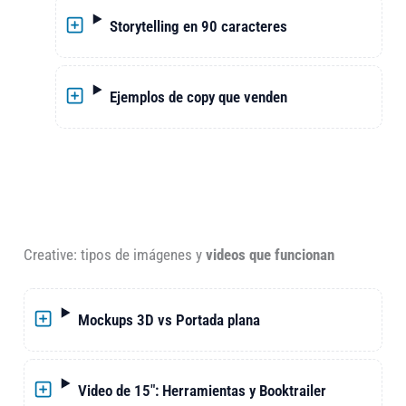
Storytelling en 90 caracteres
Ejemplos de copy que venden
Creative: tipos de imágenes y
videos que funcionan
Mockups 3D vs Portada plana
Video de 15″: Herramientas y Booktrailer