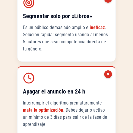
Segmentar solo por «Libros»
Es un público demasiado amplio e
ineficaz
.
Solución rápida: segmenta usando al menos
5 autores que sean competencia directa de
tu género.
✕
Apagar el anuncio en 24 h
Interrumpir el algoritmo prematuramente
mata la optimización
. Debes dejarlo activo
un mínimo de 3 días para salir de la fase de
aprendizaje.