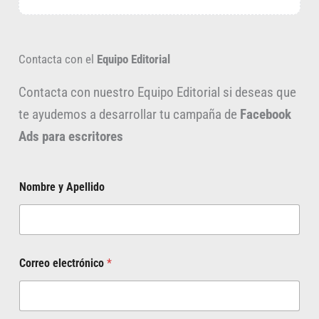
Contacta con el
Equipo Editorial
Contacta con nuestro Equipo Editorial si deseas que
te ayudemos a desarrollar tu campaña de
Facebook
Ads para escritores
Nombre y Apellido
Correo electrónico
*