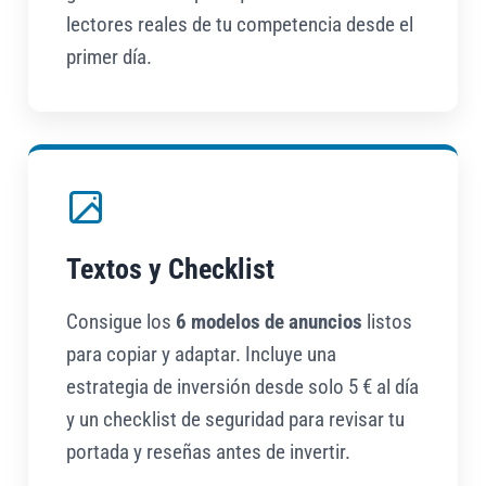
lectores reales de tu competencia desde el
primer día.
Textos y Checklist
Consigue los
6 modelos de anuncios
listos
para copiar y adaptar. Incluye una
estrategia de inversión desde solo 5 € al día
y un checklist de seguridad para revisar tu
portada y reseñas antes de invertir.