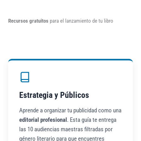
Recursos gratuitos
para el lanzamiento de tu libro
Estrategia y Públicos
Aprende a organizar tu publicidad como una
editorial profesional
. Esta guía te entrega
las 10 audiencias maestras filtradas por
género literario para que encuentres