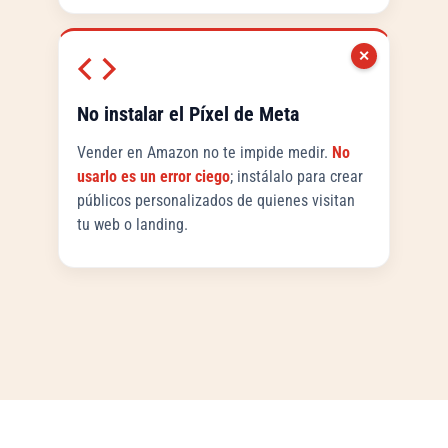
✕
No instalar el Píxel de Meta
Vender en Amazon no te impide medir.
No
usarlo es un error ciego
; instálalo para crear
públicos personalizados de quienes visitan
tu web o landing.