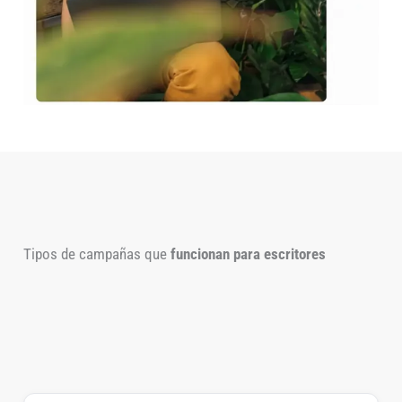
Tipos de campañas que
funcionan para escritores