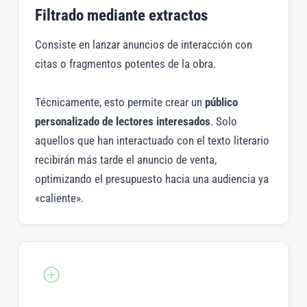
Filtrado mediante extractos
Consiste en lanzar anuncios de interacción con
citas o fragmentos potentes de la obra.
Técnicamente, esto permite crear un
público
personalizado de lectores interesados
. Solo
aquellos que han interactuado con el texto literario
recibirán más tarde el anuncio de venta,
optimizando el presupuesto hacia una audiencia ya
«caliente».