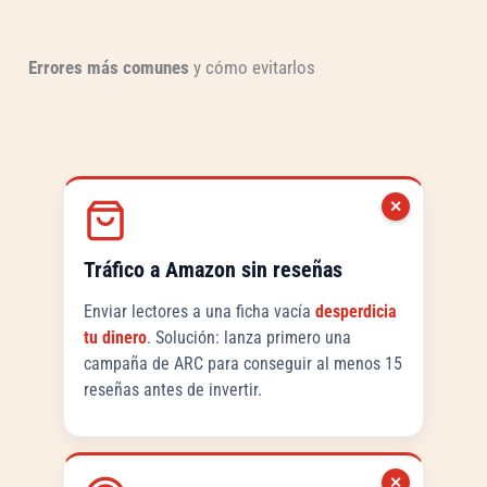
Errores más comunes
y cómo evitarlos
✕
Tráfico a Amazon sin reseñas
Enviar lectores a una ficha vacía
desperdicia
tu dinero
. Solución: lanza primero una
campaña de ARC para conseguir al menos 15
reseñas antes de invertir.
✕