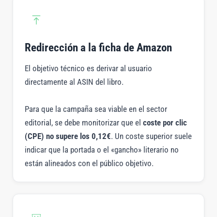
Redirección a la ficha de Amazon
El objetivo técnico es derivar al usuario
directamente al ASIN del libro.
Para que la campaña sea viable en el sector
editorial, se debe monitorizar que el
coste por clic
(CPE) no supere los 0,12€
. Un coste superior suele
indicar que la portada o el «gancho» literario no
están alineados con el público objetivo.