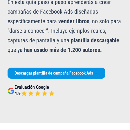
En esta guía paso a paso aprenderás a crear
campañas de Facebook Ads diseñadas
específicamente para
vender libros
, no solo para
“darse a conocer”. Incluyo ejemplos reales,
capturas de pantalla y una
plantilla descargable
que ya
han usado más de 1.200 autores.
Descargar plantilla de campaña Facebook Ads
→
Evaluación Google
4.9