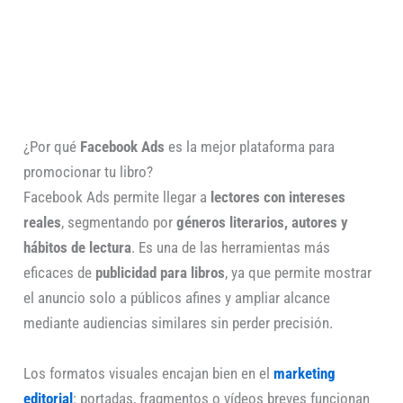
¿Por qué
Facebook Ads
es la mejor plataforma para
promocionar tu libro?
Facebook Ads permite llegar a
lectores con intereses
reales
, segmentando por
géneros literarios, autores y
hábitos de lectura
. Es una de las herramientas más
eficaces de
publicidad para libros
, ya que permite mostrar
el anuncio solo a públicos afines y ampliar alcance
mediante audiencias similares sin perder precisión.
Los formatos visuales encajan bien en el
marketing
editorial
: portadas, fragmentos o vídeos breves funcionan