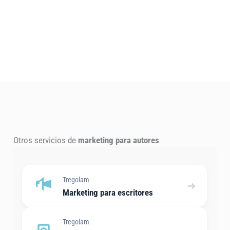
Otros servicios de
marketing para autores
Tregolam
➜
Marketing para escritores
Tregolam