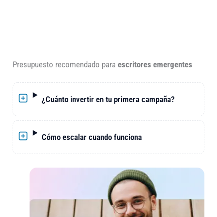
Presupuesto recomendado para
escritores emergentes
¿Cuánto invertir en tu primera campaña?
Cómo escalar cuando funciona