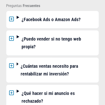
Preguntas
Frecuentes
¿Facebook Ads o Amazon Ads?
¿Puedo vender si no tengo web
propia?
¿Cuántas ventas necesito para
rentabilizar mi inversión?
¿Qué hacer si mi anuncio es
rechazado?