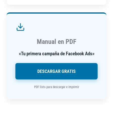
Manual en PDF
«Tu primera campaña de Facebook Ads»
DESCARGAR GRATIS
PDF listo para descargar e imprimir