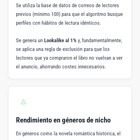
Se utiliza la base de datos de correos de lectores
previos (mínimo 100) para que el algoritmo busque
perfiles con hábitos de lectura idénticos.
Se genera un
Lookalike al 1%
y, fundamentalmente,
se aplica una regla de exclusión para que los
lectores que ya compraron el libro no vuelvan a ver
el anuncio, ahorrando costes innecesarios.
Rendimiento en géneros de nicho
En géneros como la novela romántica histórica, el