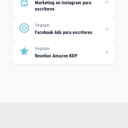
➜
Marketing en Instagram para
escritores
Tregolam
➜
Facebook Ads para escritores
Tregolam
➜
Reseñas Amazon KDP