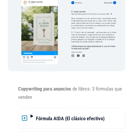
Copywriting para anuncios
de libros: 3 fórmulas que
venden
Fórmula AIDA (El clásico efectivo)