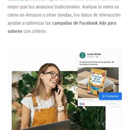
mejor que los anuncios tradicionales. Aunque la venta se
cierre en Amazon u otras tiendas, los datos de interacción
ayudan a optimizar las
campañas de Facebook Ads para
autores
con criterio.