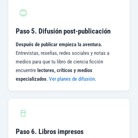
Paso 5. Difusión post-publicación
Después de publicar empieza la aventura.
Entrevistas, reseñas, redes sociales y notas a
medios para que tu libro de ciencia ficción
encuentre
lectores, críticos y medios
especializados
.
Ver planes de difusión
.
Paso 6. Libros impresos