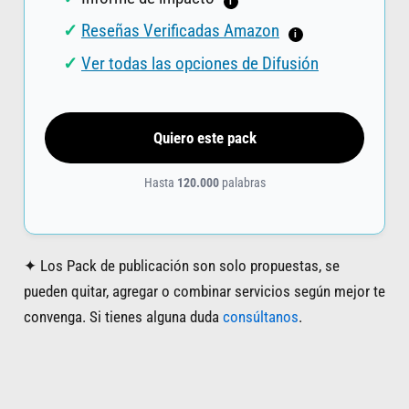
i
Reseñas Verificadas Amazon
i
Ver todas las opciones de Difusión
Quiero este pack
Hasta
120.000
palabras
✦ Los Pack de publicación son solo propuestas, se
pueden quitar, agregar o combinar servicios según mejor te
convenga. Si tienes alguna duda
consúltanos
.