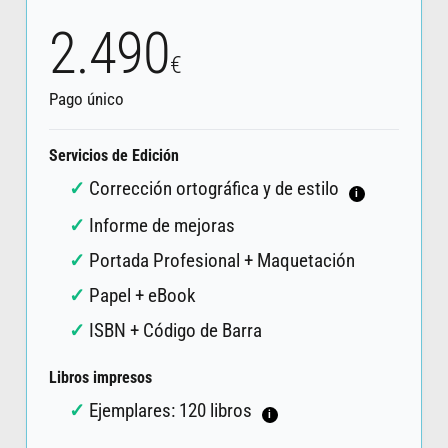
2.490
€
Pago único
Servicios de Edición
Corrección ortográfica y de estilo
i
Informe de mejoras
Portada Profesional + Maquetación
Papel + eBook
ISBN + Código de Barra
Libros impresos
Ejemplares: 120 libros
i