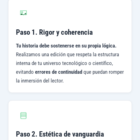
Paso 1. Rigor y coherencia
Tu historia debe sostenerse en su propia lógica.
Realizamos una edición que respeta la estructura
interna de tu universo tecnológico o científico,
evitando
errores de continuidad
que puedan romper
la inmersión del lector.
Paso 2. Estética de vanguardia