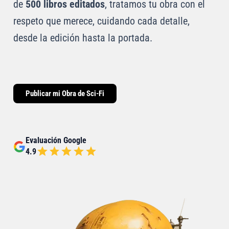
de
500 libros editados
, tratamos tu obra con el
respeto que merece, cuidando cada detalle,
desde la edición hasta la portada.
Publicar mi Obra de Sci-Fi
Evaluación Google
4.9