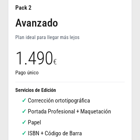
Pack 2
Avanzado
Plan ideal para llegar más lejos
1.490
€
Pago único
Servicios de Edición
Corrección ortotipográfica
Portada Profesional + Maquetación
Papel
ISBN + Código de Barra