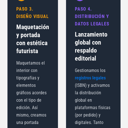
PASO 3.
PASO 4.
DISEÑO VISUAL
DISTRIBUCIÓN Y
DATOS LEGALES
Maquetación
Lanzamiento
y portada
global con
con estética
respaldo
futurista
editorial
Maquetamos el
interior con
Gestionamos los
tipografías y
registros legales
elementos
(ISBN) y activamos
gráficos acordes
la distribución
con el tipo de
global en
edición. Así
plataformas físicas
mismo, creamos
(por pedido) y
una portada
digitales. Tanto