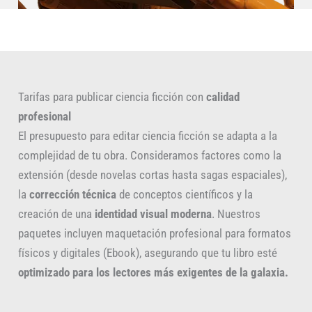
Tarifas para publicar ciencia ficción con
calidad
profesional
El presupuesto para editar ciencia ficción se adapta a la
complejidad de tu obra. Consideramos factores como la
extensión (desde novelas cortas hasta sagas espaciales),
la
corrección técnica
de conceptos científicos y la
creación de una
identidad visual moderna
. Nuestros
paquetes incluyen maquetación profesional para formatos
físicos y digitales (Ebook), asegurando que tu libro esté
optimizado para los lectores más exigentes de la galaxia.