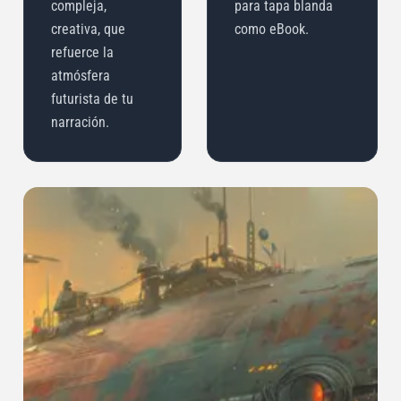
compleja,
para tapa blanda
creativa, que
como eBook.
refuerce la
atmósfera
futurista de tu
narración.