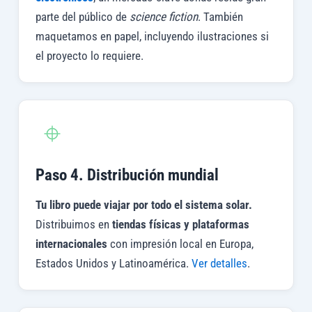
parte del público de
science fiction
. También
maquetamos en papel, incluyendo ilustraciones si
el proyecto lo requiere.
Paso 4. Distribución mundial
Tu libro puede viajar por todo el sistema solar.
Distribuimos en
tiendas físicas y plataformas
internacionales
con impresión local en Europa,
Estados Unidos y Latinoamérica.
Ver detalles
.