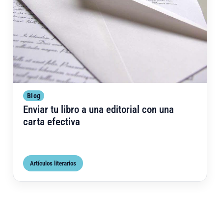
Blog
Enviar tu libro a una editorial con una
carta efectiva
Artículos literarios