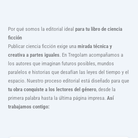
Por qué somos la editorial ideal
para tu libro de ciencia
ficción
Publicar ciencia ficción exige una
mirada técnica y
creativa a partes iguales
. En Tregolam acompañamos a
los autores que imaginan futuros posibles, mundos
paralelos e historias que desafían las leyes del tiempo y el
espacio. Nuestro proceso editorial está diseñado para que
tu obra conquiste a los lectores del género
, desde la
primera palabra hasta la última página impresa.
Así
trabajamos contigo: