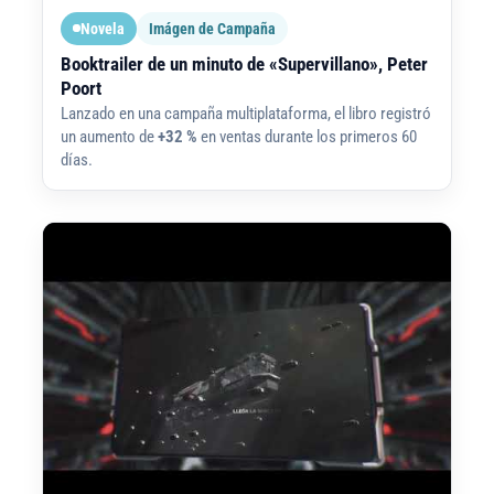
Novela
Imágen de Campaña
Booktrailer de un minuto de «Supervillano», Peter
Poort
Lanzado en una campaña multiplataforma, el libro registró
un aumento de
+32 %
en ventas durante los primeros 60
días.