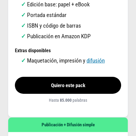
Edición base: papel + eBook
Portada estándar
ISBN y código de barras
Publicación en Amazon KDP
Extras disponibles
Maquetación, impresión y
difusión
Quiero este pack
Hasta
85.000
palabras
Publicación + Difusión simple