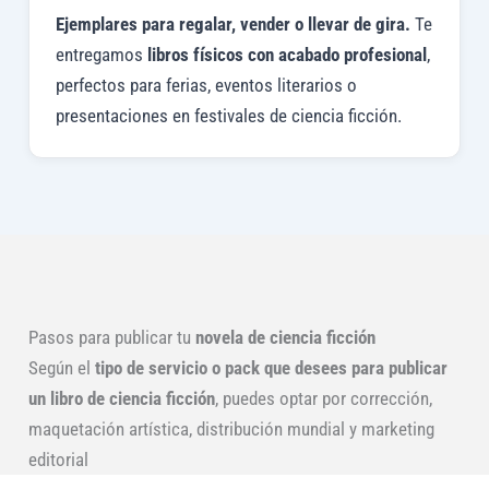
Ejemplares para regalar, vender o llevar de gira.
Te
entregamos
libros físicos con acabado profesional
,
perfectos para ferias, eventos literarios o
presentaciones en festivales de ciencia ficción.
Pasos para publicar tu
novela de ciencia ficción
Según el
tipo de servicio o pack que desees para publicar
un libro de ciencia ficción
, puedes optar por corrección,
maquetación artística, distribución mundial y marketing
editorial