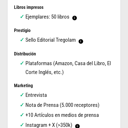
Libros impresos
Ejemplares: 50 libros
i
Prestigio
Sello Editorial Tregolam
i
Distribución
Plataformas (Amazon, Casa del Libro, El
Corte Inglés, etc.)
Marketing
Entrevista
Nota de Prensa (5.000 receptores)
+10 Artículos en medios de prensa
Instagram + X (>350k)
i