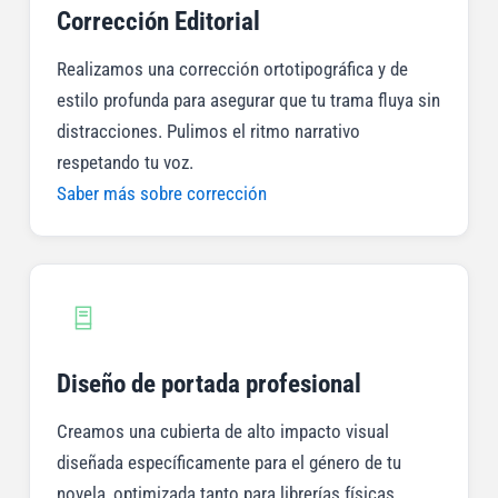
Corrección Editorial
Realizamos una corrección ortotipográfica y de
estilo profunda para asegurar que tu trama fluya sin
distracciones. Pulimos el ritmo narrativo
respetando tu voz.
Saber más sobre corrección
Diseño de portada profesional
Creamos una cubierta de alto impacto visual
diseñada específicamente para el género de tu
novela, optimizada tanto para librerías físicas