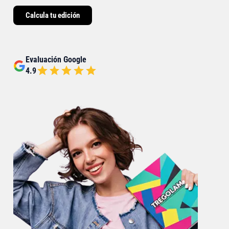
Calcula tu edición
Evaluación Google
4.9