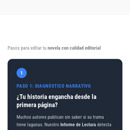
Pasos para editar tu
novela con calidad editorial
1
PASO 1: DIAGNÓSTICO NARRATIVO
¿Tu historia engancha desde la
primera página?
Muchos autores publican sin saber si su trama
tiene lagunas. Nuestro
Informe de Lectura
detecta