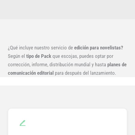
¿Qué incluye nuestro servicio de
edición para novelistas?
Según el
tipo de Pack
que escojas, puedes optar por
corrección, informe, distribución mundial y hasta
planes de
comunicación editorial
para después del lanzamiento.