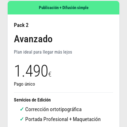
Publicación + Difusión simple
Pack 2
Avanzado
Plan ideal para llegar más lejos
1.490
€
Pago único
Servicios de Edición
Corrección ortotipográfica
Portada Profesional + Maquetación