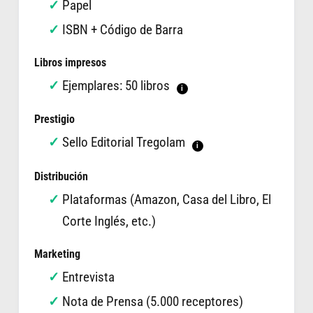
Papel
ISBN + Código de Barra
Libros impresos
Ejemplares: 50 libros
i
Prestigio
Sello Editorial Tregolam
i
Distribución
Plataformas (Amazon, Casa del Libro, El
Corte Inglés, etc.)
Marketing
Entrevista
Nota de Prensa (5.000 receptores)