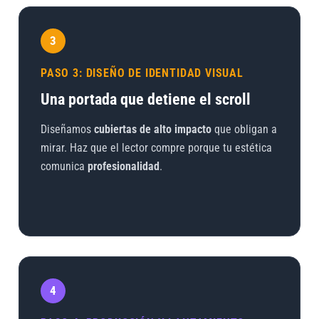
3
PASO 3: DISEÑO DE IDENTIDAD VISUAL
Una portada que detiene el scroll
Diseñamos
cubiertas de alto impacto
que obligan a
mirar. Haz que el lector compre porque tu estética
comunica
profesionalidad
.
4