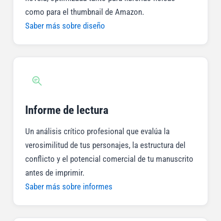
como para el thumbnail de Amazon.
Saber más sobre diseño
Informe de lectura
Un análisis crítico profesional que evalúa la
verosimilitud de tus personajes, la estructura del
conflicto y el potencial comercial de tu manuscrito
antes de imprimir.
Saber más sobre informes