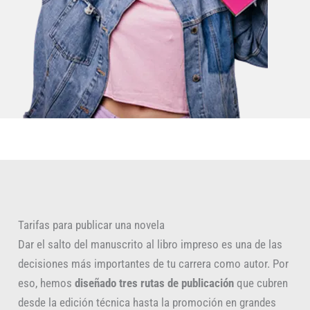
Tarifas para publicar una novela
Dar el salto del manuscrito al libro impreso es una de las
decisiones más importantes de tu carrera como autor. Por
eso, hemos
diseñado tres rutas de publicación
que cubren
desde la edición técnica hasta la promoción en grandes