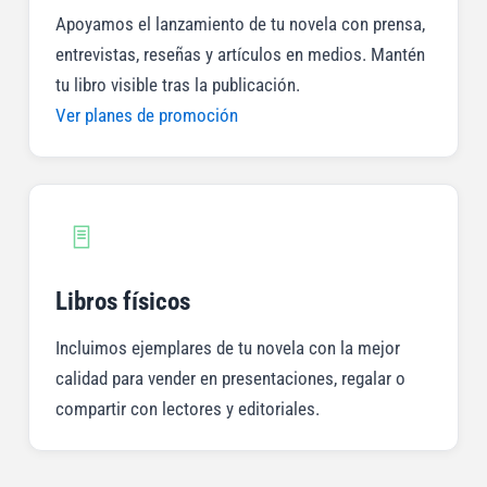
Apoyamos el lanzamiento de tu novela con prensa,
entrevistas, reseñas y artículos en medios. Mantén
tu libro visible tras la publicación.
Ver planes de promoción
Libros físicos
Incluimos ejemplares de tu novela con la mejor
calidad para vender en presentaciones, regalar o
compartir con lectores y editoriales.