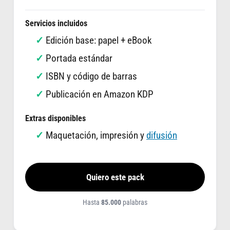
Servicios incluidos
Edición base: papel + eBook
Portada estándar
ISBN y código de barras
Publicación en Amazon KDP
Extras disponibles
Maquetación, impresión y
difusión
Quiero este pack
Hasta
85.000
palabras