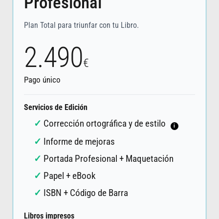
Profesional
Plan Total para triunfar con tu Libro.
2.490
€
Pago único
Servicios de Edición
Corrección ortográfica y de estilo
i
Informe de mejoras
Portada Profesional + Maquetación
Papel + eBook
ISBN + Código de Barra
Libros impresos