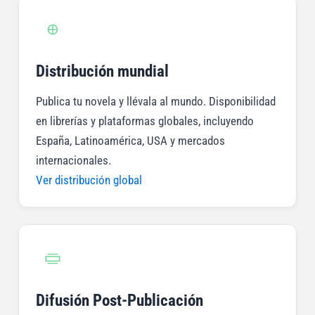
Distribución mundial
Publica tu novela y llévala al mundo. Disponibilidad
en librerías y plataformas globales, incluyendo
España, Latinoamérica, USA y mercados
internacionales.
Ver distribución global
Difusión Post-Publicación