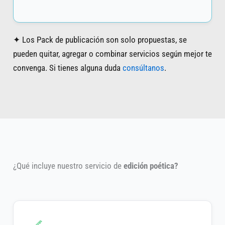
✦ Los Pack de publicación son solo propuestas, se
pueden quitar, agregar o combinar servicios según mejor te
convenga. Si tienes alguna duda
consúltanos
.
¿Qué incluye nuestro servicio de
edición poética?