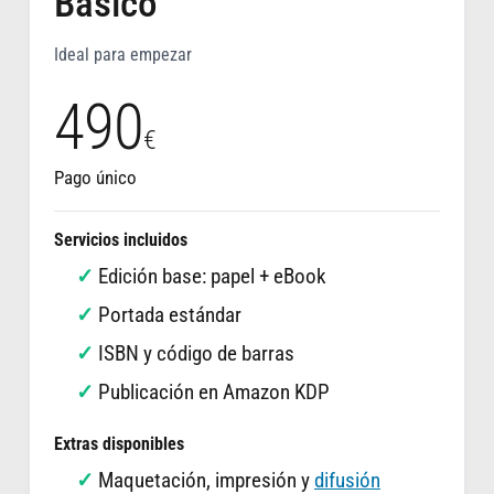
Básico
Ideal para empezar
490
€
Pago único
Servicios incluidos
Edición base: papel + eBook
Portada estándar
ISBN y código de barras
Publicación en Amazon KDP
Extras disponibles
Maquetación, impresión y
difusión