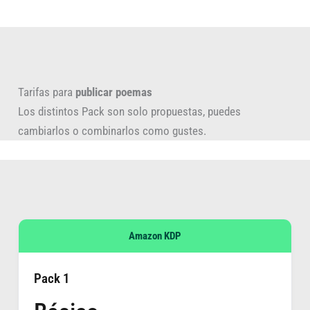
Tarifas para
publicar poemas
Los distintos Pack son solo propuestas, puedes
cambiarlos o combinarlos como gustes.
Amazon KDP
Pack 1