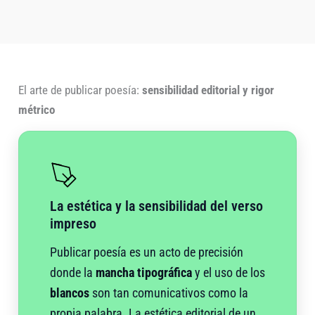
El arte de publicar poesía:
sensibilidad editorial y rigor
métrico
La estética y la sensibilidad del verso
impreso
Publicar poesía es un acto de precisión
donde la
mancha tipográfica
y el uso de los
blancos
son tan comunicativos como la
propia palabra. La estética editorial de un