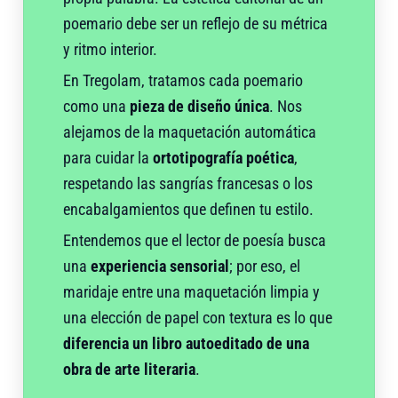
poemario debe ser un reflejo de su métrica
y ritmo interior.
En Tregolam, tratamos cada poemario
como una
pieza de diseño única
. Nos
alejamos de la maquetación automática
para cuidar la
ortotipografía poética
,
respetando las sangrías francesas o los
encabalgamientos que definen tu estilo.
Entendemos que el lector de poesía busca
una
experiencia sensorial
; por eso, el
maridaje entre una maquetación limpia y
una elección de papel con textura es lo que
diferencia un libro autoeditado de una
obra de arte literaria
.