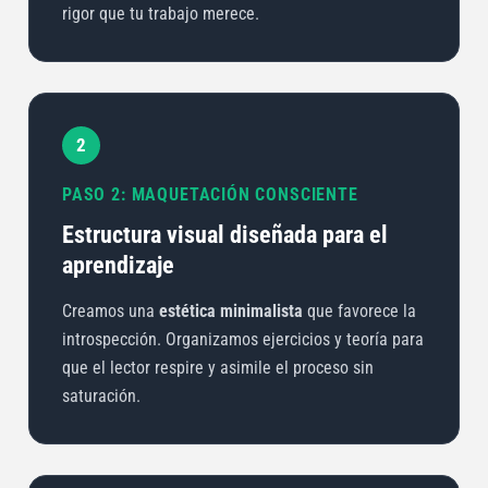
rigor que tu trabajo merece.
2
PASO 2: MAQUETACIÓN CONSCIENTE
Estructura visual diseñada para el
aprendizaje
Creamos una
estética minimalista
que favorece la
introspección. Organizamos ejercicios y teoría para
que el lector respire y asimile el proceso sin
saturación.