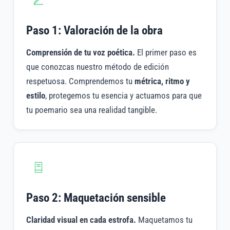
Paso 1: Valoración de la obra
Comprensión de tu voz poética.
El primer paso es
que conozcas nuestro método de edición
respetuosa. Comprendemos tu
métrica, ritmo y
estilo
, protegemos tu esencia y actuamos para que
tu poemario sea una realidad tangible.
Paso 2: Maquetación sensible
Claridad visual en cada estrofa.
Maquetamos tu