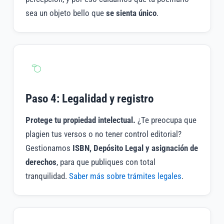
sea un objeto bello que
se sienta único
.
Paso 4: Legalidad y registro
Protege tu propiedad intelectual.
¿Te preocupa que
plagien tus versos o no tener control editorial?
Gestionamos
ISBN, Depósito Legal y asignación de
derechos
, para que publiques con total
tranquilidad.
Saber más sobre trámites legales
.