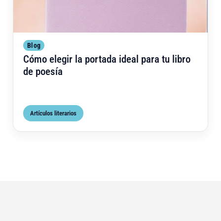
Blog
Cómo elegir la portada ideal para tu libro
de poesía
Artículos literarios