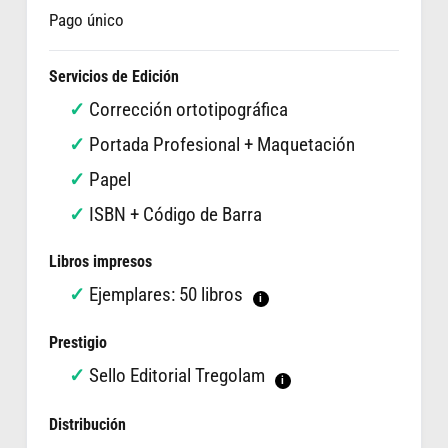
Pago único
Servicios de Edición
Corrección ortotipográfica
Portada Profesional + Maquetación
Papel
ISBN + Código de Barra
Libros impresos
Ejemplares: 50 libros
i
Prestigio
Sello Editorial Tregolam
i
Distribución