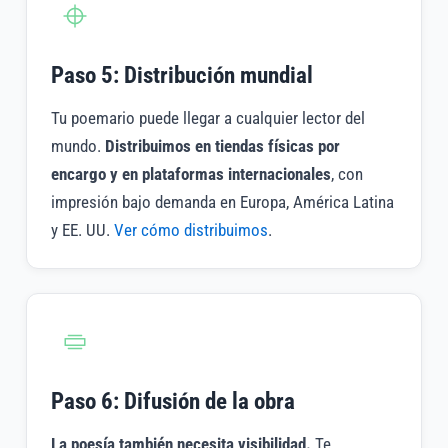
Paso 5: Distribución mundial
Tu poemario puede llegar a cualquier lector del
mundo.
Distribuimos en tiendas físicas por
encargo y en plataformas internacionales
, con
impresión bajo demanda en Europa, América Latina
y EE. UU.
Ver cómo distribuimos
.
Paso 6: Difusión de la obra
La poesía también necesita visibilidad.
Te