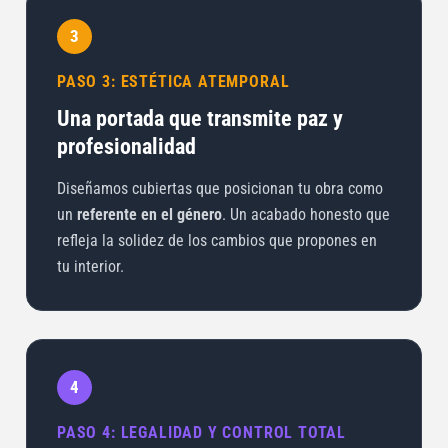
3
PASO 3: ESTÉTICA ATEMPORAL
Una portada que transmite paz y
profesionalidad
Diseñamos cubiertas que posicionan tu obra como
un
referente en el género
. Un acabado honesto que
refleja la solidez de los cambios que propones en
tu interior.
4
PASO 4: LEGALIDAD Y CONTROL TOTAL