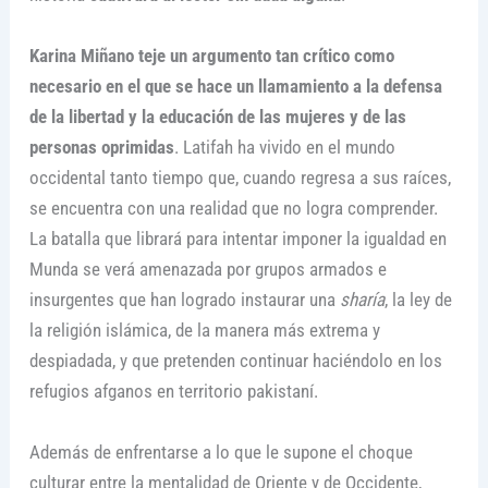
Karina Miñano teje un argumento tan crítico como
necesario en el que se hace un llamamiento a la defensa
de la libertad y la educación de las mujeres y de las
personas oprimidas
. Latifah ha vivido en el mundo
occidental tanto tiempo que, cuando regresa a sus raíces,
se encuentra con una realidad que no logra comprender.
La batalla que librará para intentar imponer la igualdad en
Munda se verá amenazada por grupos armados e
insurgentes que han logrado instaurar una
sharía
, la ley de
la religión islámica, de la manera más extrema y
despiadada, y que pretenden continuar haciéndolo en los
refugios afganos en territorio pakistaní.
Además de enfrentarse a lo que le supone el choque
culturar entre la mentalidad de Oriente y de Occidente,