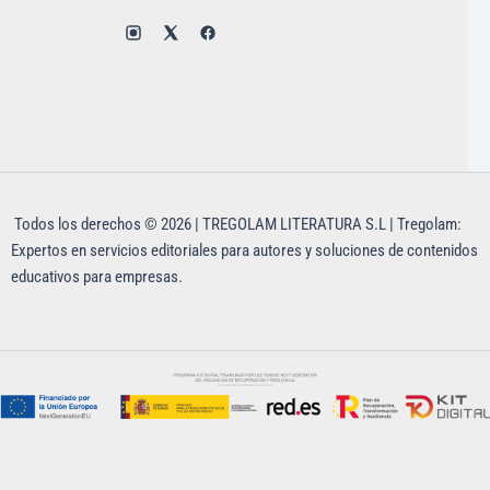
Todos los derechos © 2026 | TREGOLAM LITERATURA S.L | Tregolam:
Expertos en servicios editoriales para autores y soluciones de contenidos
educativos para empresas.