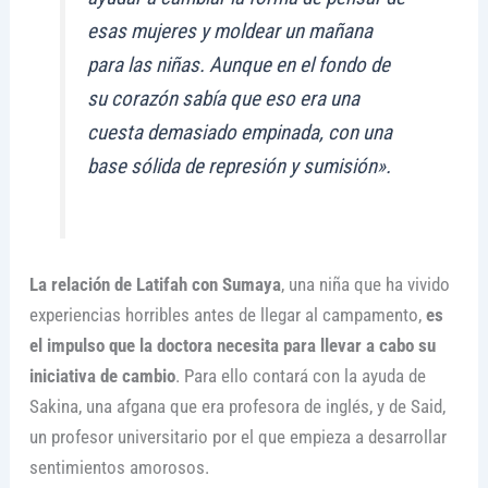
esas mujeres y moldear un mañana
para las niñas. Aunque en el fondo de
su corazón sabía que eso era una
cuesta demasiado empinada, con una
base sólida de represión y sumisión».
La relación de Latifah con Sumaya
, una niña que ha vivido
experiencias horribles antes de llegar al campamento,
es
el impulso que la doctora necesita para llevar a cabo su
iniciativa de cambio
. Para ello contará con la ayuda de
Sakina, una afgana que era profesora de inglés, y de Said,
un profesor universitario por el que empieza a desarrollar
sentimientos amorosos.