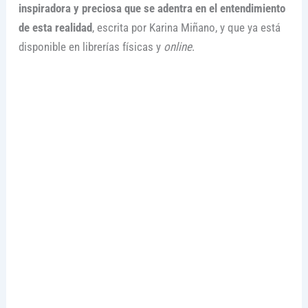
inspiradora y preciosa que se adentra en el entendimiento
de esta realidad
, escrita por Karina Miñano, y que ya está
disponible en librerías físicas y
online
.