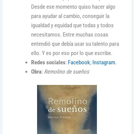
Desde ese momento quiso hacer algo
para ayudar al cambio, conseguir la
igualdad y equidad que todas y todos
necesitamos. Entre muchas cosas
entendió que debía usar su talento para
ello. Y es por eso por lo que escribe.
Redes sociales
:
Facebook
,
Instagram
.
Obra
:
Remolino de sueños