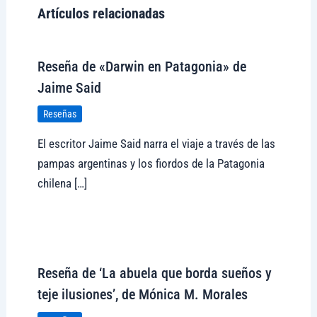
Artículos relacionadas
Reseña de «Darwin en Patagonia» de
Jaime Said
Reseñas
El escritor Jaime Said narra el viaje a través de las
pampas argentinas y los fiordos de la Patagonia
chilena […]
Visitar tregolam.com
Reseña de ‘La abuela que borda sueños y
teje ilusiones’, de Mónica M. Morales