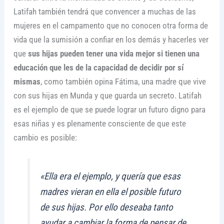
Latifah también tendrá que convencer a muchas de las
mujeres en el campamento que no conocen otra forma de
vida que la sumisión a confiar en los demás y hacerles ver
que
sus hijas pueden tener una vida mejor si tienen una
educación que les de la capacidad de decidir por sí
mismas
, como también opina Fátima, una madre que vive
con sus hijas en Munda y que guarda un secreto. Latifah
es el ejemplo de que se puede lograr un futuro digno para
esas niñas y es plenamente consciente de que este
cambio es posible:
«Ella era el ejemplo, y quería que esas
madres vieran en ella el posible futuro
de sus hijas. Por ello deseaba tanto
ayudar a cambiar la forma de pensar de