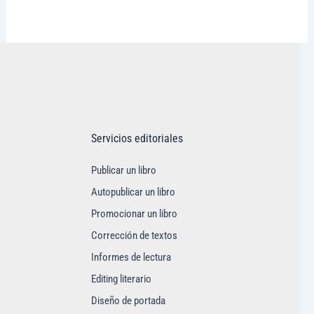
Visitar tregolam.com
Servicios editoriales
Publicar un libro
Autopublicar un libro
Promocionar un libro
Corrección de textos
Informes de lectura
Editing literario
Diseño de portada