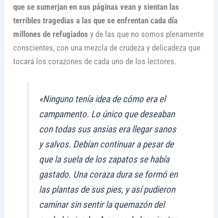
que se sumerjan en sus páginas vean y sientan las
terribles tragedias a las que se enfrentan cada día
millones de refugiados
y de las que no somos plenamente
conscientes, con una mezcla de crudeza y delicadeza que
tocará los corazones de cada uno de los lectores.
«Ninguno tenía idea de cómo era el
campamento. Lo único que deseaban
con todas sus ansias era llegar sanos
y salvos. Debían continuar a pesar de
que la suela de los zapatos se había
gastado. Una coraza dura se formó en
las plantas de sus pies, y así pudieron
caminar sin sentir la quemazón del