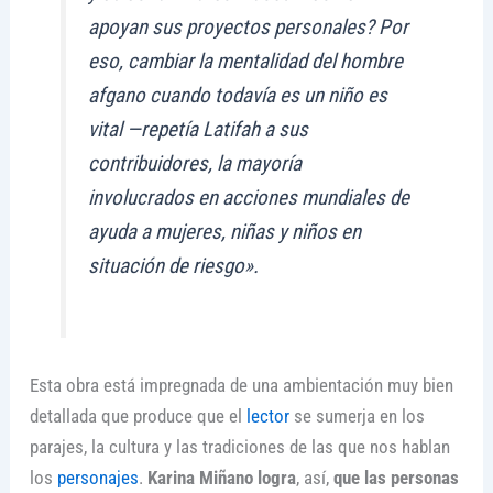
apoyan sus proyectos personales? Por
eso, cambiar la mentalidad del hombre
afgano cuando todavía es un niño es
vital —repetía Latifah a sus
contribuidores, la mayoría
involucrados en acciones mundiales de
ayuda a mujeres, niñas y niños en
situación de riesgo».
Esta obra está impregnada de una ambientación muy bien
detallada que produce que el
lector
se sumerja en los
parajes, la cultura y las tradiciones de las que nos hablan
los
personajes
.
Karina Miñano logra
, así,
que las personas