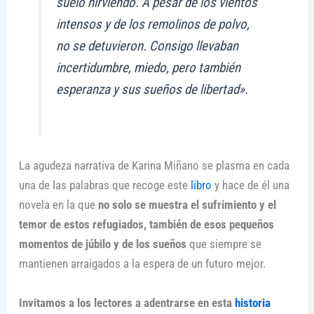
suelo hirviendo. A pesar de los vientos
intensos y de los remolinos de polvo,
no se detuvieron. Consigo llevaban
incertidumbre, miedo, pero también
esperanza y sus sueños de libertad».
La agudeza narrativa de Karina Miñano se plasma en cada
una de las palabras que recoge este
libro
y hace de él una
novela en la que
no solo se muestra el sufrimiento y el
temor de estos refugiados, también de esos pequeños
momentos de júbilo y de los sueños
que siempre se
mantienen arraigados a la espera de un futuro mejor.
Invitamos a los lectores a adentrarse en esta
historia