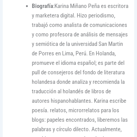
Biografía
:Karina Miñano Peña es escritora
y marketera digital. Hizo periodismo,
trabajó como analista de comunicaciones
y como profesora de análisis de mensajes
y semiótica de la universidad San Martin
de Porres en Lima, Perú. En Holanda,
promueve el idioma español; es parte del
pull de consejeros del fondo de literatura
holandesa donde analiza y recomienda la
traducción al holandés de libros de
autores hispanohablantes. Karina escribe
poesía. relatos, microrrelatos para los
blogs: papeles encontrados, liberemos las
palabras y círculo dilecto. Actualmente,