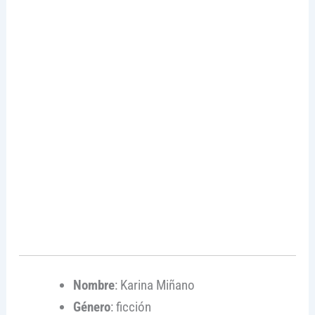
Nombre
: Karina Miñano
Género
: ficción