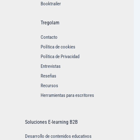
Booktrailer
Tregolam
Contacto
Política de cookies
Política de Privacidad
Entrevistas
Reseñas
Recursos
Herramientas para escritores
Soluciones E-learning B2B
Desarrollo de contenidos educativos