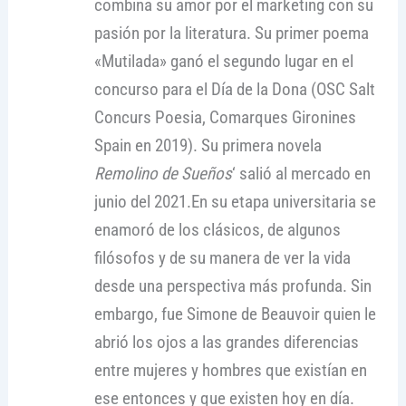
combina su amor por el marketing con su
pasión por la literatura. Su primer poema
«Mutilada» ganó el segundo lugar en el
concurso para el Día de la Dona (OSC Salt
Concurs Poesia, Comarques Gironines
Spain en 2019). Su primera novela
Remolino de Sueños
‘ salió al mercado en
junio del 2021.En su etapa universitaria se
enamoró de los clásicos, de algunos
filósofos y de su manera de ver la vida
desde una perspectiva más profunda. Sin
embargo, fue Simone de Beauvoir quien le
abrió los ojos a las grandes diferencias
entre mujeres y hombres que existían en
ese entonces y que existen hoy en día.