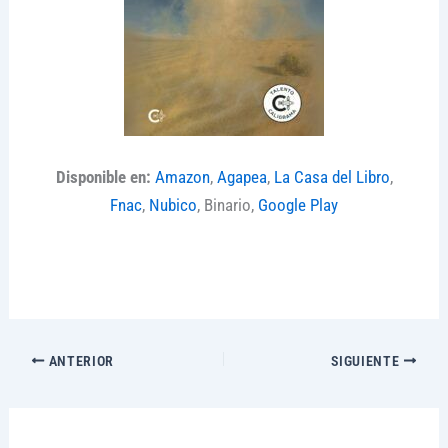
Disponible en:
Amazon
,
Agapea
,
La Casa del Libro
,
Fnac
,
Nubico
, Binario,
Google Play
ANTERIOR
SIGUIENTE