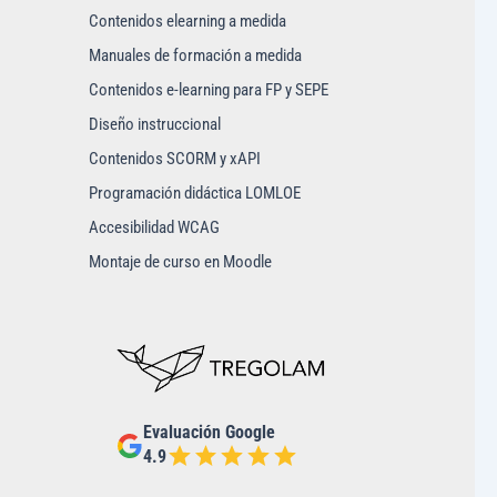
Contenidos elearning a medida
Manuales de formación a medida
Contenidos e-learning para FP y SEPE
Diseño instruccional
Contenidos SCORM y xAPI
Programación didáctica LOMLOE
Accesibilidad WCAG
Montaje de curso en Moodle
Evaluación Google
4.9