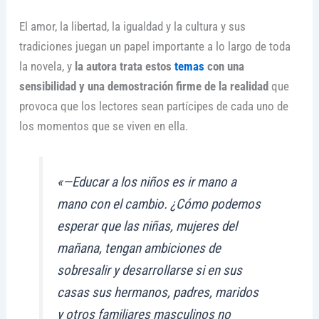
El amor, la libertad, la igualdad y la cultura y sus
tradiciones juegan un papel importante a lo largo de toda
la novela, y
la autora trata estos
temas
con una
sensibilidad y una demostración firme de la realidad
que
provoca que los lectores sean partícipes de cada uno de
los momentos que se viven en ella.
«—Educar a los niños es ir mano a
mano con el cambio. ¿Cómo podemos
esperar que las niñas, mujeres del
mañana, tengan ambiciones de
sobresalir y desarrollarse si en sus
casas sus hermanos, padres, maridos
y otros familiares masculinos no