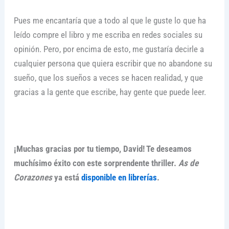
Pues me encantaría que a todo al que le guste lo que ha
leído compre el libro y me escriba en redes sociales su
opinión. Pero, por encima de esto, me gustaría decirle a
cualquier persona que quiera escribir que no abandone su
sueño, que los sueños a veces se hacen realidad, y que
gracias a la gente que escribe, hay gente que puede leer.
¡Muchas gracias por tu tiempo, David! Te deseamos
muchísimo éxito con este sorprendente thriller.
As de
Corazones
ya está
disponible en librerías
.