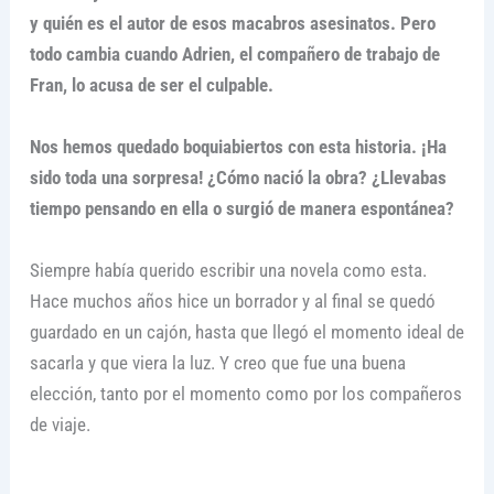
y quién es el autor de esos macabros asesinatos. Pero
todo cambia cuando Adrien, el compañero de trabajo de
Fran, lo acusa de ser el culpable.
Nos hemos quedado boquiabiertos con esta historia. ¡Ha
sido toda una sorpresa! ¿Cómo nació la obra? ¿Llevabas
tiempo pensando en ella o surgió de manera espontánea?
Siempre había querido escribir una novela como esta.
Hace muchos años hice un borrador y al final se quedó
guardado en un cajón, hasta que llegó el momento ideal de
sacarla y que viera la luz. Y creo que fue una buena
elección, tanto por el momento como por los compañeros
de viaje.