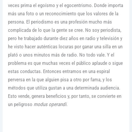
veces prima el egoísmo y el egocentrismo. Donde importa
más una foto o un reconocimiento que los valores de la
persona. El periodismo es una profesión mucho más
complicada de lo que la gente se cree. No soy periodista,
pero he trabajado durante diez años en radio y televisión y
he visto hacer auténticas locuras por ganar una silla en un
plató o unos minutos más de radio. No todo vale. Y el
problema es que muchas veces el público aplaude o sigue
estas conductas. Entonces entramos en una espiral
perversa en la que alguien pisa a otro por fama, y los
métodos que utiliza gustan a una determinada audiencia.
Esto vende, genera beneficios y, por tanto, se convierte en
un peligroso
modus operandi
.