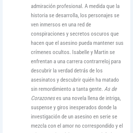
admiración profesional. A medida que la
historia se desarrolla, los personajes se
ven inmersos en una red de
conspiraciones y secretos oscuros que
hacen que el asesino pueda mantener sus
crímenes ocultos. Isabelle y Martin se
enfrentan a una carrera contrarreloj para
descubrir la verdad detrás de los
asesinatos y descubrir quién ha matado
sin remordimiento a tanta gente.
As de
Corazones
es una novela llena de intriga,
suspense y giros inesperados donde la
investigación de un asesino en serie se
mezcla con el amor no correspondido y el