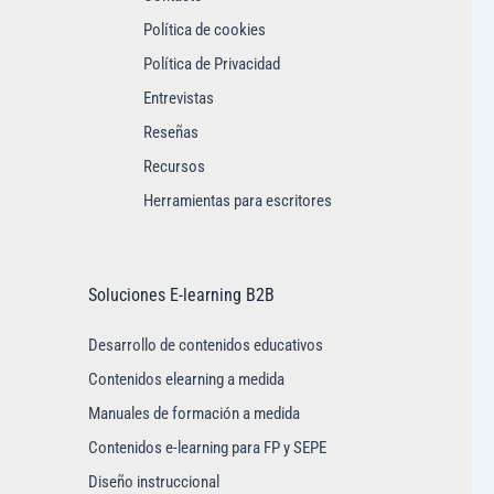
Política de cookies
Política de Privacidad
Entrevistas
Reseñas
Recursos
Herramientas para escritores
Soluciones E-learning B2B
Desarrollo de contenidos educativos
Contenidos elearning a medida
Manuales de formación a medida
Contenidos e-learning para FP y SEPE
Diseño instruccional