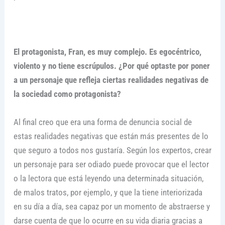
El protagonista, Fran, es muy complejo. Es egocéntrico,
violento y no tiene escrúpulos. ¿Por qué optaste por poner
a un personaje que refleja ciertas realidades negativas de
la sociedad como protagonista?
Al final creo que era una forma de denuncia social de
estas realidades negativas que están más presentes de lo
que seguro a todos nos gustaría. Según los expertos, crear
un personaje para ser odiado puede provocar que el lector
o la lectora que está leyendo una determinada situación,
de malos tratos, por ejemplo, y que la tiene interiorizada
en su día a día, sea capaz por un momento de abstraerse y
darse cuenta de que lo ocurre en su vida diaria gracias a