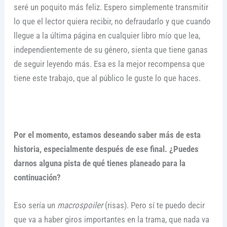
seré un poquito más feliz. Espero simplemente transmitir
lo que el lector quiera recibir, no defraudarlo y que cuando
llegue a la última página en cualquier libro mío que lea,
independientemente de su género, sienta que tiene ganas
de seguir leyendo más. Esa es la mejor recompensa que
tiene este trabajo, que al público le guste lo que haces.
Por el momento, estamos deseando saber más de esta
historia, especialmente después de ese final. ¿Puedes
darnos alguna pista de qué tienes planeado para la
continuación?
Eso sería un
macrospoiler
(risas). Pero sí te puedo decir
que va a haber giros importantes en la trama, que nada va