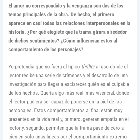
El amor no correspondido y la venganza son dos de los
temas principales de la obra. De hecho, el primero
aparece en casi todas las relaciones interpersonales en la
historia. ¿Por qué elegiste que la trama girara alrededor
de dichos sentimientos? ¿Cómo influencian estos al
comportamiento de los personajes?
Yo pretendía que no fuera el típico
thriller
al uso donde el
lector recibe una serie de crímenes y el desarrollo de una
investigación para llegar a esclarecer quién es el culpable
de los hechos. Quería algo más real, más vivencial, donde
el lector pudiera ser capaz de ponerse en la piel de los
personajes. Estos comportamientos al final están muy
presentes en la vida real y, primero, generan empatía en el
lector y, segundo, permiten que la trama pase de cero a
cien en solo unas líneas por el comportamiento extremo