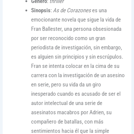
Género
:
thriller
Sinopsis
:
As de Corazones
es una
emocionante novela que sigue la vida de
Fran Ballester, una persona obsesionada
por ser reconocido como un gran
periodista de investigación, sin embargo,
es alguien sin principios y sin escrúpulos.
Fran se intenta colocar en la cima de su
carrera con la investigación de un asesino
en serie, pero su vida da un giro
inesperado cuando es acusado de ser el
autor intelectual de una serie de
asesinatos macabros por Adrien, su
compañero de batallas, con más
sentimientos hacia él que la simple