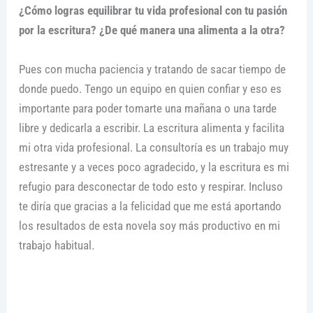
¿Cómo logras equilibrar tu vida profesional con tu pasión
por la escritura? ¿De qué manera una alimenta a la otra?
Pues con mucha paciencia y tratando de sacar tiempo de
donde puedo. Tengo un equipo en quien confiar y eso es
importante para poder tomarte una mañana o una tarde
libre y dedicarla a escribir. La escritura alimenta y facilita
mi otra vida profesional. La consultoría es un trabajo muy
estresante y a veces poco agradecido, y la escritura es mi
refugio para desconectar de todo esto y respirar. Incluso
te diría que gracias a la felicidad que me está aportando
los resultados de esta novela soy más productivo en mi
trabajo habitual.