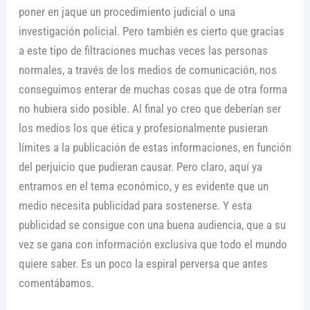
poner en jaque un procedimiento judicial o una
investigación policial. Pero también es cierto que gracias
a este tipo de filtraciones muchas veces las personas
normales, a través de los medios de comunicación, nos
conseguimos enterar de muchas cosas que de otra forma
no hubiera sido posible. Al final yo creo que deberían ser
los medios los que ética y profesionalmente pusieran
límites a la publicación de estas informaciones, en función
del perjuicio que pudieran causar. Pero claro, aquí ya
entramos en el tema económico, y es evidente que un
medio necesita publicidad para sostenerse. Y esta
publicidad se consigue con una buena audiencia, que a su
vez se gana con información exclusiva que todo el mundo
quiere saber. Es un poco la espiral perversa que antes
comentábamos.