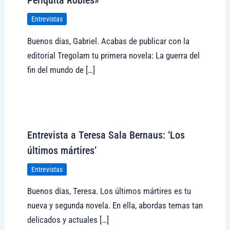
Periquita Robles»
Entrevistas
Buenos días, Gabriel. Acabas de publicar con la
editorial Tregolam tu primera novela: La guerra del
fin del mundo de […]
Visitar tregolam.com
Entrevista a Teresa Sala Bernaus: ‘Los
últimos mártires’
Entrevistas
Buenos días, Teresa. Los últimos mártires es tu
nueva y segunda novela. En ella, abordas temas tan
delicados y actuales […]