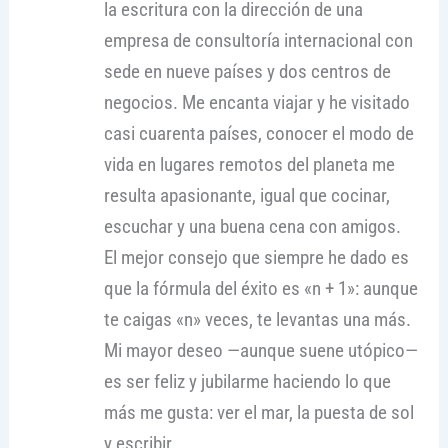
la escritura con la dirección de una
empresa de consultoría internacional con
sede en nueve países y dos centros de
negocios. Me encanta viajar y he visitado
casi cuarenta países, conocer el modo de
vida en lugares remotos del planeta me
resulta apasionante, igual que cocinar,
escuchar y una buena cena con amigos.
El mejor consejo que siempre he dado es
que la fórmula del éxito es «n + 1»: aunque
te caigas «n» veces, te levantas una más.
Mi mayor deseo —aunque suene utópico—
es ser feliz y jubilarme haciendo lo que
más me gusta: ver el mar, la puesta de sol
y escribir.