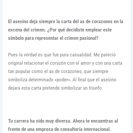
El asesino deja siempre la carta del as de corazones en la
escena del crimen. ¿Por qué decidiste emplear este
símbolo para representar el crimen pasional?
Pues la verdad es que fue pura casualidad. Me pareció
original relacionar el corazón con el amor y con una carta
tan popular como el as de corazones, que siempre
simboliza determinado «poder». Al final que el asesino
dejara esta carta pretende simbolizar un triunfo.
Tu carrera ha sido muy diversa. Ahora te encuentras al
frente de una empresa de consultoría internacional.