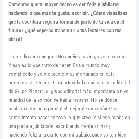
Comentas que tu mayor deseo es ser feliz y jubilarte
haciendo lo que más te gusta: escribir. ¿Cómo visualizas
que la escritura seguirá formando parte de tu vida en el
futuro? ¿Qué esperas transmitir a tus lectores con tus
obras?
Como diría mi suegra: «No sueñes tu vida, vive tu sueño».
Y eso es lo que trato de hacer. Es un mundo muy
complicado y yo me siento muy afortunado en este
momento de tener esta oportunidad gracias a una editorial
de Grupo Planeta, el grupo editorial más importante a nivel
mundial de la edición de habla hispana. No sé dónde
acabará esto, pero pondré el mejor de mis esfuerzos,
como intento hacer en todo lo que creo. Y si eso acaba en
una plácida jubilación, escribiendo frente al mar y
haciendo feliz a la gente con mi trabajo, pues yo también