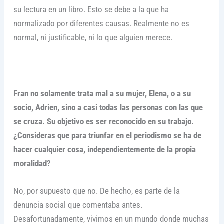
su lectura en un libro. Esto se debe a la que ha
normalizado por diferentes causas. Realmente no es
normal, ni justificable, ni lo que alguien merece.
Fran no solamente trata mal a su mujer, Elena, o a su
socio, Adrien, sino a casi todas las personas con las que
se cruza. Su objetivo es ser reconocido en su trabajo.
¿Consideras que para triunfar en el periodismo se ha de
hacer cualquier cosa, independientemente de la propia
moralidad?
No, por supuesto que no. De hecho, es parte de la
denuncia social que comentaba antes.
Desafortunadamente, vivimos en un mundo donde muchas