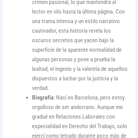
crimen pasional, lo que mantendrá al
lector en vilo hasta la última página. Con
una trama intensa y un estilo narrativo
cautivador, esta historia revela los
oscuros secretos que yacen bajo la
superficie de la aparente normalidad de
algunas personas y pone a prueba la
lealtad, el ingenio y la valentía de aquellos
dispuestos a luchar por la justicia y la
verdad.
Biografía
: Nací en Barcelona, pero estoy
orgulloso de ser andorrano. Aunque me
gradué en Relaciones Laborales con
especialidad en Derecho del Trabajo, solo
ejercí como letrado durante poco más de