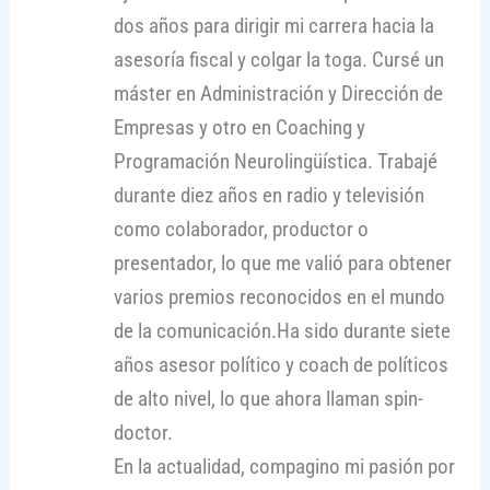
dos años para dirigir mi carrera hacia la
asesoría fiscal y colgar la toga. Cursé un
máster en Administración y Dirección de
Empresas y otro en Coaching y
Programación Neurolingüística. Trabajé
durante diez años en radio y televisión
como colaborador, productor o
presentador, lo que me valió para obtener
varios premios reconocidos en el mundo
de la comunicación.Ha sido durante siete
años asesor político y coach de políticos
de alto nivel, lo que ahora llaman spin-
doctor.
En la actualidad, compagino mi pasión por