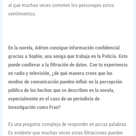
al que muchas veces someten los personajes estos
sentimientos.
En
la novela, Adrien consigue información confidencial
gracias a Sophie, una amiga que trabaja en la Policía. Esto
puede conllevar a la filtración de datos. Con tu experiencia
en radio y televisión, ¿de qué manera crees que los
medios de comunicación pueden influir en la percepción
pública de los hechos que se describen en la novela,
especialmente en el caso de un periodista de
investigación como Fran?
Es una pregunta compleja de responder en pocas palabras.
Es evidente que muchas veces estas filtraciones pueden