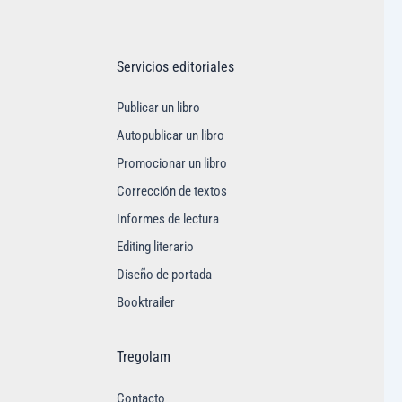
Servicios editoriales
Publicar un libro
Autopublicar un libro
Promocionar un libro
Corrección de textos
Informes de lectura
Editing literario
Diseño de portada
Booktrailer
Tregolam
Contacto