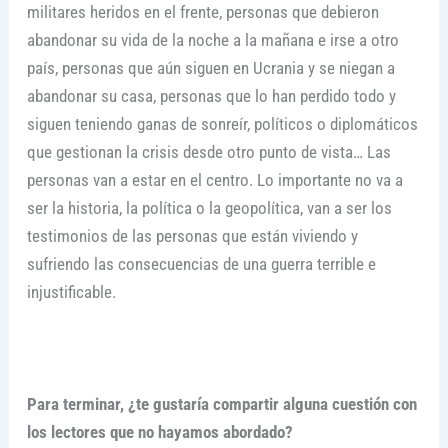
militares heridos en el frente, personas que debieron
abandonar su vida de la noche a la mañana e irse a otro
país, personas que aún siguen en Ucrania y se niegan a
abandonar su casa, personas que lo han perdido todo y
siguen teniendo ganas de sonreír, políticos o diplomáticos
que gestionan la crisis desde otro punto de vista… Las
personas van a estar en el centro. Lo importante no va a
ser la historia, la política o la geopolítica, van a ser los
testimonios de las personas que están viviendo y
sufriendo las consecuencias de una guerra terrible e
injustificable.
Para terminar, ¿te gustaría compartir alguna cuestión con
los lectores que no hayamos abordado?