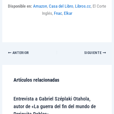
Disponible en:
Amazon
,
Casa del Libro
,
Libros.cc
, El Corte
Inglés,
Fnac
,
Elkar
ANTERIOR
SIGUIENTE
Artículos relacionadas
Entrevista a Gabriel Széplaki Otahola,
autor de «La guerra del fin del mundo de