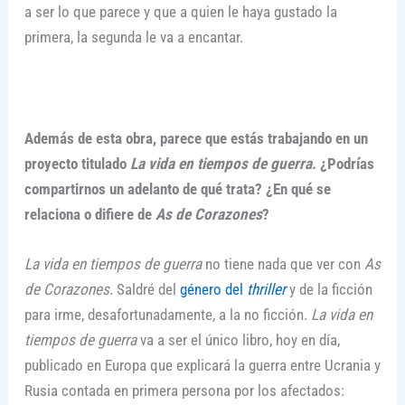
a ser lo que parece y que a quien le haya gustado la
primera, la segunda le va a encantar.
Además de esta obra, parece que estás trabajando en un
proyecto titulado
La vida en tiempos de guerra
. ¿Podrías
compartirnos un adelanto de qué trata? ¿En qué se
relaciona o difiere de
As de Corazones
?
La vida en tiempos de guerra
no tiene nada que ver con
As
de Corazones
. Saldré del
género del
thriller
y de la ficción
para irme, desafortunadamente, a la no ficción.
La vida en
tiempos de guerra
va a ser el único libro, hoy en día,
publicado en Europa que explicará la guerra entre Ucrania y
Rusia contada en primera persona por los afectados: