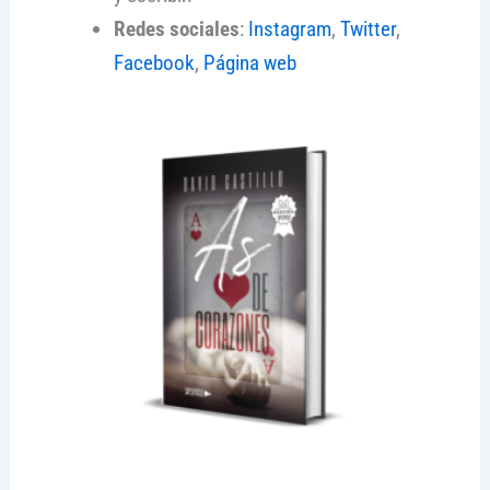
Redes sociales
:
Instagram
,
Twitter
,
Facebook
,
Página web