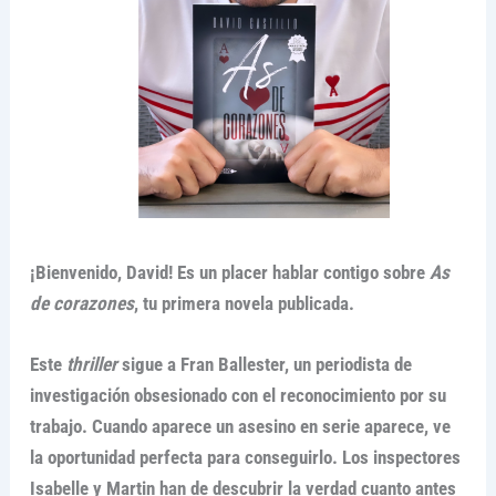
¡Bienvenido, David! Es un placer hablar contigo sobre
As
de corazones
, tu primera novela publicada.
Este
thriller
sigue a Fran Ballester, un periodista de
investigación obsesionado con el reconocimiento por su
trabajo. Cuando aparece un asesino en serie aparece, ve
la oportunidad perfecta para conseguirlo. Los inspectores
Isabelle y Martin han de descubrir la verdad cuanto antes