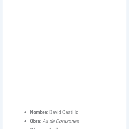
Nombre
: David Castillo
Obra
:
As de Corazones