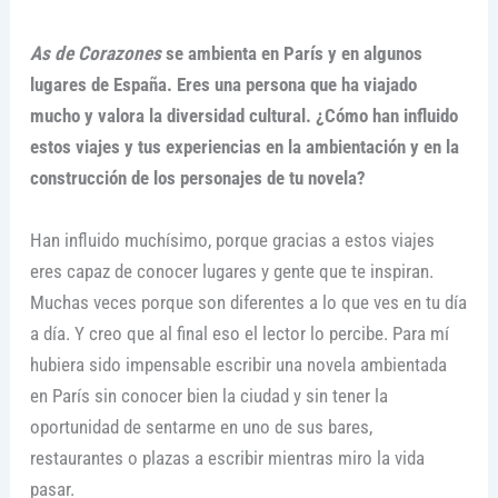
As de Corazones
se ambienta en París y en algunos
lugares de España. Eres una persona que ha viajado
mucho y valora la diversidad cultural. ¿Cómo han influido
estos viajes y tus experiencias en la ambientación y en la
construcción de los personajes de tu novela?
Han influido muchísimo, porque gracias a estos viajes
eres capaz de conocer lugares y gente que te inspiran.
Muchas veces porque son diferentes a lo que ves en tu día
a día. Y creo que al final eso el lector lo percibe. Para mí
hubiera sido impensable escribir una novela ambientada
en París sin conocer bien la ciudad y sin tener la
oportunidad de sentarme en uno de sus bares,
restaurantes o plazas a escribir mientras miro la vida
pasar.