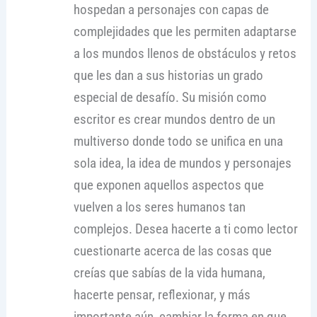
hospedan a personajes con capas de
complejidades que les permiten adaptarse
a los mundos llenos de obstáculos y retos
que les dan a sus historias un grado
especial de desafío. Su misión como
escritor es crear mundos dentro de un
multiverso donde todo se unifica en una
sola idea, la idea de mundos y personajes
que exponen aquellos aspectos que
vuelven a los seres humanos tan
complejos. Desea hacerte a ti como lector
cuestionarte acerca de las cosas que
creías que sabías de la vida humana,
hacerte pensar, reflexionar, y más
importante aún, cambiar la forma en que