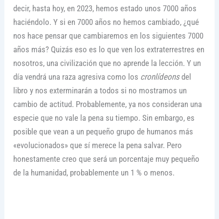
decir, hasta hoy, en 2023, hemos estado unos 7000 años
haciéndolo. Y si en 7000 años no hemos cambiado, ¿qué
nos hace pensar que cambiaremos en los siguientes 7000
años más? Quizás eso es lo que ven los extraterrestres en
nosotros, una civilización que no aprende la lección. Y un
día vendrá una raza agresiva como los
cronlídeons
del
libro y nos exterminarán a todos si no mostramos un
cambio de actitud. Probablemente, ya nos consideran una
especie que no vale la pena su tiempo. Sin embargo, es
posible que vean a un pequeño grupo de humanos más
«evolucionados» que sí merece la pena salvar. Pero
honestamente creo que será un porcentaje muy pequeño
de la humanidad, probablemente un 1 % o menos.