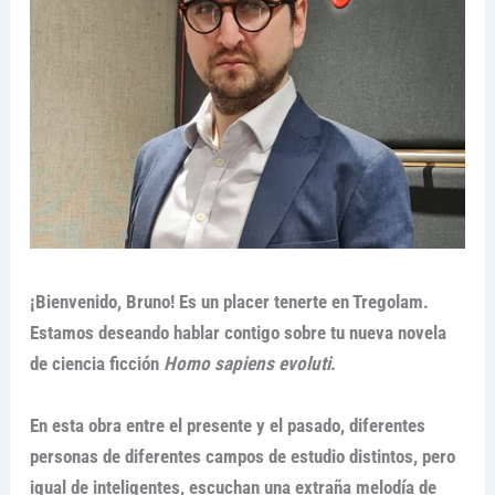
¡Bienvenido, Bruno! Es un placer tenerte en Tregolam.
Estamos deseando hablar contigo sobre tu nueva novela
de ciencia ficción
Homo sapiens evoluti
.
En esta obra entre el presente y el pasado, diferentes
personas de diferentes campos de estudio distintos, pero
igual de inteligentes, escuchan una extraña melodía de