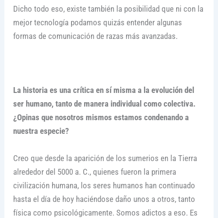
Dicho todo eso, existe también la posibilidad que ni con la
mejor tecnología podamos quizás entender algunas
formas de comunicación de razas más avanzadas.
La historia es una crítica en sí misma a la evolución del
ser humano, tanto de manera individual como colectiva.
¿Opinas que nosotros mismos estamos condenando a
nuestra especie?
Creo que desde la aparición de los sumerios en la Tierra
alrededor del 5000 a. C., quienes fueron la primera
civilización humana, los seres humanos han continuado
hasta el día de hoy haciéndose daño unos a otros, tanto
física como psicológicamente. Somos adictos a eso. Es