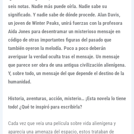
seis notas. Nadie más puede oírla. Nadie sabe su
significado. Y nadie sabe de dónde procede. Alan Davis,
un joven de Winter Peaks, unirá fuerzas con la
profesora
Aida Jones para desentramar un misterioso mensaje en
código de otras importantes figuras del pasado que
también oyeron la melodía. Poco a poco deberán
averiguar la verdad oculta tras el mensaje. Un mensaje
que parece ser obra de una antigua civilización alienígena.
Y, sobre todo, un mensaje del que depende el destino de la
humanidad.
Historia, aventuras, acción, misterio­… ¡Esta novela lo tiene
todo! ¿Qué te inspiró para escribirla?
Cada vez que veía una película sobre vida alienígena y
aparecía una amenaza del espacio, estos trataban de