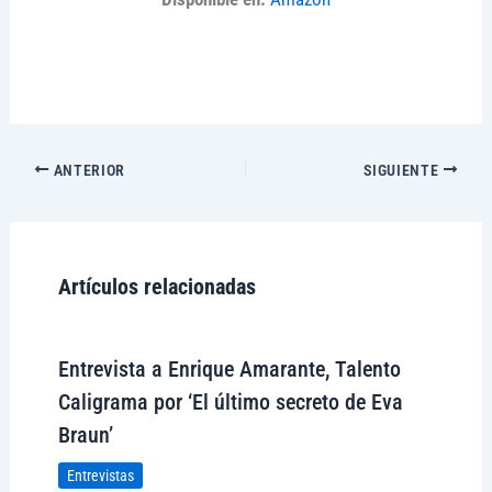
ANTERIOR
SIGUIENTE
Artículos relacionadas
Entrevista a Enrique Amarante, Talento
Caligrama por ‘El último secreto de Eva
Braun’
Entrevistas