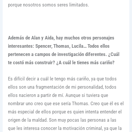
porque nosotros somos seres limitados.
Además de Alan y Aida, hay muchos otros personajes
interesantes: Spencer, Thomas, Lucila… Todos ellos
pertenecen a campos de investigación diferentes. ¿Cuál
te costó más construir? ¿A cuál le tienes más cariño?
Es difícil decir a cuál le tengo más cariño, ya que todos
ellos son una fragmentación de mi personalidad, todos
ellos nacieron a partir de mí. Aunque si tuviera que
nombrar uno creo que ese sería Thomas. Creo que él es el
más especial de ellos porque es quien intenta entender el
origen de la maldad. Son muy pocas las personas a las
que les interesa conocer la motivación criminal, ya que la