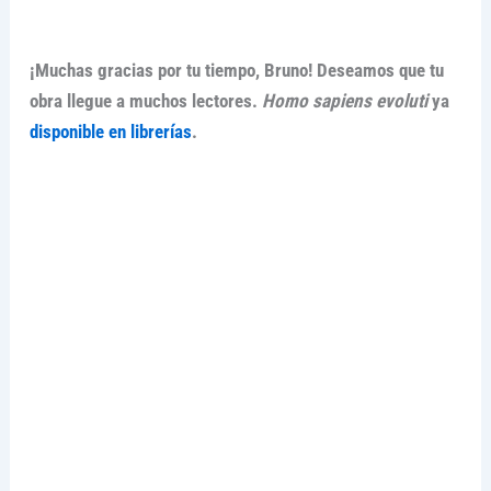
¡Muchas gracias por tu tiempo, Bruno! Deseamos que tu
obra llegue a muchos lectores.
Homo sapiens evoluti
ya
disponible en librerías
.