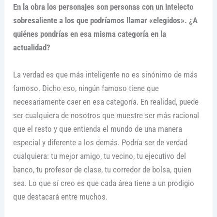
En la obra los personajes son personas con un intelecto
sobresaliente a los que podríamos llamar «elegidos». ¿A
quiénes pondrías en esa misma categoría en la
actualidad?
La verdad es que más inteligente no es sinónimo de más
famoso. Dicho eso, ningún famoso tiene que
necesariamente caer en esa categoría. En realidad, puede
ser cualquiera de nosotros que muestre ser más racional
que el resto y que entienda el mundo de una manera
especial y diferente a los demás. Podría ser de verdad
cualquiera: tu mejor amigo, tu vecino, tu ejecutivo del
banco, tu profesor de clase, tu corredor de bolsa, quien
sea. Lo que sí creo es que cada área tiene a un prodigio
que destacará entre muchos.