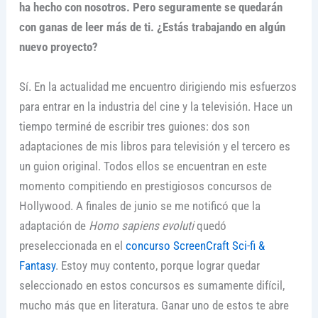
ha hecho con nosotros. Pero seguramente se quedarán
con ganas de leer más de ti. ¿Estás trabajando en algún
nuevo proyecto?
Sí. En la actualidad me encuentro dirigiendo mis esfuerzos
para entrar en la industria del cine y la televisión. Hace un
tiempo terminé de escribir tres guiones: dos son
adaptaciones de mis libros para televisión y el tercero es
un guion original. Todos ellos se encuentran en este
momento compitiendo en prestigiosos concursos de
Hollywood. A finales de junio se me notificó que la
adaptación de
Homo sapiens evoluti
quedó
preseleccionada en el
concurso ScreenCraft Sci-fi &
Fantasy
. Estoy muy contento, porque lograr quedar
seleccionado en estos concursos es sumamente difícil,
mucho más que en literatura. Ganar uno de estos te abre