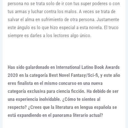
persona no se trata solo de ir con tus super poderes o con
tus armas y luchar contra los malos. A veces se trata de
salvar el alma en sufrimiento de otra persona. Justamente
este ángulo es lo que hizo especial a esta novela. El truco
siempre es darles a los lectores algo único.
Has sido galardonado en International Latino Book Awards
2020 en la categoría Best Novel Fantasy/Sci-fi, y este año
eres finalista en el mismo concurso en una nueva
categoría exclusiva para ciencia ficción. Ha debido de ser
una experiencia inolvidable. ¿Cómo te sientes al
respecto? ¿Crees que la literatura en lengua española se
está expandiendo en el panorama literario actual?