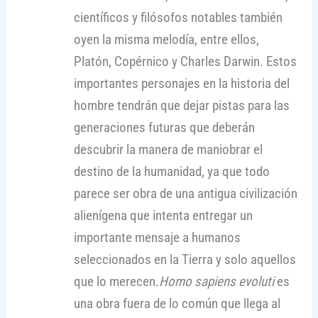
científicos y filósofos notables también
oyen la misma melodía, entre ellos,
Platón, Copérnico y Charles Darwin. Estos
importantes personajes en la historia del
hombre tendrán que dejar pistas para las
generaciones futuras que deberán
descubrir la manera de maniobrar el
destino de la humanidad, ya que todo
parece ser obra de una antigua civilización
alienígena que intenta entregar un
importante mensaje a humanos
seleccionados en la Tierra y solo aquellos
que lo merecen.
Homo sapiens evoluti
es
una obra fuera de lo común que llega al