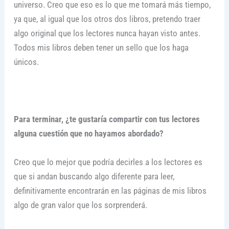
universo. Creo que eso es lo que me tomará más tiempo,
ya que, al igual que los otros dos libros, pretendo traer
algo original que los lectores nunca hayan visto antes.
Todos mis libros deben tener un sello que los haga
únicos.
Para terminar, ¿te gustaría compartir con tus lectores
alguna cuestión que no hayamos abordado?
Creo que lo mejor que podría decirles a los lectores es
que si andan buscando algo diferente para leer,
definitivamente encontrarán en las páginas de mis libros
algo de gran valor que los sorprenderá.