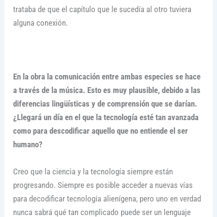
trataba de que el capítulo que le sucedía al otro tuviera
alguna conexión.
En la obra la comunicación entre ambas especies se hace
a través de la música. Esto es muy plausible, debido a las
diferencias lingüísticas y de comprensión que se darían.
¿Llegará un día en el que la tecnología esté tan avanzada
como para descodificar aquello que no entiende el ser
humano?
Creo que la ciencia y la tecnología siempre están
progresando. Siempre es posible acceder a nuevas vías
para decodificar tecnología alienígena, pero uno en verdad
nunca sabrá qué tan complicado puede ser un lenguaje