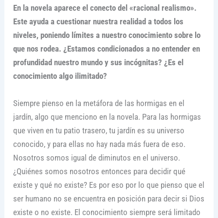
En la novela aparece el conecto del «racional realismo».
Este ayuda a cuestionar nuestra realidad a todos los
niveles, poniendo límites a nuestro conocimiento sobre lo
que nos rodea. ¿Estamos condicionados a no entender en
profundidad nuestro mundo y sus incógnitas? ¿Es el
conocimiento algo ilimitado?
Siempre pienso en la metáfora de las hormigas en el
jardín, algo que menciono en la novela. Para las hormigas
que viven en tu patio trasero, tu jardín es su universo
conocido, y para ellas no hay nada más fuera de eso.
Nosotros somos igual de diminutos en el universo.
¿Quiénes somos nosotros entonces para decidir qué
existe y qué no existe? Es por eso por lo que pienso que el
ser humano no se encuentra en posición para decir si Dios
existe o no existe. El conocimiento siempre será limitado