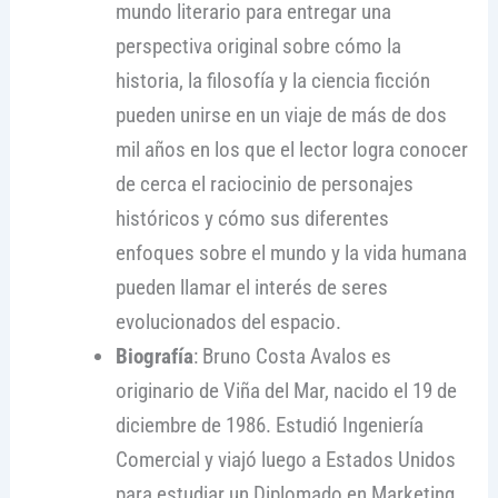
mundo literario para entregar una
perspectiva original sobre cómo la
historia, la filosofía y la ciencia ficción
pueden unirse en un viaje de más de dos
mil años en los que el lector logra conocer
de cerca el raciocinio de personajes
históricos y cómo sus diferentes
enfoques sobre el mundo y la vida humana
pueden llamar el interés de seres
evolucionados del espacio.
Biografía
: Bruno Costa Avalos es
originario de Viña del Mar, nacido el 19 de
diciembre de 1986. Estudió Ingeniería
Comercial y viajó luego a Estados Unidos
para estudiar un Diplomado en Marketing,