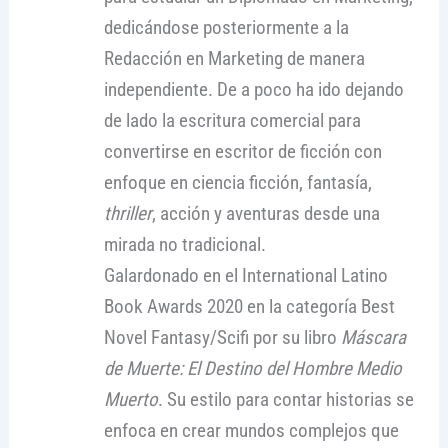
dedicándose posteriormente a la
Redacción en Marketing de manera
independiente. De a poco ha ido dejando
de lado la escritura comercial para
convertirse en escritor de ficción con
enfoque en ciencia ficción, fantasía,
thriller
, acción y aventuras desde una
mirada no tradicional.
Galardonado en el International Latino
Book Awards 2020 en la categoría Best
Novel Fantasy/Scifi por su libro
Máscara
de Muerte: El Destino del Hombre Medio
Muerto
. Su estilo para contar historias se
enfoca en crear mundos complejos que