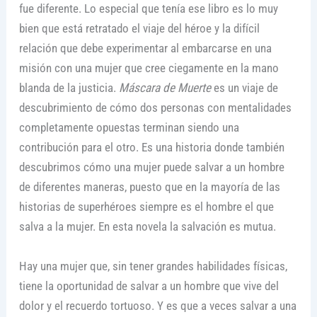
fue diferente. Lo especial que tenía ese libro es lo muy
bien que está retratado el viaje del héroe y la difícil
relación que debe experimentar al embarcarse en una
misión con una mujer que cree ciegamente en la mano
blanda de la justicia.
Máscara de Muerte
es un viaje de
descubrimiento de cómo dos personas con mentalidades
completamente opuestas terminan siendo una
contribución para el otro. Es una historia donde también
descubrimos cómo una mujer puede salvar a un hombre
de diferentes maneras, puesto que en la mayoría de las
historias de superhéroes siempre es el hombre el que
salva a la mujer. En esta novela la salvación es mutua.
Hay una mujer que, sin tener grandes habilidades físicas,
tiene la oportunidad de salvar a un hombre que vive del
dolor y el recuerdo tortuoso. Y es que a veces salvar a una