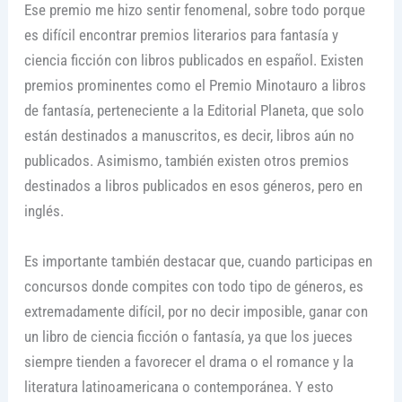
Ese premio me hizo sentir fenomenal, sobre todo porque
es difícil encontrar premios literarios para fantasía y
ciencia ficción con libros publicados en español. Existen
premios prominentes como el Premio Minotauro a libros
de fantasía, perteneciente a la Editorial Planeta, que solo
están destinados a manuscritos, es decir, libros aún no
publicados. Asimismo, también existen otros premios
destinados a libros publicados en esos géneros, pero en
inglés.
Es importante también destacar que, cuando participas en
concursos donde compites con todo tipo de géneros, es
extremadamente difícil, por no decir imposible, ganar con
un libro de ciencia ficción o fantasía, ya que los jueces
siempre tienden a favorecer el drama o el romance y la
literatura latinoamericana o contemporánea. Y esto