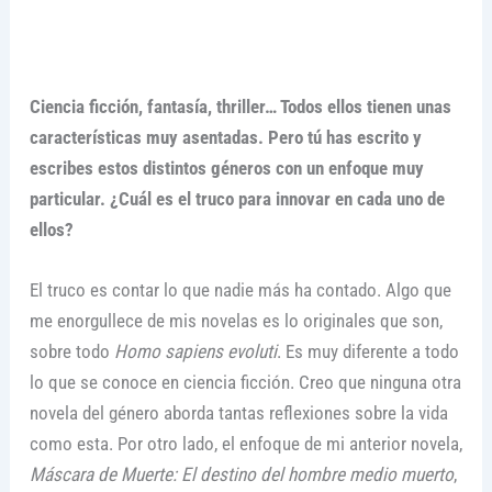
Ciencia ficción, fantasía, thriller… Todos ellos tienen unas
características muy asentadas. Pero tú has escrito y
escribes estos distintos géneros con un enfoque muy
particular. ¿Cuál es el truco para innovar en cada uno de
ellos?
El truco es contar lo que nadie más ha contado. Algo que
me enorgullece de mis novelas es lo originales que son,
sobre todo
Homo sapiens evoluti
. Es muy diferente a todo
lo que se conoce en ciencia ficción. Creo que ninguna otra
novela del género aborda tantas reflexiones sobre la vida
como esta. Por otro lado, el enfoque de mi anterior novela,
Máscara de Muerte: El destino del hombre medio muerto
,