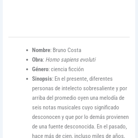
Nombre
: Bruno Costa
Obra
:
Homo sapiens evoluti
Género
: ciencia ficción
Sinopsis
: En el presente, diferentes
personas de intelecto sobresaliente y por
arriba del promedio oyen una melodía de
seis notas musicales cuyo significado
desconocen y que por lo demás provienen
de una fuente desconocida. En el pasado,
hace más de cien, incluso miles de años,