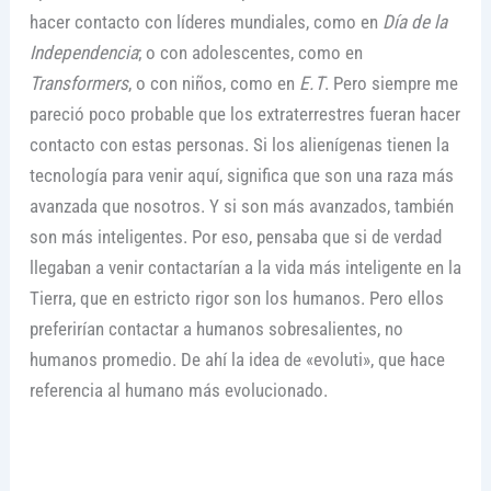
hacer contacto con líderes mundiales, como en
Día de la
Independencia
; o con adolescentes, como en
Transformers
, o con niños, como en
E.T
. Pero siempre me
pareció poco probable que los extraterrestres fueran hacer
contacto con estas personas. Si los alienígenas tienen la
tecnología para venir aquí, significa que son una raza más
avanzada que nosotros. Y si son más avanzados, también
son más inteligentes. Por eso, pensaba que si de verdad
llegaban a venir contactarían a la vida más inteligente en la
Tierra, que en estricto rigor son los humanos. Pero ellos
preferirían contactar a humanos sobresalientes, no
humanos promedio. De ahí la idea de «evoluti», que hace
referencia al humano más evolucionado.