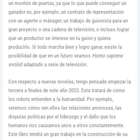
un montón de puertas, ya que lo que puede conseguir un
ganador es, por ejemplo, un contrato de representación
con un agente o mánager; un trabajo de guionista para un
gran proyecto o una cadena de televisión, o incluso lograr
que un productor se interese en tu guion y quiera
producirlo. Si todo marcha bien y logro ganar, existe la
posibilidad de que en un futuro veamos
Homo sapiens
evoluti
adaptado a serie de televisión.
Con respecto a nuevas novelas, tengo pensado empezar la
tercera a finales de este año 2023. Esta tratará de cómo
los robots entienden a la humanidad. Por ejemplo,
veremos cómo ven ellos las relaciones amorosas, las
disputas políticas por el liderazgo y el daño que los
humanos nos causamos unos a otros constantemente.
Este libro tendrá un gran trabajo en la construcción de su