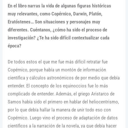
En el libro narras la vida de algunas figuras históricas
muy relevantes, como Copérnico, Darwin, Platón,
Eratóstenes… Son situaciones y personajes muy
diferentes. Cuéntanos, ¿cómo ha sido el proceso de
investigación? ¿Te ha sido difícil contextualizar cada
época?
De todos estos el que me fue más difícil retratar fue
Copérnico, porque había un montón de información
científica y cálculos astronómicos de por medio que debía
entender. El concepto de los equinoccios fue lo más
complicado de entender. Además, el griego Aristarco de
Samos había sido el primero en hablar del heliocentrismo,
por lo que debía hallar la manera de unir todo eso con
Copérnico. Luego vino el proceso de adaptación de datos
científicos a la narración de la novela, ya que debía hacer