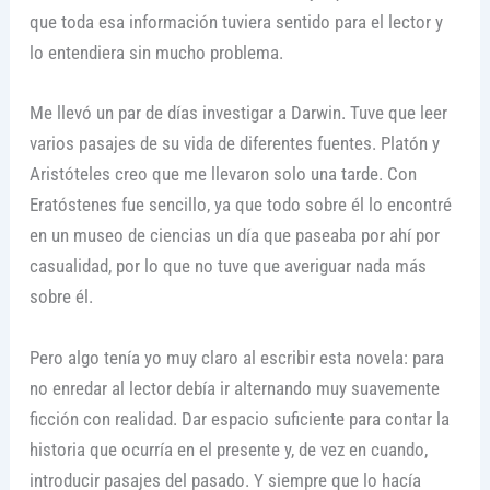
que toda esa información tuviera sentido para el lector y
lo entendiera sin mucho problema.
Me llevó un par de días investigar a Darwin. Tuve que leer
varios pasajes de su vida de diferentes fuentes. Platón y
Aristóteles creo que me llevaron solo una tarde. Con
Eratóstenes fue sencillo, ya que todo sobre él lo encontré
en un museo de ciencias un día que paseaba por ahí por
casualidad, por lo que no tuve que averiguar nada más
sobre él.
Pero algo tenía yo muy claro al escribir esta novela: para
no enredar al lector debía ir alternando muy suavemente
ficción con realidad. Dar espacio suficiente para contar la
historia que ocurría en el presente y, de vez en cuando,
introducir pasajes del pasado. Y siempre que lo hacía