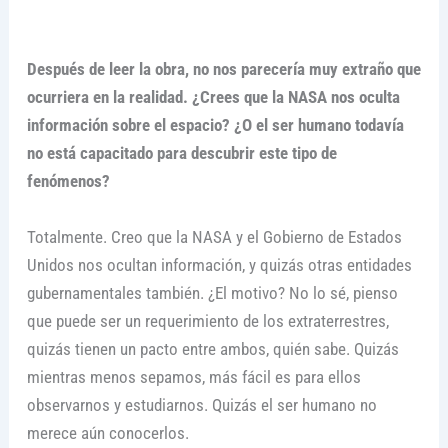
Después de leer la obra, no nos parecería muy extraño que
ocurriera en la realidad. ¿Crees que la NASA nos oculta
información sobre el espacio? ¿O el ser humano todavía
no está capacitado para descubrir este tipo de
fenómenos?
Totalmente. Creo que la NASA y el Gobierno de Estados
Unidos nos ocultan información, y quizás otras entidades
gubernamentales también. ¿El motivo? No lo sé, pienso
que puede ser un requerimiento de los extraterrestres,
quizás tienen un pacto entre ambos, quién sabe. Quizás
mientras menos sepamos, más fácil es para ellos
observarnos y estudiarnos. Quizás el ser humano no
merece aún conocerlos.