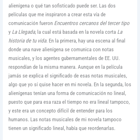
alienígena o qué tan sofisticado puede ser. Las dos
películas que me inspiraron a crear esta vía de
comunicación fueron
Encuentros cercanos del tercer tipo
y
La Llegada
, la cual está basada en la novela corta
La
historia de tu vida
. En la primera, hay una escena al final
donde una nave alienígena se comunica con notas
musicales, y los agentes gubernamentales de EE. UU.
respondían de la misma manera. Aunque en la película
jamás se explica el significado de esas notas musicales,
algo que yo sí quise hacer en mi novela. En la segunda, los
alienígenas tenían una forma de comunicación no lineal,
puesto que para esa raza el tiempo no era lineal tampoco,
y este era un concepto difícil de entender para los
humanos. Las notas musicales de mi novela tampoco
tienen un significado lineal, había que reordenarlas.