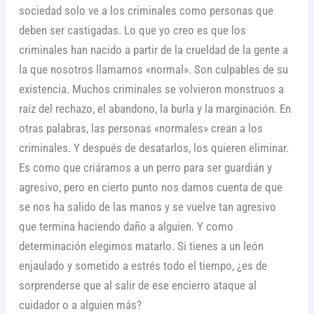
sociedad solo ve a los criminales como personas que
deben ser castigadas. Lo que yo creo es que los
criminales han nacido a partir de la crueldad de la gente a
la que nosotros llamamos «normal». Son culpables de su
existencia. Muchos criminales se volvieron monstruos a
raíz del rechazo, el abandono, la burla y la marginación. En
otras palabras, las personas «normales» crean a los
criminales. Y después de desatarlos, los quieren eliminar.
Es como que criáramos a un perro para ser guardián y
agresivo, pero en cierto punto nos damos cuenta de que
se nos ha salido de las manos y se vuelve tan agresivo
que termina haciendo daño a alguien. Y como
determinación elegimos matarlo. Si tienes a un león
enjaulado y sometido a estrés todo el tiempo, ¿es de
sorprenderse que al salir de ese encierro ataque al
cuidador o a alguien más?