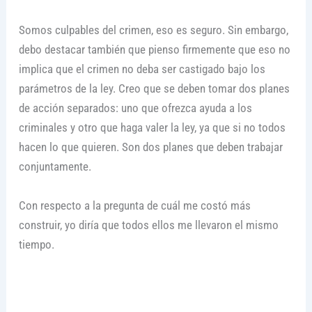
Somos culpables del crimen, eso es seguro. Sin embargo,
debo destacar también que pienso firmemente que eso no
implica que el crimen no deba ser castigado bajo los
parámetros de la ley. Creo que se deben tomar dos planes
de acción separados: uno que ofrezca ayuda a los
criminales y otro que haga valer la ley, ya que si no todos
hacen lo que quieren. Son dos planes que deben trabajar
conjuntamente.
Con respecto a la pregunta de cuál me costó más
construir, yo diría que todos ellos me llevaron el mismo
tiempo.