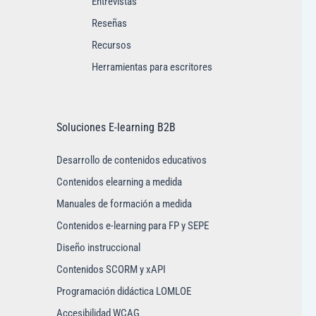
Entrevistas
Reseñas
Recursos
Herramientas para escritores
Soluciones E-learning B2B
Desarrollo de contenidos educativos
Contenidos elearning a medida
Manuales de formación a medida
Contenidos e-learning para FP y SEPE
Diseño instruccional
Contenidos SCORM y xAPI
Programación didáctica LOMLOE
Accesibilidad WCAG