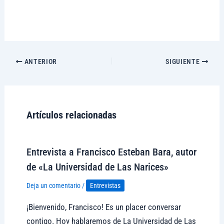
ANTERIOR
SIGUIENTE
Artículos relacionadas
Entrevista a Francisco Esteban Bara, autor
de «La Universidad de Las Narices»
Deja un comentario
/
Entrevistas
¡Bienvenido, Francisco! Es un placer conversar
contigo. Hoy hablaremos de La Universidad de Las