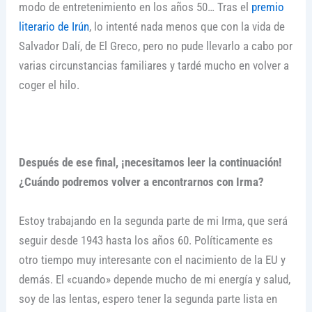
modo de entretenimiento en los años 50… Tras el
premio
literario de Irún
, lo intenté nada menos que con la vida de
Salvador Dalí, de El Greco, pero no pude llevarlo a cabo por
varias circunstancias familiares y tardé mucho en volver a
coger el hilo.
Después de ese final, ¡necesitamos leer la continuación!
¿Cuándo podremos volver a encontrarnos con Irma?
Estoy trabajando en la segunda parte de mi Irma, que será
seguir desde 1943 hasta los años 60. Políticamente es
otro tiempo muy interesante con el nacimiento de la EU y
demás. El «cuando» depende mucho de mi energía y salud,
soy de las lentas, espero tener la segunda parte lista en