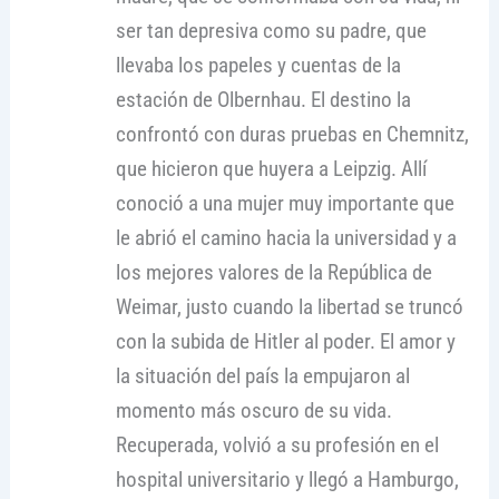
ser tan depresiva como su padre, que
llevaba los papeles y cuentas de la
estación de Olbernhau. El destino la
confrontó con duras pruebas en Chemnitz,
que hicieron que huyera a Leipzig. Allí
conoció a una mujer muy importante que
le abrió el camino hacia la universidad y a
los mejores valores de la República de
Weimar, justo cuando la libertad se truncó
con la subida de Hitler al poder. El amor y
la situación del país la empujaron al
momento más oscuro de su vida.
Recuperada, volvió a su profesión en el
hospital universitario y llegó a Hamburgo,