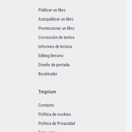
Publicar un libro
Autopublicar un libro
Promocionar un libro
Corrección de textos
Informes de lectura
Editing literario
Diseño de portada
Booktrailer
Tregolam
Contacto
Política de cookies
Política de Privacidad