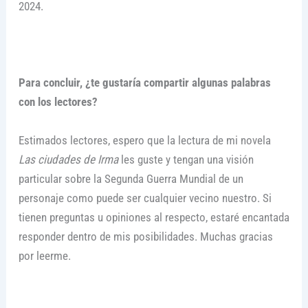
2024.
Para concluir, ¿te gustaría compartir algunas palabras
con los lectores?
Estimados lectores, espero que la lectura de mi novela
Las ciudades de Irma
les guste y tengan una visión
particular sobre la Segunda Guerra Mundial de un
personaje como puede ser cualquier vecino nuestro. Si
tienen preguntas u opiniones al respecto, estaré encantada
responder dentro de mis posibilidades. Muchas gracias
por leerme.