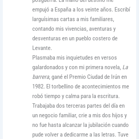
empujó a España a los veinte años. Escribí
larguísimas cartas a mis familiares,
contando mis vivencias, aventuras y
desventuras en un pueblo costero de
Levante.
Plasmaba mis inquietudes en versos
galardonados y con mi primera novela,
La
barrera
, gané el Premio Ciudad de Irún en
1982. El torbellino de acontecimientos me
robó tiempo y calma para la escritura.
Trabajaba dos terceras partes del día en
un negocio familiar, crie a mis dos hijos y
no fue hasta alcanzar la jubilación cuando
pude volver a dedicarme a las letras. Tuve