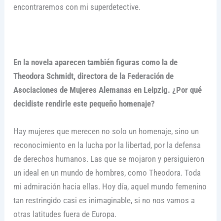
encontraremos con mi superdetective.
En la novela aparecen también figuras como la de
Theodora Schmidt, directora de la Federación de
Asociaciones de Mujeres Alemanas en Leipzig. ¿Por qué
decidiste rendirle este pequeño homenaje?
Hay mujeres que merecen no solo un homenaje, sino un
reconocimiento en la lucha por la libertad, por la defensa
de derechos humanos. Las que se mojaron y persiguieron
un ideal en un mundo de hombres, como Theodora. Toda
mi admiración hacia ellas. Hoy día, aquel mundo femenino
tan restringido casi es inimaginable, si no nos vamos a
otras latitudes fuera de Europa.