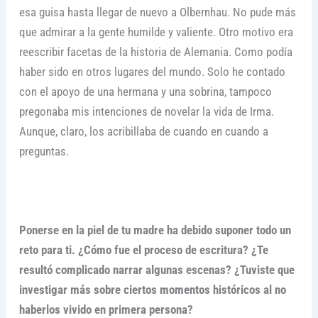
esa guisa hasta llegar de nuevo a Olbernhau. No pude más
que admirar a la gente humilde y valiente. Otro motivo era
reescribir facetas de la historia de Alemania. Como podía
haber sido en otros lugares del mundo. Solo he contado
con el apoyo de una hermana y una sobrina, tampoco
pregonaba mis intenciones de novelar la vida de Irma.
Aunque, claro, los acribillaba de cuando en cuando a
preguntas.
Ponerse en la piel de tu madre ha debido suponer todo un
reto para ti. ¿Cómo fue el proceso de escritura? ¿Te
resultó complicado narrar algunas escenas? ¿Tuviste que
investigar más sobre ciertos momentos históricos al no
haberlos vivido en primera persona?