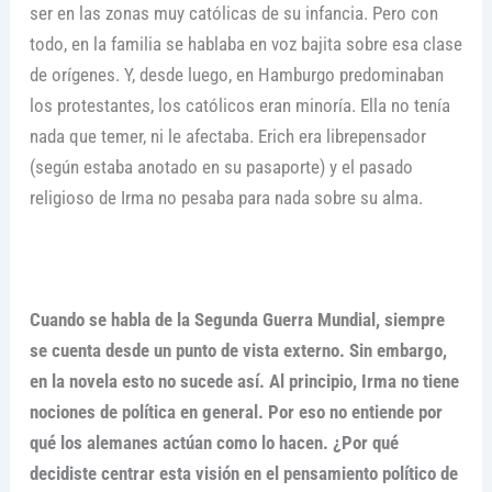
ser en las zonas muy católicas de su infancia. Pero con
todo, en la familia se hablaba en voz bajita sobre esa clase
de orígenes. Y, desde luego, en Hamburgo predominaban
los protestantes, los católicos eran minoría. Ella no tenía
nada que temer, ni le afectaba. Erich era librepensador
(según estaba anotado en su pasaporte) y el pasado
religioso de Irma no pesaba para nada sobre su alma.
Cuando se habla de la Segunda Guerra Mundial, siempre
se cuenta desde un punto de vista externo. Sin embargo,
en la novela esto no sucede así. Al principio, Irma no tiene
nociones de política en general. Por eso no entiende por
qué los alemanes actúan como lo hacen. ¿Por qué
decidiste centrar esta visión en el pensamiento político de