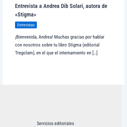
Entrevista a Andrea Dib Solari, autora de
«Stigma»
Entrevistas
¡Bienvenida, Andrea! Muchas gracias por hablar
con nosotros sobre tu libro Stigma (editorial
Tregolam), en el que el internamiento en […]
Visitar tregolam.com
Servicios editoriales