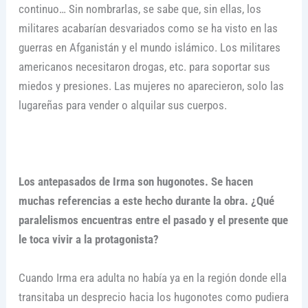
continuo… Sin nombrarlas, se sabe que, sin ellas, los
militares acabarían desvariados como se ha visto en las
guerras en Afganistán y el mundo islámico. Los militares
americanos necesitaron drogas, etc. para soportar sus
miedos y presiones. Las mujeres no aparecieron, solo las
lugareñas para vender o alquilar sus cuerpos.
Los antepasados de Irma son hugonotes. Se hacen
muchas referencias a este hecho durante la obra. ¿Qué
paralelismos encuentras entre el pasado y el presente que
le toca vivir a la protagonista?
Cuando Irma era adulta no había ya en la región donde ella
transitaba un desprecio hacia los hugonotes como pudiera