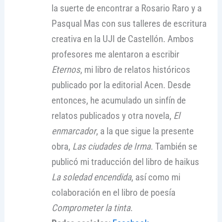
la suerte de encontrar a Rosario Raro y a
Pasqual Mas con sus talleres de escritura
creativa en la UJI de Castellón. Ambos
profesores me alentaron a escribir
Eternos
, mi libro de relatos históricos
publicado por la editorial Acen. Desde
entonces, he acumulado un sinfín de
relatos publicados y otra novela,
El
enmarcador
, a la que sigue la presente
obra,
Las ciudades de Irma
. También se
publicó mi traducción del libro de haikus
La soledad encendida
, así como mi
colaboración en el libro de poesía
Comprometer la tinta
.