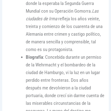
donde la esperaba la Segunda Guerra
Mundial con su Operación Gomorra.
Las
ciudades de Irma
refleja los años veinte,
treinta y comienzo de los cuarenta de una
Alemania entre crimen y castigo político,
de manera sencilla y comprensible, tal
como es su protagonista.
Biografía
: Concebida durante un permiso
de la Wehrmacht y el bombardeo de la
ciudad de Hamburgo, vi la luz en un lugar
perdido entre fronteras. Dos años
después me devolvieron a la ciudad
portuaria, donde crecí sin darme cuenta de
las miserables circunstancias de la
posguerra. La mano del destino me