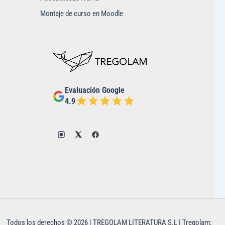
Montaje de curso en Moodle
Evaluación Google
4.9
Todos los derechos © 2026 | TREGOLAM LITERATURA S.L | Tregolam: