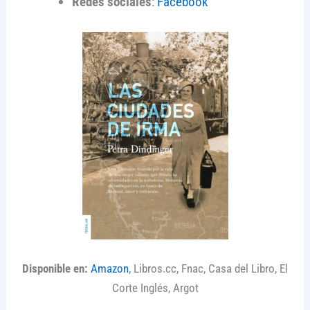
Redes sociales
:
Facebook
Disponible en:
Amazon
, Libros.cc, Fnac, Casa del Libro, El
Corte Inglés, Argot