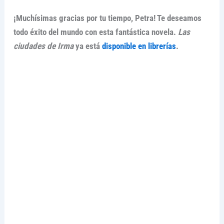
¡Muchísimas gracias por tu tiempo, Petra! Te deseamos
todo éxito del mundo con esta fantástica novela.
Las
ciudades de Irma
ya está
disponible en librerías
.