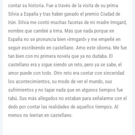
contar su historia. Fue a través de la visita de su prima
Silvia a España y tras haber ganado el premio Ciudad de
Irún. Silvia me contó muchas facetas de mi madre Irmgard,
nombre que cambié a Irma. Más que nada porque en
España no se pronuncia bien «Irmgard» y me empeñé en
seguir escribiendo en castellano. Amo este idioma. Me fue
tan bien con mi primera novela que ya no dudaba. El
castellano era y sigue siendo un reto, pero ya se sabe, el
amor puede con todo. Otro reto era contar con sinceridad
los acontecimientos, su modo de ver el mundo, sus
sufrimientos y no tapar nada que en algunos tiempos fue
tabú. Sus más allegados no estaban para señalarme con el
dedo por contar las realidades de aquellos tiempos. Al
menos no leerían en castellano.