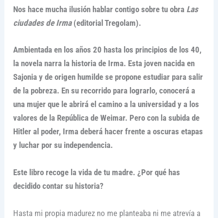
Nos hace mucha ilusión hablar contigo sobre tu obra
Las
ciudades de Irma
(editorial Tregolam).
Ambientada en los años 20 hasta los principios de los 40,
la novela narra la historia de Irma. Esta joven nacida en
Sajonia y de origen humilde se propone estudiar para salir
de la pobreza. En su recorrido para lograrlo, conocerá a
una mujer que le abrirá el camino a la universidad y a los
valores de la República de Weimar. Pero con la subida de
Hitler al poder, Irma deberá hacer frente a oscuras etapas
y luchar por su independencia.
Este libro recoge la vida de tu madre. ¿Por qué has
decidido contar su historia?
Hasta mi propia madurez no me planteaba ni me atrevía a