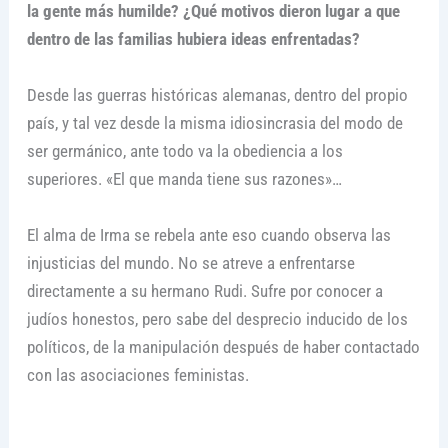
la gente más humilde? ¿Qué motivos dieron lugar a que
dentro de las familias hubiera ideas enfrentadas?
Desde las guerras históricas alemanas, dentro del propio
país, y tal vez desde la misma idiosincrasia del modo de
ser germánico, ante todo va la obediencia a los
superiores. «El que manda tiene sus razones»…
El alma de Irma se rebela ante eso cuando observa las
injusticias del mundo. No se atreve a enfrentarse
directamente a su hermano Rudi. Sufre por conocer a
judíos honestos, pero sabe del desprecio inducido de los
políticos, de la manipulación después de haber contactado
con las asociaciones feministas.