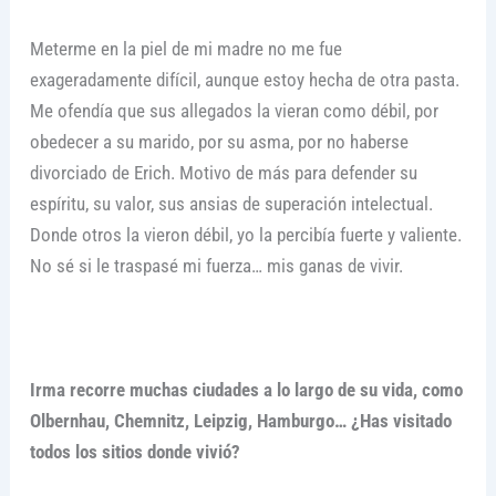
Meterme en la piel de mi madre no me fue
exageradamente difícil, aunque estoy hecha de otra pasta.
Me ofendía que sus allegados la vieran como débil, por
obedecer a su marido, por su asma, por no haberse
divorciado de Erich. Motivo de más para defender su
espíritu, su valor, sus ansias de superación intelectual.
Donde otros la vieron débil, yo la percibía fuerte y valiente.
No sé si le traspasé mi fuerza… mis ganas de vivir.
Irma recorre muchas ciudades a lo largo de su vida, como
Olbernhau, Chemnitz, Leipzig, Hamburgo… ¿Has visitado
todos los sitios donde vivió?