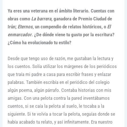
Ya eres una veterana en el ámbito literario. Cuentas con
obras como
La barrera
, ganadora de Premio Ciudad de
Irún;
Eternos
, un compendio de relatos históricos, o
El
enmarcador
. ¿De dónde viene tu gusto por la escritura?
¿Cómo ha evolucionado tu estilo?
Desde que tengo uso de razón, me gustaban la lectura y
los cuentos. Solía utilizar los márgenes de los periódicos
que traía mi padre a casa para escribir frases y enlazar
palabras. También escribía en el periódico del colegio
algún poema, algún párrafo. Contaba historias con mis
amigas. Con una pelota contra la pared inventábamos
cuentos, si se caía la pelota al suelo, le tocaba a la
siguiente. Si te volvía a tocar la pelota, seguías donde se
había acabado tu relato, y así infinitamente. Era nuestro