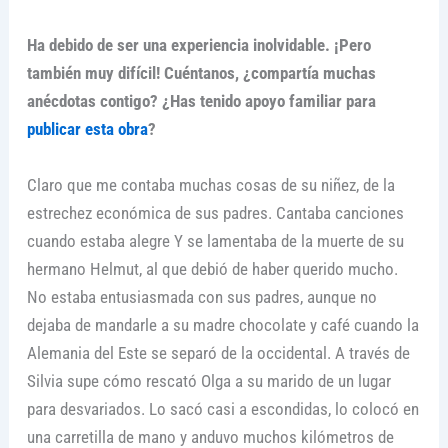
Ha debido de ser una experiencia inolvidable. ¡Pero
también muy difícil! Cuéntanos, ¿compartía muchas
anécdotas contigo? ¿Has tenido apoyo familiar para
publicar esta obra
?
Claro que me contaba muchas cosas de su niñez, de la
estrechez económica de sus padres. Cantaba canciones
cuando estaba alegre Y se lamentaba de la muerte de su
hermano Helmut, al que debió de haber querido mucho.
No estaba entusiasmada con sus padres, aunque no
dejaba de mandarle a su madre chocolate y café cuando la
Alemania del Este se separó de la occidental. A través de
Silvia supe cómo rescató Olga a su marido de un lugar
para desvariados. Lo sacó casi a escondidas, lo colocó en
una carretilla de mano y anduvo muchos kilómetros de