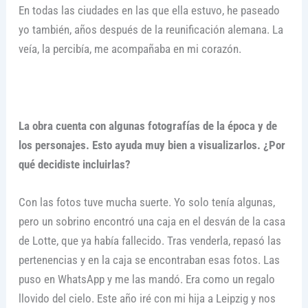
En todas las ciudades en las que ella estuvo, he paseado
yo también, años después de la reunificación alemana. La
veía, la percibía, me acompañaba en mi corazón.
La obra cuenta con algunas fotografías de la época y de
los personajes. Esto ayuda muy bien a visualizarlos. ¿Por
qué decidiste incluirlas?
Con las fotos tuve mucha suerte. Yo solo tenía algunas,
pero un sobrino encontró una caja en el desván de la casa
de Lotte, que ya había fallecido. Tras venderla, repasó las
pertenencias y en la caja se encontraban esas fotos. Las
puso en WhatsApp y me las mandó. Era como un regalo
llovido del cielo. Este año iré con mi hija a Leipzig y nos