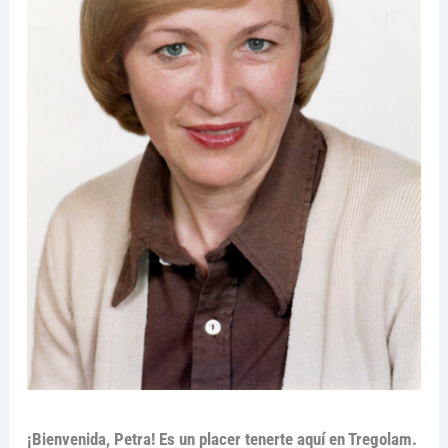
¡Bienvenida, Petra! Es un placer tenerte aquí en Tregolam.