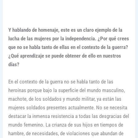
Y hablando de homenaje, este es un claro ejemplo de la
lucha de las mujeres por la independencia. ¿Por qué crees
que no se habla tanto de ellas en el contexto de la guerra?
¿Qué aprendizaje se puede obtener de ello en nuestros
días?
En el contexto de la guerra no se habla tanto de las
heroínas porque bajo la superficie del mundo masculino,
machote, de los soldados y mundo militar, ya están las
mujeres soldados presentes actualmente. No se necesita
destacar la inmensa resistencia a todas las desgracias del
mundo femenino. La crianza de sus hijos en tiempos de
hambre, de necesidades, de violaciones que abundan de