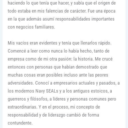
haciendo lo que tenía que hacer, y sabía que el origen de
todo estaba en mis falencias de carácter. Fue una época
en la que además asumí responsabilidades importantes
con negocios familiares.
Mis vacíos eran evidentes y tenía que llenarlos rápido.
Comencé a leer como nunca lo había hecho, tanto de
empresa como de mi otra pasión: la historia. Me crucé
entonces con personas que habían demostrado que
muchas cosas eran posibles incluso ante las peores
adversidades. Conocí a empresarios actuales y pasados, a
los modernos Navy SEALs y a los antiguos estoicos, a
guerreros y filósofos, a líderes y personas comunes pero
extraordinarias. Y en el proceso, mi concepto de
responsabilidad y de liderazgo cambió de forma
contundente.