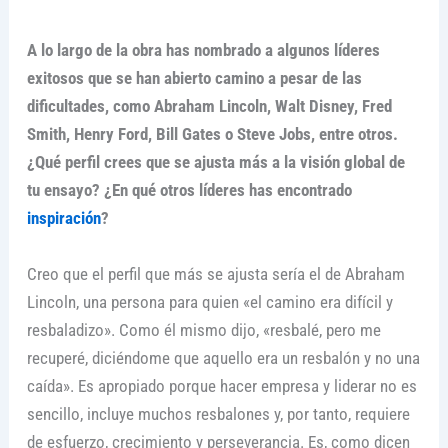
A lo largo de la obra has nombrado a algunos líderes
exitosos que se han abierto camino a pesar de las
dificultades, como Abraham Lincoln, Walt Disney, Fred
Smith, Henry Ford, Bill Gates o Steve Jobs, entre otros.
¿Qué perfil crees que se ajusta más a la visión global de
tu ensayo? ¿En qué otros líderes has encontrado
inspiración
?
Creo que el perfil que más se ajusta sería el de Abraham
Lincoln, una persona para quien «el camino era difícil y
resbaladizo». Como él mismo dijo, «resbalé, pero me
recuperé, diciéndome que aquello era un resbalón y no una
caída». Es apropiado porque hacer empresa y liderar no es
sencillo, incluye muchos resbalones y, por tanto, requiere
de esfuerzo, crecimiento y perseverancia. Es, como dicen