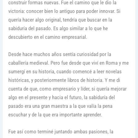
construir formas nuevas. Fue el camino que le dio la
victoria: conocer bien lo antiguo para poder innovar. Si
quería hacer algo original, tendría que buscar en la
sabiduría del pasado. Es algo similar a lo que he
descubierto en el camino empresarial.
Desde hace muchos años sentía curiosidad por la
caballería medieval. Pero fue desde que viví en Roma y me
sumergí en su historia, cuando comencé a leer novelas
históricas, y posteriormente libros de historia. Y me di
cuenta de que, como empresario y líder, si quería mejorar
algo en el presente y hacia el futuro, la sabiduría del
pasado era una gran maestra a la que valía la pena
escuchar y de la que era importante aprender.
Fue así como terminé juntando ambas pasiones, la