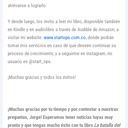
atrévanse a lograrlo.
Y desde luego, los invito a leer mi libro, disponible también
en Kindle y en audiolibro a través de Audible de Amazon; a
visitar mi website:
www.startops.com.co
, donde podrán
tomar mis servicios en caso de que deseen continuar su
proceso de crecimiento; y a seguirme en Instagram, mi
usuario es @start_ops.
¡Muchas gracias y todos los éxitos!
¡Muchas gracias por tu tiempo y por contestar a nuestras
preguntas, Jorge! Esperamos tener noticias tuyas muy
pronto y que tengas mucho éxito con tu libro
La batalla del