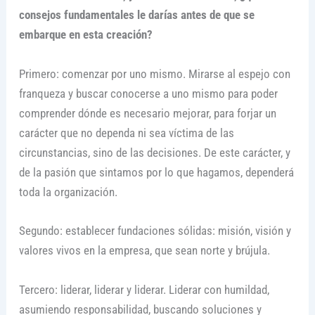
consejos fundamentales le darías antes de que se
embarque en esta creación?
Primero: comenzar por uno mismo. Mirarse al espejo con
franqueza y buscar conocerse a uno mismo para poder
comprender dónde es necesario mejorar, para forjar un
carácter que no dependa ni sea víctima de las
circunstancias, sino de las decisiones. De este carácter, y
de la pasión que sintamos por lo que hagamos, dependerá
toda la organización.
Segundo: establecer fundaciones sólidas: misión, visión y
valores vivos en la empresa, que sean norte y brújula.
Tercero: liderar, liderar y liderar. Liderar con humildad,
asumiendo responsabilidad, buscando soluciones y