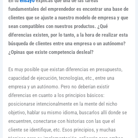
En tu
ensayo
explicas que una de las tareas
fundamentales del emprendedor es encontrar una base de
clientes que se ajuste a nuestro modelo de empresa y que
sean compatibles con nuestros productos. ¿Qué
diferencias existen, por lo tanto, a la hora de realizar esta
búsqueda de clientes entre una empresa o un autónomo?
¿Opinas que existe competencia desleal?
Es muy posible que existan diferencias en presupuesto,
capacidad de ejecución, tecnologías, etc., entre una
empresa y un autónomo. Pero no deberían existir
diferencias en cuanto a los principios básicos:
posicionarse intencionalmente en la mente del nicho
objetivo, hablar su mismo idioma, buscarlos allí donde se
encuentren, conectarse con historias con las que el
cliente se identifique, etc. Esos principios, y muchas