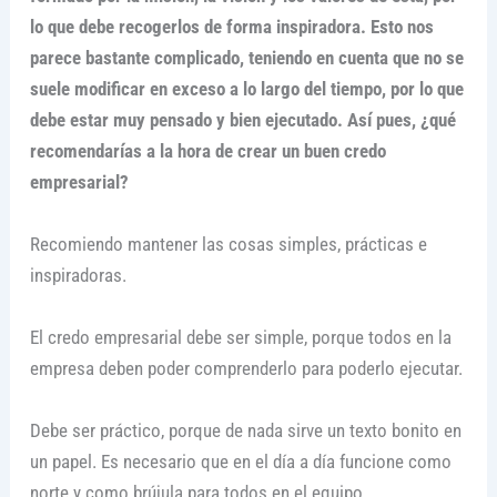
lo que debe recogerlos de forma inspiradora. Esto nos
parece bastante complicado, teniendo en cuenta que no se
suele modificar en exceso a lo largo del tiempo, por lo que
debe estar muy pensado y bien ejecutado. Así pues, ¿qué
recomendarías a la hora de crear un buen credo
empresarial?
Recomiendo mantener las cosas simples, prácticas e
inspiradoras.
El credo empresarial debe ser simple, porque todos en la
empresa deben poder comprenderlo para poderlo ejecutar.
Debe ser práctico, porque de nada sirve un texto bonito en
un papel. Es necesario que en el día a día funcione como
norte y como brújula para todos en el equipo.