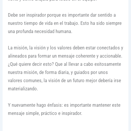
Debe ser inspirador porque es importante dar sentido a
nuestro tiempo de vida en el trabajo. Esto ha sido siempre
una profunda necesidad humana.
La misión, la visión y los valores deben estar conectados y
alineados para formar un mensaje coherente y accionable.
¿Qué quiere decir esto? Que al llevar a cabo exitosamente
nuestra misión, de forma diaria, y guiados por unos
valores comunes, la visión de un futuro mejor debería irse
materializando.
Y nuevamente hago énfasis: es importante mantener este
mensaje simple, práctico e inspirador.