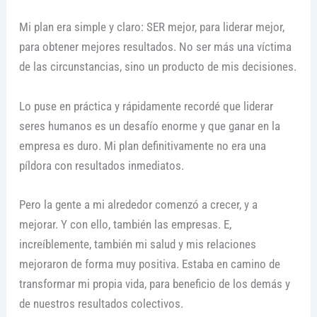
Mi plan era simple y claro: SER mejor, para liderar mejor,
para obtener mejores resultados. No ser más una víctima
de las circunstancias, sino un producto de mis decisiones.
Lo puse en práctica y rápidamente recordé que liderar
seres humanos es un desafío enorme y que ganar en la
empresa es duro. Mi plan definitivamente no era una
píldora con resultados inmediatos.
Pero la gente a mi alrededor comenzó a crecer, y a
mejorar. Y con ello, también las empresas. E,
increíblemente, también mi salud y mis relaciones
mejoraron de forma muy positiva. Estaba en camino de
transformar mi propia vida, para beneficio de los demás y
de nuestros resultados colectivos.