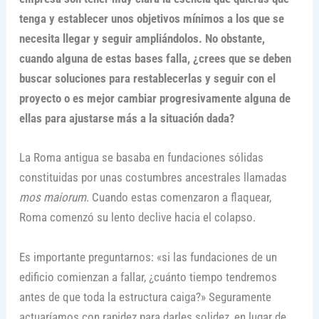
tenga y establecer unos objetivos mínimos a los que se
necesita llegar y seguir ampliándolos. No obstante,
cuando alguna de estas bases falla, ¿crees que se deben
buscar soluciones para restablecerlas y seguir con el
proyecto o es mejor cambiar progresivamente alguna de
ellas para ajustarse más a la situación dada?
La Roma antigua se basaba en fundaciones sólidas
constituidas por unas costumbres ancestrales llamadas
mos maiorum
. Cuando estas comenzaron a flaquear,
Roma comenzó su lento declive hacia el colapso.
Es importante preguntarnos: «si las fundaciones de un
edificio comienzan a fallar, ¿cuánto tiempo tendremos
antes de que toda la estructura caiga?» Seguramente
actuaríamos con rapidez para darles solidez, en lugar de