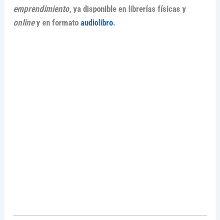
emprendimiento
, ya disponible en librerías físicas y
online
y en formato
audiolibro
.