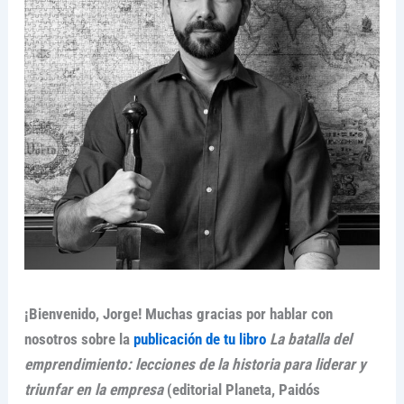
¡Bienvenido, Jorge! Muchas gracias por hablar con
nosotros sobre la
publicación de tu libro
La batalla del
emprendimiento: lecciones de la historia para liderar y
triunfar en la empresa
(editorial Planeta, Paidós