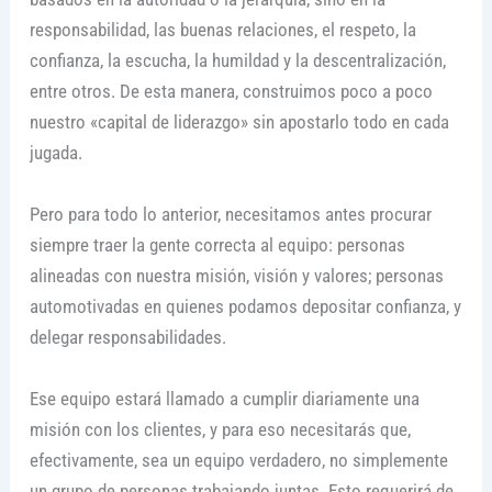
responsabilidad, las buenas relaciones, el respeto, la
confianza, la escucha, la humildad y la descentralización,
entre otros. De esta manera, construimos poco a poco
nuestro «capital de liderazgo» sin apostarlo todo en cada
jugada.
Pero para todo lo anterior, necesitamos antes procurar
siempre traer la gente correcta al equipo: personas
alineadas con nuestra misión, visión y valores; personas
automotivadas en quienes podamos depositar confianza, y
delegar responsabilidades.
Ese equipo estará llamado a cumplir diariamente una
misión con los clientes, y para eso necesitarás que,
efectivamente, sea un equipo verdadero, no simplemente
un grupo de personas trabajando juntas. Esto requerirá de