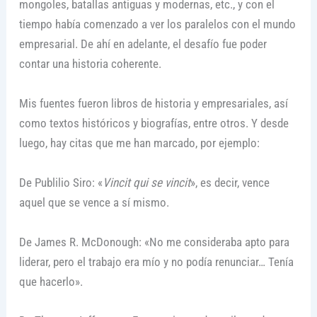
mongoles, batallas antiguas y modernas, etc., y con el
tiempo había comenzado a ver los paralelos con el mundo
empresarial. De ahí en adelante, el desafío fue poder
contar una historia coherente.
Mis fuentes fueron libros de historia y empresariales, así
como textos históricos y biografías, entre otros. Y desde
luego, hay citas que me han marcado, por ejemplo:
De Publilio Siro: «
Vincit qui se vincit
», es decir, vence
aquel que se vence a sí mismo.
De James R. McDonough: «No me consideraba apto para
liderar, pero el trabajo era mío y no podía renunciar… Tenía
que hacerlo».