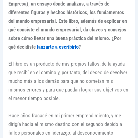
Empresa), un ensayo donde analizas, a través de
diferentes figuras y hechos históricos, los fundamentos
del mundo empresarial.
Este libro, además de explicar en
qué consiste el mundo empresarial, da claves y consejos
sobre cómo llevar una buena práctica del mismo. ¿Por
qué decidiste
lanzarte a escribirlo
?
El libro es un producto de mis propios fallos, de la ayuda
que recibí en el camino y, por tanto, del deseo de devolver
mucho más a los demás para que no cometan mis
mismos errores y para que puedan lograr sus objetivos en
el menor tiempo posible.
Hace años fracasé en mi primer emprendimiento, y me
dirigía hacia el mismo destino con el segundo debido a
fallos personales en liderazgo, al desconocimiento