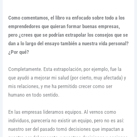
Como comentamos, el libro va enfocado sobre todo a los
emprendedores que quieran formar buenas empresas,
pero ¿crees que se podrían extrapolar los consejos que se
dan a lo largo del ensayo también a nuestra vida personal?
¿Por qué?
Completamente. Esta extrapolación, por ejemplo, fue la
que ayudó a mejorar mi salud (por cierto, muy afectada) y
mis relaciones, y me ha permitido crecer como ser
humano en todo sentido.
En las empresas lideramos equipos. Al vernos como
individuos, parecería no existir un equipo, pero no es así:
nuestro ser del pasado tomó decisiones que impactan a