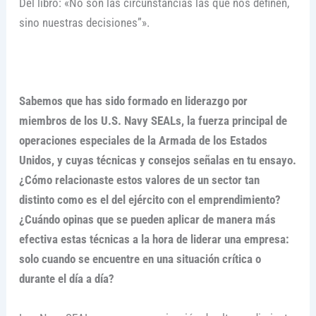
Del libro: «No son las circunstancias las que nos definen,
sino nuestras decisiones”».
Sabemos que has sido formado en liderazgo por
miembros de los U.S. Navy SEALs, la fuerza principal de
operaciones especiales de la Armada de los Estados
Unidos, y cuyas técnicas y consejos señalas en tu ensayo.
¿Cómo relacionaste estos valores de un sector tan
distinto como es el del ejército con el emprendimiento?
¿Cuándo opinas que se pueden aplicar de manera más
efectiva estas técnicas a la hora de liderar una empresa:
solo cuando se encuentre en una situación crítica o
durante el día a día?