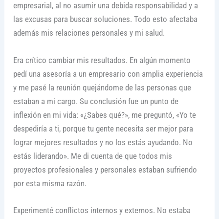
empresarial, al no asumir una debida responsabilidad y a
las excusas para buscar soluciones. Todo esto afectaba
además mis relaciones personales y mi salud.
Era crítico cambiar mis resultados. En algún momento
pedí una asesoría a un empresario con amplia experiencia
y me pasé la reunión quejándome de las personas que
estaban a mi cargo. Su conclusión fue un punto de
inflexión en mi vida: «¿Sabes qué?», me preguntó, «Yo te
despediría a ti, porque tu gente necesita ser mejor para
lograr mejores resultados y no los estás ayudando. No
estás liderando». Me di cuenta de que todos mis
proyectos profesionales y personales estaban sufriendo
por esta misma razón.
Experimenté conflictos internos y externos. No estaba