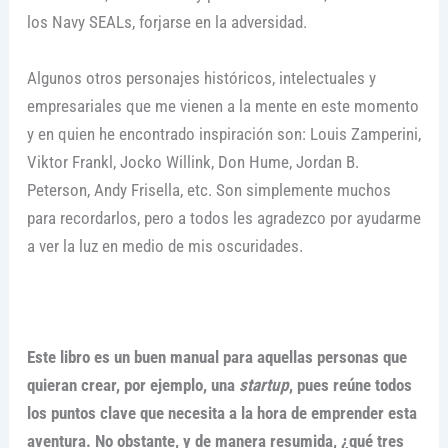
los Navy SEALs, forjarse en la adversidad.
Algunos otros personajes históricos, intelectuales y
empresariales que me vienen a la mente en este momento
y en quien he encontrado inspiración son: Louis Zamperini,
Viktor Frankl, Jocko Willink, Don Hume, Jordan B.
Peterson, Andy Frisella, etc. Son simplemente muchos
para recordarlos, pero a todos les agradezco por ayudarme
a ver la luz en medio de mis oscuridades.
Este libro es un buen manual para aquellas personas que
quieran crear, por ejemplo, una
startup
, pues reúne todos
los puntos clave que necesita a la hora de emprender esta
aventura. No obstante, y de manera resumida, ¿qué tres