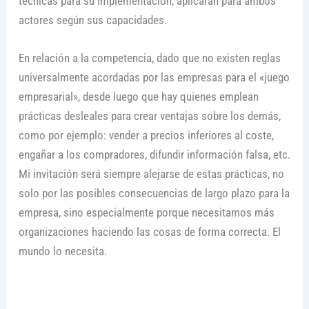
técnicas para su implementación, aplicarán para ambos
actores según sus capacidades.
En relación a la competencia, dado que no existen reglas
universalmente acordadas por las empresas para el «juego
empresarial», desde luego que hay quienes emplean
prácticas desleales para crear ventajas sobre los demás,
como por ejemplo: vender a precios inferiores al coste,
engañar a los compradores, difundir información falsa, etc.
Mi invitación será siempre alejarse de estas prácticas, no
solo por las posibles consecuencias de largo plazo para la
empresa, sino especialmente porque necesitamos más
organizaciones haciendo las cosas de forma correcta. El
mundo lo necesita.