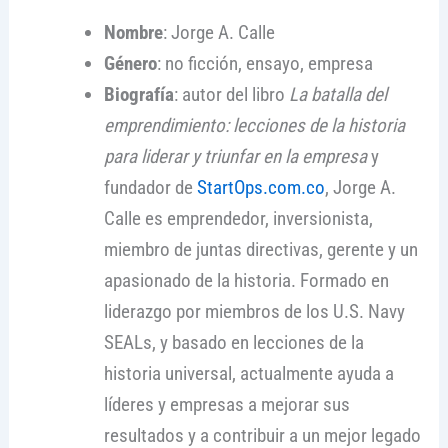
Nombre
: Jorge A. Calle
Género
: no ficción, ensayo, empresa
Biografía
: autor del libro
La batalla del
emprendimiento: lecciones de la historia
para liderar y triunfar en la empresa
y
fundador de
StartOps.com.co
, Jorge A.
Calle es emprendedor, inversionista,
miembro de juntas directivas, gerente y un
apasionado de la historia. Formado en
liderazgo por miembros de los U.S. Navy
SEALs, y basado en lecciones de la
historia universal, actualmente ayuda a
líderes y empresas a mejorar sus
resultados y a contribuir a un mejor legado