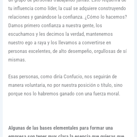
tu influencia como líder, la cual se adquiere construyendo
relaciones y ganándose la confianza. ¿Cómo lo hacemos?
Damos primero confianza a nuestra gente, los
escuchamos y les decimos la verdad, mantenemos
nuestro ego a raya y los llevamos a convertirse en
personas excelentes, de alto desempeño, orgullosas de sí
mismas.
Esas personas, como diría Confucio, nos seguirán de
manera voluntaria, no por nuestra posición o título, sino
porque nos lo habremos ganado con una fuerza moral.
Algunas de las bases elementales para formar una
empresa son tener muy clara la esencia que quieras que