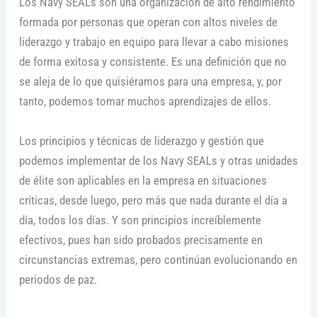
Los Navy SEALs son una organización de alto rendimiento
formada por personas que operan con altos niveles de
liderazgo y trabajo en equipo para llevar a cabo misiones
de forma exitosa y consistente. Es una definición que no
se aleja de lo que quisiéramos para una empresa, y, por
tanto, podemos tomar muchos aprendizajes de ellos.
Los principios y técnicas de liderazgo y gestión que
podemos implementar de los Navy SEALs y otras unidades
de élite son aplicables en la empresa en situaciones
críticas, desde luego, pero más que nada durante el día a
día, todos los días. Y son principios increíblemente
efectivos, pues han sido probados precisamente en
circunstancias extremas, pero continúan evolucionando en
periodos de paz.