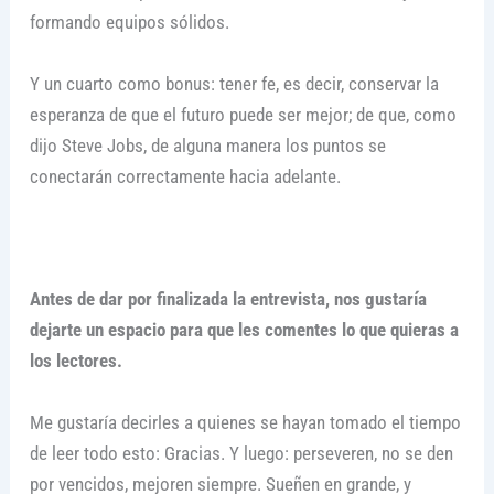
formando equipos sólidos.
Y un cuarto como bonus: tener fe, es decir, conservar la
esperanza de que el futuro puede ser mejor; de que, como
dijo Steve Jobs, de alguna manera los puntos se
conectarán correctamente hacia adelante.
Antes de dar por finalizada la entrevista, nos gustaría
dejarte un espacio para que les comentes lo que quieras a
los lectores.
Me gustaría decirles a quienes se hayan tomado el tiempo
de leer todo esto: Gracias. Y luego: perseveren, no se den
por vencidos, mejoren siempre. Sueñen en grande, y