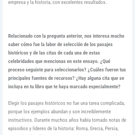
empresa y la historia, con excelentes resultados.
Relacionado con la pregunta anterior, nos interesa mucho
saber cómo fue la labor de selección de los pasajes
históricos y de las citas de cada una de estas
celebridades que mencionas en este ensayo. ¿Qué
proceso seguiste para seleccionarlos? ¿Cuáles fueron tus
principales fuentes de recursos? ¿Hay alguna cita que se
incluya en tu libro que te haya marcado especialmente?
Elegir los pasajes históricos no fue una tarea complicada,
porque los ejemplos abundan y son increíblemente
instructivos. Durante muchos años había tomado notas de
episodios y líderes de la historia: Roma, Grecia, Persia,