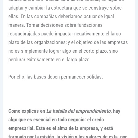
adaptar y cambiar la estructura que se construye sobre
ellas. En las compañías deberíamos actuar de igual
manera. Tomar decisiones sobre fundaciones
resquebrajadas puede impactar negativamente el largo
plazo de las organizaciones; y el objetivo de las empresas
no es simplemente lograr algo en el corto plazo, sino
perdurar exitosamente en el largo plazo.
Por ello, las bases deben permanecer sólidas.
Como explicas en
La batalla del emprendimiento
, hay
algo que es esencial en todo negocio: el credo
empresarial. Este es el alma de la empresa, y está
formado por la misión, la visión y los valores de esta, por