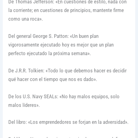
De Thomas Jefferson: «En cuestiones de estilo, nada con
la corriente; en cuestiones de principios, mantente firme
como una roca».
Del general George S. Patton: «Un buen plan
vigorosamente ejecutado hoy es mejor que un plan
perfecto ejecutado la próxima semana».
De J.R.R. Tolkien: «Todo lo que debemos hacer es decidir
qué hacer con el tiempo que nos es dado».
De los U.S. Navy SEALs: «No hay malos equipos, solo
malos líderes».
Del libro: «Los emprendedores se forjan en la adversidad».