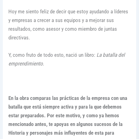
Hoy me siento feliz de decir que estoy ayudando a líderes
y empresas a crecer a sus equipos y a mejorar sus
resultados, como asesor y como miembro de juntas
directivas.
Y, como fruto de todo esto, nació un libro:
La batalla del
emprendimiento
.
En la obra comparas las prácticas de la empresa con una
batalla que está siempre activa y para la que debemos
estar preparados. Por este motivo, y como ya hemos
mencionado antes, te apoyas en algunos sucesos de la
Historia y personajes más influyentes de esta para