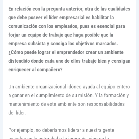
En relación con la pregunta anterior, otra de las cualidades
que debe poseer el líder empresarial es habilitar la
comunicación con los empleados, pues es esencial para
forjar un equipo de trabajo que haga posible que la
empresa subsista y consiga los objetivos marcados.
¿Cómo puede lograr el emprendedor crear un ambiente
distendido donde cada uno de ellos trabaje bien y consigan
enriquecer al compañero?
Un ambiente organizacional idóneo ayuda al equipo entero
a ganar en el cumplimiento de su misión. Y la formación y
mantenimiento de este ambiente son responsabilidades
del líder.
Por ejemplo, no deberíamos liderar a nuestra gente
basados en la autoridad o la jerarquía, sino en la