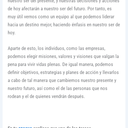
nuestro ser del presente, y nuestras decisiones y acciones
de hoy afectarán a nuestro ser del futuro. Por tanto, es
muy útil vernos como un equipo al que podemos liderar
hacia un destino mejor, haciendo énfasis en nuestro ser de
hoy.
Aparte de esto, los individuos, como las empresas,
podemos elegir misiones, valores y visiones que valgan la
pena para vivir vidas plenas. De igual manera, podemos
definir objetivos, estrategias y planes de acción y llevarlos
a cabo de tal manera que cambiemos nuestro presente y
nuestro futuro, así como el de las personas que nos
rodean y el de quienes vendrán después.