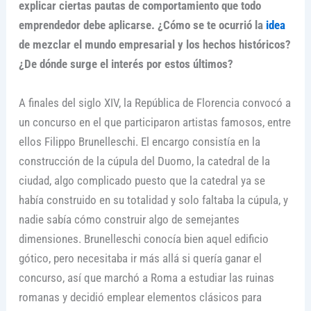
explicar ciertas pautas de comportamiento que todo
emprendedor debe aplicarse. ¿Cómo se te ocurrió la
idea
de mezclar el mundo empresarial y los hechos históricos?
¿De dónde surge el interés por estos últimos?
A finales del siglo XIV, la República de Florencia convocó a
un concurso en el que participaron artistas famosos, entre
ellos Filippo Brunelleschi. El encargo consistía en la
construcción de la cúpula del Duomo, la catedral de la
ciudad, algo complicado puesto que la catedral ya se
había construido en su totalidad y solo faltaba la cúpula, y
nadie sabía cómo construir algo de semejantes
dimensiones. Brunelleschi conocía bien aquel edificio
gótico, pero necesitaba ir más allá si quería ganar el
concurso, así que marchó a Roma a estudiar las ruinas
romanas y decidió emplear elementos clásicos para