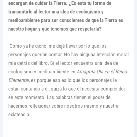
encargan de cuidar la Tierra. ¿Es esta tu forma de
transmitirle al lector una idea de ecologismo y
medioambiente para ser conscientes de que la Tierra es
nuestro hogar y que tenemos que respetarla?
Como ya he dicho, me dejé llevar por lo que los
personajes querían contar. No hay ninguna intención moral
mía detrás del libro. Si el lector encuentra una idea de
ecologismo y medioambiente en
Amapola Ola en el Reino
Elemental
, es porque eso es lo que los personajes le
están contando a él, quizá lo que él necesita comprender
en este momento. Las palabras tienen el poder de
hacernos reflexionar sobre nosotros mismo y nuestra
existencia.