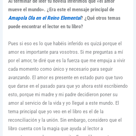
Al terminar de leer tu novela inferimos que «el amor
mueve el mundo». ¿Era este el mensaje principal de
Amapola Ola en el Reino Elemental
? ¿Qué otros temas
puede encontrar el lector en tu libro?
Pues si eso es lo que habéis inferido es quizá porque el
amor es importante para vosotros. Si me preguntas a mí
por el amor, te diré que es la fuerza que me empuja a vivir
cada momento como único y necesario para seguir
avanzando. El amor es presente en estado puro que tuvo
que darse en el pasado para que yo ahora esté escribiendo
esto, porque mi madre y mi padre decidieron poner su
amor al servicio de la vida y yo llegué a este mundo. El
tema principal que yo veo en el libro es el de la
reconciliación y la unión. Sin embargo, considero que el
libro cuenta con la magia que ayuda al lector a