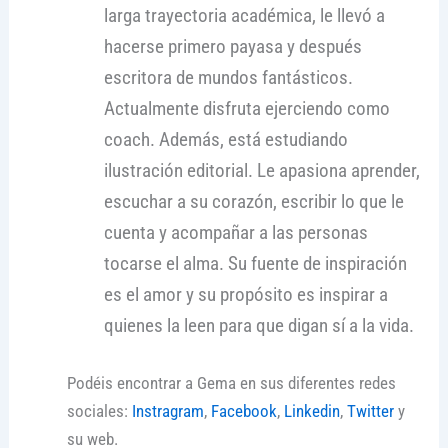
larga trayectoria académica, le llevó a
hacerse primero payasa y después
escritora de mundos fantásticos.
Actualmente disfruta ejerciendo como
coach. Además, está estudiando
ilustración editorial. Le apasiona aprender,
escuchar a su corazón, escribir lo que le
cuenta y acompañar a las personas
tocarse el alma. Su fuente de inspiración
es el amor y su propósito es inspirar a
quienes la leen para que digan sí a la vida.
Podéis encontrar a Gema en sus diferentes redes
sociales:
Instragram
,
Facebook
,
Linkedin
,
Twitter
y
su web.