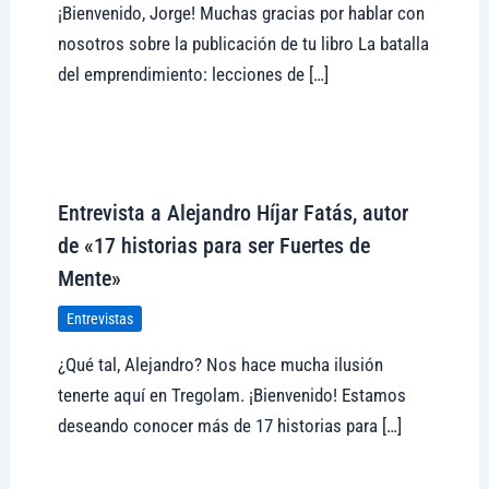
¡Bienvenido, Jorge! Muchas gracias por hablar con
nosotros sobre la publicación de tu libro La batalla
del emprendimiento: lecciones de […]
Visitar tregolam.com
Entrevista a Alejandro Híjar Fatás, autor
de «17 historias para ser Fuertes de
Mente»
Entrevistas
¿Qué tal, Alejandro? Nos hace mucha ilusión
tenerte aquí en Tregolam. ¡Bienvenido! Estamos
deseando conocer más de 17 historias para […]