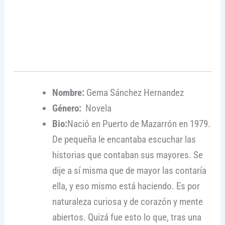
Nombre:
Gema Sánchez Hernandez
Género:
Novela
Bio:
Nació en Puerto de Mazarrón en 1979.
De pequeña le encantaba escuchar las
historias que contaban sus mayores. Se
dije a sí misma que de mayor las contaría
ella, y eso mismo está haciendo. Es por
naturaleza curiosa y de corazón y mente
abiertos. Quizá fue esto lo que, tras una