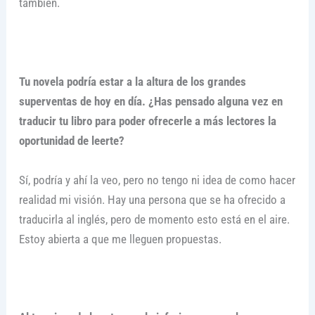
también.
Tu novela podría estar a la altura de los grandes
superventas de hoy en día. ¿Has pensado alguna vez en
traducir tu libro para poder ofrecerle a más lectores la
oportunidad de leerte?
Sí, podría y ahí la veo, pero no tengo ni idea de como hacer
realidad mi visión. Hay una persona que se ha ofrecido a
traducirla al inglés, pero de momento esto está en el aire.
Estoy abierta a que me lleguen propuestas.