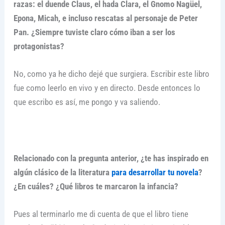
razas: el duende Claus, el hada Clara, el Gnomo Nagüel,
Epona, Micah, e incluso rescatas al personaje de Peter
Pan. ¿Siempre tuviste claro cómo iban a ser los
protagonistas?
No, como ya he dicho dejé que surgiera. Escribir este libro
fue como leerlo en vivo y en directo. Desde entonces lo
que escribo es así, me pongo y va saliendo.
Relacionado con la pregunta anterior, ¿te has inspirado en
algún clásico de la literatura
para desarrollar tu novela
?
¿En cuáles? ¿Qué libros te marcaron la infancia?
Pues al terminarlo me di cuenta de que el libro tiene