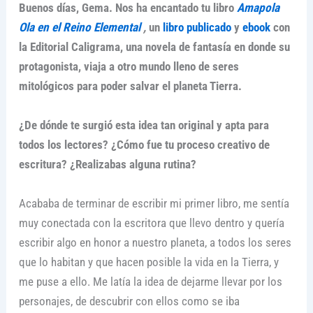
Buenos días, Gema. Nos ha encantado tu libro
Amapola
Ola en el Reino Elemental
,
un
libro publicado
y
ebook
con
la Editorial Caligrama, una novela de fantasía en donde su
protagonista, viaja a otro mundo lleno de seres
mitológicos para poder salvar el planeta Tierra.
¿De dónde te surgió esta idea tan original y apta para
todos los lectores? ¿Cómo fue tu proceso creativo de
escritura? ¿Realizabas alguna rutina?
Acababa de terminar de escribir mi primer libro, me sentía
muy conectada con la escritora que llevo dentro y quería
escribir algo en honor a nuestro planeta, a todos los seres
que lo habitan y que hacen posible la vida en la Tierra, y
me puse a ello. Me latía la idea de dejarme llevar por los
personajes, de descubrir con ellos como se iba