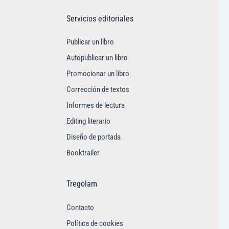
Servicios editoriales
Publicar un libro
Autopublicar un libro
Promocionar un libro
Corrección de textos
Informes de lectura
Editing literario
Diseño de portada
Booktrailer
Tregolam
Contacto
Política de cookies