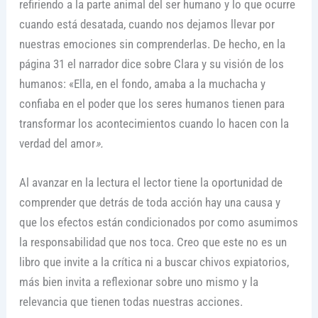
refiriendo a la parte animal del ser humano y lo que ocurre
cuando está desatada, cuando nos dejamos llevar por
nuestras emociones sin comprenderlas. De hecho, en la
página 31 el narrador dice sobre Clara y su visión de los
humanos: «Ella, en el fondo, amaba a la muchacha y
confiaba en el poder que los seres humanos tienen para
transformar los acontecimientos cuando lo hacen con la
verdad del amor
».
Al avanzar en la lectura el lector tiene la oportunidad de
comprender que detrás de toda acción hay una causa y
que los efectos están condicionados por como asumimos
la responsabilidad que nos toca. Creo que este no es un
libro que invite a la crítica ni a buscar chivos expiatorios,
más bien invita a reflexionar sobre uno mismo y la
relevancia que tienen todas nuestras acciones.