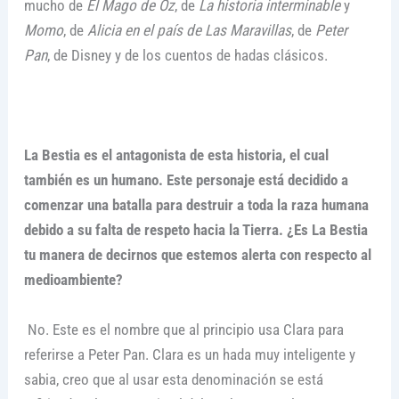
mucho de
El Mago de Oz
, de
La historia interminable
y
Momo
, de
Alicia en el país de Las Maravillas
, de
Peter
Pan
, de Disney y de los cuentos de hadas clásicos.
La Bestia es el antagonista de esta historia, el cual
también es un humano. Este personaje está decidido a
comenzar una batalla para destruir a toda la raza humana
debido a su falta de respeto hacia la Tierra. ¿Es La Bestia
tu manera de decirnos que estemos alerta con respecto al
medioambiente?
No. Este es el nombre que al principio usa Clara para
referirse a Peter Pan. Clara es un hada muy inteligente y
sabia, creo que al usar esta denominación se está