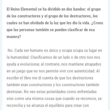
El Reino Elemental se ha dividido en dos bandos: el grupo
de los constructores y el grupo de los destructores, los
cuales se han olvidado de la luz que les dio la vida. ¿Crees
que las personas también se pueden clasificar de esa
manera?
No. Cada ser humano es único y ocupa ocupa su lugar en
la humanidad. Clasificarnos de un lado o de otro nos nos
ayuda a evolucionar, al contrario, nos mantiene atrapados
en un juego que no nos permite vivir con autenticidad. Al
escribir el libro me di cuenta de que los destructores
también eran constructores y los constructores también
destruían. No veo estas polaridades como enfrentadas
sino como una misma cosas que cuando se reconoce, se
reconcilia y se alcanza el equilibrio para crear con