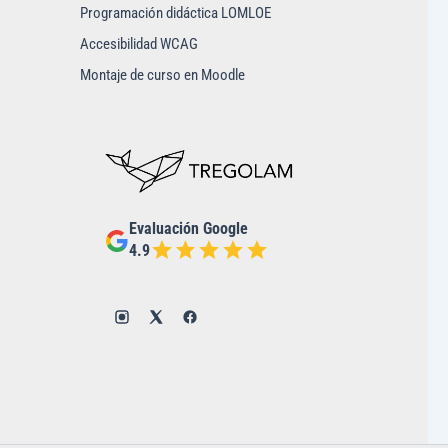
Programación didáctica LOMLOE
Accesibilidad WCAG
Montaje de curso en Moodle
Evaluación Google
4.9