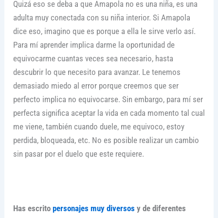
Quizá eso se deba a que Amapola no es una niña, es una
adulta muy conectada con su niña interior. Si Amapola
dice eso, imagino que es porque a ella le sirve verlo así.
Para mí aprender implica darme la oportunidad de
equivocarme cuantas veces sea necesario, hasta
descubrir lo que necesito para avanzar. Le tenemos
demasiado miedo al error porque creemos que ser
perfecto implica no equivocarse. Sin embargo, para mí ser
perfecta significa aceptar la vida en cada momento tal cual
me viene, también cuando duele, me equivoco, estoy
perdida, bloqueada, etc. No es posible realizar un cambio
sin pasar por el duelo que este requiere.
Has escrito
personajes muy diversos
y de diferentes