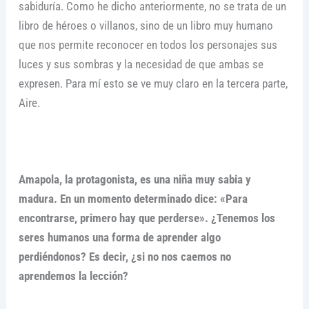
sabiduría. Como he dicho anteriormente, no se trata de un
libro de héroes o villanos, sino de un libro muy humano
que nos permite reconocer en todos los personajes sus
luces y sus sombras y la necesidad de que ambas se
expresen. Para mí esto se ve muy claro en la tercera parte,
Aire.
Amapola, la protagonista, es una niña muy sabia y
madura. En un momento determinado dice: «Para
encontrarse, primero hay que perderse». ¿Tenemos los
seres humanos una forma de aprender algo
perdiéndonos? Es decir, ¿si no nos caemos no
aprendemos la lección?