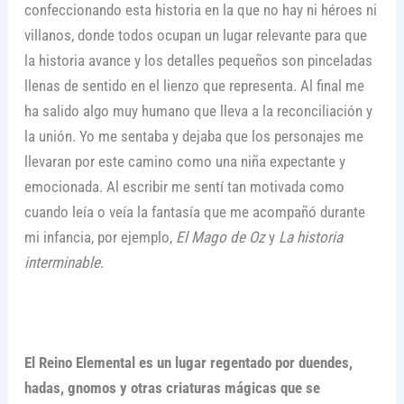
confeccionando esta historia en la que no hay ni héroes ni
villanos, donde todos ocupan un lugar relevante para que
la historia avance y los detalles pequeños son pinceladas
llenas de sentido en el lienzo que representa. Al final me
ha salido algo muy humano que lleva a la reconciliación y
la unión. Yo me sentaba y dejaba que los personajes me
llevaran por este camino como una niña expectante y
emocionada. Al escribir me sentí tan motivada como
cuando leía o veía la fantasía que me acompañó durante
mi infancia, por ejemplo,
El Mago de Oz
y
La historia
interminable
.
El Reino Elemental es un lugar regentado por duendes,
hadas, gnomos y otras criaturas mágicas que se