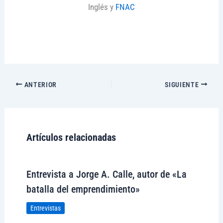
Inglés y
FNAC
ANTERIOR
SIGUIENTE
Artículos relacionadas
Entrevista a Jorge A. Calle, autor de «La
batalla del emprendimiento»
Entrevistas