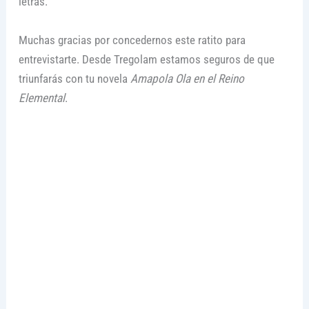
letras.
Muchas gracias por concedernos este ratito para
entrevistarte. Desde Tregolam estamos seguros de que
triunfarás con tu novela
Amapola Ola en el Reino
Elemental
.