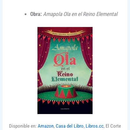
Obra:
Amapola Ola en el Reino Elemental
Disponible en:
Amazon
,
Casa del Libro
,
Libros.cc
, El Corte