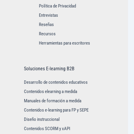
Política de Privacidad
Entrevistas
Reseñas
Recursos
Herramientas para escritores
Soluciones E-learning B2B
Desarrollo de contenidos educativos
Contenidos elearning a medida
Manuales de formación a medida
Contenidos e-learning para FP y SEPE
Diseño instruccional
Contenidos SCORM y xAPI