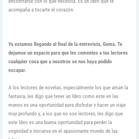
encontrarse con lo que necesita. Es un libro que te
acompaña a tocarte el corazón.
Ya estamos llegando al final de la entrevista, Gema. Te
dejamos un espacio para que les comentes a tus lectores
cualquier cosa que a nosotros se nos haya podido
escapar.
A los lectores de novelas, especialmente los que aman la
fantasía, les digo que tener un libro como este en las
manos es una oportunidad para disfrutar y hacer un viaje
muy profundo y, a los que no son lectores, les digo que
este libro es una buena oportunidad para perder la
virginidad e iniciarse en el apasionante mundo de las