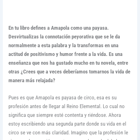
En tu libro defines a Amapola como una payasa.
Desvirtualizas la connotación peyorativa que se le da
normalmente a esta palabra y la transformas en una
actitud de positivismo y humor frente a la vida. Es una
enseñanza que nos ha gustado mucho en tu novela, entre
otras ¿Crees que a veces deberíamos tomarnos la vida de
manera más relajada?
Pues es que Amapola es payasa de circo, esa es su
profesión antes de llegar al Reino Elemental. Lo cual no
significa que siempre esté contenta y riéndose. Ahora
estoy escribiendo una segunda parte donde su vida en el
circo se ve con más claridad. Imagino que la profesión le