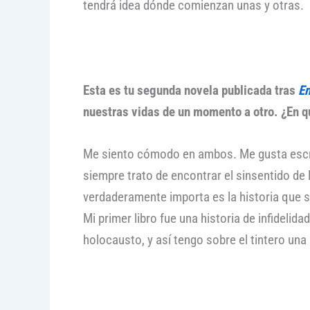
tendrá idea dónde comienzan unas y otras.
Esta es tu segunda novela publicada tras
En
nuestras vidas de un momento a otro. ¿En q
Me siento cómodo en ambos. Me gusta escribi
siempre trato de encontrar el sinsentido de
verdaderamente importa es la historia que s
Mi primer libro fue una historia de infidelida
holocausto, y así tengo sobre el tintero una 