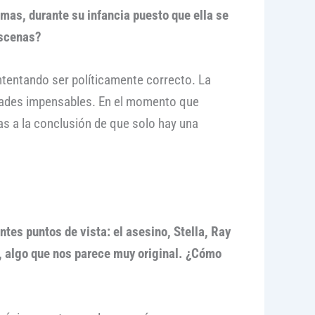
mas, durante su infancia puesto que ella se
escenas?
tentando ser políticamente correcto. La
dades impensables. En el momento que
as a la conclusión de que solo hay una
ntes puntos de vista: el asesino, Stella, Ray
a, algo que nos parece muy original. ¿Cómo