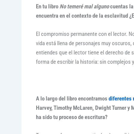
En tu libro
No temeré mal alguno
cuentas la
encuentra en el contexto de la esclavitud ¿E
El compromiso permanente con el lector. No
vida está llena de personajes muy oscuros
entiendes que el lector tiene el derecho de
forma de escribir la historia: sin complejos 
A lo largo del libro encontramos
diferentes 
Harvey,
Timothy McLaren, Dwight Turner
y M
ha sido tu proceso de escritura?