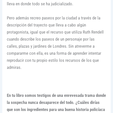
lleva en donde todo se ha judicializado.
Pero además recreo paseos por la ciudad a través de la
descripción del trayecto que lleva a cabo algún
protagonista, igual que el recurso que utiliza Ruth Rendell
cuando describe los paseos de un personaje por las
calles, plazas y jardines de Londres. Sin atreverme a
compararme con ella, es una forma de aprender intentar
reproducir con tu propio estilo los recursos de los que
admiras.
En tu libro somos testigos de una enrevesada trama donde
la sospecha nunca desaparece del todo. ¿Cuáles dirías
que son los ingredientes para una buena historia policíaca