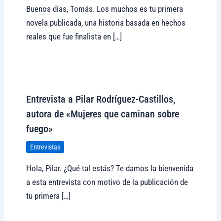
Buenos días, Tomás. Los muchos es tu primera
novela publicada, una historia basada en hechos
reales que fue finalista en […]
Visitar tregolam.com
Entrevista a Pilar Rodríguez-Castillos,
autora de «Mujeres que caminan sobre
fuego»
Entrevistas
Hola, Pilar. ¿Qué tal estás? Te damos la bienvenida
a esta entrevista con motivo de la publicación de
tu primera […]