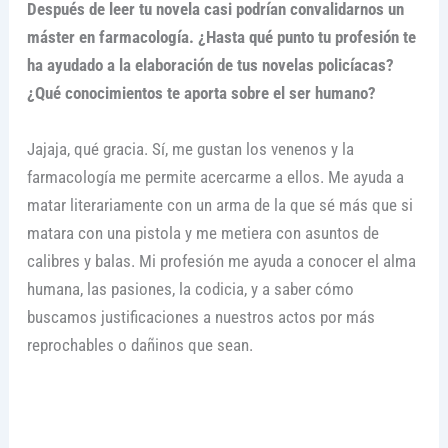
Después de leer tu novela casi podrían convalidarnos un
máster en farmacología. ¿Hasta qué punto tu profesión te
ha ayudado a la elaboración de tus novelas policíacas?
¿Qué conocimientos te aporta sobre el ser humano?
Jajaja, qué gracia. Sí, me gustan los venenos y la
farmacología me permite acercarme a ellos. Me ayuda a
matar literariamente con un arma de la que sé más que si
matara con una pistola y me metiera con asuntos de
calibres y balas. Mi profesión me ayuda a conocer el alma
humana, las pasiones, la codicia, y a saber cómo
buscamos justificaciones a nuestros actos por más
reprochables o dañinos que sean.