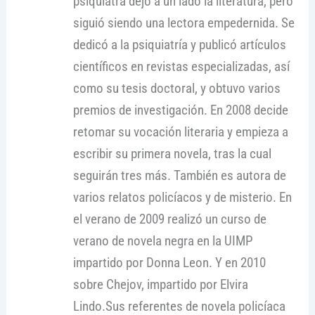
psiquiatra dejó a un lado la literatura, pero
siguió siendo una lectora empedernida. Se
dedicó a la psiquiatría y publicó artículos
científicos en revistas especializadas, así
como su tesis doctoral, y obtuvo varios
premios de investigación. En 2008 decide
retomar su vocación literaria y empieza a
escribir su primera novela, tras la cual
seguirán tres más. También es autora de
varios relatos policíacos y de misterio. En
el verano de 2009 realizó un curso de
verano de novela negra en la UIMP
impartido por Donna Leon. Y en 2010
sobre Chejov, impartido por Elvira
Lindo.Sus referentes de novela policíaca