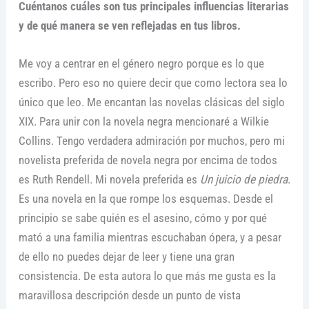
Cuéntanos cuáles son tus principales influencias literarias
y de qué manera se ven reflejadas en tus libros.
Me voy a centrar en el género negro porque es lo que
escribo. Pero eso no quiere decir que como lectora sea lo
único que leo. Me encantan las novelas clásicas del siglo
XIX. Para unir con la novela negra mencionaré a Wilkie
Collins. Tengo verdadera admiración por muchos, pero mi
novelista preferida de novela negra por encima de todos
es Ruth Rendell. Mi novela preferida es
Un juicio de piedra
.
Es una novela en la que rompe los esquemas. Desde el
principio se sabe quién es el asesino, cómo y por qué
mató a una familia mientras escuchaban ópera, y a pesar
de ello no puedes dejar de leer y tiene una gran
consistencia. De esta autora lo que más me gusta es la
maravillosa descripción desde un punto de vista