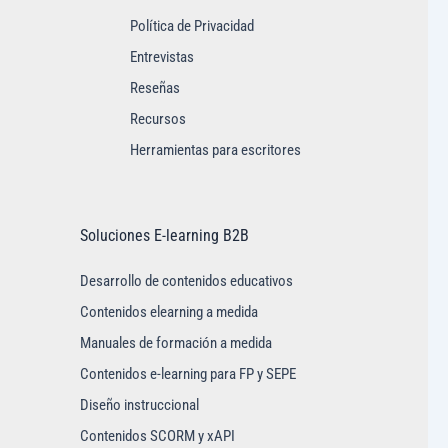
Política de Privacidad
Entrevistas
Reseñas
Recursos
Herramientas para escritores
Soluciones E-learning B2B
Desarrollo de contenidos educativos
Contenidos elearning a medida
Manuales de formación a medida
Contenidos e-learning para FP y SEPE
Diseño instruccional
Contenidos SCORM y xAPI