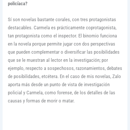
policíaca?
Sí son novelas bastante corales, con tres protagonistas
destacables. Carmela es prácticamente coprotagonista,
tan protagonista como el inspector. El binomio funciona
en la novela porque permite jugar con dos perspectivas
que pueden complementar o diversificar las posibilidades
que se le muestran al lector en la investigación; por
ejemplo, respecto a sospechosos, razonamientos, debates
de posibilidades, etcétera. En el caso de mis novelas, Zalo
aporta más desde un punto de vista de investigación
policial y Carmela, como forense, de los detalles de las
causas y formas de morir o matar.