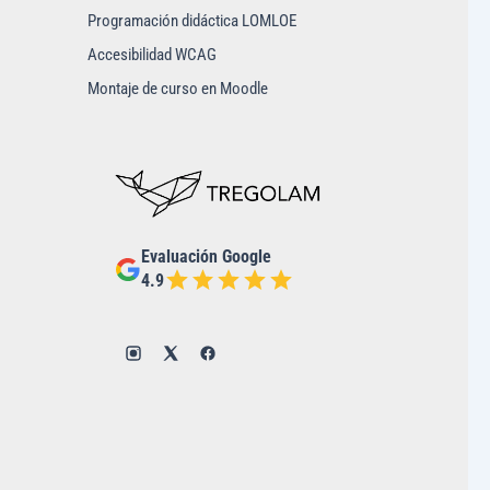
Programación didáctica LOMLOE
Accesibilidad WCAG
Montaje de curso en Moodle
Evaluación Google
4.9