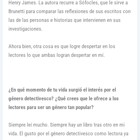
Henry James. La autora recurre a Sófocles, que le sirve a
Brunetti para comparar las reflexiones de sus escritos con
las de las personas e historias que intervienen en sus
investigaciones.
Ahora bien, otra cosa es que logre despertar en los
lectores lo que ambas logran despertar en mí.
¿En qué momento de tu vida surgió el interés por el
género detectivesco? ¿Qué crees que le ofrece a los
lectores para ser un género tan popular?
Siempre leí mucho. Siempre hay un libro tras otro en mi
vida. El gusto por el género detectivesco como lectora ya