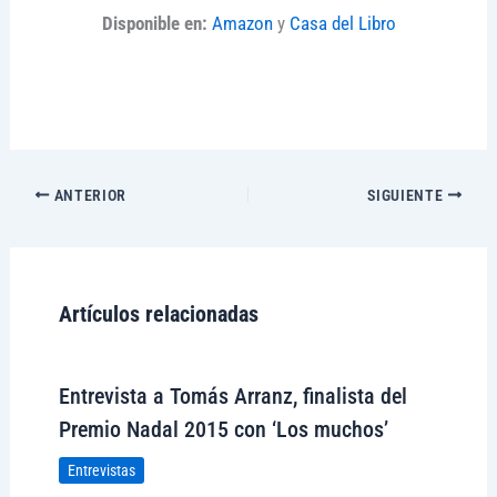
Disponible en:
Amazon
y
Casa del Libro
ANTERIOR
SIGUIENTE
Artículos relacionadas
Entrevista a Tomás Arranz, finalista del
Premio Nadal 2015 con ‘Los muchos’
Entrevistas