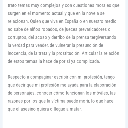
trato temas muy complejos y con cuestiones morales que
surgen en el momento actual y que en la novela se
relacionan. Quien que viva en España o en nuestro medio
no sabe de niños robados, de jueces prevaricadores o
corruptos, del acoso y derribo de la prensa tergiversando
la verdad para vender, de vulnerar la presunción de
inocencia, de la trata y la prostitución. Articular la relación
de estos temas la hace de por sí ya complicada.
Respecto a compaginar escribir con mi profesión, tengo
que decir que mi profesión me ayuda para la elaboración
de personajes, conocer cómo funcionan los móviles, las
razones por los que la víctima puede morir, lo que hace
que el asesino quiera o llegue a matar.