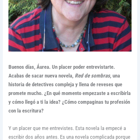
Buenos días, Áurea. Un placer poder entrevistarte.
Acabas de sacar nueva novela,
Red de sombras
, una
historia de detectives compleja y llena de reveses que
promete mucho. ¿En qué momento empezaste a escribirla
y cómo llegó a ti la idea? ¿Cómo compaginas tu profesión
con la escritura?
Y un placer que me entrevistes. Esta novela la empecé a
escribir dos años antes. Es una novela complicada porque