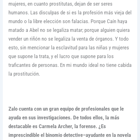
mujeres, en cuanto prostitutas, dejan de ser seres
humanos. Las disculpas de si es la profesión más vieja del
mundo o la libre elección son falacias. Porque Caín haya
matado a Abel no se legaliza matar; porque alguien quiera
vender un riñón no se legaliza la venta de órganos. Y todo
esto, sin mencionar la esclavitud para las niñas y mujeres
que supone la trata, y el lucro que supone para los
traficantes de personas. En mi mundo ideal no tiene cabida
la prostitución.
Zalo cuenta con un gran equipo de profesionales que le
ayuda en sus investigaciones. De todos ellos, la más
destacable es Carmela Archer, la forense. ¿Es
imprescindible el binomio detective–ayudante en la novela