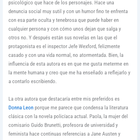
psicológico que hace de los personajes. Hace una
denuncia social muy sutil y con un humor fino te enfrenta
con esa parte oculta y tenebrosa que puede haber en
cualquier persona y con cómo unos dejan que salga y
otros no. Y después están sus novelas en las que el
protagonista es el inspector Jefe Wexford, felizmente
casado y con una vida normal, no atormentada. Bien, la
influencia de esta autora es en que me gusta meterme en
la mente humana y creo que me ha enseñado a reflejarlo y
a contarlo escribiendo.
La otra autora que destacaría entre mis preferidos es
Donna Leon
porque me parece que condensa la literatura
clásica con la novela policíaca actual. Paola, la mujer del
comisario Guido Brunetti, profesora de universidad y
feminista hace continuas referencias a Jane Austen y