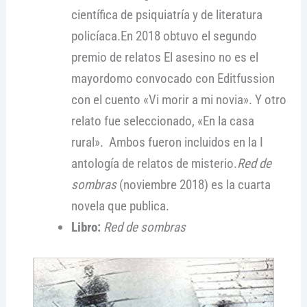
científica de psiquiatría y de literatura
policíaca.En 2018 obtuvo el segundo
premio de relatos El asesino no es el
mayordomo convocado con Editfussion
con el cuento «Vi morir a mi novia». Y otro
relato fue seleccionado, «En la casa
rural». Ambos fueron incluidos en la I
antología de relatos de misterio.
Red de
sombras
(noviembre 2018) es la cuarta
novela que publica.
Libro:
Red de sombras