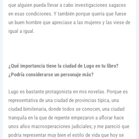
que alguien pueda llevar a cabo investigaciones sagaces
en esas condiciones. Y también porque quería que fuese
un buen hombre que apreciase a las mujeres y las viese de
igual a igual.
¿Qué importancia tiene la ciudad de Lugo en tu libro?
¿Podría considerarse un personaje más?
Lugo es bastante protagonista en mis novelas. Porque es
representativa de una ciudad de provincias típica, una
ciudad bimilenaria, donde todos se conocen, una ciudad
tranquila en la que de repente empezaron a aflorar hace
unos años macrooperaciones judiciales; y me pareció que
podría representar muy bien el estilo de vida que hoy se