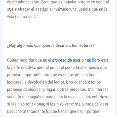
de preadolescente. Creo que es popular porque en general
suele ofrecer el castigo al malvado, una justicia que en la
vida real no se da.
¿Hay algo más que quieras decirle a tus lectores?
Quiero recordar que en el
proceso de escribir un libro
está
la parte creativa, pero al poner el punto final empieza otro
proceso importantísimo que es el que atañe a los
lectores: la devolución del lector. Uno cuando escribe
pretende comunicar y llegar a otras personas. Me interesa
saber lo que significó para ellos la novela, si les entretuvo,
si les hizo reflexionar, si les hizo ver otros puntos de vista.
Escucho atentamente lo que tienen que decir porque