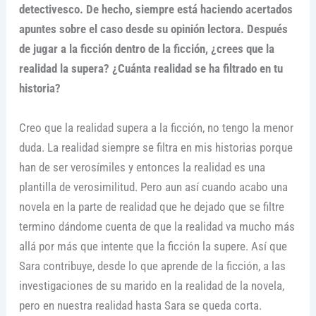
detectivesco. De hecho, siempre está haciendo acertados
apuntes sobre el caso desde su opinión lectora. Después
de jugar a la ficción dentro de la ficción, ¿crees que la
realidad la supera? ¿Cuánta realidad se ha filtrado en tu
historia?
Creo que la realidad supera a la ficción, no tengo la menor
duda. La realidad siempre se filtra en mis historias porque
han de ser verosímiles y entonces la realidad es una
plantilla de verosimilitud. Pero aun así cuando acabo una
novela en la parte de realidad que he dejado que se filtre
termino dándome cuenta de que la realidad va mucho más
allá por más que intente que la ficción la supere. Así que
Sara contribuye, desde lo que aprende de la ficción, a las
investigaciones de su marido en la realidad de la novela,
pero en nuestra realidad hasta Sara se queda corta.