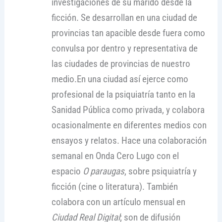
investigaciones de su marido desde la
ficción. Se desarrollan en una ciudad de
provincias tan apacible desde fuera como
convulsa por dentro y representativa de
las ciudades de provincias de nuestro
medio.En una ciudad así ejerce como
profesional de la psiquiatría tanto en la
Sanidad Pública como privada, y colabora
ocasionalmente en diferentes medios con
ensayos y relatos. Hace una colaboración
semanal en Onda Cero Lugo con el
espacio
O paraugas
, sobre psiquiatría y
ficción (cine o literatura). También
colabora con un artículo mensual en
Ciudad Real Digital
; son de difusión