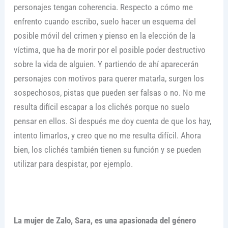
personajes tengan coherencia. Respecto a cómo me
enfrento cuando escribo, suelo hacer un esquema del
posible móvil del crimen y pienso en la elección de la
víctima, que ha de morir por el posible poder destructivo
sobre la vida de alguien. Y partiendo de ahí aparecerán
personajes con motivos para querer matarla, surgen los
sospechosos, pistas que pueden ser falsas o no. No me
resulta difícil escapar a los clichés porque no suelo
pensar en ellos. Si después me doy cuenta de que los hay,
intento limarlos, y creo que no me resulta difícil. Ahora
bien, los clichés también tienen su función y se pueden
utilizar para despistar, por ejemplo.
La mujer de Zalo, Sara, es una apasionada del género