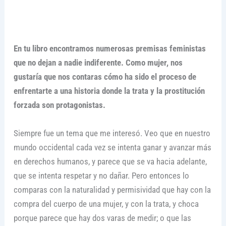
En tu libro encontramos numerosas premisas feministas
que no dejan a nadie indiferente. Como mujer, nos
gustaría que nos contaras cómo ha sido el proceso de
enfrentarte a una historia donde la trata y la prostitución
forzada son protagonistas.
Siempre fue un tema que me interesó. Veo que en nuestro
mundo occidental cada vez se intenta ganar y avanzar más
en derechos humanos, y parece que se va hacia adelante,
que se intenta respetar y no dañar. Pero entonces lo
comparas con la naturalidad y permisividad que hay con la
compra del cuerpo de una mujer, y con la trata, y choca
porque parece que hay dos varas de medir; o que las