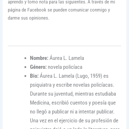
aprendo y tomo nota para las siguientes. A través de mi
página de Facebook se pueden comunicar conmigo y
darme sus opiniones.
Nombre:
Áurea L. Lamela
Género:
novela policíaca
Bio:
Áurea L. Lamela (Lugo, 1959) es
psiquiatra y escribe novelas policíacas.
Durante su juventud, mientras estudiaba
Medicina, escribió cuentos y poesía que
no llegó a publicar ni a intentar publicar.
Una vez en el ejercicio de su profesión de