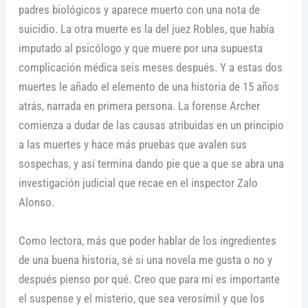
padres biológicos y aparece muerto con una nota de
suicidio. La otra muerte es la del juez Robles, que había
imputado al psicólogo y que muere por una supuesta
complicación médica seis meses después. Y a estas dos
muertes le añado el elemento de una historia de 15 años
atrás, narrada en primera persona. La forense Archer
comienza a dudar de las causas atribuidas en un principio
a las muertes y hace más pruebas que avalen sus
sospechas, y así termina dando pie que a que se abra una
investigación judicial que recae en el inspector Zalo
Alonso.
Como lectora, más que poder hablar de los ingredientes
de una buena historia, sé si una novela me gusta o no y
después pienso por qué. Creo que para mí es importante
el suspense y el misterio, que sea verosímil y que los