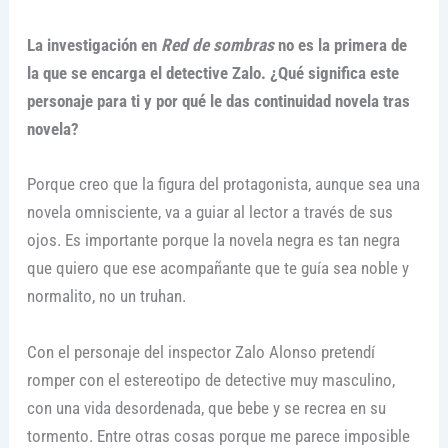
La investigación en
Red de sombras
no es la primera de
la que se encarga el detective Zalo. ¿Qué significa este
personaje para ti y por qué le das continuidad novela tras
novela?
Porque creo que la figura del protagonista, aunque sea una
novela omnisciente, va a guiar al lector a través de sus
ojos. Es importante porque la novela negra es tan negra
que quiero que ese acompañante que te guía sea noble y
normalito, no un truhan.
Con el personaje del inspector Zalo Alonso pretendí
romper con el estereotipo de detective muy masculino,
con una vida desordenada, que bebe y se recrea en su
tormento. Entre otras cosas porque me parece imposible