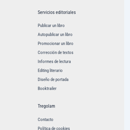
Servicios editoriales
Publicar un libro
Autopublicar un libro
Promocionar un libro
Corrección de textos
Informes de lectura
Editing literario
Diseño de portada
Booktrailer
Tregolam
Contacto
Política de cookies