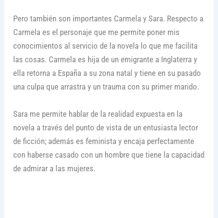
Pero también son importantes Carmela y Sara. Respecto a
Carmela es el personaje que me permite poner mis
conocimientos al servicio de la novela lo que me facilita
las cosas. Carmela es hija de un emigrante a Inglaterra y
ella retorna a España a su zona natal y tiene en su pasado
una culpa que arrastra y un trauma con su primer marido.
Sara me permite hablar de la realidad expuesta en la
novela a través del punto de vista de un entusiasta lector
de ficción; además es feminista y encaja perfectamente
con haberse casado con un hombre que tiene la capacidad
de admirar a las mujeres.