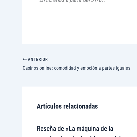
ANTERIOR
Casinos online: comodidad y emoción a partes iguales
Artículos relacionadas
Reseña de «La máquina de la