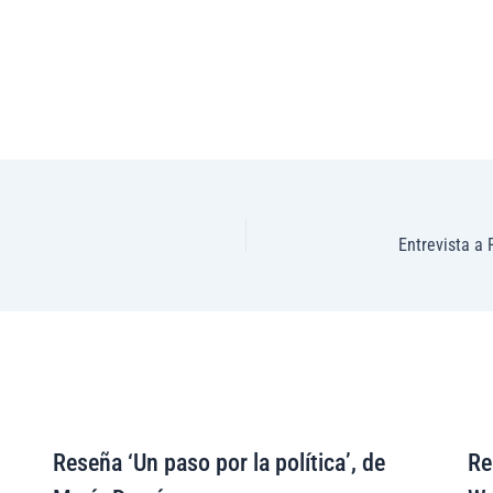
Reseña ‘Un paso por la política’, de
Re