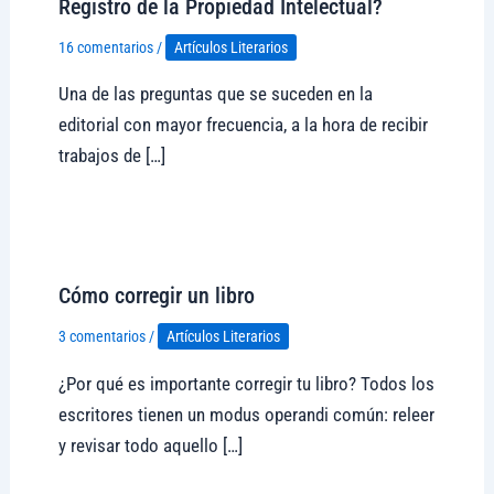
Registro de la Propiedad Intelectual?
16 comentarios
/
Artículos Literarios
Una de las preguntas que se suceden en la
editorial con mayor frecuencia, a la hora de recibir
trabajos de […]
Visitar tregolam.com
Cómo corregir un libro
3 comentarios
/
Artículos Literarios
¿Por qué es importante corregir tu libro? Todos los
escritores tienen un modus operandi común: releer
y revisar todo aquello […]