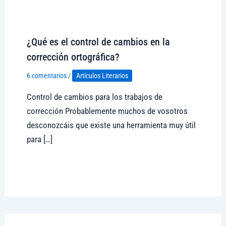
Visitar tregolam.com
¿Qué es el control de cambios en la
corrección ortográfica?
6 comentarios
/
Artículos Literarios
Control de cambios para los trabajos de
corrección Probablemente muchos de vosotros
desconozcáis que existe una herramienta muy útil
para […]
Visitar tregolam.com