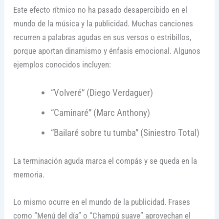
Este efecto rítmico no ha pasado desapercibido en el
mundo de la música y la publicidad. Muchas canciones
recurren a palabras agudas en sus versos o estribillos,
porque aportan dinamismo y énfasis emocional. Algunos
ejemplos conocidos incluyen:
“Volveré” (Diego Verdaguer)
“Caminaré” (Marc Anthony)
“Bailaré sobre tu tumba” (Siniestro Total)
La terminación aguda marca el compás y se queda en la
memoria.
Lo mismo ocurre en el mundo de la publicidad. Frases
como “Menú del día” o “Champú suave” aprovechan el