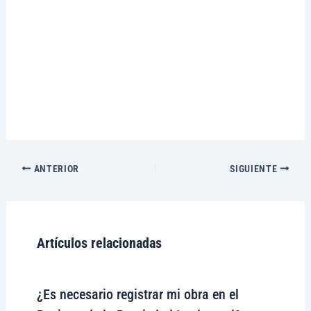
ANTERIOR
SIGUIENTE
Artículos relacionadas
¿Es necesario registrar mi obra en el