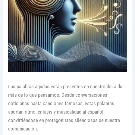
Las palabras agudas están presentes en nuestro día a día
más de lo que pensamos. Desde conversaciones
cotidianas hasta canciones famosas, estas palabras
aportan ritmo, énfasis y musicalidad al español,
convirtiéndose en protagonistas silenciosas de nuestra
comunicación.