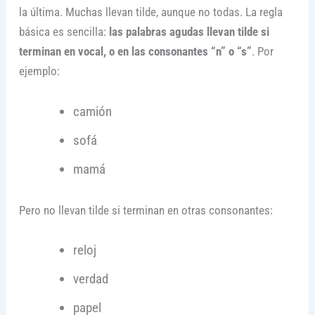
la última. Muchas llevan tilde, aunque no todas. La regla
básica es sencilla:
las palabras agudas llevan tilde si
terminan en vocal, o en las consonantes “n” o “s”
. Por
ejemplo:
camión
sofá
mamá
Pero no llevan tilde si terminan en otras consonantes:
reloj
verdad
papel