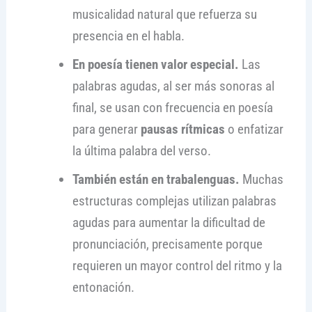
musicalidad natural que refuerza su
presencia en el habla.
En poesía tienen valor especial.
Las
palabras agudas, al ser más sonoras al
final, se usan con frecuencia en poesía
para generar
pausas rítmicas
o enfatizar
la última palabra del verso.
También están en trabalenguas.
Muchas
estructuras complejas utilizan palabras
agudas para aumentar la dificultad de
pronunciación, precisamente porque
requieren un mayor control del ritmo y la
entonación.