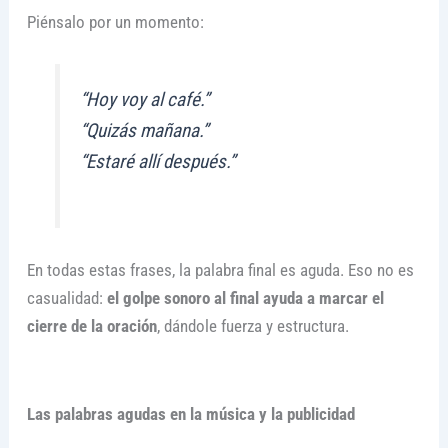
Piénsalo por un momento:
“Hoy voy al café.”
“Quizás mañana.”
“Estaré allí después.”
En todas estas frases, la palabra final es aguda. Eso no es
casualidad:
el golpe sonoro al final ayuda a marcar el
cierre de la oración
, dándole fuerza y estructura.
Las palabras agudas en la música y la publicidad