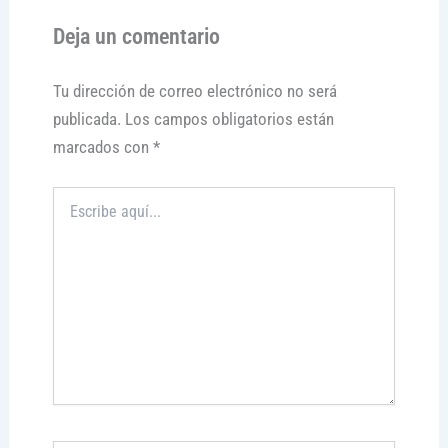
Deja un comentario
Tu dirección de correo electrónico no será
publicada.
Los campos obligatorios están
marcados con
*
Escribe
aquí...