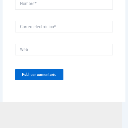
Nombre*
Correo
electrónico*
Web