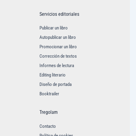
Servicios editoriales
Publicar un libro
Autopublicar un libro
Promocionar un libro
Corrección de textos
Informes de lectura
Editing literario
Diseño de portada
Booktrailer
Tregolam
Contacto
Política de cookies