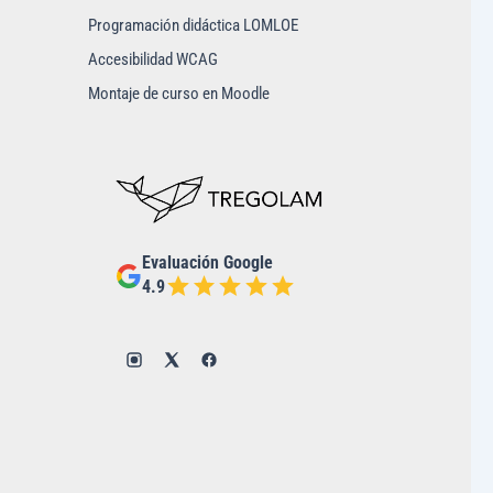
Programación didáctica LOMLOE
Accesibilidad WCAG
Montaje de curso en Moodle
Evaluación Google
4.9