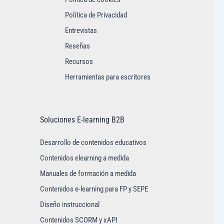
Política de Privacidad
Entrevistas
Reseñas
Recursos
Herramientas para escritores
Soluciones E-learning B2B
Desarrollo de contenidos educativos
Contenidos elearning a medida
Manuales de formación a medida
Contenidos e-learning para FP y SEPE
Diseño instruccional
Contenidos SCORM y xAPI