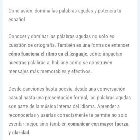
Conclusión: domina las palabras agudas y potencia tu
español
Conocer y dominar las palabras agudas no solo es
cuestión de ortografía. También es una forma de entender
cómo funciona el ritmo en el lenguaje
, cómo impactan
nuestras palabras al hablar y cómo se construyen
mensajes más memorables y efectivos.
Desde canciones hasta poesía, desde una conversación
casual hasta una presentación formal, las palabras agudas
son parte de la música interna del idioma. Aprender a
reconocerlas y usarlas correctamente te permite no solo
escribir mejor, sino también
comunicar con mayor fuerza
y claridad
.