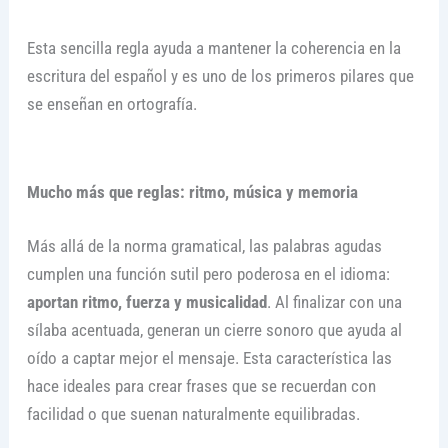
Esta sencilla regla ayuda a mantener la coherencia en la
escritura del español y es uno de los primeros pilares que
se enseñan en ortografía.
Mucho más que reglas: ritmo, música y memoria
Más allá de la norma gramatical, las palabras agudas
cumplen una función sutil pero poderosa en el idioma:
aportan ritmo, fuerza y musicalidad
. Al finalizar con una
sílaba acentuada, generan un cierre sonoro que ayuda al
oído a captar mejor el mensaje. Esta característica las
hace ideales para crear frases que se recuerdan con
facilidad o que suenan naturalmente equilibradas.