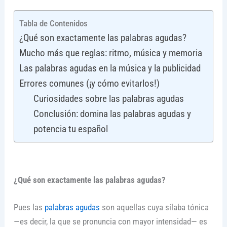
Tabla de Contenidos
¿Qué son exactamente las palabras agudas?
Mucho más que reglas: ritmo, música y memoria
Las palabras agudas en la música y la publicidad
Errores comunes (¡y cómo evitarlos!)
Curiosidades sobre las palabras agudas
Conclusión: domina las palabras agudas y
potencia tu español
¿Qué son exactamente las palabras agudas?
Pues las
palabras agudas
son aquellas cuya sílaba tónica
—es decir, la que se pronuncia con mayor intensidad— es