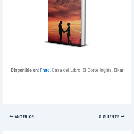
Disponible en
:
Fnac
, Casa del Libro, El Corte Inglés, Elkar
ANTERIOR
SIGUIENTE