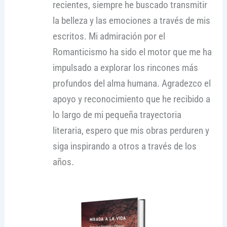
recientes, siempre he buscado transmitir
la belleza y las emociones a través de mis
escritos. Mi admiración por el
Romanticismo ha sido el motor que me ha
impulsado a explorar los rincones más
profundos del alma humana. Agradezco el
apoyo y reconocimiento que he recibido a
lo largo de mi pequeña trayectoria
literaria, espero que mis obras perduren y
siga inspirando a otros a través de los
años.