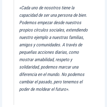
«Cada uno de nosotros tiene la
capacidad de ser una persona de bien.
Podemos empezar desde nuestros
propios círculos sociales, extendiendo
nuestro ejemplo a nuestras familias,
amigos y comunidades. A través de
pequeñas acciones diarias, como
mostrar amabilidad, respeto y
solidaridad, podemos marcar una
diferencia en el mundo. No podemos
cambiar el pasado, pero tenemos el
poder de moldear el futuro».