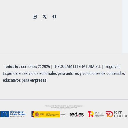
Todos los derechos © 2026 | TREGOLAM LITERATURA S.L | Tregolam:
Expertos en servicios editoriales para autores y soluciones de contenidos
educativos para empresas.