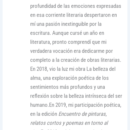
profundidad de las emociones expresadas
en esa corriente literaria despertaron en
mí una pasión inextinguible por la
escritura. Aunque cursé un año en
literatura, pronto comprendí que mi
verdadera vocación era dedicarme por
completo a la creación de obras literarias.
En 2018, vio la luz mi obra La belleza del
alma, una exploración poética de los
sentimientos más profundos y una
reflexión sobre la belleza intrínseca del ser
humano.En 2019, mi participación poética,
en la edición
Encuentro de pinturas,
relatos cortos y poemas en torno al