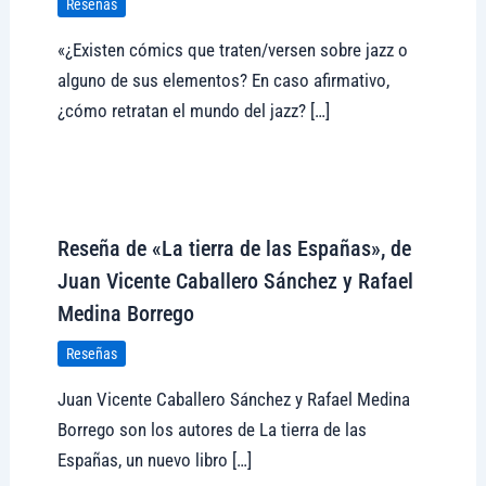
Reseñas
«¿Existen cómics que traten/versen sobre jazz o
alguno de sus elementos? En caso afirmativo,
¿cómo retratan el mundo del jazz? […]
Visitar tregolam.com
Reseña de «La tierra de las Españas», de
Juan Vicente Caballero Sánchez y Rafael
Medina Borrego
Reseñas
Juan Vicente Caballero Sánchez y Rafael Medina
Borrego son los autores de La tierra de las
Españas, un nuevo libro […]