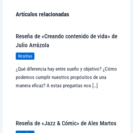
Artículos relacionadas
Reseña de «Creando contenido de vida» de
Julio Arrázola
Reseñas
¿Qué diferencia hay entre sueño y objetivo? ¿Cómo
podemos cumplir nuestros propósitos de una
manera eficaz? A estas preguntas nos […]
Visitar tregolam.com
Reseña de «Jazz & Cómic» de Alex Martos