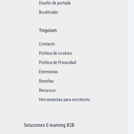
Diseño de portada
Booktrailer
Tregolam
Contacto
Política de cookies
Política de Privacidad
Entrevistas
Reseñas
Recursos
Herramientas para escritores
Soluciones E-learning B2B