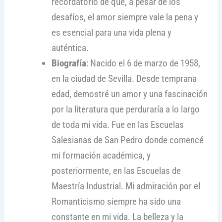
recordatorio de que, a pesar de los
desafíos, el amor siempre vale la pena y
es esencial para una vida plena y
auténtica.
Biografía
: Nacido el 6 de marzo de 1958,
en la ciudad de Sevilla. Desde temprana
edad, demostré un amor y una fascinación
por la literatura que perduraría a lo largo
de toda mi vida. Fue en las Escuelas
Salesianas de San Pedro donde comencé
mi formación académica, y
posteriormente, en las Escuelas de
Maestría Industrial. Mi admiración por el
Romanticismo siempre ha sido una
constante en mi vida. La belleza y la