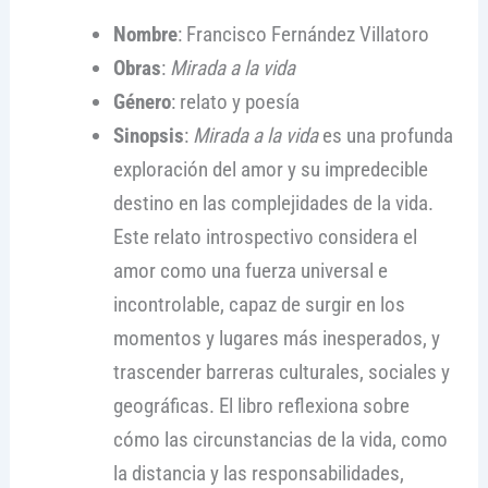
Nombre
: Francisco Fernández Villatoro
Obras
:
Mirada a la vida
Género
: relato y poesía
Sinopsis
:
Mirada a la vida
es una profunda
exploración del amor y su impredecible
destino en las complejidades de la vida.
Este relato introspectivo considera el
amor como una fuerza universal e
incontrolable, capaz de surgir en los
momentos y lugares más inesperados, y
trascender barreras culturales, sociales y
geográficas. El libro reflexiona sobre
cómo las circunstancias de la vida, como
la distancia y las responsabilidades,