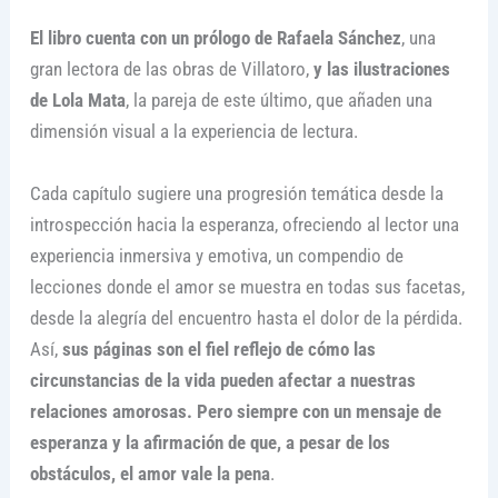
El libro cuenta con un prólogo de Rafaela Sánchez
, una
gran lectora de las obras de Villatoro,
y las ilustraciones
de Lola Mata
, la pareja de este último, que añaden una
dimensión visual a la experiencia de lectura.
Cada capítulo sugiere una progresión temática desde la
introspección hacia la esperanza, ofreciendo al lector una
experiencia inmersiva y emotiva, un compendio de
lecciones donde el amor se muestra en todas sus facetas,
desde la alegría del encuentro hasta el dolor de la pérdida.
Así,
sus páginas son el fiel reflejo de cómo las
circunstancias de la vida pueden afectar a nuestras
relaciones amorosas. Pero siempre con un mensaje de
esperanza y la afirmación de que, a pesar de los
obstáculos, el amor vale la pena
.