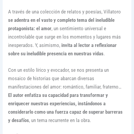
A través de una colección de relatos y poesías, Villatoro
se adentra en el vasto y completo tema del ineludible
protagonista: el amor
, un sentimiento universal e
incontrolable que surge en los momentos y lugares más
inesperados. Y, asimismo,
invita al lector a reflexionar
sobre su ineludible presencia en nuestras vidas
.
Con un estilo lírico y evocador, se nos presenta un
mosaico de historias que abarcan diversas
manifestaciones del amor: romántico, familiar, fraterno…
El autor enfatiza su capacidad para transformar y
enriquecer nuestras experiencias, instándonos a
considerarlo como una fuerza capaz de superar barreras
y desafíos
, un tema recurrente en la obra.