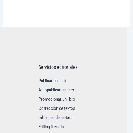
Visitar tregolam.com
Servicios editoriales
Publicar un libro
Autopublicar un libro
Promocionar un libro
Corrección de textos
Informes de lectura
Editing literario