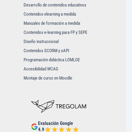
Desarrollo de contenidos educativos
Contenidos elearning a medida
Manuales de formación a medida
Contenidos e-learning para FP y SEPE
Diseño instruccional
Contenidos SCORM y xAPI
Programación didáctica LOMLOE
Accesibilidad WCAG
Montaje de curso en Moodle
Evaluación Google
4.9