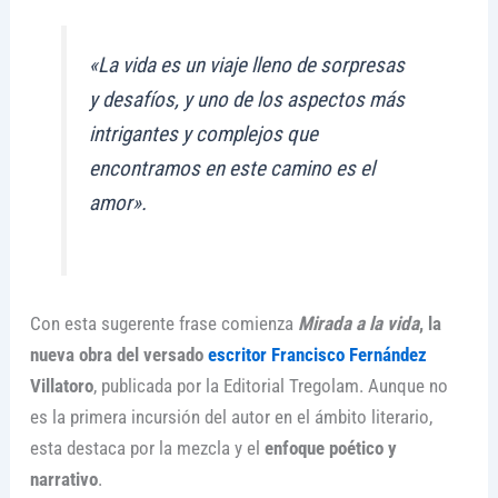
«La vida es un viaje lleno de sorpresas
y desafíos, y uno de los aspectos más
intrigantes y complejos que
encontramos en este camino es el
amor».
Con esta sugerente frase comienza
Mirada a la vida
, la
nueva obra del versado
escritor Francisco Fernández
Villatoro
, publicada por la Editorial Tregolam. Aunque no
es la primera incursión del autor en el ámbito literario,
esta destaca por la mezcla y el
enfoque poético y
narrativo
.