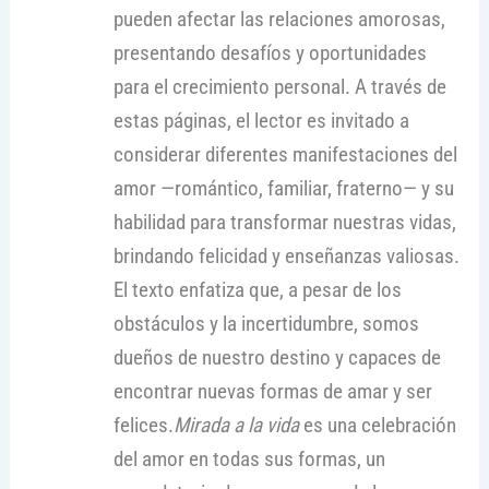
pueden afectar las relaciones amorosas,
presentando desafíos y oportunidades
para el crecimiento personal. A través de
estas páginas, el lector es invitado a
considerar diferentes manifestaciones del
amor —romántico, familiar, fraterno— y su
habilidad para transformar nuestras vidas,
brindando felicidad y enseñanzas valiosas.
El texto enfatiza que, a pesar de los
obstáculos y la incertidumbre, somos
dueños de nuestro destino y capaces de
encontrar nuevas formas de amar y ser
felices.
Mirada a la vida
es una celebración
del amor en todas sus formas, un