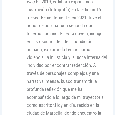
vino
.En 2019, colabora exponiendo
ilustración (fotografía) en la edición 15
meses.Recientemente, en 2021, tuve el
honor de publicar una segunda obra,
Infierno humano. En esta novela, indago
en las oscuridades de la condición
humana, explorando temas como la
violencia, la injusticia y la lucha interna del
individuo por encontrar redención. A
través de personajes complejos y una
narrativa intensa, busco transmitir la
profunda reflexión que me ha
acompañado a lo largo de mi trayectoria
como escritor.Hoy en día, resido en la
ciudad de Marbella, donde encuentro la