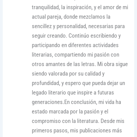
tranquilidad, la inspiración, y el amor de mi
actual pareja, donde mezclamos la
sencillez y personalidad, necesarias para
seguir creando. Continúo escribiendo y
participando en diferentes actividades
literarias, compartiendo mi pasión con
otros amantes de las letras. Mi obra sigue
siendo valorada por su calidad y
profundidad, y espero que pueda dejar un
legado literario que inspire a futuras
generaciones.En conclusión, mi vida ha
estado marcada por la pasión y el
compromiso con la literatura. Desde mis
primeros pasos, mis publicaciones más