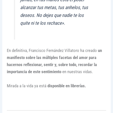
alcanzar tus metas, tus anhelos, tus
deseos. No dejes que nadie te los
quite ni te los rechace».
En definitiva, Francisco Fernández Villatoro ha creado
un
manifiesto sobre las múltiples facetas del amor para
hacernos reflexionar, sentir y, sobre todo, recordar la
importancia de este sentimiento
en nuestras vidas.
Mirada a la vida ya está
disponible en librerías.