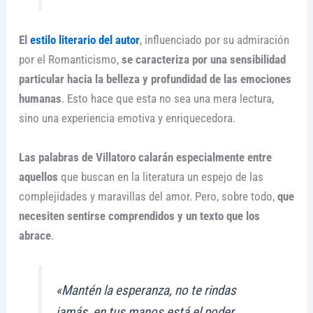
El
estilo literario del autor
, influenciado por su admiración
por el Romanticismo,
se caracteriza por una sensibilidad
particular hacia la belleza y profundidad de las emociones
humanas
. Esto hace que esta no sea una mera lectura,
sino una experiencia emotiva y enriquecedora.
Las palabras de Villatoro calarán especialmente entre
aquellos
que buscan en la literatura un espejo de las
complejidades y maravillas del amor. Pero, sobre todo,
que
necesiten sentirse comprendidos y un texto que los
abrace
.
«Mantén la esperanza, no te rindas
jamás, en tus manos está el poder