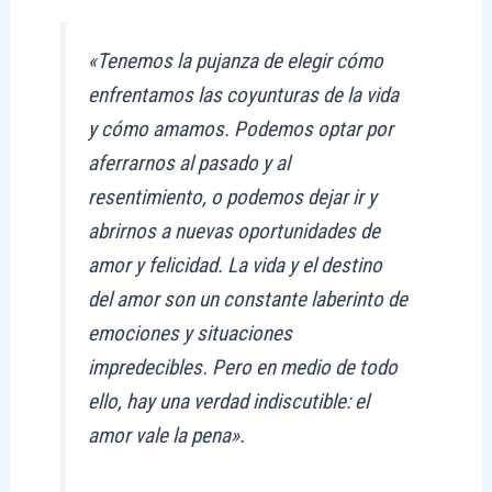
«Tenemos la pujanza de elegir cómo
enfrentamos las coyunturas de la vida
y cómo amamos. Podemos optar por
aferrarnos al pasado y al
resentimiento, o podemos dejar ir y
abrirnos a nuevas oportunidades de
amor y felicidad. La vida y el destino
del amor son un constante laberinto de
emociones y situaciones
impredecibles. Pero en medio de todo
ello, hay una verdad indiscutible: el
amor vale la pena».