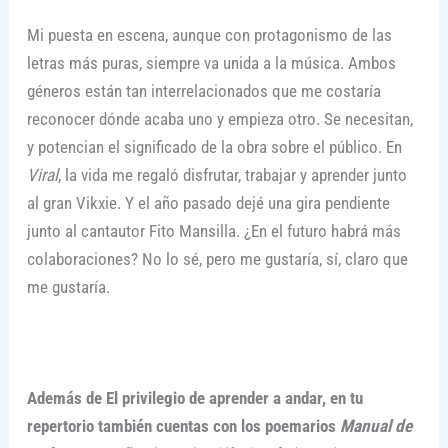
Mi puesta en escena, aunque con protagonismo de las
letras más puras, siempre va unida a la música. Ambos
géneros están tan interrelacionados que me costaría
reconocer dónde acaba uno y empieza otro. Se necesitan,
y potencian el significado de la obra sobre el público. En
Viral
, la vida me regaló disfrutar, trabajar y aprender junto
al gran Vikxie. Y el año pasado dejé una gira pendiente
junto al cantautor Fito Mansilla. ¿En el futuro habrá más
colaboraciones? No lo sé, pero me gustaría, sí, claro que
me gustaría.
Además de El privilegio de aprender a andar, en tu
repertorio también cuentas con los poemarios
Manual de