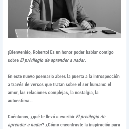
¡Bienvenido, Roberto! Es un honor poder hablar contigo
sobre
El privilegio de aprender a nadar
.
En este nuevo poemario abres la puerta a la introspección
a través de versos que tratan sobre el ser humano: el
amor, las relaciones complejas, la nostalgia, la
autoestima…
Cuéntanos, ¿qué te llevó a escribir
El privilegio de
aprender a nadar
? ¿Cómo encontraste la inspiración para