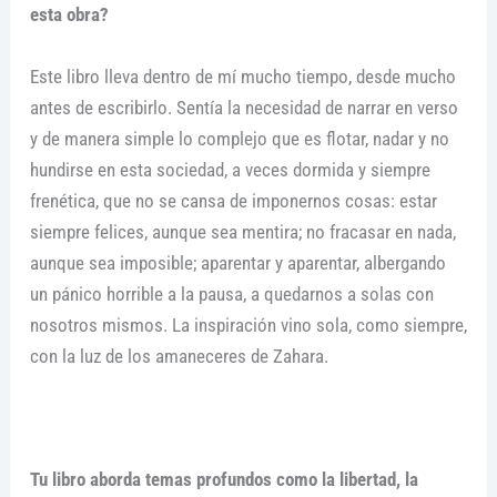
esta obra?
Este libro lleva dentro de mí mucho tiempo, desde mucho
antes de escribirlo. Sentía la necesidad de narrar en verso
y de manera simple lo complejo que es flotar, nadar y no
hundirse en esta sociedad, a veces dormida y siempre
frenética, que no se cansa de imponernos cosas: estar
siempre felices, aunque sea mentira; no fracasar en nada,
aunque sea imposible; aparentar y aparentar, albergando
un pánico horrible a la pausa, a quedarnos a solas con
nosotros mismos. La inspiración vino sola, como siempre,
con la luz de los amaneceres de Zahara.
Tu libro aborda temas profundos como la libertad, la