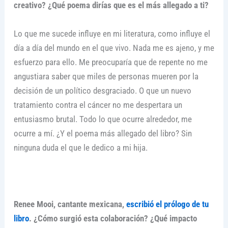
creativo? ¿Qué poema dirías que es el más allegado a ti?
Lo que me sucede influye en mi literatura, como influye el
día a día del mundo en el que vivo. Nada me es ajeno, y me
esfuerzo para ello. Me preocuparía que de repente no me
angustiara saber que miles de personas mueren por la
decisión de un político desgraciado. O que un nuevo
tratamiento contra el cáncer no me despertara un
entusiasmo brutal. Todo lo que ocurre alrededor, me
ocurre a mí. ¿Y el poema más allegado del libro? Sin
ninguna duda el que le dedico a mi hija.
Renee Mooi, cantante mexicana,
escribió el prólogo de tu
libro
. ¿Cómo surgió esta colaboración? ¿Qué impacto