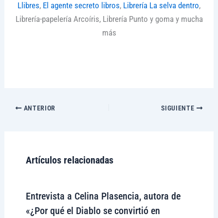
Llibres
,
El agente secreto libros
,
Librería La selva dentro
,
Librería-papelería Arcoíris, Librería Punto y goma y mucha
más
ANTERIOR
SIGUIENTE
Artículos relacionadas
Entrevista a Celina Plasencia, autora de
«¿Por qué el Diablo se convirtió en