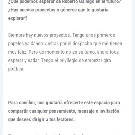
¿Qué podemos esperar de Roberto Gallego en el futuro?
¿Hay nuevos proyectos o géneros que te gustaría
explorar?
Siempre hay nuevos proyectos. Tengo unos primeros
papeles ya dando vueltas por el despacho que me tienen
muy feliz. Pero de momento no es su turno, ahora toca
esperar y nadar. Tengo el privilegio de empezar gira
poética.
Para concluir, nos gustaría ofrecerte este espacio para
compartir cualquier pensamiento, mensaje o invitación
que desees dirigir a tus lectores.