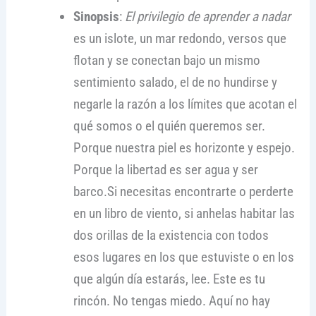
Sinopsis
:
El privilegio de aprender a nadar
es un islote, un mar redondo, versos que
flotan y se conectan bajo un mismo
sentimiento salado, el de no hundirse y
negarle la razón a los límites que acotan el
qué somos o el quién queremos ser.
Porque nuestra piel es horizonte y espejo.
Porque la libertad es ser agua y ser
barco.Si necesitas encontrarte o perderte
en un libro de viento, si anhelas habitar las
dos orillas de la existencia con todos
esos lugares en los que estuviste o en los
que algún día estarás, lee. Este es tu
rincón. No tengas miedo. Aquí no hay