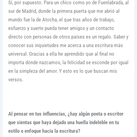
Sí, por supuesto. Para un chico como yo de Fuenlabrada, al
sur de Madrid, donde la primera puerta que me abrió al
mundo fue la de Atocha, el que tras años de trabajo,
esfuerzo y suerte pueda tener amigos y un contacto
directo con personas de otros países es un regalo. Saber y
conocer sus inquietudes me acerca a una escritura más
universal. Gracias a ella he aprendido que al final no
importa dónde nazcamos, la felicidad se esconde por igual
en la simpleza del amor. Y esto es lo que buscan mis
versos.
Al pensar en tus influencias, ¿hay algún poeta o escritor
que sientas que haya dejado una huella indeleble en tu
estilo o enfoque hacia la escritura?