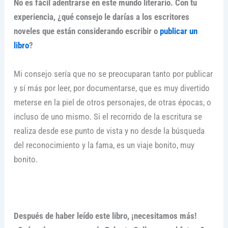
No es fácil adentrarse en este mundo literario. Con tu
experiencia, ¿qué consejo le darías a los escritores
noveles que están considerando escribir o
publicar un
libro
?
Mi consejo sería que no se preocuparan tanto por publicar
y sí más por leer, por documentarse, que es muy divertido
meterse en la piel de otros personajes, de otras épocas, o
incluso de uno mismo. Si el recorrido de la escritura se
realiza desde ese punto de vista y no desde la búsqueda
del reconocimiento y la fama, es un viaje bonito, muy
bonito.
Después de haber leído este libro, ¡necesitamos más!