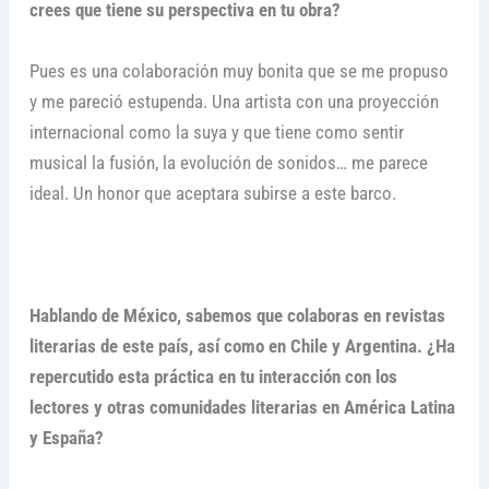
crees que tiene su perspectiva en tu obra?
Pues es una colaboración muy bonita que se me propuso
y me pareció estupenda. Una artista con una proyección
internacional como la suya y que tiene como sentir
musical la fusión, la evolución de sonidos… me parece
ideal. Un honor que aceptara subirse a este barco.
Hablando de México, sabemos que colaboras en revistas
literarias de este país, así como en Chile y Argentina. ¿Ha
repercutido esta práctica en tu interacción con los
lectores y otras comunidades literarias en América Latina
y España?