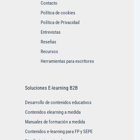
Contacto
Política de cookies
Política de Privacidad
Entrevistas
Reseñas
Recursos
Herramientas para escritores
Soluciones E-learning B2B
Desarrollo de contenidos educativos
Contenidos elearning a medida
Manuales de formación a medida
Contenidos e-learning para FP y SEPE