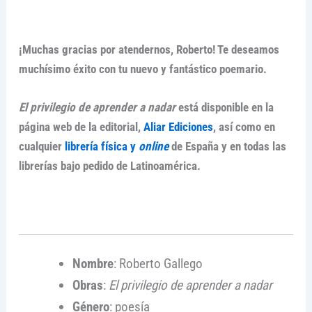
¡Muchas gracias por atendernos, Roberto! Te deseamos
muchísimo éxito con tu nuevo y fantástico poemario.
El privilegio de aprender a nadar
está disponible en la
página web de la editorial,
Aliar Ediciones
, así como en
cualquier
librería física y
online
de España y en todas las
librerías bajo pedido de Latinoamérica.
Nombre
: Roberto Gallego
Obras
:
El privilegio de aprender a nadar
Género
: poesía