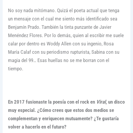
No soy nada mitómano. Quizá el poeta actual que tenga
un mensaje con el cual me siento más identificado sea
Benjamín Prado. También la tinta punzante de Javier
Menéndez Flores. Por lo demás, quien al escribir me suele
calar por dentro es Woddy Allen con su ingenio, Rosa
María Calaf con su periodismo rupturista, Sabina con su
magia del 99… Esas huellas no se me borran con el
tiempo.
En 2017 fusionaste la poesía con el rock en
Viral
, un disco
muy especial. ¿Cómo crees que estos dos medios se
complementan y enriquecen mutuamente? ¿Te gustaría
volver a hacerlo en el futuro?