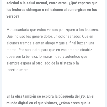
soledad o la salud mental, entre otros. ¿Qué esperas que
los lectores obtengan o reflexionen al sumergirse en tus
versos?
Me encantaría que estos versos pellizquen a los lectores.
Que incluso les genere dolor, un dolor sanador. Que en
algunos tramos sientan ahogo y que al final luzcan una
marca. Por supuesto, para que en esa amable cicatriz
observen la belleza, lo maravilloso y auténtico que
siempre espera al otro lado de la tristeza o la
incertidumbre.
En la obra también se explora la búsqueda del
yo
. En el
mundo digital en el que vivimos, ¿cómo crees que la