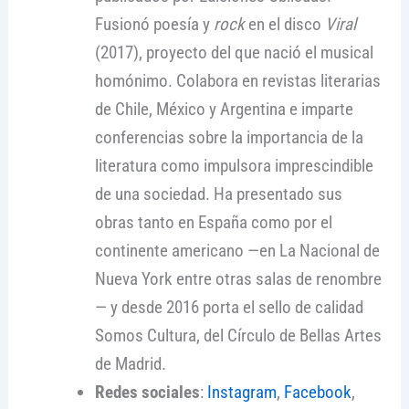
Fusionó poesía y
rock
en el disco
Viral
(2017), proyecto del que nació el musical
homónimo. Colabora en revistas literarias
de Chile, México y Argentina e imparte
conferencias sobre la importancia de la
literatura como impulsora imprescindible
de una sociedad. Ha presentado sus
obras tanto en España como por el
continente americano —en La Nacional de
Nueva York entre otras salas de renombre
— y desde 2016 porta el sello de calidad
Somos Cultura, del Círculo de Bellas Artes
de Madrid.
Redes sociales
:
Instagram
,
Facebook
,