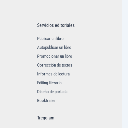
Servicios editoriales
Publicar un libro
Autopublicar un libro
Promocionar un libro
Corrección de textos
Informes de lectura
Editing literario
Diseño de portada
Booktrailer
Tregolam