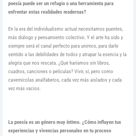
poesía puede ser un refugio o una herramienta para
enfrentar estas realidades modernas?
En la era del individualismo actual necesitamos puentes,
más diálogo y pensamiento colectivo. Y el arte ha sido y
siempre será el canal perfecto para unirnos, para darle
sentido a las debilidades de todos y atrapar la esencia y la
alegría que nos rescata. ¿Qué haríamos sin libros,
cuadros, canciones o películas? Vivir, sí, pero como
cavernícolas analfabetos, cada vez más aislados y cada
vez más vacíos.
La poesía es un género muy íntimo. ¿Cómo influyen tus
experiencias y vivencias personales en tu proceso