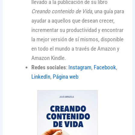
llevado a la publicación de su libro
Creando contenido de Vida
, una guía para
ayudar a aquellos que desean crecer,
incrementar su productividad y encontrar
la mejor versión de sí mismos, disponible
en todo el mundo a través de Amazon y
Amazon Kindle.
Redes sociales
:
Instagram
,
Facebook
,
LinkedIn
,
Página web