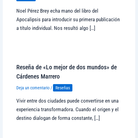
Noel Pérez Brey echa mano del libro del
Apocalipsis para introducir su primera publicación
a título individual. Nos resultó algo […]
Visitar tregolam.com
Reseña de «Lo mejor de dos mundos» de
Cárdenes Marrero
Deja un comentario
/
Reseñas
Vivir entre dos ciudades puede convertirse en una
experiencia transformadora. Cuando el origen y el
destino dialogan de forma constante, […]