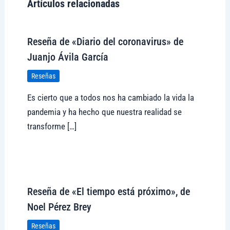
Artículos relacionadas
Reseña de «Diario del coronavirus» de
Juanjo Ávila García
Reseñas
Es cierto que a todos nos ha cambiado la vida la
pandemia y ha hecho que nuestra realidad se
transforme […]
Visitar tregolam.com
Reseña de «El tiempo está próximo», de
Noel Pérez Brey
Reseñas