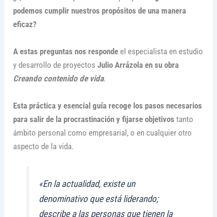
podemos cumplir nuestros propósitos de una manera
eficaz?
A estas preguntas nos responde
el especialista en estudio
y desarrollo de proyectos
Julio Arrázola en su obra
Creando contenido de vida
.
Esta práctica y esencial guía recoge los pasos necesarios
para salir de la procrastinación y fijarse objetivos
tanto
ámbito personal como empresarial, o en cualquier otro
aspecto de la vida.
«En la actualidad, existe un
denominativo que está liderando;
describe a las personas que tienen la