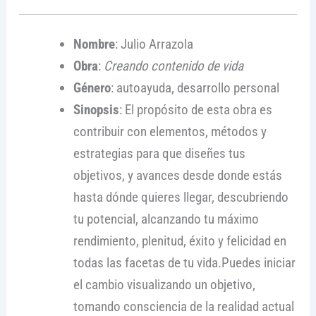
Nombre
: Julio Arrazola
Obra
:
Creando contenido de vida
Género
: autoayuda, desarrollo personal
Sinopsis
: El propósito de esta obra es
contribuir con elementos, métodos y
estrategias para que diseñes tus
objetivos, y avances desde donde estás
hasta dónde quieres llegar, descubriendo
tu potencial, alcanzando tu máximo
rendimiento, plenitud, éxito y felicidad en
todas las facetas de tu vida.Puedes iniciar
el cambio visualizando un objetivo,
tomando consciencia de la realidad actual