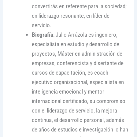
convertirás en referente para la sociedad;
en liderazgo resonante, en líder de
servicio.
Biografía
: Julio Arrázola es ingeniero,
especialista en estudio y desarrollo de
proyectos, Máster en administración de
empresas, conferencista y disertante de
cursos de capacitación, es coach
ejecutivo organizacional, especialista en
inteligencia emocional y mentor
internacional certificado, su compromiso
con el liderazgo de servicio, la mejora
continua, el desarrollo personal, además
de años de estudios e investigación lo han