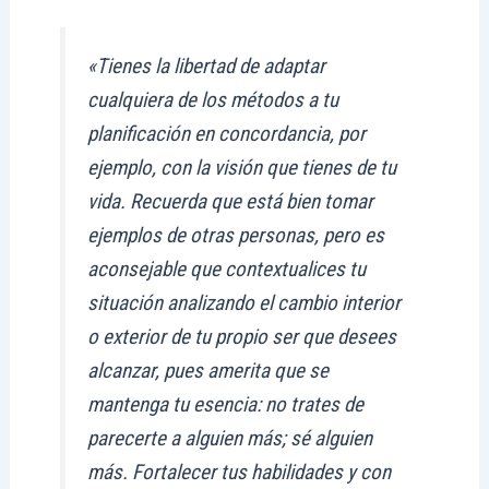
«Tienes la libertad de adaptar
cualquiera de los métodos a tu
planificación en concordancia, por
ejemplo, con la visión que tienes de tu
vida. Recuerda que está bien tomar
ejemplos de otras personas, pero es
aconsejable que contextualices tu
situación analizando el cambio interior
o exterior de tu propio ser que desees
alcanzar, pues amerita que se
mantenga tu esencia: no trates de
parecerte a alguien más; sé alguien
más. Fortalecer tus habilidades y con