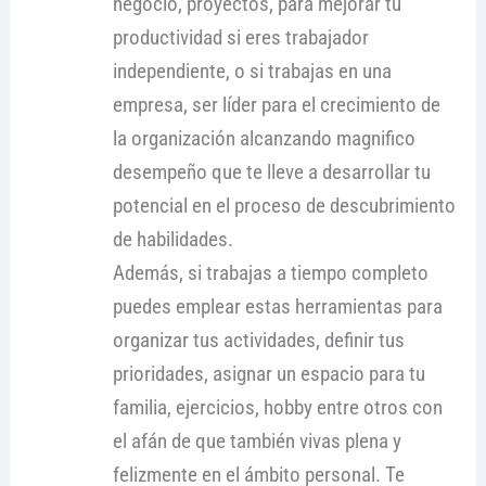
negocio, proyectos, para mejorar tu
productividad si eres trabajador
independiente, o si trabajas en una
empresa, ser líder para el crecimiento de
la organización alcanzando magnifico
desempeño que te lleve a desarrollar tu
potencial en el proceso de descubrimiento
de habilidades.
Además, si trabajas a tiempo completo
puedes emplear estas herramientas para
organizar tus actividades, definir tus
prioridades, asignar un espacio para tu
familia, ejercicios, hobby entre otros con
el afán de que también vivas plena y
felizmente en el ámbito personal. Te