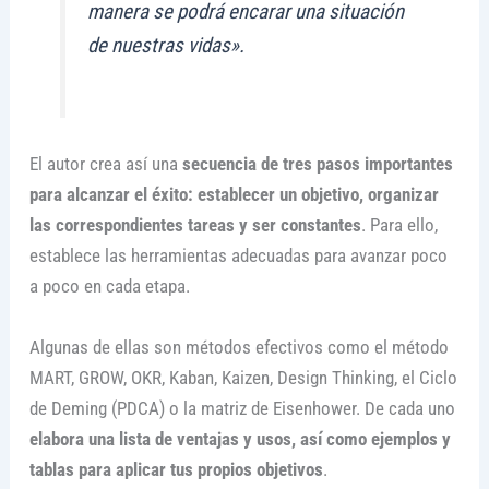
manera se podrá encarar una situación
de nuestras vidas».
El autor crea así una
secuencia de tres pasos importantes
para alcanzar el éxito: establecer un objetivo, organizar
las correspondientes tareas y ser constantes
. Para ello,
establece las herramientas adecuadas para avanzar poco
a poco en cada etapa.
Algunas de ellas son métodos efectivos como el método
MART, GROW, OKR, Kaban, Kaizen, Design Thinking, el Ciclo
de Deming (PDCA) o la matriz de Eisenhower. De cada uno
elabora una lista de ventajas y usos, así como ejemplos y
tablas para aplicar tus propios objetivos
.