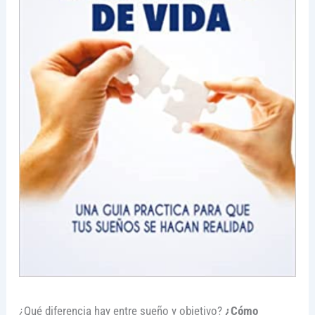
¿Qué diferencia hay entre sueño y objetivo?
¿Cómo