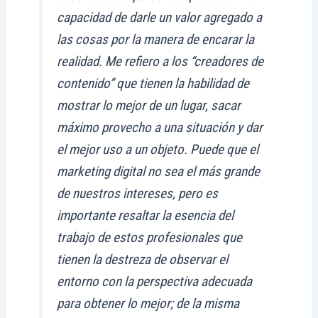
capacidad de darle un valor agregado a
las cosas por la manera de encarar la
realidad. Me refiero a los “creadores de
contenido” que tienen la habilidad de
mostrar lo mejor de un lugar, sacar
máximo provecho a una situación y dar
el mejor uso a un objeto. Puede que el
marketing digital no sea el más grande
de nuestros intereses, pero es
importante resaltar la esencia del
trabajo de estos profesionales que
tienen la destreza de observar el
entorno con la perspectiva adecuada
para obtener lo mejor; de la misma