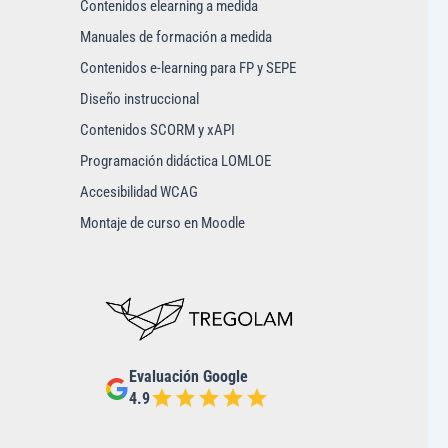
Contenidos elearning a medida
Manuales de formación a medida
Contenidos e-learning para FP y SEPE
Diseño instruccional
Contenidos SCORM y xAPI
Programación didáctica LOMLOE
Accesibilidad WCAG
Montaje de curso en Moodle
Evaluación Google
4.9