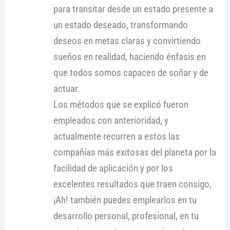
para transitar desde un estado presente a
un estado deseado, transformando
deseos en metas claras y convirtiendo
sueños en realidad, haciendo énfasis en
que todos somos capaces de soñar y de
actuar.
Los métodos que se explicó fueron
empleados con anterioridad, y
actualmente recurren a estos las
compañías más exitosas del planeta por la
facilidad de aplicación y por los
excelentes resultados que traen consigo,
¡Ah! también puedes emplearlos en tu
desarrollo personal, profesional, en tu