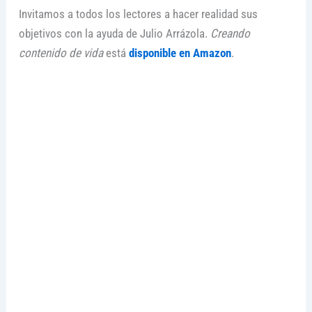
Invitamos a todos los lectores a hacer realidad sus
objetivos con la ayuda de Julio Arrázola.
Creando
contenido de vida
está
disponible en Amazon
.