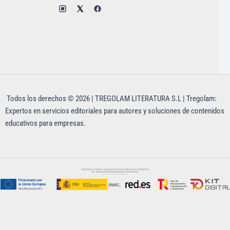
Todos los derechos © 2026 | TREGOLAM LITERATURA S.L | Tregolam:
Expertos en servicios editoriales para autores y soluciones de contenidos
educativos para empresas.