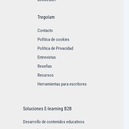
Tregolam
Contacto
Política de cookies
Política de Privacidad
Entrevistas
Reseñas
Recursos
Herramientas para escritores
Soluciones E-learning B2B
Desarrollo de contenidos educativos