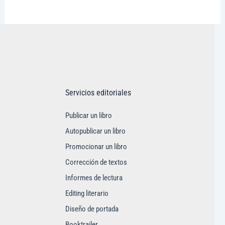
Visitar tregolam.com
Servicios editoriales
Publicar un libro
Autopublicar un libro
Promocionar un libro
Corrección de textos
Informes de lectura
Editing literario
Diseño de portada
Booktrailer