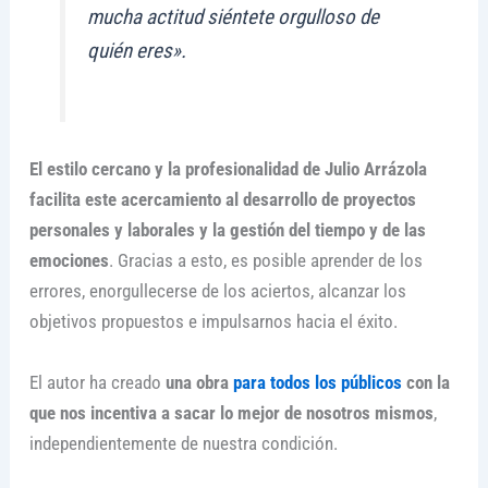
mucha actitud siéntete orgulloso de
quién eres».
El estilo cercano y la profesionalidad de Julio Arrázola
facilita este acercamiento al desarrollo de proyectos
personales y laborales y la gestión del tiempo y de las
emociones
. Gracias a esto, es posible aprender de los
errores, enorgullecerse de los aciertos, alcanzar los
objetivos propuestos e impulsarnos hacia el éxito.
El autor ha creado
una obra
para todos los públicos
con la
que nos incentiva a sacar lo mejor de nosotros mismos
,
independientemente de nuestra condición.