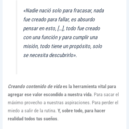
«Nadie nació solo para fracasar, nada
fue creado para fallar, es absurdo
pensar en esto, […], todo fue creado
con una función y para cumplir una
misión, todo tiene un propósito, solo
se necesita descubrirlo».
Creando contenido de vida
es la herramienta vital para
agregar ese valor escondido a nuestra vida
. Para sacar el
máximo provecho a nuestras aspiraciones. Para perder el
miedo a salir de la rutina.
Y, sobre todo, para hacer
realidad todos tus sueños
.