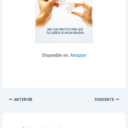
Disponible en:
Amazon
ANTERIOR
SIGUIENTE