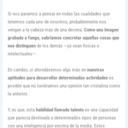
Si nos paramos a pensar en todas las cualidades que
tenemos cada uno de nosotros, probablemente nos
vengan a la cabeza más de una decena.
Como una imagen
grabada a fuego, sabríamos concretar aquellas cosas que
nos distinguen
de los demás —ya sean físicas o
intelectuales—.
En cambio, si ahondásemos algo más en
nuestras
aptitudes para desarrollar determinadas actividades
es
posible que no tuviéramos una opinión tan cristalina como
la anterior.
Y, es que, esta
habilidad llamada talento
es una capacidad
que parecía destinada a determinados tipos de personas
con una inteligencia por encima de la media. Estos