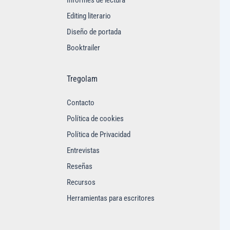
Informes de lectura
Editing literario
Diseño de portada
Booktrailer
Tregolam
Contacto
Política de cookies
Política de Privacidad
Entrevistas
Reseñas
Recursos
Herramientas para escritores