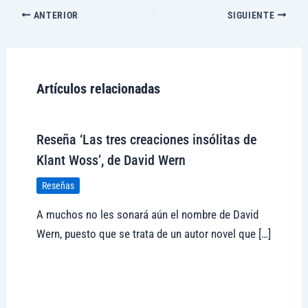
ANTERIOR
SIGUIENTE
Artículos relacionadas
Reseña ‘Las tres creaciones insólitas de
Klant Woss’, de David Wern
Reseñas
A muchos no les sonará aún el nombre de David
Wern, puesto que se trata de un autor novel que […]
Visitar tregolam.com