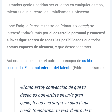
llamados genios podrían ser eruditos en cualquier campo,
mientras que el resto los limitábamos a observar.
José Enrique Pérez, maestro de Primaria y
coach
, se
interesó todavía más por
el desarrollo personal y comenzó
a investigar acerca de todas las posibilidades que todos
somos capaces de alcanzar
, y que desconocemos.
Así nos lo hace saber el autor al principio de
su libro
publicado
,
El animal interior del talento
(Editorial Letrame):
«Como estoy convencido de que tu
deseo es convertirte en un/a gran
genio, tengo una sorpresa para ti que
puede transformar tu vida: dentro de ti