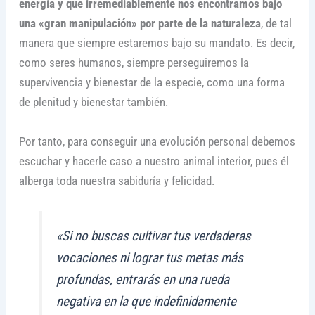
energía y que irremediablemente nos encontramos bajo
una «gran manipulación» por parte de la naturaleza
, de tal
manera que siempre estaremos bajo su mandato. Es decir,
como seres humanos, siempre perseguiremos la
supervivencia y bienestar de la especie, como una forma
de plenitud y bienestar también.
Por tanto, para conseguir una evolución personal debemos
escuchar y hacerle caso a nuestro animal interior, pues él
alberga toda nuestra sabiduría y felicidad.
«Si no buscas cultivar tus verdaderas
vocaciones ni lograr tus metas más
profundas, entrarás en una rueda
negativa en la que indefinida­mente