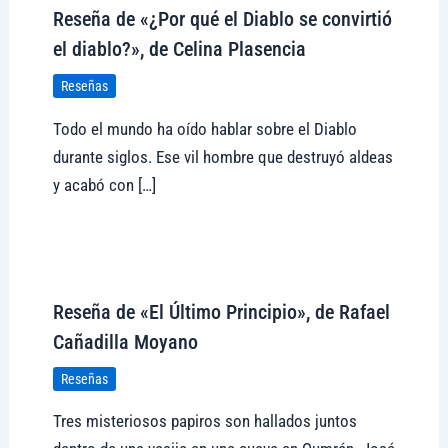
Reseña de «¿Por qué el Diablo se convirtió
el diablo?», de Celina Plasencia
Reseñas
Todo el mundo ha oído hablar sobre el Diablo
durante siglos. Ese vil hombre que destruyó aldeas
y acabó con […]
Visitar tregolam.com
Reseña de «El Último Principio», de Rafael
Cañadilla Moyano
Reseñas
Tres misteriosos papiros son hallados juntos