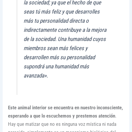
la sociedad; ya que el he­cho de que
seas tú más feliz y que desarrolles
más tu personalidad directa o
indirectamente contribuye a la mejora
de la sociedad. Una humanidad cuyos
miembros sean más felices y
desarrollen más su personalidad
supondrá una humanidad más
avanzada».
Este animal interior se encuentra en nuestro inconsciente,
esperando a que lo escuchemos y prestemos atención
.
Hay que matizar que no es ninguna voz mística ni nada