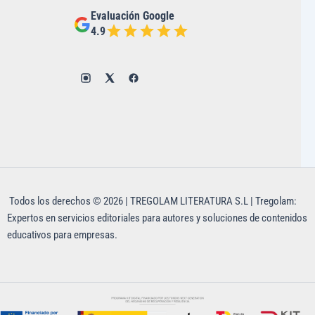
Evaluación Google
4.9
Todos los derechos © 2026 | TREGOLAM LITERATURA S.L | Tregolam:
Expertos en servicios editoriales para autores y soluciones de contenidos
educativos para empresas.