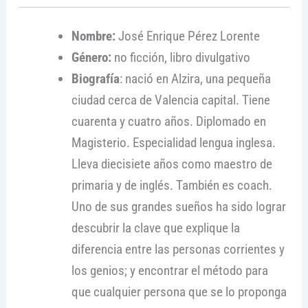
Nombre:
José Enrique Pérez Lorente
Género:
no ficción, libro divulgativo
Biografía
: nació en Alzira, una pequeña
ciudad cerca de Valencia capital. Tiene
cuarenta y cuatro años. Diplomado en
Magisterio. Especialidad lengua inglesa.
Lleva diecisiete años como maestro de
primaria y de inglés. También es coach.
Uno de sus grandes sueños ha sido lograr
descubrir la clave que explique la
diferencia entre las personas corrientes y
los genios; y encontrar el método para
que cualquier persona que se lo proponga