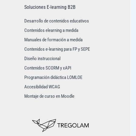
Soluciones E-learning B2B
Desarrollo de contenidos educativos
Contenidos elearning a medida
Manuales de formación a medida
Contenidos e-learning para FP y SEPE
Diseño instruccional
Contenidos SCORM y xAPI
Programación didáctica LOMLOE
Accesibilidad WCAG
Montaje de curso en Moodle