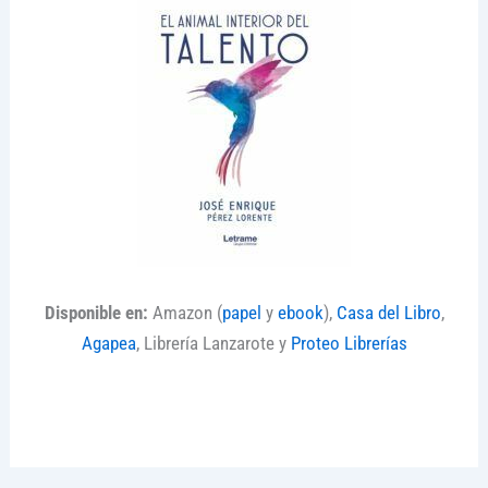
Disponible en:
Amazon (
papel
y
ebook
),
Casa del Libro
,
Agapea
, Librería Lanzarote y
Proteo Librerías