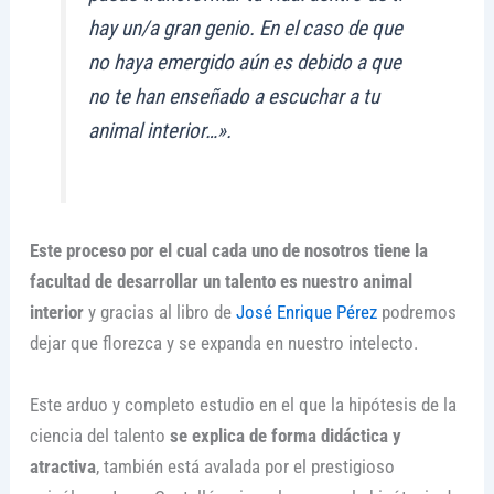
hay un/a gran genio. En el caso de que
no haya emergido aún es debido a que
no te han enseñado a escuchar a tu
animal interior…».
Este proceso por el cual cada uno de nosotros tiene la
facultad de desarrollar un talento es nuestro animal
interior
y gracias al libro de
José Enrique Pérez
podremos
dejar que florezca y se expanda en nuestro intelecto.
Este arduo y completo estudio en el que la hipótesis de la
ciencia del talento
se explica de forma didáctica y
atractiva
, también está avalada por el prestigioso