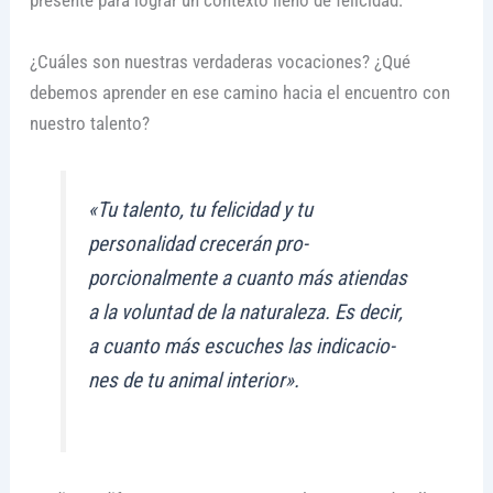
presente para lograr un contexto lleno de felicidad.
¿Cuáles son nuestras verdaderas vocaciones? ¿Qué
debemos aprender en ese camino hacia el encuentro con
nuestro talento?
«Tu talento, tu felicidad y tu
personalidad crecerán pro­
porcionalmente a cuanto más atiendas
a la voluntad de la naturaleza. Es decir,
a cuanto más escuches las indicacio­
nes de tu animal interior».