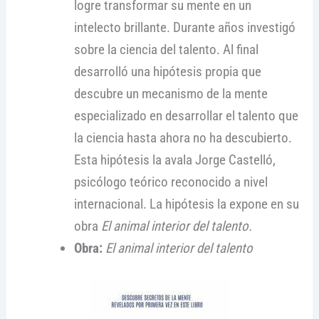
logre transformar su mente en un
intelecto brillante. Durante años investigó
sobre la ciencia del talento. Al final
desarrolló una hipótesis propia que
descubre un mecanismo de la mente
especializado en desarrollar el talento que
la ciencia hasta ahora no ha descubierto.
Esta hipótesis la avala Jorge Castelló,
psicólogo teórico reconocido a nivel
internacional. La hipótesis la expone en su
obra
El animal interior del talento.
Obra:
El animal interior del talento