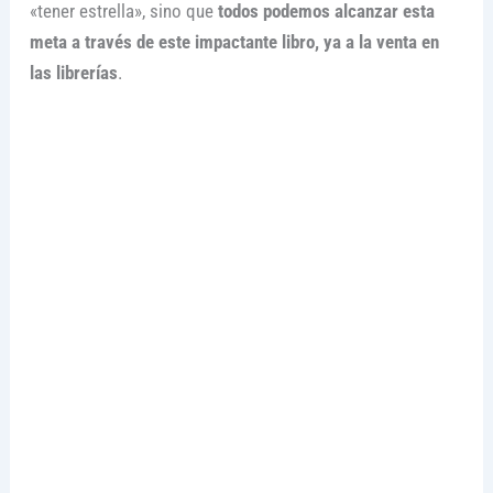
«tener estrella», sino que
todos podemos alcanzar esta
meta a través de este impactante libro, ya a la venta en
las librerías
.