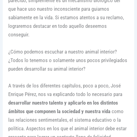
parecido, simplemente es un mecanismo biológico del
que hace uso nuestro inconsciente para guiarnos
sabiamente en la vida. Si estamos atentos a su reclamo,
lograremos destacar en todo aquello deseemos
conseguir.
¿Cómo podemos escuchar a nuestro animal interior?
¿Todos lo tenemos o solamente unos pocos privilegiados
pueden desarrollar su animal interior?
A través de los diferentes capítulos, poco a poco, José
Enrique Pérez, nos va explicando todo lo necesario para
desarrollar nuestro talento y aplicarlo en los distintos
ámbitos que componen la sociedad y nuestra vida
como
las relaciones sentimentales, el sistema educativo o la
política. Aspectos en los que el animal interior debe estar