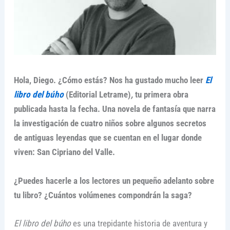
Hola, Diego. ¿Cómo estás? Nos ha gustado mucho leer
El
libro del búho
(Editorial Letrame)
,
tu primera obra
publicada hasta la fecha. Una novela de fantasía que narra
la investigación de cuatro niños sobre algunos secretos
de antiguas leyendas que se cuentan en el lugar donde
viven: San Cipriano del Valle.
¿Puedes hacerle a los lectores un pequeño adelanto sobre
tu libro? ¿Cuántos volúmenes compondrán la saga?
El libro del búho
es una trepidante historia de aventura y