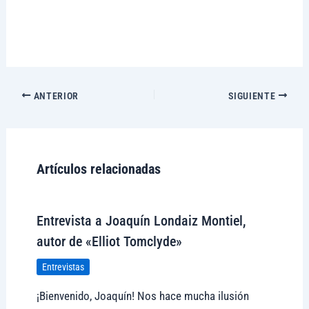
ANTERIOR
SIGUIENTE
Artículos relacionadas
Entrevista a Joaquín Londaiz Montiel,
autor de «Elliot Tomclyde»
Entrevistas
¡Bienvenido, Joaquín! Nos hace mucha ilusión