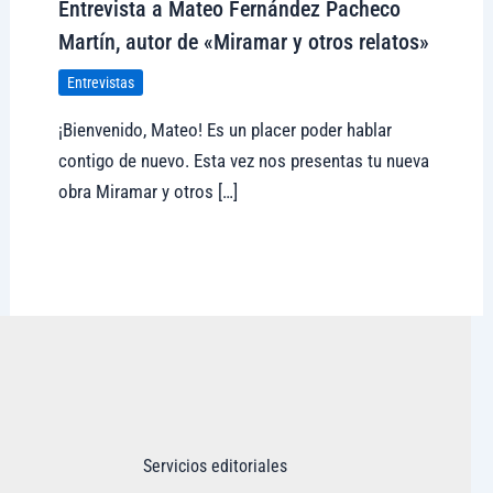
Entrevista a Mateo Fernández Pacheco
Martín, autor de «Miramar y otros relatos»
Entrevistas
¡Bienvenido, Mateo! Es un placer poder hablar
contigo de nuevo. Esta vez nos presentas tu nueva
obra Miramar y otros […]
Visitar tregolam.com
Servicios editoriales