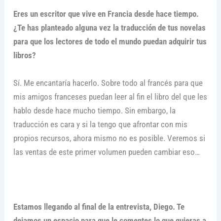
Eres un escritor que vive en Francia desde hace tiempo.
¿Te has planteado alguna vez la traducción de tus novelas
para que los lectores de todo el mundo puedan adquirir tus
libros?
Sí. Me encantaría hacerlo. Sobre todo al francés para que
mis amigos franceses puedan leer al fin el libro del que les
hablo desde hace mucho tiempo. Sin embargo, la
traducción es cara y si la tengo que afrontar con mis
propios recursos, ahora mismo no es posible. Veremos si
las ventas de este primer volumen pueden cambiar eso…
Estamos llegando al final de la entrevista, Diego. Te
dejamos un espacio para que le comentes lo que quieras a