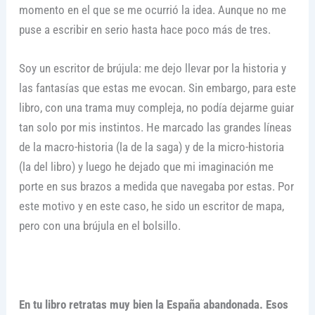
momento en el que se me ocurrió la idea. Aunque no me
puse a escribir en serio hasta hace poco más de tres.
Soy un escritor de brújula: me dejo llevar por la historia y
las fantasías que estas me evocan. Sin embargo, para este
libro, con una trama muy compleja, no podía dejarme guiar
tan solo por mis instintos. He marcado las grandes líneas
de la macro-historia (la de la saga) y de la micro-historia
(la del libro) y luego he dejado que mi imaginación me
porte en sus brazos a medida que navegaba por estas. Por
este motivo y en este caso, he sido un escritor de mapa,
pero con una brújula en el bolsillo.
En tu libro retratas muy bien la España abandonada. Esos