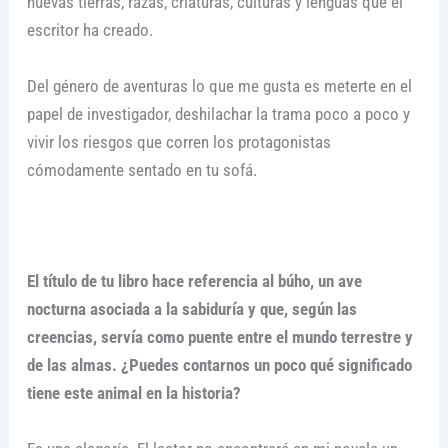
nuevas tierras, razas, criaturas, culturas y lenguas que el
escritor ha creado.
Del género de aventuras lo que me gusta es meterte en el
papel de investigador, deshilachar la trama poco a poco y
vivir los riesgos que corren los protagonistas
cómodamente sentado en tu sofá.
El título de tu libro hace referencia al búho, un ave
nocturna asociada a la sabiduría y que, según las
creencias, servía como puente entre el mundo terrestre y
de las almas. ¿Puedes contarnos un poco qué significado
tiene este animal en la historia?