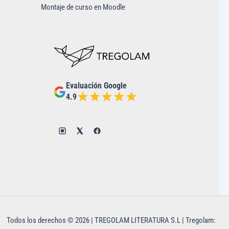
Montaje de curso en Moodle
Evaluación Google
4.9
Todos los derechos © 2026 | TREGOLAM LITERATURA S.L | Tregolam: