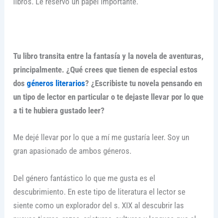
libros. Le reservo un papel importante.
Tu libro transita entre la fantasía y la novela de aventuras,
principalmente. ¿Qué crees que tienen de especial estos
dos
géneros literarios
? ¿Escribiste tu novela pensando en
un tipo de lector en particular o te dejaste llevar por lo que
a ti te hubiera gustado leer?
Me dejé llevar por lo que a mí me gustaría leer. Soy un
gran apasionado de ambos géneros.
Del género fantástico lo que me gusta es el
descubrimiento. En este tipo de literatura el lector se
siente como un explorador del s. XIX al descubrir las