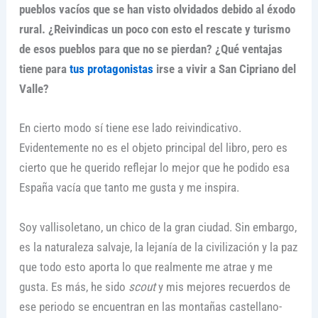
pueblos vacíos que se han visto olvidados debido al éxodo
rural. ¿Reivindicas un poco con esto el rescate y turismo
de esos pueblos para que no se pierdan? ¿Qué ventajas
tiene para
tus protagonistas
irse a vivir a San Cipriano del
Valle?
En cierto modo sí tiene ese lado reivindicativo.
Evidentemente no es el objeto principal del libro, pero es
cierto que he querido reflejar lo mejor que he podido esa
España vacía que tanto me gusta y me inspira.
Soy vallisoletano, un chico de la gran ciudad. Sin embargo,
es la naturaleza salvaje, la lejanía de la civilización y la paz
que todo esto aporta lo que realmente me atrae y me
gusta. Es más, he sido
scout
y mis mejores recuerdos de
ese periodo se encuentran en las montañas castellano-