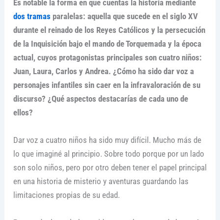
Es notable la forma en que cuentas la historia mediante
dos tramas
paralelas: aquella que sucede en el siglo XV
durante el reinado de los Reyes Católicos y la persecución
de la Inquisición bajo el mando de Torquemada y la época
actual, cuyos protagonistas principales son cuatro niños:
Juan, Laura, Carlos y Andrea. ¿Cómo ha sido dar voz a
personajes infantiles sin caer en la infravaloración de su
discurso? ¿Qué aspectos destacarías de cada uno de
ellos?
Dar voz a cuatro niños ha sido muy difícil. Mucho más de
lo que imaginé al principio. Sobre todo porque por un lado
son solo niños, pero por otro deben tener el papel principal
en una historia de misterio y aventuras guardando las
limitaciones propias de su edad.