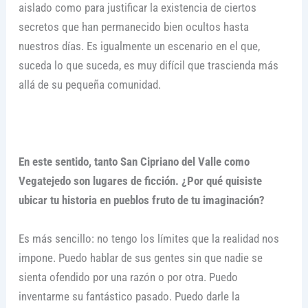
aislado como para justificar la existencia de ciertos
secretos que han permanecido bien ocultos hasta
nuestros días. Es igualmente un escenario en el que,
suceda lo que suceda, es muy difícil que trascienda más
allá de su pequeña comunidad.
En este sentido, tanto San Cipriano del Valle como
Vegatejedo son lugares de ficción. ¿Por qué quisiste
ubicar tu historia en pueblos fruto de tu imaginación?
Es más sencillo: no tengo los límites que la realidad nos
impone. Puedo hablar de sus gentes sin que nadie se
sienta ofendido por una razón o por otra. Puedo
inventarme su fantástico pasado. Puedo darle la