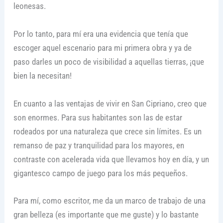
leonesas.
Por lo tanto, para mí era una evidencia que tenía que
escoger aquel escenario para mi primera obra y ya de
paso darles un poco de visibilidad a aquellas tierras, ¡que
bien la necesitan!
En cuanto a las ventajas de vivir en San Cipriano, creo que
son enormes. Para sus habitantes son las de estar
rodeados por una naturaleza que crece sin límites. Es un
remanso de paz y tranquilidad para los mayores, en
contraste con acelerada vida que llevamos hoy en día, y un
gigantesco campo de juego para los más pequeños.
Para mí, como escritor, me da un marco de trabajo de una
gran belleza (es importante que me guste) y lo bastante