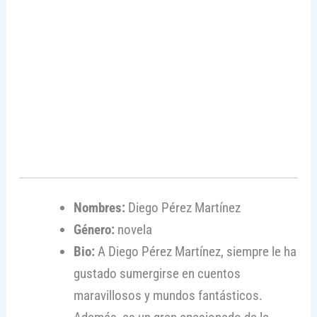
Nombres:
Diego Pérez Martínez
Género:
novela
Bio:
A Diego Pérez Martínez, siempre le ha
gustado sumergirse en cuentos
maravillosos y mundos fantásticos.