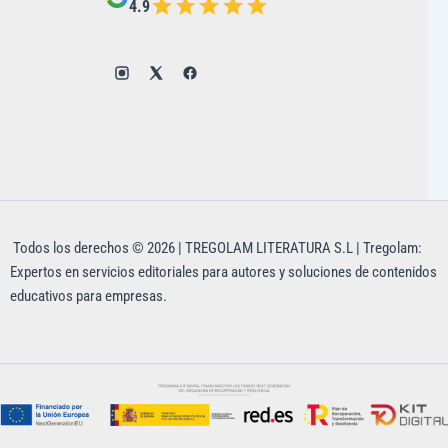
4.9
Todos los derechos © 2026 | TREGOLAM LITERATURA S.L | Tregolam:
Expertos en servicios editoriales para autores y soluciones de contenidos
educativos para empresas.