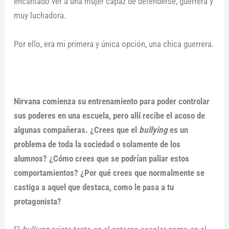
encantado ver a una mujer capaz de defenderse, guerrera y
muy luchadora.
Por ello, era mi primera y única opción, una chica guerrera.
Nirvana comienza su entrenamiento para poder controlar
sus poderes en una escuela, pero allí recibe el acoso de
algunas compañeras. ¿Crees que el
bullying
es un
problema de toda la sociedad o solamente de los
alumnos? ¿Cómo crees que se podrían paliar estos
comportamientos? ¿Por qué crees que normalmente se
castiga a aquel que destaca, como le pasa a tu
protagonista?