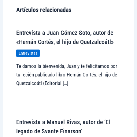
Artículos relacionadas
Entrevista a Juan Gómez Soto, autor de
«Hernán Cortés, el hijo de Quetzalcoátl»
Entrevistas
Te damos la bienvenida, Juan y te felicitamos por
tu recién publicado libro Hernán Cortés, el hijo de
Quetzalcoátl (Editorial […]
Visitar tregolam.com
Entrevista a Manuel Rivas, autor de ‘El
legado de Svante Einarson’