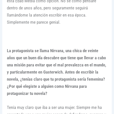
esta Edad Media como opción. No sé cómo pensaré
dentro de unos años, pero seguramente seguirá
llamándome la atención escribir en esa época.
Simplemente me parece genial.
La protagonista se llama Nirvana, una chica de veinte
años que un buen día descubre que tiene que llevar a cabo
una misión para evitar que el mal prevalezca en el mundo,
y particularmente en Gasterwich. Antes de escribir la
novela, ¿tenías claro que tu protagonista sería femenina?
¿Por qué elegiste a alguien como Nirvana para
protagonizar tu novela?
Tenía muy claro que iba a ser una mujer. Siempre me ha