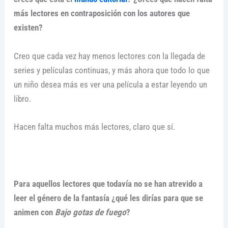
más lectores en contraposición con los autores que
existen?
Creo que cada vez hay menos lectores con la llegada de
series y películas continuas, y más ahora que todo lo que
un niño desea más es ver una película a estar leyendo un
libro.
Hacen falta muchos más lectores, claro que sí.
Para aquellos lectores que todavía no se han atrevido a
leer el género de la fantasía ¿qué les dirías para que se
animen con
Bajo gotas de fuego
?