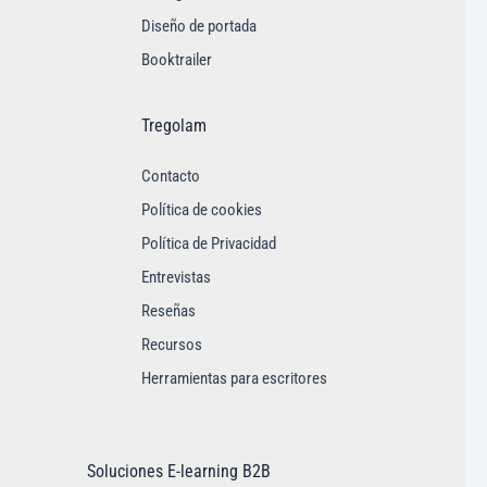
Diseño de portada
Booktrailer
Tregolam
Contacto
Política de cookies
Política de Privacidad
Entrevistas
Reseñas
Recursos
Herramientas para escritores
Soluciones E-learning B2B