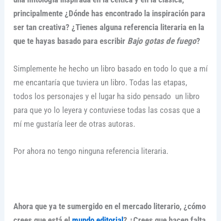
principalmente ¿Dónde has encontrado la inspiración para
ser tan creativa? ¿Tienes alguna referencia literaria en la
que te hayas basado para escribir
Bajo gotas de fuego
?
Simplemente he hecho un libro basado en todo lo que a mí
me encantaría que tuviera un libro. Todas las etapas,
todos los personajes y el lugar ha sido pensado un libro
para que yo lo leyera y contuviese todas las cosas que a
mí me gustaría leer de otras autoras.
Por ahora no tengo ninguna referencia literaria.
Ahora que ya te sumergido en el mercado literario, ¿cómo
crees que está el
mundo editorial
? ¿Crees que hacen falta