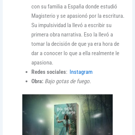
con su familia a España donde estudió
Magisterio y se apasionó por la escritura.
Su impulsividad la llevó a escribir su
primera obra narrativa. Eso la llevó a
tomar la decisión de que ya era hora de
dar a conocer lo que a ella realmente le
apasiona.
Redes sociales
:
Instagram
Obra:
Bajo gotas de fuego.