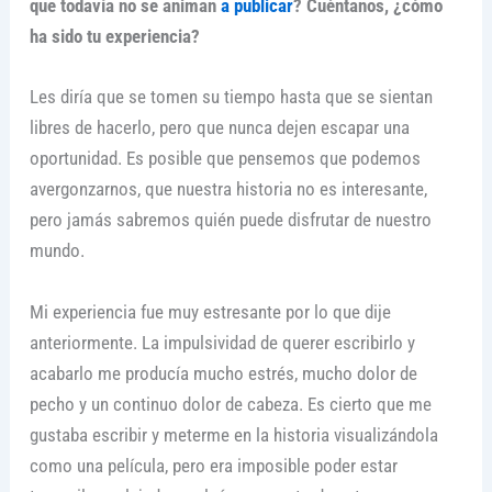
que todavía no se animan
a publicar
? Cuéntanos, ¿cómo
ha sido tu experiencia?
Les diría que se tomen su tiempo hasta que se sientan
libres de hacerlo, pero que nunca dejen escapar una
oportunidad. Es posible que pensemos que podemos
avergonzarnos, que nuestra historia no es interesante,
pero jamás sabremos quién puede disfrutar de nuestro
mundo.
Mi experiencia fue muy estresante por lo que dije
anteriormente. La impulsividad de querer escribirlo y
acabarlo me producía mucho estrés, mucho dolor de
pecho y un continuo dolor de cabeza. Es cierto que me
gustaba escribir y meterme en la historia visualizándola
como una película, pero era imposible poder estar