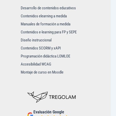
Desarrollo de contenidos educativos
Contenidos elearning a medida
Manuales de formación a medida
Contenidos e-learning para FP y SEPE
Diseño instruccional
Contenidos SCORM y xAPI
Programación didáctica LOMLOE
Accesibilidad WCAG
Montaje de curso en Moodle
Evaluación Google