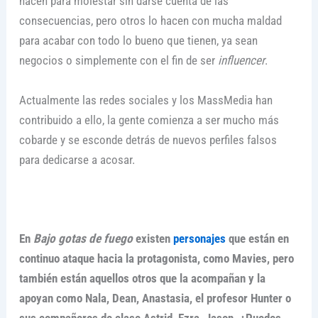
hacen para molestar sin darse cuenta de las
consecuencias, pero otros lo hacen con mucha maldad
para acabar con todo lo bueno que tienen, ya sean
negocios o simplemente con el fin de ser
influencer
.
Actualmente las redes sociales y los MassMedia han
contribuido a ello, la gente comienza a ser mucho más
cobarde y se esconde detrás de nuevos perfiles falsos
para dedicarse a acosar.
En
Bajo gotas de fuego
existen
personajes
que están en
continuo ataque hacia la protagonista, como Mavies, pero
también están aquellos otros que la acompañan y la
apoyan como Nala, Dean, Anastasia, el profesor Hunter o