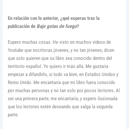
En relación con lo anterior, ¿qué esperas tras la
publicación de
Bajo gotas de fuego
?
Espero muchas cosas. He visto en muchos vídeos de
Youtube que escritoras jóvenes, y no tan jóvenes, dicen
que solo quieren que su libro sea conocido dentro del
territorio español. Yo quiero ir más allá. Me gustaría
empezar a difundirlo, si todo va bien, en Estados Unidos y
Reino Unido. Me encantaría que mi libro fuera conocido
por muchas personas y no tan solo por pocos lectores. Al
ser una primera parte, me encantaría, y espero ilusionada
que los lectores estén deseando que salga la segunda
parte.