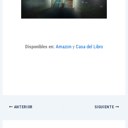
Disponibles en:
Amazon
y
Casa del Libro
ANTERIOR
SIGUIENTE