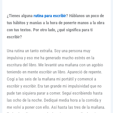
¿Tienes alguna
rutina para escribir
? Háblanos un poco de
tus hábitos y manías a la hora de ponerte manos a la obra
con tus textos. Por otro lado, ¿qué significa para ti
escribir?
Una rutina un tanto extraña. Soy una persona muy
impulsiva y eso me ha generado mucho estrés en la
escritura del libro. Me levanté una mañana con un agobio
teniendo en mente escribir un libro. Apareció de repente.
Cogí a las seis de la mañana mi portátil y comencé a
escribir y escribir. Era tan grande mi impulsividad que no
pude tan siquiera parar a comer. Seguí escribiendo hasta
las ocho de la noche. Dediqué media hora a la comida y
me volví a poner con ello. Así hasta las tres de la mañana.