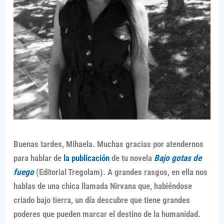
Buenas tardes, Mihaela. Muchas gracias por atendernos
para hablar de
la publicación
de tu novela
Bajo gotas de
fuego
(Editorial Tregolam). A grandes rasgos, en ella nos
hablas de una chica llamada Nirvana que, habiéndose
criado bajo tierra, un día descubre que tiene grandes
poderes que pueden marcar el destino de la humanidad.