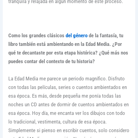
tranquila y relajada en algún momento de este proceso.
Como los grandes clásicos
del género
de la fantasía, tu
libro también está ambientando en la Edad Media. ¿Por
qué te decantaste por esta etapa histórica? ¿Qué más nos
puedes contar del contexto de tu historia?
La Edad Media me parece un periodo magnífico. Disfruto
con todas las películas, series o cuentos ambientados en
esa época. Es más, desde pequeña me ponía todas las
noches un CD antes de dormir de cuentos ambientados en
esa época. Hoy día, me encanta ver los dibujos con todo
lo tradicional, vestimenta, cultura de esa época.
Simplemente si pienso en escribir cuentos, solo considero