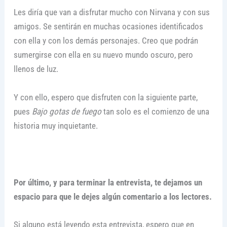
Les diría que van a disfrutar mucho con Nirvana y con sus
amigos. Se sentirán en muchas ocasiones identificados
con ella y con los demás personajes. Creo que podrán
sumergirse con ella en su nuevo mundo oscuro, pero
llenos de luz.
Y con ello, espero que disfruten con la siguiente parte,
pues
Bajo gotas de fuego
tan solo es el comienzo de una
historia muy inquietante.
Por último, y para terminar la entrevista, te dejamos un
espacio para que le dejes algún comentario a los lectores.
Si alguno está leyendo esta entrevista, espero que en