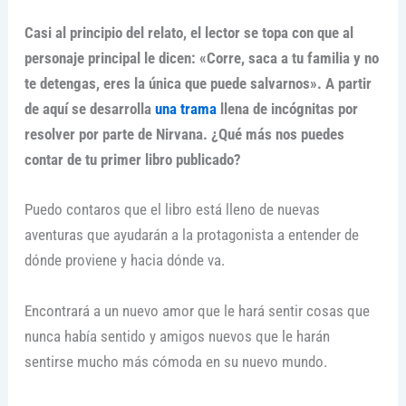
Casi al principio del relato, el lector se topa con que al
personaje principal le dicen: «Corre, saca a tu familia y no
te detengas, eres la única que puede salvarnos». A partir
de aquí se desarrolla
una trama
llena de incógnitas por
resolver por parte de Nirvana. ¿Qué más nos puedes
contar de tu primer libro publicado?
Puedo contaros que el libro está lleno de nuevas
aventuras que ayudarán a la protagonista a entender de
dónde proviene y hacia dónde va.
Encontrará a un nuevo amor que le hará sentir cosas que
nunca había sentido y amigos nuevos que le harán
sentirse mucho más cómoda en su nuevo mundo.