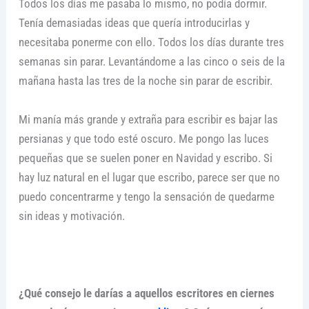
Todos los días me pasaba lo mismo, no podía dormir.
Tenía demasiadas ideas que quería introducirlas y
necesitaba ponerme con ello. Todos los días durante tres
semanas sin parar. Levantándome a las cinco o seis de la
mañana hasta las tres de la noche sin parar de escribir.
Mi manía más grande y extraña para escribir es bajar las
persianas y que todo esté oscuro. Me pongo las luces
pequeñas que se suelen poner en Navidad y escribo. Si
hay luz natural en el lugar que escribo, parece ser que no
puedo concentrarme y tengo la sensación de quedarme
sin ideas y motivación.
¿Qué consejo le darías a aquellos escritores en ciernes