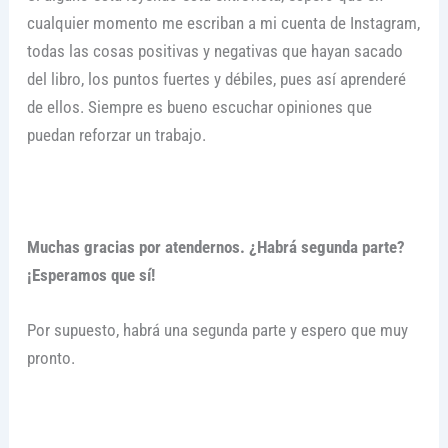
cualquier momento me escriban a mi cuenta de Instagram,
todas las cosas positivas y negativas que hayan sacado
del libro, los puntos fuertes y débiles, pues así aprenderé
de ellos. Siempre es bueno escuchar opiniones que
puedan reforzar un trabajo.
Muchas gracias por atendernos. ¿Habrá segunda parte?
¡Esperamos que sí!
Por supuesto, habrá una segunda parte y espero que muy
pronto.