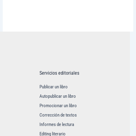
Visitar tregolam.com
Servicios editoriales
Publicar un libro
Autopublicar un libro
Promocionar un libro
Corrección de textos
Informes de lectura
Editing literario