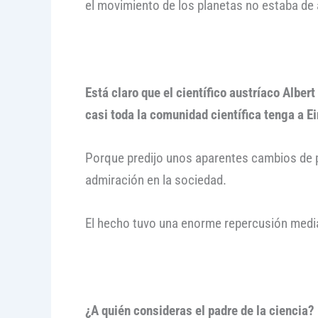
el movimiento de los planetas no estaba de 
Está claro que el científico austríaco Albert
casi toda la comunidad científica tenga a Ei
Porque predijo unos aparentes cambios de p
admiración en la sociedad.
El hecho tuvo una enorme repercusión mediá
¿A quién consideras el padre de la ciencia?