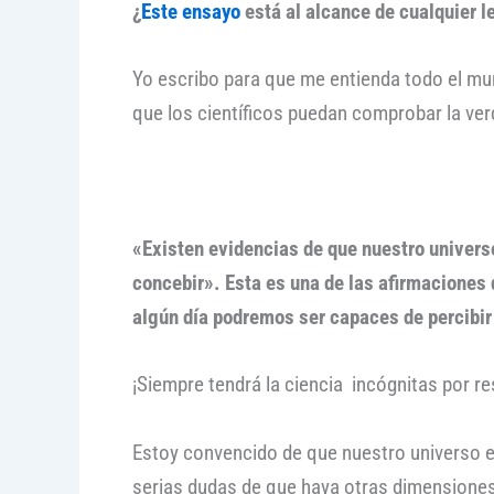
¿
Este ensayo
está al alcance de cualquier l
Yo escribo para que me entienda todo el mun
que los científicos puedan comprobar la ve
«Existen evidencias de que nuestro univers
concebir». Esta es una de las afirmaciones
algún día podremos ser capaces de percibir
¡Siempre tendrá la ciencia incógnitas por re
Estoy convencido de que nuestro universo es
serias dudas de que haya otras dimensiones