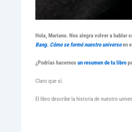
Hola, Mariano. Nos alegra volver a hablar 
Bang. Cómo se formó nuestro universo
en e
¿Podrías hacernos
un resumen de tu libro
pa
Claro que sí.
El libro describe la historia de nuestro uni