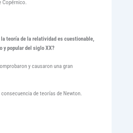
e Copérnico.
la teoría de la relatividad es cuestionable,
o y popular del siglo XX?
 comprobaron y causaron una gran
s consecuencia de teorías de Newton.