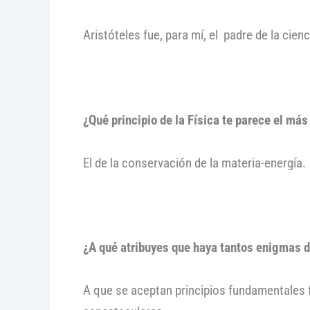
Aristóteles fue, para mí, el padre de la cien
¿Qué principio de la Física te parece el más
El de la conservación de la materia-energía.
¿A qué atribuyes que haya tantos enigmas d
A que se aceptan principios fundamentales 