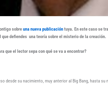
contigo sobre
una nueva publicación
tuya. En este caso se tr
l que defiendes una teoría sobre el misterio de la creación.
ra que el lector sepa con qué se va a encontrar?
verso desde su nacimiento, muy anterior al Big Bang, hasta su 