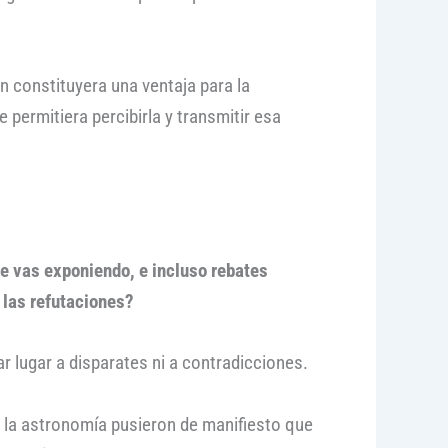
 constituyera una ventaja para la
 permitiera percibirla y transmitir esa
ue vas exponiendo, e incluso rebates
y las refutaciones?
ar lugar a disparates ni a contradicciones.
 la astronomía pusieron de manifiesto que