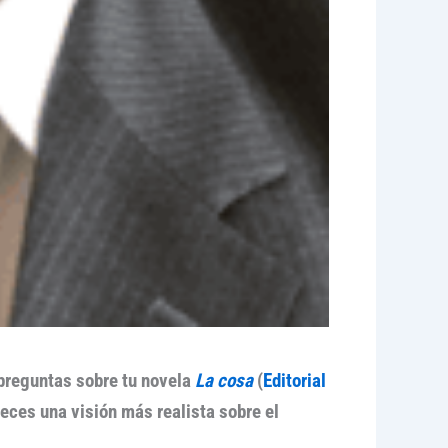
preguntas sobre tu novela
La cosa
(
Editorial
eces una visión más realista sobre el