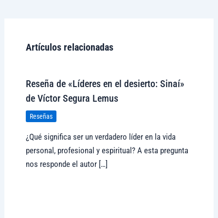
Artículos relacionadas
Reseña de «Líderes en el desierto: Sinaí»
de Víctor Segura Lemus
Reseñas
¿Qué significa ser un verdadero líder en la vida
personal, profesional y espiritual? A esta pregunta
nos responde el autor […]
Visitar tregolam.com