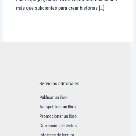
más que suficientes para crear historias […]
Visitar tregolam.com
Servicios editoriales
Publicar un libro
Autopublicar un libro
Promocionar un libro
Corrección de textos
Informes de lectura