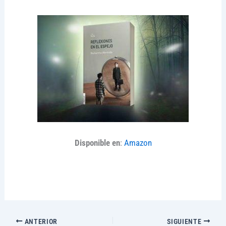
Disponible en
:
Amazon
ANTERIOR
SIGUIENTE