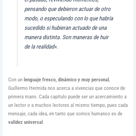
pensando que debieron actuar de otro
modo, o especulando con lo que habría
sucedido si hubieran actuado de una
manera distinta. Son maneras de huir
de la realidad».
Con un
lenguaje fresco, dinámico y muy personal
,
Guillermo Hermida nos acerca a vivencias que conoce de
primera mano. Cada capítulo puede ser un acercamiento a
un lector o a muchos lectores al mismo tiempo, pues cada
mensaje, cada idea, en tanto que somos humanos es de
validez universal
.