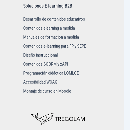
Soluciones E-learning B2B
Desarrollo de contenidos educativos
Contenidos elearning a medida
Manuales de formación a medida
Contenidos e-learning para FP y SEPE
Diseño instruccional
Contenidos SCORM y xAPI
Programación didáctica LOMLOE
Accesibilidad WCAG
Montaje de curso en Moodle