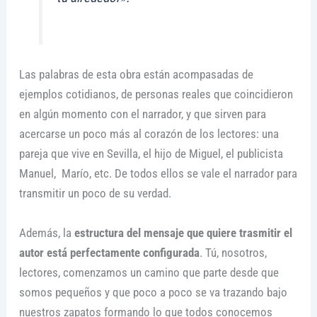
Las palabras de esta obra están acompasadas de
ejemplos cotidianos, de personas reales que coincidieron
en algún momento con el narrador, y que sirven para
acercarse un poco más al corazón de los lectores: una
pareja que vive en Sevilla, el hijo de Miguel, el publicista
Manuel, Marío, etc. De todos ellos se vale el narrador para
transmitir un poco de su verdad.
Además, la
estructura del mensaje que quiere trasmitir el
autor está perfectamente configurada
. Tú, nosotros,
lectores, comenzamos un camino que parte desde que
somos pequeños y que poco a poco se va trazando bajo
nuestros zapatos formando lo que todos conocemos