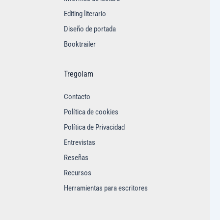
Editing literario
Diseño de portada
Booktrailer
Tregolam
Contacto
Política de cookies
Política de Privacidad
Entrevistas
Reseñas
Recursos
Herramientas para escritores