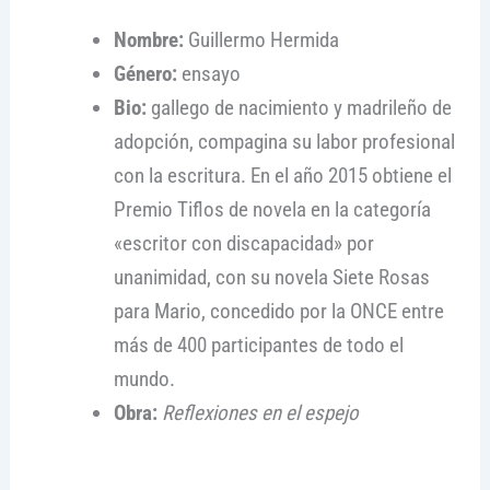
Nombre:
Guillermo Hermida
Género:
ensayo
Bio:
gallego de nacimiento y madrileño de
adopción, compagina su labor profesional
con la escritura. En el año 2015 obtiene el
Premio Tiflos de novela en la categoría
«escritor con discapacidad» por
unanimidad, con su novela Siete Rosas
para Mario, concedido por la ONCE entre
más de 400 participantes de todo el
mundo.
Obra:
Reflexiones en el espejo