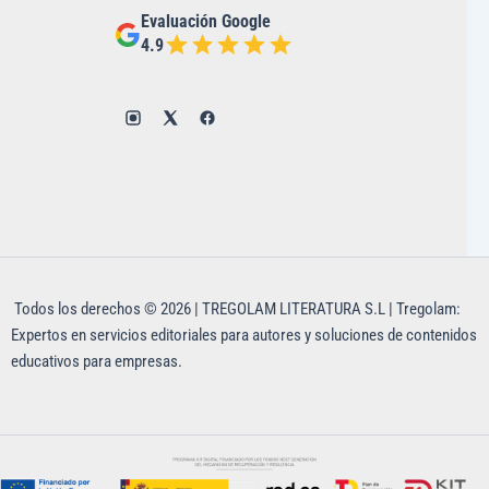
Evaluación Google
4.9
Todos los derechos © 2026 | TREGOLAM LITERATURA S.L | Tregolam:
Expertos en servicios editoriales para autores y soluciones de contenidos
educativos para empresas.