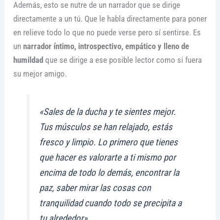
Además, esto se nutre de un narrador que se dirige
directamente a un tú. Que le habla directamente para poner
en relieve todo lo que no puede verse pero sí sentirse. Es
un
narrador íntimo, introspectivo, empático y lleno de
humildad
que se dirige a ese posible lector como si fuera
su mejor amigo.
«Sales de la ducha y te sientes mejor.
Tus músculos se han relajado, estás
fresco y limpio. Lo primero que tienes
que hacer es valorarte a ti mismo por
encima de todo lo demás, encontrar la
paz, saber mirar las cosas con
tranquilidad cuando todo se precipita a
tu alrededor».