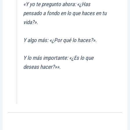
«Y yo te pregunto ahora: «¿Has
pensado a fondo en lo que haces en tu
vida?».
Y algo más: «¿Por qué lo haces?».
Y lo más importante: «¿Es lo que
deseas hacer?»».