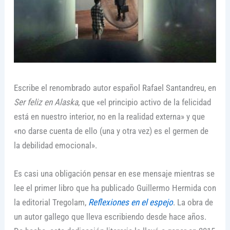
Escribe el renombrado autor español Rafael Santandreu, en
Ser feliz en Alaska
, que «el principio activo de la felicidad
está en nuestro interior, no en la realidad externa» y que
«no darse cuenta de ello (una y otra vez) es el germen de
la debilidad emocional».
Es casi una obligación pensar en ese mensaje mientras se
lee el primer libro que ha publicado Guillermo Hermida con
la editorial Tregolam,
Reflexiones en el espejo
. La obra de
un autor gallego que lleva escribiendo desde hace años.