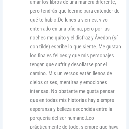
amar los libros de una manera diferente,
pero tendrás que leerme para entender de
qué te hablo.De lunes a viernes, vivo
enterrado en una oficina, pero por las
noches me quito y el disfraz y Ávedon (sí,
con tilde) escribe lo que siente. Me gustan
los finales felices y que mis personajes
tengan que sufrir y desollarse por el
camino. Mis universos están llenos de
cielos grises, mentiras y emociones
intensas. No obstante me gusta pensar
que en todas mis historias hay siempre
esperanza y belleza escondida entre la
porquería del ser humano.Leo
prácticamente de todo, siempre que haya