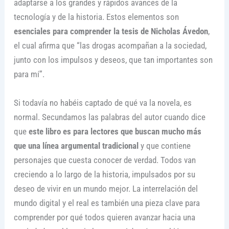
adaptarse a los grandes y rápidos avances de la
tecnología y de la historia. Estos elementos son
esenciales para comprender la tesis de Nicholas Ávedon
,
el cual afirma que “las drogas acompañan a la sociedad,
junto con los impulsos y deseos, que tan importantes son
para mí”.
Si todavía no habéis captado de qué va la novela, es
normal. Secundamos las palabras del autor cuando dice
que
este libro es para lectores que buscan mucho más
que una línea argumental tradicional
y que contiene
personajes que cuesta conocer de verdad. Todos van
creciendo a lo largo de la historia, impulsados por su
deseo de vivir en un mundo mejor. La interrelación del
mundo digital y el real es también una pieza clave para
comprender por qué todos quieren avanzar hacia una