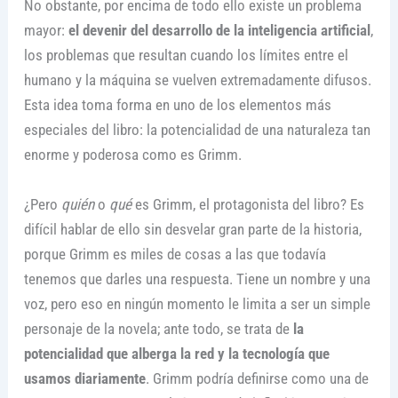
No obstante, por encima de todo ello existe un problema
mayor:
el devenir del desarrollo de la inteligencia artificial
,
los problemas que resultan cuando los límites entre el
humano y la máquina se vuelven extremadamente difusos.
Esta idea toma forma en uno de los elementos más
especiales del libro: la potencialidad de una naturaleza tan
enorme y poderosa como es Grimm.
¿Pero
quién
o
qué
es Grimm, el protagonista del libro? Es
difícil hablar de ello sin desvelar gran parte de la historia,
porque Grimm es miles de cosas a las que todavía
tenemos que darles una respuesta. Tiene un nombre y una
voz, pero eso en ningún momento le limita a ser un simple
personaje de la novela; ante todo, se trata de
la
potencialidad que alberga la red y la tecnología que
usamos diariamente
. Grimm podría definirse como una de