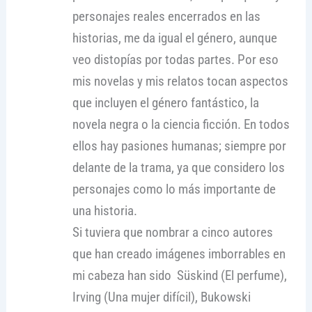
personajes reales encerrados en las
historias, me da igual el género, aunque
veo distopías por todas partes. Por eso
mis novelas y mis relatos tocan aspectos
que incluyen el género fantástico, la
novela negra o la ciencia ficción. En todos
ellos hay pasiones humanas; siempre por
delante de la trama, ya que considero los
personajes como lo más importante de
una historia.
Si tuviera que nombrar a cinco autores
que han creado imágenes imborrables en
mi cabeza han sido Süskind (El perfume),
Irving (Una mujer difícil), Bukowski