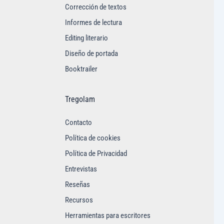
Corrección de textos
Informes de lectura
Editing literario
Diseño de portada
Booktrailer
Tregolam
Contacto
Política de cookies
Política de Privacidad
Entrevistas
Reseñas
Recursos
Herramientas para escritores