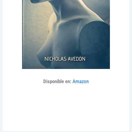
Disponible en:
Amazon