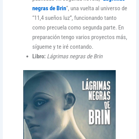
negras de Brin
“, una vuelta al universo de
“11,4 sueños luz”, funcionando tanto
como precuela como segunda parte. En
preparación tengo varios proyectos más,
sígueme y te iré contando.
Libro:
Lágrimas negras de Brin