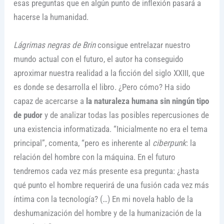
esas preguntas que en algún punto de inflexión pasará a
hacerse la humanidad.
Lágrimas negras de Brin
consigue entrelazar nuestro
mundo actual con el futuro, el autor ha conseguido
aproximar nuestra realidad a la ficción del siglo XXIII, que
es donde se desarrolla el libro. ¿Pero cómo? Ha sido
capaz de acercarse a
la naturaleza humana sin ningún tipo
de pudor
y de analizar todas las posibles repercusiones de
una existencia informatizada. “Inicialmente no era el tema
principal”, comenta, “pero es inherente al
ciberpunk
: la
relación del hombre con la máquina. En el futuro
tendremos cada vez más presente esa pregunta: ¿hasta
qué punto el hombre requerirá de una fusión cada vez más
íntima con la tecnología? (…) En mi novela hablo de la
deshumanización del hombre y de la humanización de la