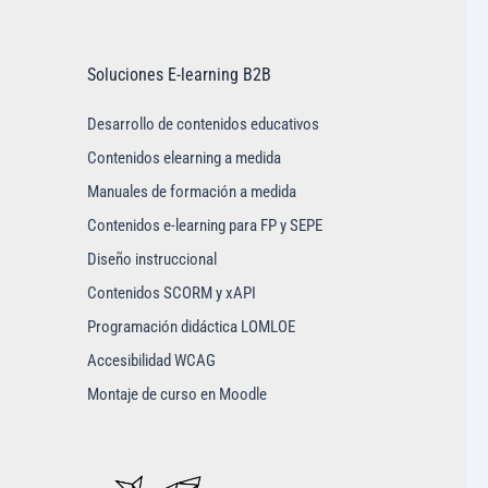
Soluciones E-learning B2B
Desarrollo de contenidos educativos
Contenidos elearning a medida
Manuales de formación a medida
Contenidos e-learning para FP y SEPE
Diseño instruccional
Contenidos SCORM y xAPI
Programación didáctica LOMLOE
Accesibilidad WCAG
Montaje de curso en Moodle