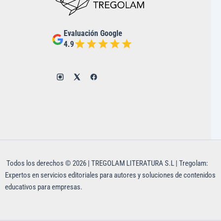
Evaluación Google
4.9
Todos los derechos © 2026 | TREGOLAM LITERATURA S.L | Tregolam:
Expertos en servicios editoriales para autores y soluciones de contenidos
educativos para empresas.