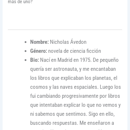
más de uno?
Nombre:
Nicholas Ávedon
Género:
novela de ciencia ficción
Bio:
Nací en Madrid en 1975. De pequeño
quería ser astronauta, y me encantaban
los libros que explicaban los planetas, el
cosmos y las naves espaciales. Luego los
fui cambiando progresivamente por libros
que intentaban explicar lo que no vemos y
ni sabemos que sentimos. Sigo en ello,
buscando respuestas. Me enseñaron a