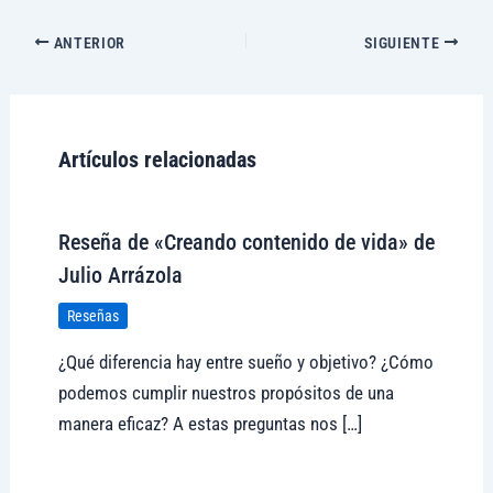
ANTERIOR
SIGUIENTE
Artículos relacionadas
Reseña de «Creando contenido de vida» de
Julio Arrázola
Reseñas
¿Qué diferencia hay entre sueño y objetivo? ¿Cómo
podemos cumplir nuestros propósitos de una
manera eficaz? A estas preguntas nos […]