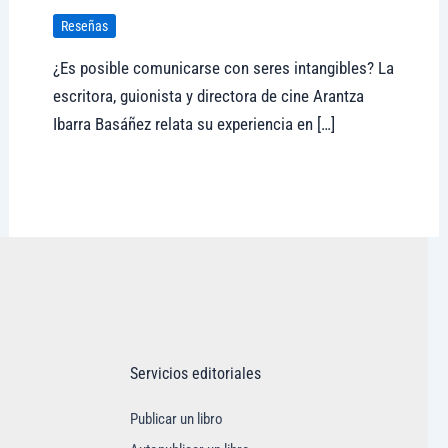
Reseñas
¿Es posible comunicarse con seres intangibles? La
escritora, guionista y directora de cine Arantza
Ibarra Basáñez relata su experiencia en […]
Visitar tregolam.com
Servicios editoriales
Publicar un libro