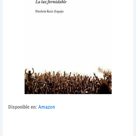
Disponible en:
Amazon