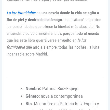
La luz formidable
es
una novela donde la vida se agita a
flor de piel y dentro del estómago
, una invitación a probar
las posibilidades que ofrece la libertad más absoluta. No
entiende la palabra «indiferencia», porque todo el mundo
que lea este libro querrá verse envuelto en
la luz
formidable
que arroja siempre, todas las noches, la luna
incansable sobre Madrid.
Nombre:
Patricia Ruiz-Espejo
Género:
novela contemporánea
Bio:
Mi nombre es Patricia Ruiz-Espejo y