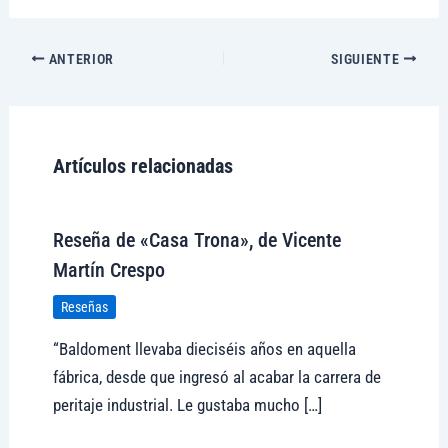
ANTERIOR
SIGUIENTE
Artículos relacionadas
Reseña de «Casa Trona», de Vicente
Martín Crespo
Reseñas
“Baldoment llevaba dieciséis años en aquella
fábrica, desde que ingresó al acabar la carrera de
peritaje industrial. Le gustaba mucho […]