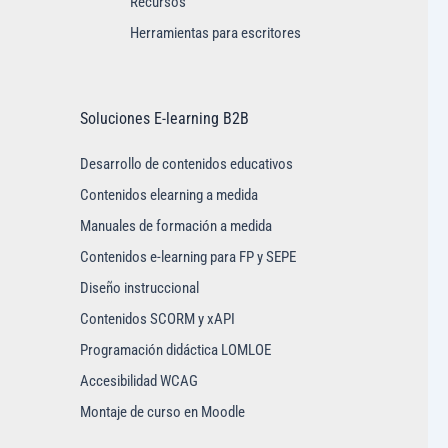
Recursos
Herramientas para escritores
Soluciones E-learning B2B
Desarrollo de contenidos educativos
Contenidos elearning a medida
Manuales de formación a medida
Contenidos e-learning para FP y SEPE
Diseño instruccional
Contenidos SCORM y xAPI
Programación didáctica LOMLOE
Accesibilidad WCAG
Montaje de curso en Moodle