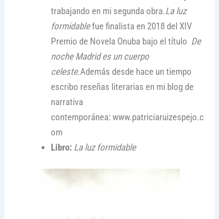
trabajando en mi segunda obra.
La luz
formidable
fue finalista en 2018 del XIV
Premio de Novela Onuba bajo el título
De
noche Madrid es un cuerpo
celeste
.Además desde hace un tiempo
escribo reseñas literarias en mi blog de
narrativa
contemporánea: www.patriciaruizespejo.c
om
Libro:
La luz formidable