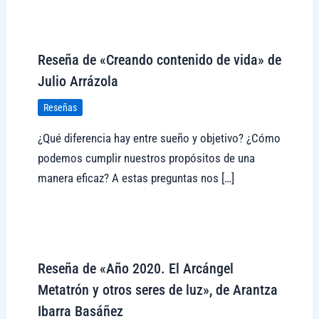
Visitar tregolam.com
Reseña de «Creando contenido de vida» de
Julio Arrázola
Reseñas
¿Qué diferencia hay entre sueño y objetivo? ¿Cómo
podemos cumplir nuestros propósitos de una
manera eficaz? A estas preguntas nos […]
Visitar tregolam.com
Reseña de «Año 2020. El Arcángel
Metatrón y otros seres de luz», de Arantza
Ibarra Basáñez