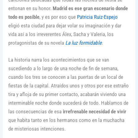
entonan en su honor.
Madrid es ese gran escenario donde
todo es posible
, y es por eso que
Patricia Ruiz-Espejo
eligió esta ciudad para dejar volar su imaginación y dar
vida así a los irreverentes Álex, Sacha y Valeria, los
protagonistas de su novela
La luz formidable
.
La historia narra los acontecimientos que se van
sucediendo a lo largo de una noche de fin de semana,
cuando los tres se conocen a las puertas de un local de
fiestas de la capital. Atraídos unos y otros por ese extraño
tira y afloja de su primer contacto, acabarán viviendo una
interminable noche donde sucederá de todo. Hablamos de
las consecuencias de esa
irrefrenable necesidad de vivir
que habita tanto en los hermanos como en la muchacha
de misteriosas intenciones.