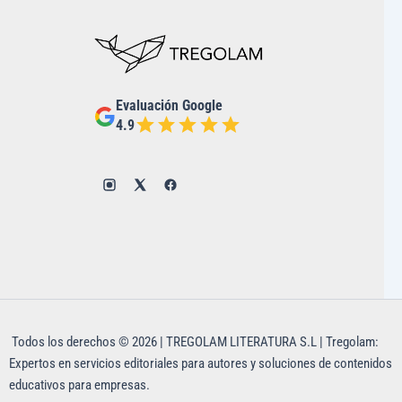
Evaluación Google
4.9
Todos los derechos © 2026 | TREGOLAM LITERATURA S.L | Tregolam:
Expertos en servicios editoriales para autores y soluciones de contenidos
educativos para empresas.