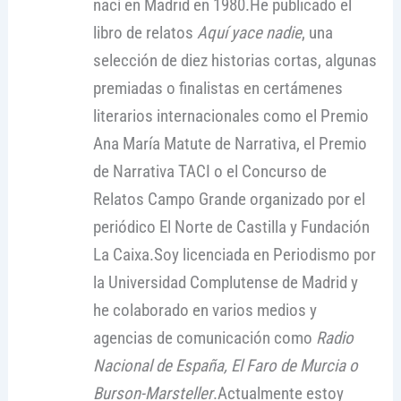
nací en Madrid en 1980.He publicado el
libro de relatos
Aquí yace nadie
, una
selección de diez historias cortas, algunas
premiadas o finalistas en certámenes
literarios internacionales como el Premio
Ana María Matute de Narrativa, el Premio
de Narrativa TACI o el Concurso de
Relatos Campo Grande organizado por el
periódico El Norte de Castilla y Fundación
La Caixa.Soy licenciada en Periodismo por
la Universidad Complutense de Madrid y
he colaborado en varios medios y
agencias de comunicación como
Radio
Nacional de España, El Faro de Murcia o
Burson-Marsteller
.Actualmente estoy