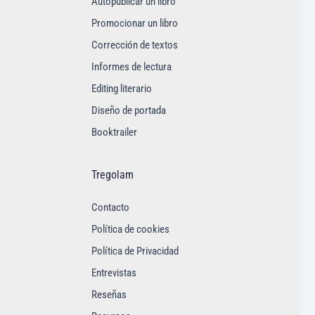
Autopublicar un libro
Promocionar un libro
Corrección de textos
Informes de lectura
Editing literario
Diseño de portada
Booktrailer
Tregolam
Contacto
Política de cookies
Política de Privacidad
Entrevistas
Reseñas