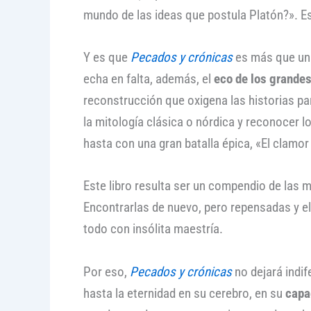
mundo de las ideas que postula Platón?». Es
Y es que
Pecados y crónicas
es más que una
echa en falta, además, el
eco de los grandes
reconstrucción que oxigena las historias para
la mitología clásica o nórdica y reconocer
hasta con una gran batalla épica, «El clamor
Este libro resulta ser un compendio de las 
Encontrarlas de nuevo, pero repensadas y el
todo con insólita maestría.
Por eso,
Pecados y crónicas
no dejará indif
hasta la eternidad en su cerebro, en su
capac