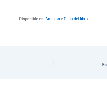
Disponible en
:
Amazon
y
Casa del libro
Re