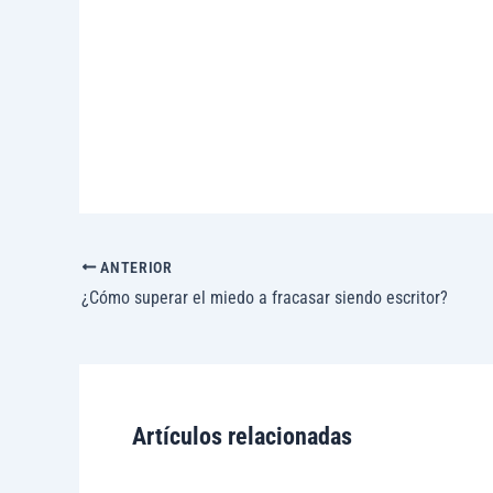
ANTERIOR
¿Cómo superar el miedo a fracasar siendo escritor?
Artículos relacionadas