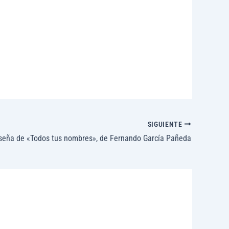
SIGUIENTE
seña de «Todos tus nombres», de Fernando García Pañeda