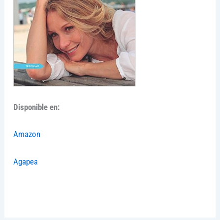
Disponible en:
Amazon
Agapea