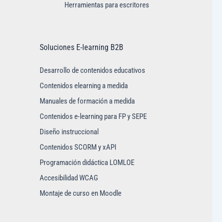
Herramientas para escritores
Soluciones E-learning B2B
Desarrollo de contenidos educativos
Contenidos elearning a medida
Manuales de formación a medida
Contenidos e-learning para FP y SEPE
Diseño instruccional
Contenidos SCORM y xAPI
Programación didáctica LOMLOE
Accesibilidad WCAG
Montaje de curso en Moodle