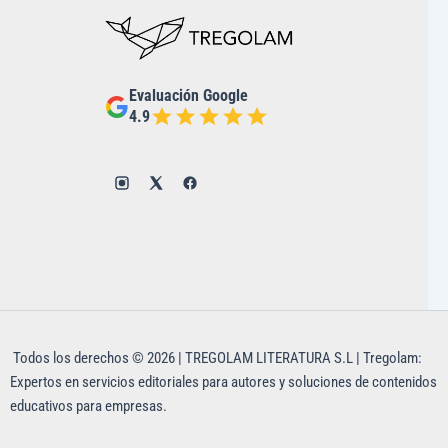
Evaluación Google
4.9
Todos los derechos © 2026 | TREGOLAM LITERATURA S.L | Tregolam:
Expertos en servicios editoriales para autores y soluciones de contenidos
educativos para empresas.