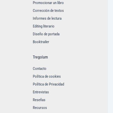
Promocionar un libro
Corrección de textos
Informes de lectura
Editing literario
Diseño de portada
Booktrailer
Tregolam
Contacto
Política de cookies
Política de Privacidad
Entrevistas
Reseñas
Recursos