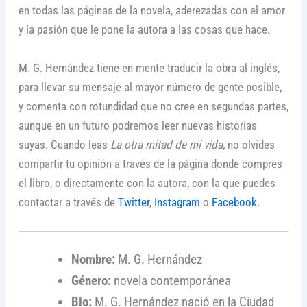
en todas las páginas de la novela, aderezadas con el amor
y la pasión que le pone la autora a las cosas que hace.
M. G. Hernández tiene en mente traducir la obra al inglés,
para llevar su mensaje al mayor número de gente posible,
y comenta con rotundidad que no cree en segundas partes,
aunque en un futuro podremos leer nuevas historias
suyas. Cuando leas
La otra mitad de mi vida,
no olvides
compartir tu opinión a través de la página donde compres
el libro, o directamente con la autora, con la que puedes
contactar a través de
Twitter
,
Instagram
o
Facebook
.
Nombre:
M. G. Hernández
Género:
novela contemporánea
Bio:
M. G. Hernández nació en la Ciudad