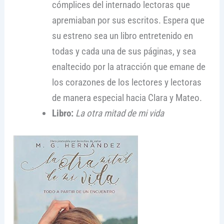
cómplices del internado lectoras que
apremiaban por sus escritos. Espera que
su estreno sea un libro entretenido en
todas y cada una de sus páginas, y sea
enaltecido por la atracción que emane de
los corazones de los lectores y lectoras
de manera especial hacia Clara y Mateo.
Libro:
La otra mitad de mi vida