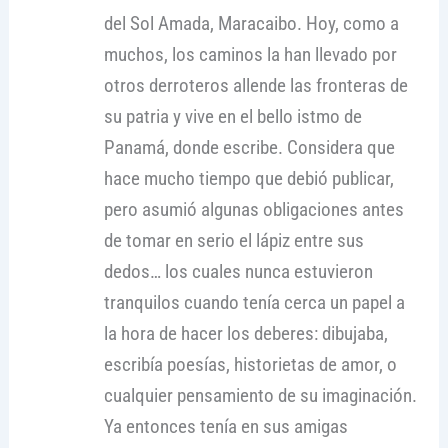
del Sol Amada, Maracaibo. Hoy, como a
muchos, los caminos la han llevado por
otros derroteros allende las fronteras de
su patria y vive en el bello istmo de
Panamá, donde escribe. Considera que
hace mucho tiempo que debió publicar,
pero asumió algunas obligaciones antes
de tomar en serio el lápiz entre sus
dedos… los cuales nunca estuvieron
tranquilos cuando tenía cerca un papel a
la hora de hacer los deberes: dibujaba,
escribía poesías, historietas de amor, o
cualquier pensamiento de su imaginación.
Ya entonces tenía en sus amigas