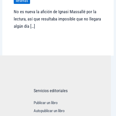
Reseñas
No es nueva la afición de Ignasi Massallé por la
lectura, así que resultaba imposible que no llegara
algún día […]
Visitar tregolam.com
Servicios editoriales
Publicar un libro
Autopublicar un libro