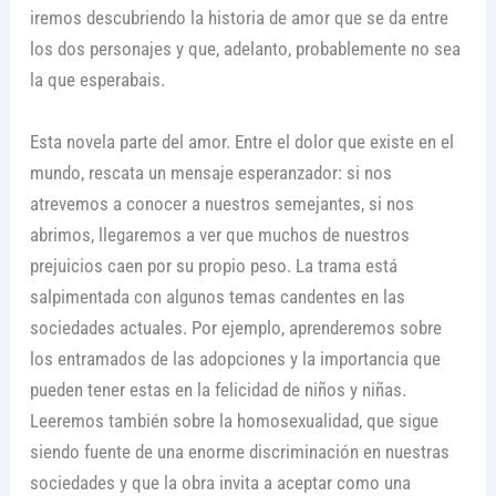
iremos descubriendo la historia de amor que se da entre
los dos personajes y que, adelanto, probablemente no sea
la que esperabais.
Esta novela parte del amor. Entre el dolor que existe en el
mundo, rescata un mensaje esperanzador: si nos
atrevemos a conocer a nuestros semejantes, si nos
abrimos, llegaremos a ver que muchos de nuestros
prejuicios caen por su propio peso. La trama está
salpimentada con algunos temas candentes en las
sociedades actuales. Por ejemplo, aprenderemos sobre
los entramados de las adopciones y la importancia que
pueden tener estas en la felicidad de niños y niñas.
Leeremos también sobre la homosexualidad, que sigue
siendo fuente de una enorme discriminación en nuestras
sociedades y que la obra invita a aceptar como una