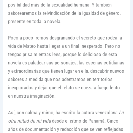
posibilidad más de la sexualidad humana. Y también
saborearemos la reivindicación de la igualdad de género,
presente en toda la novela.
Poco a poco iremos desgranando el secreto que rodea la
vida de Mateo hasta llegar a un final inesperado. Pero no
tengas prisa mientras lees, porque lo delicioso de esta
novela es paladear sus personajes, las escenas cotidianas
y extraordinarias que tienen lugar en ella, descubrir nuevos
sabores a medida que nos adentramos en territorios
inexplorados y dejar que el relato se cueza a fuego lento
en nuestra imaginación.
Así, con calma y mimo, ha escrito la autora venezolana
La
otra mitad de mi vida
desde el istmo de Panamá. Cinco
años de documentación y redacción que se ven reflejadas