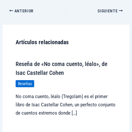
ANTERIOR
SIGUIENTE
Artículos relacionadas
Reseña de «No coma cuento, léalo», de
Isac Castellar Cohen
Reseñas
No coma cuento, léalo (Tregolam) es el primer
libro de Isac Castellar Cohen, un perfecto conjunto
de cuentos extremos donde […]