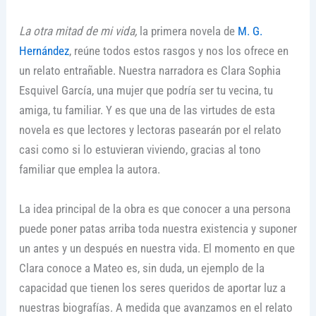
La otra mitad de mi vida,
la primera novela de
M. G.
Hernández
, reúne todos estos rasgos y nos los ofrece en
un relato entrañable. Nuestra narradora es Clara Sophia
Esquivel García, una mujer que podría ser tu vecina, tu
amiga, tu familiar. Y es que una de las virtudes de esta
novela es que lectores y lectoras pasearán por el relato
casi como si lo estuvieran viviendo, gracias al tono
familiar que emplea la autora.
La idea principal de la obra es que conocer a una persona
puede poner patas arriba toda nuestra existencia y suponer
un antes y un después en nuestra vida. El momento en que
Clara conoce a Mateo es, sin duda, un ejemplo de la
capacidad que tienen los seres queridos de aportar luz a
nuestras biografías. A medida que avanzamos en el relato