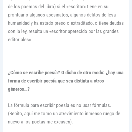
de los poemas del libro) si el «escritor» tiene en su
prontuario algunos asesinatos, algunos delitos de lesa
humanidad y ha estado preso o extraditado, o tiene deudas
con la ley, resulta un «escritor apetecido por las grandes
editoriales».
¿Cómo se escribe poesía? O dicho de otro modo: ¿hay una
forma de escribir poesía que sea distinta a otros
géneros…?
La fórmula para escribir poesía es no usar fórmulas.
(Repito, aquí me tomo un atrevimiento inmenso ruego de
nuevo a los poetas me excusen).