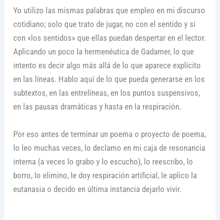
Yo utilizo las mismas palabras que empleo en mi discurso
cotidiano; solo que trato de jugar, no con el sentido y sí
con «los sentidos» que ellas puedan despertar en el lector.
Aplicando un poco la hermenéutica de Gadamer, lo que
intento es decir algo más allá de lo que aparece explícito
en las líneas. Hablo aquí de lo que pueda generarse en los
subtextos, en las entrelíneas, en los puntos suspensivos,
en las pausas dramáticas y hasta en la respiración.
Por eso antes de terminar un poema o proyecto de poema,
lo leo muchas veces, lo declamo en mi caja de resonancia
interna (a veces lo grabo y lo escucho), lo reescribo, lo
borro, lo elimino, le doy respiración artificial, le aplico la
eutanasia o decido en última instancia dejarlo vivir.