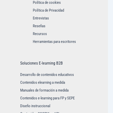
Política de cookies
Política de Privacidad
Entrevistas
Reseñas
Recursos
Herramientas para escritores
Soluciones E-learning B2B
Desarrollo de contenidos educativos
Contenidos elearning a medida
Manuales de formación a medida
Contenidos e-learning para FP y SEPE
Diseño instruccional