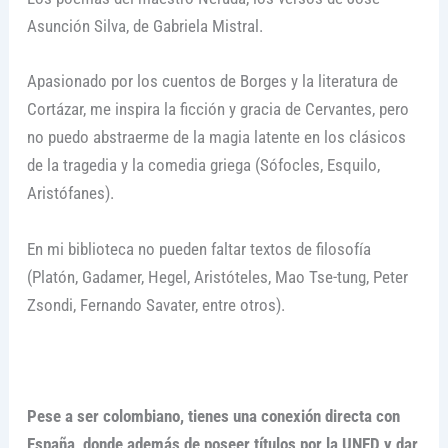
Asunción Silva, de Gabriela Mistral.
Apasionado por los cuentos de Borges y la literatura de
Cortázar, me inspira la ficción y gracia de Cervantes, pero
no puedo abstraerme de la magia latente en los clásicos
de la tragedia y la comedia griega (Sófocles, Esquilo,
Aristófanes).
En mi biblioteca no pueden faltar textos de filosofía
(Platón, Gadamer, Hegel, Aristóteles, Mao Tse-tung, Peter
Zsondi, Fernando Savater, entre otros).
Pese a ser colombiano, tienes una conexión directa con
España, donde además de poseer títulos por la UNED y dar