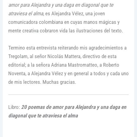
amor para Alejandra y una daga en diagonal que te
atraviesa el alma
, es Alejandra Vélez, una joven
comunicadora colombiana en cuyas manos mágicas y
mente creativa cobraron vida las ilustraciones del texto.
Termino esta entrevista reiterando mis agradecimientos a
Tregolam, al señor Nicolás Mattera, directivo de esta
editorial; a la señora Adriana Mastromatteo, a Roberto
Noventa, a Alejandra Vélez y en general a todos y cada uno
de mis lectores. Muchas gracias.
Libro:
20 poemas de amor para Alejandra y una daga en
diagonal que te atraviesa el alma