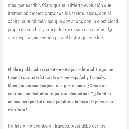
más que escribir. Claro que sí, advierto evolución que
irremediablemente cruza con los textos leidos, con el
capital cultural del viejo que soy ahora, con la elasticidad
propia de cerebro y con el fuerte deseo de escribir algo
que tenga algún sentido para el lector que me lee.
El libro publicado recientemente por editorial Tregolam
tiene la característica de ser en español y francés.
Manejas ambas lenguas a la perfección. ¿Cómo se
escribe con distintos registros idiomáticos? ¿Sientes
inclinación por tal o cual palabra a la hora de pensar la
escritura?
No hablo, no escribo en francés. Aquí debo dar los