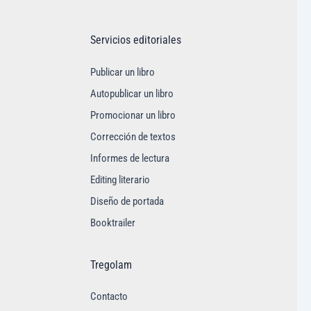
Servicios editoriales
Publicar un libro
Autopublicar un libro
Promocionar un libro
Corrección de textos
Informes de lectura
Editing literario
Diseño de portada
Booktrailer
Tregolam
Contacto