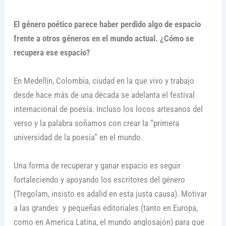
El género poético parece haber perdido algo de espacio
frente a otros géneros en el mundo actual. ¿Cómo se
recupera ese espacio?
En Medellín, Colombia, ciudad en la que vivo y trabajo
desde hace más de una década se adelanta el festival
internacional de poesía. Incluso los locos artesanos del
verso y la palabra soñamos con crear la “primera
universidad de la poesía” en el mundo.
Una forma de recuperar y ganar espacio es seguir
fortaleciendo y apoyando los escritores del género
(Tregolam, insisto es adalid en esta justa causa). Motivar
a las grandes y pequeñas editoriales (tanto en Europa,
como en America Latina, el mundo anglosajón) para que