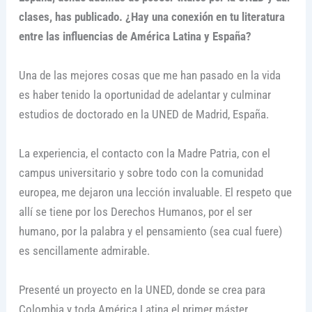
clases, has publicado. ¿Hay una conexión en tu literatura
entre las influencias de América Latina y España?
Una de las mejores cosas que me han pasado en la vida
es haber tenido la oportunidad de adelantar y culminar
estudios de doctorado en la UNED de Madrid, España.
La experiencia, el contacto con la Madre Patria, con el
campus universitario y sobre todo con la comunidad
europea, me dejaron una lección invaluable. El respeto que
allí se tiene por los Derechos Humanos, por el ser
humano, por la palabra y el pensamiento (sea cual fuere)
es sencillamente admirable.
Presenté un proyecto en la UNED, donde se crea para
Colombia y toda América Latina el primer máster