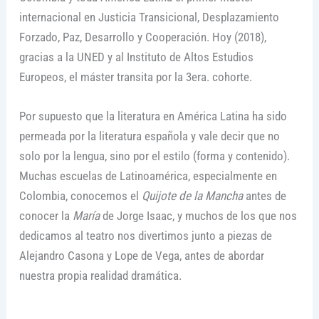
internacional en Justicia Transicional, Desplazamiento
Forzado, Paz, Desarrollo y Cooperación. Hoy (2018),
gracias a la UNED y al Instituto de Altos Estudios
Europeos, el máster transita por la 3era. cohorte.
Por supuesto que la literatura en América Latina ha sido
permeada por la literatura española y vale decir que no
solo por la lengua, sino por el estilo (forma y contenido).
Muchas escuelas de Latinoamérica, especialmente en
Colombia, conocemos el
Quijote de la Mancha
antes de
conocer la
María
de Jorge Isaac, y muchos de los que nos
dedicamos al teatro nos divertimos junto a piezas de
Alejandro Casona y Lope de Vega, antes de abordar
nuestra propia realidad dramática.