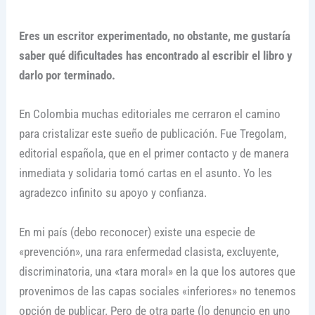
Eres un escritor experimentado, no obstante, me gustaría
saber qué dificultades has encontrado al escribir el libro y
darlo por terminado.
En Colombia muchas editoriales me cerraron el camino
para cristalizar este sueño de publicación. Fue Tregolam,
editorial española, que en el primer contacto y de manera
inmediata y solidaria tomó cartas en el asunto. Yo les
agradezco infinito su apoyo y confianza.
En mi país (debo reconocer) existe una especie de
«prevención», una rara enfermedad clasista, excluyente,
discriminatoria, una «tara moral» en la que los autores que
provenimos de las capas sociales «inferiores» no tenemos
opción de publicar. Pero de otra parte (lo denuncio en uno