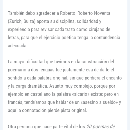
También debo agradecer a Roberto, Roberto Noventa
(Zurich, Suiza) aporta su disciplina, solidaridad y
experiencia para revisar cada trazo como cirujano de
letras, para que el ejercicio poético tenga la contundencia
adecuada.
La mayor dificultad que tuvimos en la construcción del
poemario a dos lenguas fue justamente esa de darle el
sentido a cada palabra original, sin que perdiera el encanto
y la carga dramática. Asunto muy complejo, porque por
ejemplo en castellano la palabra «sicario» existe; pero en
francés, tendríamos que hablar de un «asesino a sueldo» y
aquí la connotación pierde pista original.
Otra persona que hace parte vital de los
20 poemas de