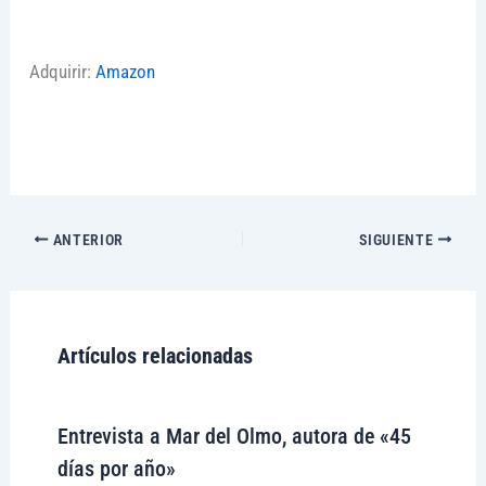
Adquirir:
Amazon
ANTERIOR
SIGUIENTE
Artículos relacionadas
Entrevista a Mar del Olmo, autora de «45
días por año»