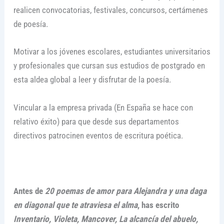
realicen convocatorias, festivales, concursos, certámenes
de poesía.
Motivar a los jóvenes escolares, estudiantes universitarios
y profesionales que cursan sus estudios de postgrado en
esta aldea global a leer y disfrutar de la poesía.
Vincular a la empresa privada (En España se hace con
relativo éxito) para que desde sus departamentos
directivos patrocinen eventos de escritura poética.
Antes de
20 poemas de amor para Alejandra y una daga
en diagonal que te atraviesa el alma
, has escrito
Inventario, Violeta, Mancover, La alcancía del abuelo,