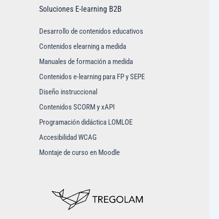
Soluciones E-learning B2B
Desarrollo de contenidos educativos
Contenidos elearning a medida
Manuales de formación a medida
Contenidos e-learning para FP y SEPE
Diseño instruccional
Contenidos SCORM y xAPI
Programación didáctica LOMLOE
Accesibilidad WCAG
Montaje de curso en Moodle