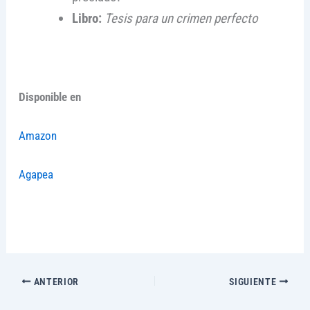
Libro:
Tesis para un crimen perfecto
Disponible en
Amazon
Agapea
ANTERIOR
SIGUIENTE