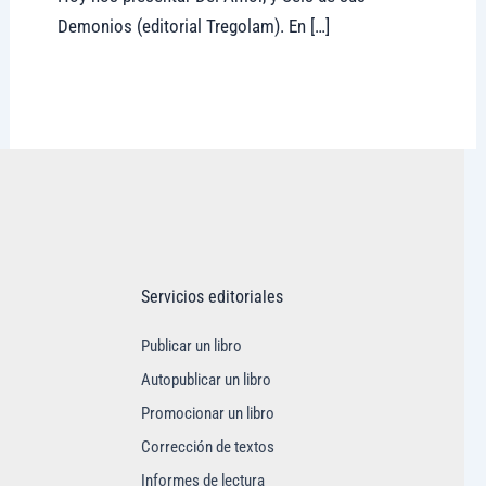
Demonios (editorial Tregolam). En […]
Visitar tregolam.com
Servicios editoriales
Publicar un libro
Autopublicar un libro
Promocionar un libro
Corrección de textos
Informes de lectura