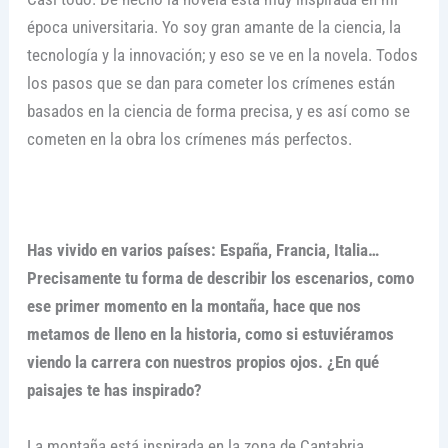
época universitaria. Yo soy gran amante de la ciencia, la
tecnología y la innovación; y eso se ve en la novela. Todos
los pasos que se dan para cometer los crímenes están
basados en la ciencia de forma precisa, y es así como se
cometen en la obra los crímenes más perfectos.
Has vivido en varios países: España, Francia, Italia…
Precisamente tu forma de describir los escenarios, como
ese primer momento en la montaña, hace que nos
metamos de lleno en la historia, como si estuviéramos
viendo la carrera con nuestros propios ojos. ¿En qué
paisajes te has inspirado?
La montaña está inspirada en la zona de Cantabria,