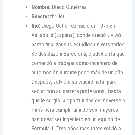
Nombre:
Diego Gutiérrez
Género:
thriller
Bio:
Diego Gutiérrez nació en 1977 en
Valladolid (España), donde creció y vivió
hasta finalizar sus estudios universitarios.
Se desplazó a Barcelona, ciudad en la que
comenzó a trabajar como ingeniero de
automoción durante poco más de un año.
Después, volvió a su ciudad natal para
seguir con su carrera profesional, hasta
que le surgió la oportunidad de moverse a
París para cumplir una de sus mayores
pasiones: ser ingeniero en un equipo de
Fórmula 1. Tres años más tarde volvió a