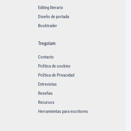
Editing literario
Diseño de portada
Booktrailer
Tregolam
Contacto
Política de cookies
Política de Privacidad
Entrevistas
Reseñas
Recursos
Herramientas para escritores