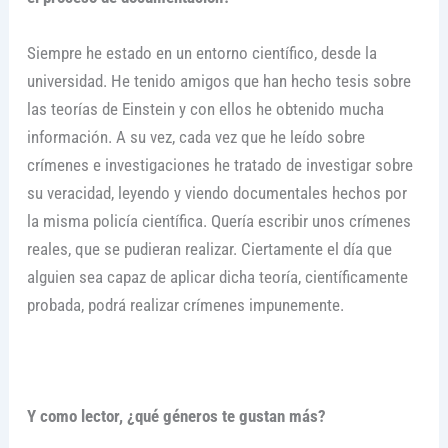
Siempre he estado en un entorno científico, desde la
universidad. He tenido amigos que han hecho tesis sobre
las teorías de Einstein y con ellos he obtenido mucha
información. A su vez, cada vez que he leído sobre
crímenes e investigaciones he tratado de investigar sobre
su veracidad, leyendo y viendo documentales hechos por
la misma policía científica. Quería escribir unos crímenes
reales, que se pudieran realizar. Ciertamente el día que
alguien sea capaz de aplicar dicha teoría, científicamente
probada, podrá realizar crímenes impunemente.
Y como lector, ¿qué géneros te gustan más?