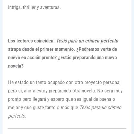
Intriga, thriller y aventuras.
Los lectores coinciden:
Tesis para un crimen perfecto
atrapa desde el primer momento. ¿Podremos verte de
nuevo en acción pronto? ¿Estás preparando una nueva
novela?
He estado un tanto ocupado con otro proyecto personal
pero sí, ahora estoy preparando otra novela. No será muy
pronto pero llegará y espero que sea igual de buena o
mejor y que guste tanto o más que
Tesis para un crimen
perfecto.