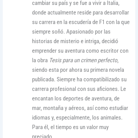
cambiar su país y se fue a vivir a Italia,
donde actualmente reside para desarrollar
su carrera en la escudería de F1 con la que
siempre soñó. Apasionado por las
historias de misterio e intriga, decidió
emprender su aventura como escritor con
la obra
Tesis para un crimen perfecto
,
siendo esta por ahora su primera novela
publicada. Siempre ha compatibilizado su
carrera profesional con sus aficiones. Le
encantan los deportes de aventura, de
mar, montaña y aéreos, así como estudiar
idiomas y, especialmente, los animales.
Para él, el tiempo es un valor muy
preciado.