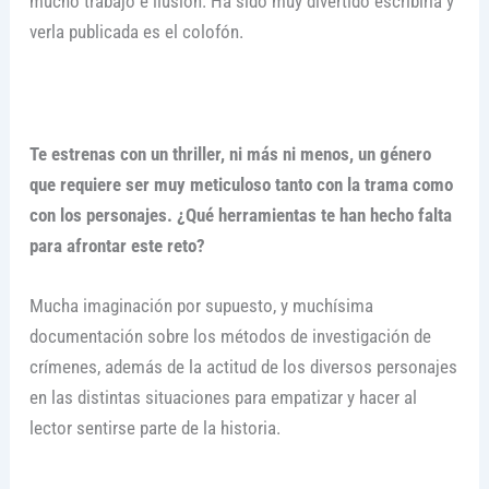
mucho trabajo e ilusión. Ha sido muy divertido escribirla y
verla publicada es el colofón.
Te estrenas con un thriller, ni más ni menos, un género
que requiere ser muy meticuloso tanto con la trama como
con los personajes. ¿Qué herramientas te han hecho falta
para afrontar este reto?
Mucha imaginación por supuesto, y muchísima
documentación sobre los métodos de investigación de
crímenes, además de la actitud de los diversos personajes
en las distintas situaciones para empatizar y hacer al
lector sentirse parte de la historia.