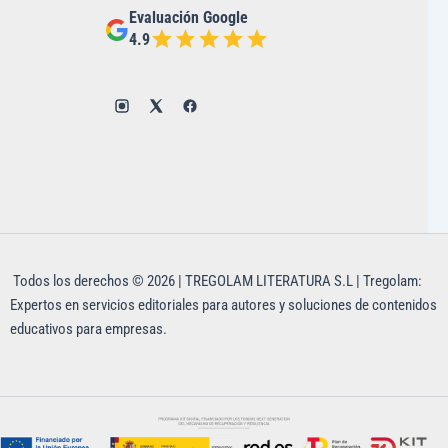
Evaluación Google
4.9
Todos los derechos © 2026 | TREGOLAM LITERATURA S.L | Tregolam:
Expertos en servicios editoriales para autores y soluciones de contenidos
educativos para empresas.