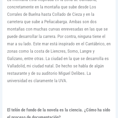
concretamente en la montaña que sube desde Los
Corrales de Buelna hasta Collado de Cieza y en la
carretera que sube a Peñacabarga. Ambas son dos
montañas con muchas curvas enrevesadas en las que se
puede desarrollar la carrera. Por contra, ninguna tiene el
mar a su lado. Este mar está inspirado en el Cantábrico, en
zonas como la costa de Liencres, Somo, Langre y
Galizano, entre otras. La ciudad en la que se desarrolla es
Valladolid, mi ciudad natal. De hecho se habla de algún
restaurante y de su auditorio Miguel Delibes. La
universidad es claramente la UVA.
El telón de fondo de la novela es la ciencia. ¿Cómo ha sido
el proceso de documentación?