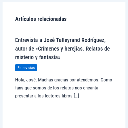
Artículos relacionadas
Entrevista a José Talleyrand Rodríguez,
autor de «Crímenes y herejías. Relatos de
misterio y fantasía»
Entrevistas
Hola, José. Muchas gracias por atendernos. Como
fans que somos de los relatos nos encanta
presentar a los lectores libros […]
Visitar tregolam.com