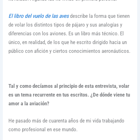
El libro del vuelo de las aves
describe la forma que tienen
de volar los distintos tipos de pájaro y sus analogías y
diferencias con los aviones. Es un libro más técnico. El
único, en realidad, de los que he escrito dirigido hacia un
público con afición y ciertos conocimientos aeronáuticos.
Tal y como decíamos al principio de esta entrevista, volar
es un tema recurrente en tus escritos. ¿De dónde viene tu
amor a la aviación?
He pasado más de cuarenta años de mi vida trabajando
como profesional en ese mundo.