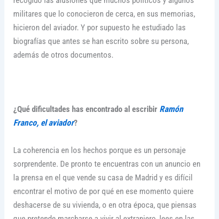
militares que lo conocieron de cerca, en sus memorias,
hicieron del aviador. Y por supuesto he estudiado las
biografías que antes se han escrito sobre su persona,
además de otros documentos.
¿Qué dificultades has encontrado al escribir
Ramón
Franco, el aviador
?
La coherencia en los hechos porque es un personaje
sorprendente. De pronto te encuentras con un anuncio en
la prensa en el que vende su casa de Madrid y es difícil
encontrar el motivo de por qué en ese momento quiere
deshacerse de su vivienda, o en otra época, que piensas
que pretende marcharse a vivir al extranjero, lees en las