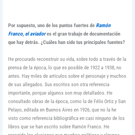
Por supuesto, uno de los puntos fuertes de
Ramón
Franco, el aviador
es el gran trabajo de documentación
que hay detrás. ¿Cuáles han sido tus principales fuentes?
He procurado reconstruir su vida, sobre todo a través de la
prensa de la época, lo que es posible de 1922 a 1938, no
antes. Hay miles de artículos sobre el personaje y muchos
de sus allegados. Sus escritos son otra referencia
importante, porque algunos son muy detallados. He
consultado obras de la época, como la de Félix Ortiz y San
Pelayo, editada en Buenos Aires en 1926, que no la he
visto como referencia bibliográfica en casi ninguno de los
libros que se han escrito sobre Ramón Franco. He
recogido las alusiones que muchos políticos y algunos