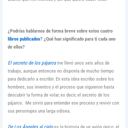
¿Podrías hablarnos de forma breve sobre estos cuatro
libros publicados
? ¿Qué han significado para ti cada uno
de ellos?
El secreto de los pájaros
me llevó unos seis años de
trabajo, aunque entonces no disponía de mucho tiempo
para dedicarlo a escribir. En esta obra escribo sobre los
hombres, sus inventos y el proceso que siguieron hasta
descubrir la forma de volar, es decir, el secreto de los
pájaros. Me sirvió para entender ese proceso y revivir con
sus personajes una larga odisea.
De Los Ángeles al cielo
es la historia de un avión único, el