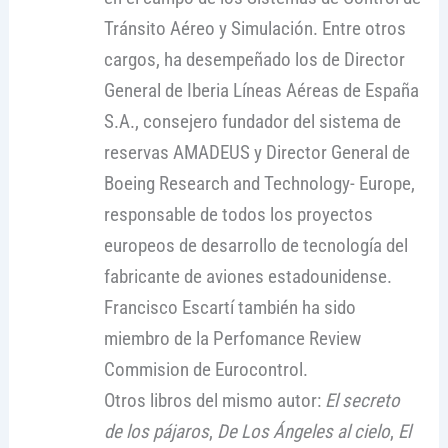
Tránsito Aéreo y Simulación. Entre otros
cargos, ha desempeñado los de Director
General de Iberia Líneas Aéreas de España
S.A., consejero fundador del sistema de
reservas AMADEUS y Director General de
Boeing Research and Technology- Europe,
responsable de todos los proyectos
europeos de desarrollo de tecnología del
fabricante de aviones estadounidense.
Francisco Escartí también ha sido
miembro de la Perfomance Review
Commision de Eurocontrol.
Otros libros del mismo autor:
El secreto
de los pájaros
,
De Los Ángeles al cielo
,
El