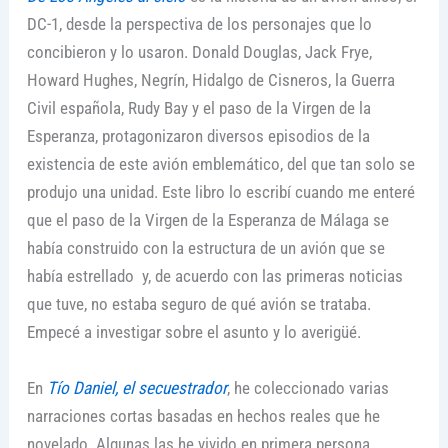
DC-1, desde la perspectiva de los personajes que lo
concibieron y lo usaron. Donald Douglas, Jack Frye,
Howard Hughes, Negrín, Hidalgo de Cisneros, la Guerra
Civil española, Rudy Bay y el paso de la Virgen de la
Esperanza, protagonizaron diversos episodios de la
existencia de este avión emblemático, del que tan solo se
produjo una unidad. Este libro lo escribí cuando me enteré
que el paso de la Virgen de la Esperanza de Málaga se
había construido con la estructura de un avión que se
había estrellado y, de acuerdo con las primeras noticias
que tuve, no estaba seguro de qué avión se trataba.
Empecé a investigar sobre el asunto y lo averigüé.
En
Tío Daniel, el secuestrador
, he coleccionado varias
narraciones cortas basadas en hechos reales que he
novelado. Algunas las he vivido en primera persona.