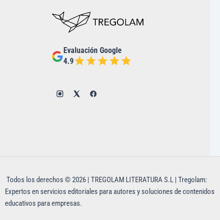
Evaluación Google
4.9
Todos los derechos © 2026 | TREGOLAM LITERATURA S.L | Tregolam:
Expertos en servicios editoriales para autores y soluciones de contenidos
educativos para empresas.