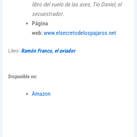
libro del vuelo de las aves
,
Tío Daniel, el
secuestrador
.
Página
web:
www.elsecretodelospajaros.net
Libro:
Ramón Franco, el aviador
Disponible en:
Amazon