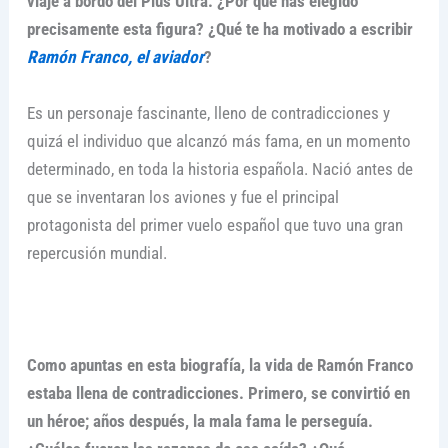
viaje a bordo del Plus Ultra. ¿Por qué has elegido
precisamente esta figura? ¿Qué te ha motivado a escribir
Ramón Franco, el aviador
?
Es un personaje fascinante, lleno de contradicciones y
quizá el individuo que alcanzó más fama, en un momento
determinado, en toda la historia española. Nació antes de
que se inventaran los aviones y fue el principal
protagonista del primer vuelo español que tuvo una gran
repercusión mundial.
Como apuntas en esta biografía, la vida de Ramón Franco
estaba llena de contradicciones. Primero, se convirtió en
un héroe; años después, la mala fama le perseguía.