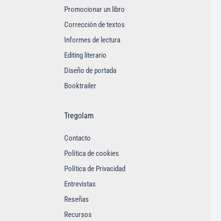
Promocionar un libro
Corrección de textos
Informes de lectura
Editing literario
Diseño de portada
Booktrailer
Tregolam
Contacto
Política de cookies
Política de Privacidad
Entrevistas
Reseñas
Recursos