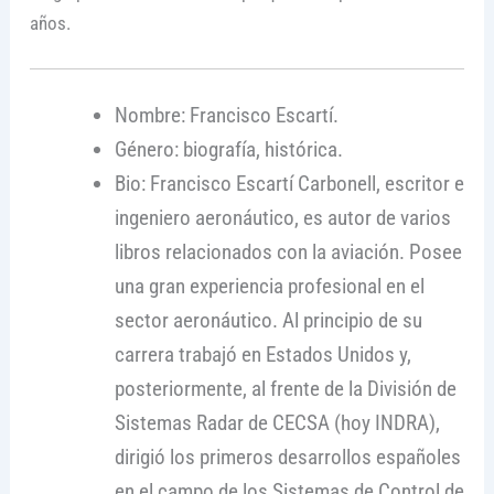
años.
Nombre: Francisco Escartí.
Género: biografía, histórica.
Bio: Francisco Escartí Carbonell, escritor e
ingeniero aeronáutico, es autor de varios
libros relacionados con la aviación. Posee
una gran experiencia profesional en el
sector aeronáutico. Al principio de su
carrera trabajó en Estados Unidos y,
posteriormente, al frente de la División de
Sistemas Radar de CECSA (hoy INDRA),
dirigió los primeros desarrollos españoles
en el campo de los Sistemas de Control de