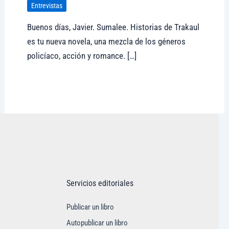
Entrevistas
Buenos días, Javier. Sumalee. Historias de Trakaul
es tu nueva novela, una mezcla de los géneros
policíaco, acción y romance. […]
Visitar tregolam.com
Servicios editoriales
Publicar un libro
Autopublicar un libro