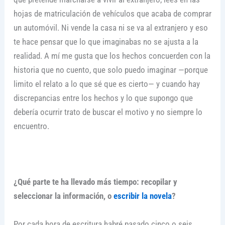
hojas de matriculación de vehículos que acaba de comprar
un automóvil. Ni vende la casa ni se va al extranjero y eso
te hace pensar que lo que imaginabas no se ajusta a la
realidad. A mí me gusta que los hechos concuerden con la
historia que no cuento, que solo puedo imaginar —porque
limito el relato a lo que sé que es cierto— y cuando hay
discrepancias entre los hechos y lo que supongo que
debería ocurrir trato de buscar el motivo y no siempre lo
encuentro.
¿Qué parte te ha llevado más tiempo: recopilar y
seleccionar la información, o
escribir la novela
?
Por cada hora de escritura habré pasado cinco o seis