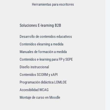
Herramientas para escritores
Soluciones E-learning B2B
Desarrollo de contenidos educativos
Contenidos elearning a medida
Manuales de formación a medida
Contenidos e-learning para FP y SEPE
Diseño instruccional
Contenidos SCORM y xAPI
Programación didáctica LOMLOE
Accesibilidad WCAG
Montaje de curso en Moodle