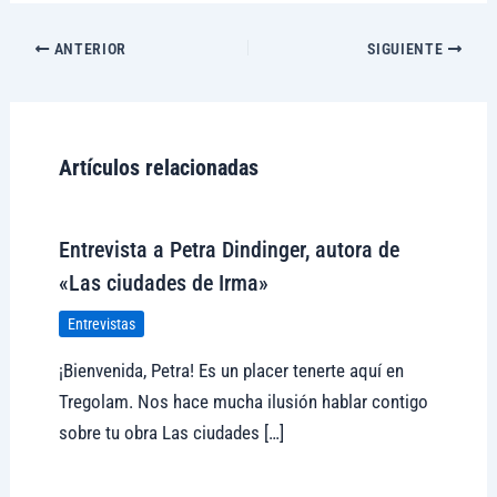
ANTERIOR
SIGUIENTE
Artículos relacionadas
Entrevista a Petra Dindinger, autora de
«Las ciudades de Irma»
Entrevistas
¡Bienvenida, Petra! Es un placer tenerte aquí en
Tregolam. Nos hace mucha ilusión hablar contigo
sobre tu obra Las ciudades […]