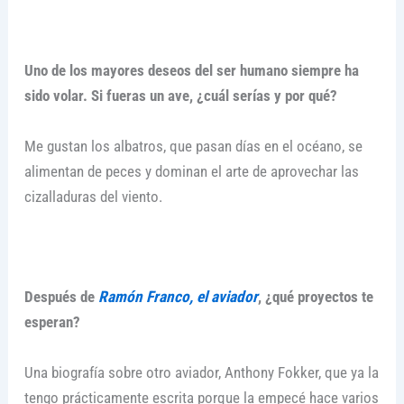
Uno de los mayores deseos del ser humano siempre ha
sido volar. Si fueras un ave, ¿cuál serías y por qué?
Me gustan los albatros, que pasan días en el océano, se
alimentan de peces y dominan el arte de aprovechar las
cizalladuras del viento.
Después de
Ramón Franco, el aviador
, ¿qué proyectos te
esperan?
Una biografía sobre otro aviador, Anthony Fokker, que ya la
tengo prácticamente escrita porque la empecé hace varios