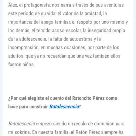
Álex, el protagonista, nos narra a través de sus aventuras
este período de su vida: el valor de la amistad, la
importancia del apego familiar, el respeto por uno mismo y
los demás, el temido acoso escolar, la inseguridad propia
de la adolescencia, la falta de autoestima y la
incomprensión, en muchas ocasiones, por parte de los
adultos, que ya no recuerdan que una vez también ellos
fueron niños.
¿Por qué elegiste el cuento del Ratoncito Pérez como
base para construir
Ratolescencia
?
Ratolescecia
empezó siendo un regalo de comunión para
mi sobrina. En nuestra familia, el Ratón Pérez siempre ha