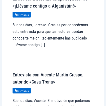
«¡Llévame contigo a Afganistán!»
Entrevistas
Buenos días, Lorenzo. Gracias por concedernos
esta entrevista para que tus lectores puedan
conocerte mejor. Recientemente has publicado
¡Llévame contigo […]
Visitar tregolam.com
Entrevista con Vicente Martín Crespo,
autor de «Casa Trona»
Entrevistas
Buenos días, Vicente. El motivo de que podamos