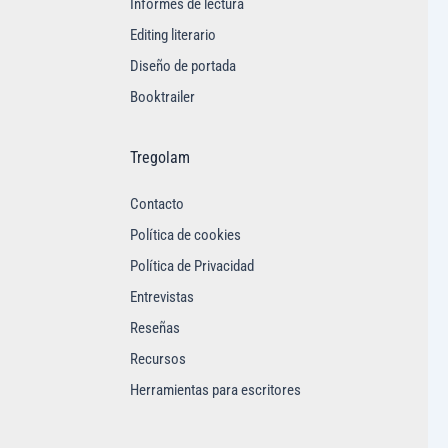
Informes de lectura
Editing literario
Diseño de portada
Booktrailer
Tregolam
Contacto
Política de cookies
Política de Privacidad
Entrevistas
Reseñas
Recursos
Herramientas para escritores