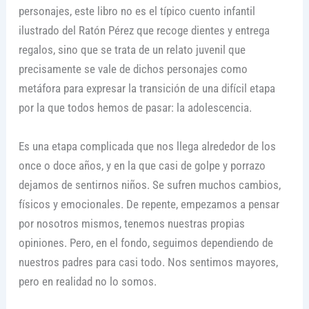
personajes, este libro no es el típico cuento infantil
ilustrado del Ratón Pérez que recoge dientes y entrega
regalos, sino que se trata de un relato juvenil que
precisamente se vale de dichos personajes como
metáfora para expresar la transición de una difícil etapa
por la que todos hemos de pasar: la adolescencia.
Es una etapa complicada que nos llega alrededor de los
once o doce años, y en la que casi de golpe y porrazo
dejamos de sentirnos niños. Se sufren muchos cambios,
físicos y emocionales. De repente, empezamos a pensar
por nosotros mismos, tenemos nuestras propias
opiniones. Pero, en el fondo, seguimos dependiendo de
nuestros padres para casi todo. Nos sentimos mayores,
pero en realidad no lo somos.