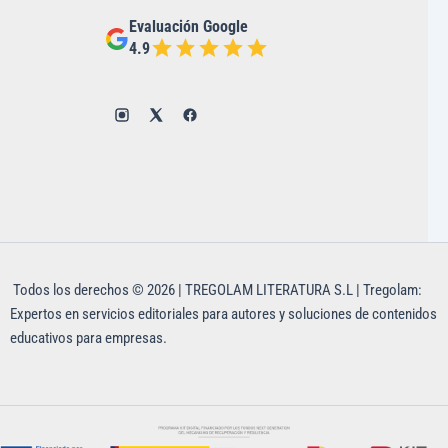
Evaluación Google
4.9
Todos los derechos © 2026 | TREGOLAM LITERATURA S.L | Tregolam:
Expertos en servicios editoriales para autores y soluciones de contenidos
educativos para empresas.