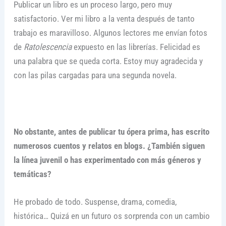
Publicar un libro es un proceso largo, pero muy
satisfactorio. Ver mi libro a la venta después de tanto
trabajo es maravilloso. Algunos lectores me envían fotos
de
Ratolescencia
expuesto en las librerías. Felicidad es
una palabra que se queda corta. Estoy muy agradecida y
con las pilas cargadas para una segunda novela.
No obstante, antes de publicar tu ópera prima, has escrito
numerosos cuentos y relatos en blogs. ¿También siguen
la línea juvenil o has experimentado con más géneros y
temáticas?
He probado de todo. Suspense, drama, comedia,
histórica… Quizá en un futuro os sorprenda con un cambio