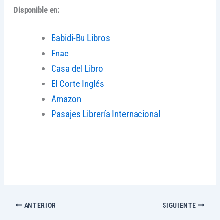
Disponible en:
Babidi-Bu Libros
Fnac
Casa del Libro
El Corte Inglés
Amazon
Pasajes Librería Internacional
ANTERIOR
SIGUIENTE