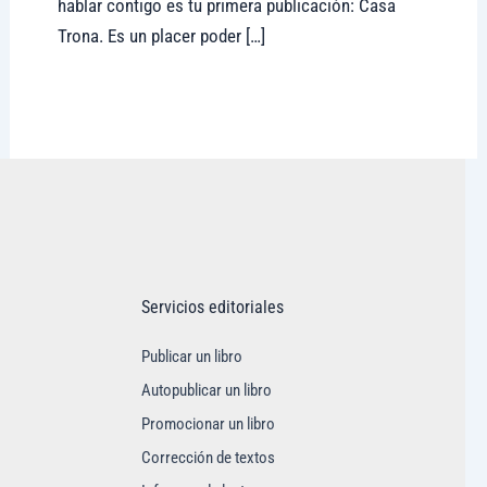
hablar contigo es tu primera publicación: Casa
Trona. Es un placer poder […]
Visitar tregolam.com
Servicios editoriales
Publicar un libro
Autopublicar un libro
Promocionar un libro
Corrección de textos