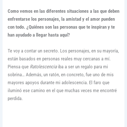
Como vemos en las diferentes situaciones a las que deben
enfrentarse los personajes, la amistad y el amor pueden
con todo. ¿Quiénes son las personas que te inspiran y te
han ayudado a llegar hasta aquí?
Te voy a contar un secreto. Los personajes, en su mayoría,
están basados en personas reales muy cercanas a mí.
Piensa que
Ratolescencia
iba a ser un regalo para mi
sobrina… Además, un ratón, en concreto, fue uno de mis
mayores apoyos durante mi adolescencia. El faro que
iluminó ese camino en el que muchas veces me encontré
perdida.