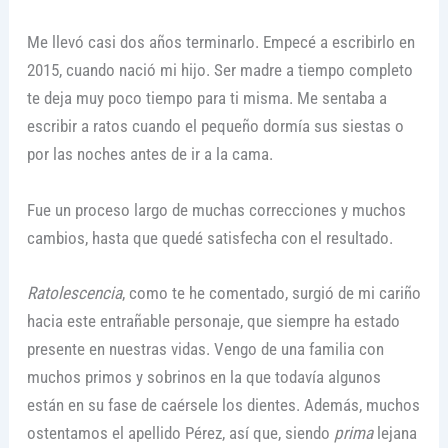
Me llevó casi dos años terminarlo. Empecé a escribirlo en
2015, cuando nació mi hijo. Ser madre a tiempo completo
te deja muy poco tiempo para ti misma. Me sentaba a
escribir a ratos cuando el pequeño dormía sus siestas o
por las noches antes de ir a la cama.
Fue un proceso largo de muchas correcciones y muchos
cambios, hasta que quedé satisfecha con el resultado.
Ratolescencia
, como te he comentado, surgió de mi cariño
hacia este entrañable personaje, que siempre ha estado
presente en nuestras vidas. Vengo de una familia con
muchos primos y sobrinos en la que todavía algunos
están en su fase de caérsele los dientes. Además, muchos
ostentamos el apellido Pérez, así que, siendo
prima
lejana