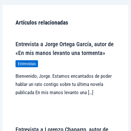
Artículos relacionadas
Entrevista a Jorge Ortega García, autor de
«En mis manos levanto una tormenta»
Entrevistas
Bienvenido, Jorge. Estamos encantados de poder
hablar un rato contigo sobre tu última novela
publicada En mis manos levanto una […]
Visitar tregolam.com
Entrevista a Lorenzo Chaparro, autor de