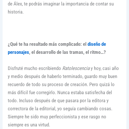
de Álex, te podrás imaginar la importancia de contar su
historia.
¿Qué te ha resultado más complicado: el
diseño de
personajes
, el desarrollo de las tramas, el ritmo…?
Disfruté mucho escribiendo
Ratolescencia
y hoy, casi año
y medio después de haberlo terminado, guardo muy buen
recuerdo de todo su proceso de creación. Pero quizá lo
más difícil fue corregirlo. Nunca estaba satisfecha del
todo. Incluso después de que pasara por la editora y
correctora de la editorial, yo seguía cambiando cosas.
Siempre he sido muy perfeccionista y ese rasgo no
siempre es una virtud.