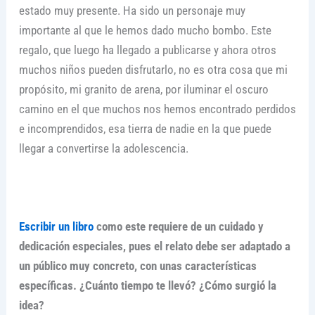
estado muy presente. Ha sido un personaje muy
importante al que le hemos dado mucho bombo. Este
regalo, que luego ha llegado a publicarse y ahora otros
muchos niños pueden disfrutarlo, no es otra cosa que mi
propósito, mi granito de arena, por iluminar el oscuro
camino en el que muchos nos hemos encontrado perdidos
e incomprendidos, esa tierra de nadie en la que puede
llegar a convertirse la adolescencia.
Escribir un libro
como este requiere de un cuidado y
dedicación especiales, pues el relato debe ser adaptado a
un público muy concreto, con unas características
específicas. ¿Cuánto tiempo te llevó? ¿Cómo surgió la
idea?