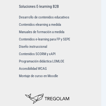
Soluciones E-learning B2B
Desarrollo de contenidos educativos
Contenidos elearning a medida
Manuales de formación a medida
Contenidos e-learning para FP y SEPE
Diseño instruccional
Contenidos SCORM y xAPI
Programación didáctica LOMLOE
Accesibilidad WCAG
Montaje de curso en Moodle