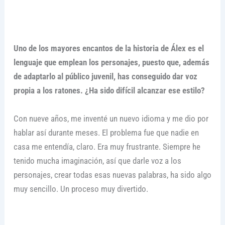
Uno de los mayores encantos de la historia de Álex es el
lenguaje que emplean los personajes, puesto que, además
de adaptarlo al público juvenil, has conseguido dar voz
propia a los ratones. ¿Ha sido difícil alcanzar ese estilo?
Con nueve años, me inventé un nuevo idioma y me dio por
hablar así durante meses. El problema fue que nadie en
casa me entendía, claro. Era muy frustrante. Siempre he
tenido mucha imaginación, así que darle voz a los
personajes, crear todas esas nuevas palabras, ha sido algo
muy sencillo. Un proceso muy divertido.