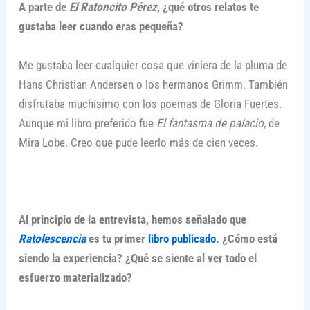
A parte de
El Ratoncito Pérez
, ¿qué otros relatos te
gustaba leer cuando eras pequeña?
Me gustaba leer cualquier cosa que viniera de la pluma de
Hans Christian Andersen o los hermanos Grimm. También
disfrutaba muchísimo con los poemas de Gloria Fuertes.
Aunque mi libro preferido fue
El fantasma de palacio,
de
Mira Lobe. Creo que pude leerlo más de cien veces.
Al principio de la entrevista, hemos señalado que
Ratolescencia
es tu primer
libro publicado
. ¿Cómo está
siendo la experiencia? ¿Qué se siente al ver todo el
esfuerzo materializado?