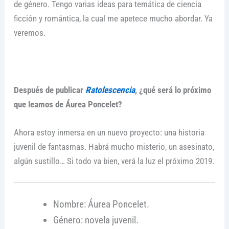
de género. Tengo varias ideas para temática de ciencia
ficción y romántica, la cual me apetece mucho abordar. Ya
veremos.
Después de publicar
Ratolescencia
, ¿qué será lo próximo
que leamos de Áurea Poncelet?
Ahora estoy inmersa en un nuevo proyecto: una historia
juvenil de fantasmas. Habrá mucho misterio, un asesinato,
algún sustillo… Si todo va bien, verá la luz el próximo 2019.
Nombre: Áurea Poncelet.
Género: novela juvenil.