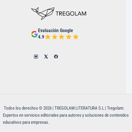
Evaluación Google
4.9
Todos los derechos © 2026 | TREGOLAM LITERATURA S.L | Tregolam:
Expertos en servicios editoriales para autores y soluciones de contenidos
educativos para empresas.