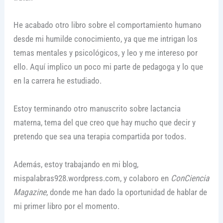
He acabado otro libro sobre el comportamiento humano
desde mi humilde conocimiento, ya que me intrigan los
temas mentales y psicológicos, y leo y me intereso por
ello. Aquí implico un poco mi parte de pedagoga y lo que
en la carrera he estudiado.
Estoy terminando otro manuscrito sobre lactancia
materna, tema del que creo que hay mucho que decir y
pretendo que sea una terapia compartida por todos.
Además, estoy trabajando en mi blog,
mispalabras928.wordpress.com, y colaboro en
ConCiencia
Magazine
, donde me han dado la oportunidad de hablar de
mi primer libro por el momento.