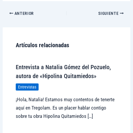
ANTERIOR
SIGUIENTE
Artículos relacionadas
Entrevista a Natalia Gómez del Pozuelo,
autora de «Hipolina Quitamiedos»
Entrevistas
¡Hola, Natalia! Estamos muy contentos de tenerte
aquí en Tregolam. Es un placer hablar contigo
sobre tu obra Hipolina Quitamiedos […]