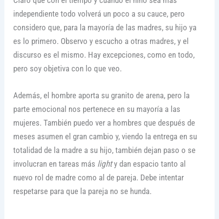
independiente todo volverá un poco a su cauce, pero
considero que, para la mayoría de las madres, su hijo ya
es lo primero. Observo y escucho a otras madres, y el
discurso es el mismo. Hay excepciones, como en todo,
pero soy objetiva con lo que veo.
Además, el hombre aporta su granito de arena, pero la
parte emocional nos pertenece en su mayoría a las
mujeres. También puedo ver a hombres que después de
meses asumen el gran cambio y, viendo la entrega en su
totalidad de la madre a su hijo, también dejan paso o se
involucran en tareas más
light
y dan espacio tanto al
nuevo rol de madre como al de pareja. Debe intentar
respetarse para que la pareja no se hunda.