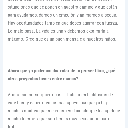
situaciones que se ponen en nuestro camino y que están
para ayudarnos, darnos un empujón y animarnos a seguir.
Hay oportunidades también que debes agarrar con fuerza.
Lo malo pasa. La vida es una y debemos exprimirla al
máximo. Creo que es un buen mensaje a nuestros niños.
Ahora que ya podemos disfrutar de tu primer libro, ¿qué
otros proyectos tienes entre manos?
Ahora mismo no quiero parar. Trabajo en la difusión de
este libro y espero recibir más apoyo, aunque ya hay
muchas madres que me escriben diciendo que les apetece
mucho leerme y que son temas muy necesarios para
tratar.