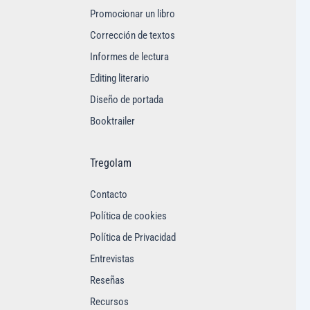
Promocionar un libro
Corrección de textos
Informes de lectura
Editing literario
Diseño de portada
Booktrailer
Tregolam
Contacto
Política de cookies
Política de Privacidad
Entrevistas
Reseñas
Recursos