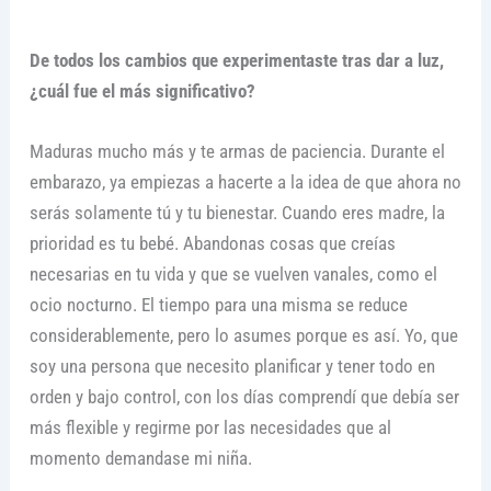
De todos los cambios que experimentaste tras dar a luz,
¿cuál fue el más significativo?
Maduras mucho más y te armas de paciencia. Durante el
embarazo, ya empiezas a hacerte a la idea de que ahora no
serás solamente tú y tu bienestar. Cuando eres madre, la
prioridad es tu bebé. Abandonas cosas que creías
necesarias en tu vida y que se vuelven vanales, como el
ocio nocturno. El tiempo para una misma se reduce
considerablemente, pero lo asumes porque es así. Yo, que
soy una persona que necesito planificar y tener todo en
orden y bajo control, con los días comprendí que debía ser
más flexible y regirme por las necesidades que al
momento demandase mi niña.