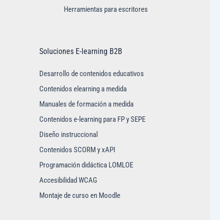
Herramientas para escritores
Soluciones E-learning B2B
Desarrollo de contenidos educativos
Contenidos elearning a medida
Manuales de formación a medida
Contenidos e-learning para FP y SEPE
Diseño instruccional
Contenidos SCORM y xAPI
Programación didáctica LOMLOE
Accesibilidad WCAG
Montaje de curso en Moodle