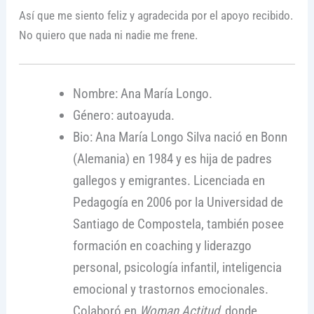
Así que me siento feliz y agradecida por el apoyo recibido.
No quiero que nada ni nadie me frene.
Nombre: Ana María Longo.
Género: autoayuda.
Bio: Ana María Longo Silva nació en Bonn
(Alemania) en 1984 y es hija de padres
gallegos y emigrantes. Licenciada en
Pedagogía en 2006 por la Universidad de
Santiago de Compostela, también posee
formación en coaching y liderazgo
personal, psicología infantil, inteligencia
emocional y trastornos emocionales.
Colaboró en
Woman Actitud
, donde