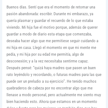
Buenos días. Sentí que era el momento de retomar una
pasión abandonada: escribir. Durante mi embarazo, ya
quería plasmar y guardar el recuerdo de lo que estaba
viviendo. Mi hija fue el motivo porque, además de querer
guardar a modo de diario esta etapa que comenzaba,
deseaba hacer algo que me permitiese seguir cuidando a
mi hija en casa. Llegó el momento en que mi mente me
pedía, y mi hija por su edad me permitía, algo de
desconexión; y a la vez necesitaba sentirme capaz.
Después pensé: “quizá haya madres que pasen un buen
rato leyéndolo y recordando, o futuras madres para las que
puede ser un preludio a su ejercicio”. He tenido muchos
quebraderos de cabeza por no encontrar algo que me
llenase a modo personal, pero actualmente me siento muy
bien haciendo esto. Ahora que estamos en un momento