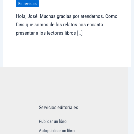
Entrevistas
Hola, José. Muchas gracias por atendernos. Como
fans que somos de los relatos nos encanta
presentar a los lectores libros […]
Visitar tregolam.com
Servicios editoriales
Publicar un libro
Autopublicar un libro