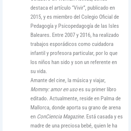
destaca el artículo “Vivir”, publicado en
2015, y es miembro del Colegio Oficial de
Pedagogía y Psicopedagogía de las Isles
Baleares. Entre 2007 y 2016, ha realizado
trabajos esporádicos como cuidadora
infantil y profesora particular, por lo que
los niños han sido y son un referente en
su vida.
Amante del cine, la música y viajar,
Mommy: amor en uso
es su primer libro
editado. Actualmente, reside en Palma de
Mallorca, donde aporta su grano de arena
en
ConCiencia Magazine
. Está casada y es
madre de una preciosa bebé, quien le ha