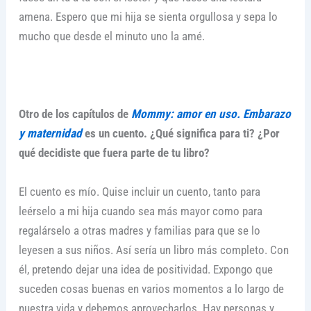
amena. Espero que mi hija se sienta orgullosa y sepa lo
mucho que desde el minuto uno la amé.
Otro de los capítulos de
Mommy: amor en uso. Embarazo
y maternidad
es un cuento. ¿Qué significa para ti? ¿Por
qué decidiste que fuera parte de tu libro?
El cuento es mío. Quise incluir un cuento, tanto para
leérselo a mi hija cuando sea más mayor como para
regalárselo a otras madres y familias para que se lo
leyesen a sus niños. Así sería un libro más completo. Con
él, pretendo dejar una idea de positividad. Expongo que
suceden cosas buenas en varios momentos a lo largo de
nuestra vida y debemos aprovecharlos. Hay personas y