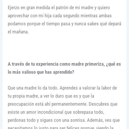
Ejerzo en gran medida el patrón de mi madre y quiero
aprovechar con mi hija cada segundo mientras ambas
podamos porque el tiempo pasa y nunca sabes qué depará
el mañana.
A través de tu experiencia como madre primeriza, ¿qué es
lo más valioso que has aprendido?
Que una madre lo da todo. Aprendes a valorar la labor de
tu propia madre, a ver lo duro que es y que la
preocupación está ahí permanentemente. Descubres que
existe un amor incondicional que sobrepasa todo,
perdonas todo y sigues con una sonrisa. Además, ves que
necesitamos lo justo para ser felices porque, viendo la