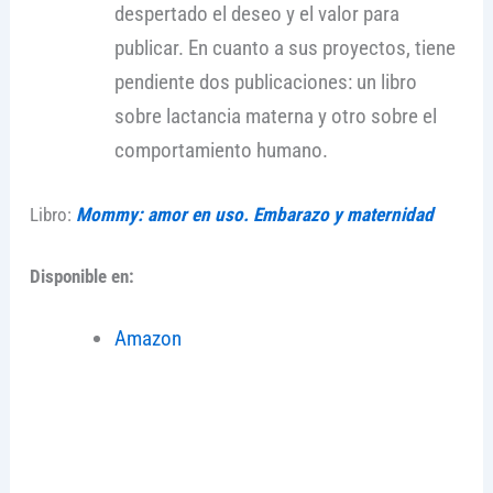
despertado el deseo y el valor para
publicar. En cuanto a sus proyectos, tiene
pendiente dos publicaciones: un libro
sobre lactancia materna y otro sobre el
comportamiento humano.
Libro:
Mommy: amor en uso. Embarazo y maternidad
Disponible en:
Amazon