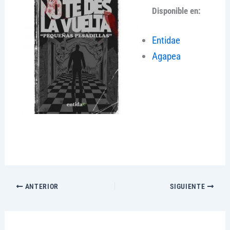
Disponible en:
Entidae
Agapea
ANTERIOR
SIGUIENTE