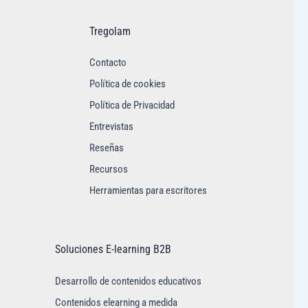
Tregolam
Contacto
Política de cookies
Política de Privacidad
Entrevistas
Reseñas
Recursos
Herramientas para escritores
Soluciones E-learning B2B
Desarrollo de contenidos educativos
Contenidos elearning a medida