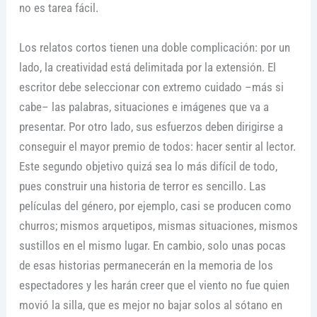
no es tarea fácil.
Los relatos cortos tienen una doble complicación: por un
lado, la creatividad está delimitada por la extensión. El
escritor debe seleccionar con extremo cuidado –más si
cabe– las palabras, situaciones e imágenes que va a
presentar. Por otro lado, sus esfuerzos deben dirigirse a
conseguir el mayor premio de todos: hacer sentir al lector.
Este segundo objetivo quizá sea lo más difícil de todo,
pues construir una historia de terror es sencillo. Las
películas del género, por ejemplo, casi se producen como
churros; mismos arquetipos, mismas situaciones, mismos
sustillos en el mismo lugar. En cambio, solo unas pocas
de esas historias permanecerán en la memoria de los
espectadores y les harán creer que el viento no fue quien
movió la silla, que es mejor no bajar solos al sótano en