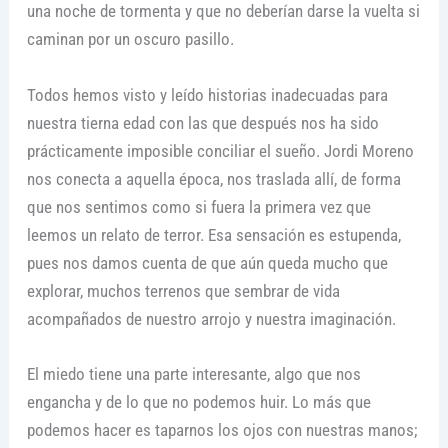
una noche de tormenta y que no deberían darse la vuelta si
caminan por un oscuro pasillo.
Todos hemos visto y leído historias inadecuadas para
nuestra tierna edad con las que después nos ha sido
prácticamente imposible conciliar el sueño. Jordi Moreno
nos conecta a aquella época, nos traslada allí, de forma
que nos sentimos como si fuera la primera vez que
leemos un relato de terror. Esa sensación es estupenda,
pues nos damos cuenta de que aún queda mucho que
explorar, muchos terrenos que sembrar de vida
acompañados de nuestro arrojo y nuestra imaginación.
El miedo tiene una parte interesante, algo que nos
engancha y de lo que no podemos huir. Lo más que
podemos hacer es taparnos los ojos con nuestras manos;