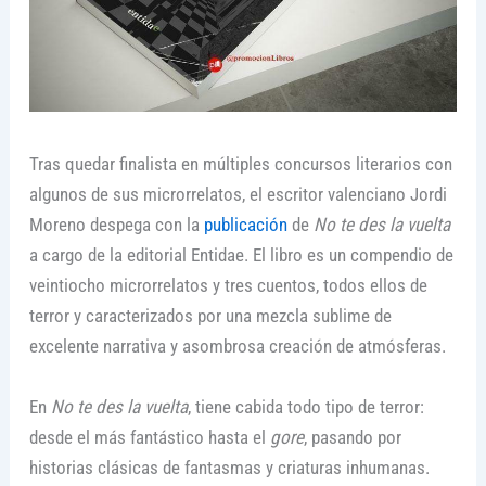
Tras quedar finalista en múltiples concursos literarios con
algunos de sus microrrelatos, el escritor valenciano Jordi
Moreno despega con la
publicación
de
No te des la vuelta
a cargo de la editorial Entidae. El libro es un compendio de
veintiocho microrrelatos y tres cuentos, todos ellos de
terror y caracterizados por una mezcla sublime de
excelente narrativa y asombrosa creación de atmósferas.
En
No te des la vuelta
, tiene cabida todo tipo de terror:
desde el más fantástico hasta el
gore
, pasando por
historias clásicas de fantasmas y criaturas inhumanas.