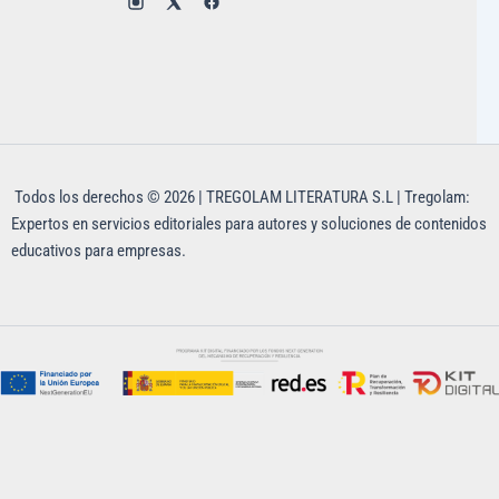
Todos los derechos © 2026 | TREGOLAM LITERATURA S.L | Tregolam:
Expertos en servicios editoriales para autores y soluciones de contenidos
educativos para empresas.