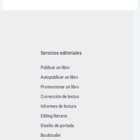
Servicios editoriales
Publicar un libro
Autopublicar un libro
Promocionar un libro
Corrección de textos
Informes de lectura
Editing literario
Diseño de portada
Booktrailer