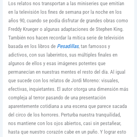
Los relatos nos transportan a las miniseries que emitían
en la televisión los fines de semana por la noche en los
años 90, cuando se podía disfrutar de grandes obras como
Freddy Krueger o algunas adaptaciones de Stephen King.
También nos hacen recordar la mítica serie de televisión
basada en los libros de
Pesadillas
, tan famosos y
adictivos, con sus laberintos, sus múltiples finales en
algunos de ellos y esas imágenes potentes que
permanecían en nuestras mentes el resto del día. Al igual
que sucede con los relatos de Jordi Moreno: visuales,
efectivas, inquietantes. El autor otorga una dimensión más
compleja al terror pasando de una presentación
aparentemente cotidiana a una escena que parece sacada
del circo de los horrores. Perturba nuestra tranquilidad,
nos mantiene con los ojos abiertos, casi sin pestañear,
hasta que nuestro corazón cabe en un puño. Y lograr esto