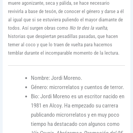
muere agonizante, seca y pálida, se hace necesario
revivirla a base de tesón, de conocer el género y darse a él
al igual que si se estuviera puliendo el mayor diamante de
todos. Así surgen obras como
No te des la vuelta
,
historias que despiertan pesadillas pasadas, que hacen
temer al coco y que lo traen de vuelta para hacernos
temblar durante el incomparable momento de la lectura.
Nombre: Jordi Moreno.
Género: microrrelatos y cuentos de terror.
Bio: Jordi Moreno es un escritor nacido en
1981 en Alcoy. Ha empezado su carrera
publicando microrrelatos y en muy poco
tiempo ha destacado con algunos como