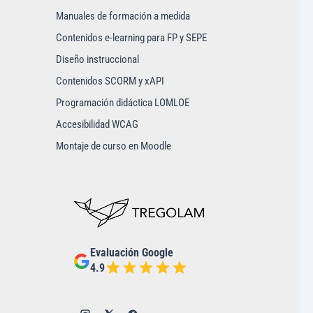
Manuales de formación a medida
Contenidos e-learning para FP y SEPE
Diseño instruccional
Contenidos SCORM y xAPI
Programación didáctica LOMLOE
Accesibilidad WCAG
Montaje de curso en Moodle
Evaluación Google
4.9