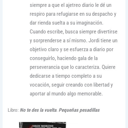
siempre a que el ajetreo diario le dé un
respiro para refugiarse en su despacho y
dar rienda suelta a su imaginación.
Cuando escribe, busca siempre divertirse
y sorprenderse a sí mismo. Jordi tiene un
objetivo claro y se esfuerza a diario por
conseguirlo, haciendo gala de la
perseverancia que lo caracteriza. Quiere
dedicarse a tiempo completo a su
vocación, seguir creando con libertad y
aportar al mundo algo memorable.
Libro:
No te des la vuelta
.
Pequeñas pesadillas