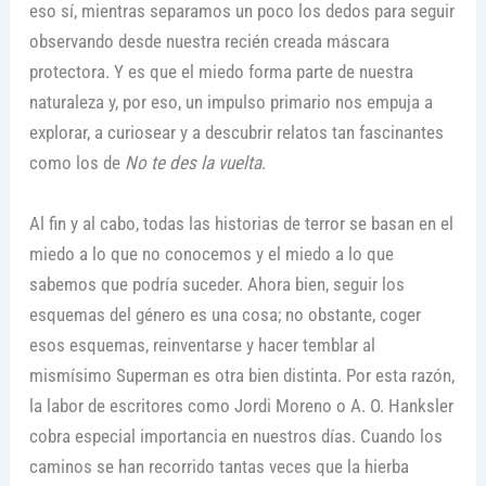
eso sí, mientras separamos un poco los dedos para seguir
observando desde nuestra recién creada máscara
protectora. Y es que el miedo forma parte de nuestra
naturaleza y, por eso, un impulso primario nos empuja a
explorar, a curiosear y a descubrir relatos tan fascinantes
como los de
No te des la vuelta
.
Al fin y al cabo, todas las historias de terror se basan en el
miedo a lo que no conocemos y el miedo a lo que
sabemos que podría suceder. Ahora bien, seguir los
esquemas del género es una cosa; no obstante, coger
esos esquemas, reinventarse y hacer temblar al
mismísimo Superman es otra bien distinta. Por esta razón,
la labor de escritores como Jordi Moreno o A. O. Hanksler
cobra especial importancia en nuestros días. Cuando los
caminos se han recorrido tantas veces que la hierba