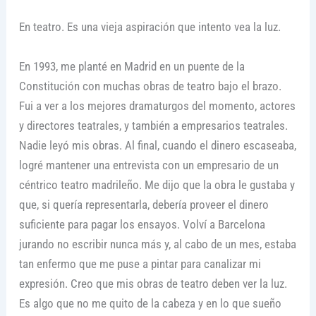
En teatro. Es una vieja aspiración que intento vea la luz.
En 1993, me planté en Madrid en un puente de la
Constitución con muchas obras de teatro bajo el brazo.
Fui a ver a los mejores dramaturgos del momento, actores
y directores teatrales, y también a empresarios teatrales.
Nadie leyó mis obras. Al final, cuando el dinero escaseaba,
logré mantener una entrevista con un empresario de un
céntrico teatro madrileño. Me dijo que la obra le gustaba y
que, si quería representarla, debería proveer el dinero
suficiente para pagar los ensayos. Volví a Barcelona
jurando no escribir nunca más y, al cabo de un mes, estaba
tan enfermo que me puse a pintar para canalizar mi
expresión. Creo que mis obras de teatro deben ver la luz.
Es algo que no me quito de la cabeza y en lo que sueño