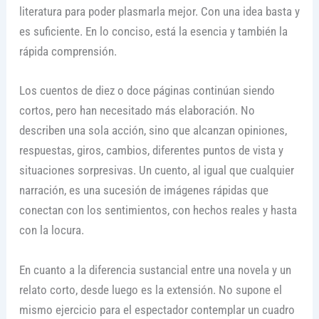
literatura para poder plasmarla mejor. Con una idea basta y
es suficiente. En lo conciso, está la esencia y también la
rápida comprensión.
Los cuentos de diez o doce páginas continúan siendo
cortos, pero han necesitado más elaboración. No
describen una sola acción, sino que alcanzan opiniones,
respuestas, giros, cambios, diferentes puntos de vista y
situaciones sorpresivas. Un cuento, al igual que cualquier
narración, es una sucesión de imágenes rápidas que
conectan con los sentimientos, con hechos reales y hasta
con la locura.
En cuanto a la diferencia sustancial entre una novela y un
relato corto, desde luego es la extensión. No supone el
mismo ejercicio para el espectador contemplar un cuadro