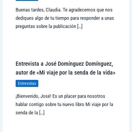
Buenas tardes, Claudia. Te agradecemos que nos
dediques algo de tu tiempo para responder a unas
preguntas sobre la publicación […]
Visitar tregolam.com
Entrevista a José Domínguez Domínguez,
autor de «Mi viaje por la senda de la vida»
Entrevistas
¡Bienvenido, José! Es un placer para nosotros
hablar contigo sobre tu nuevo libro Mi viaje por la
senda de la […]