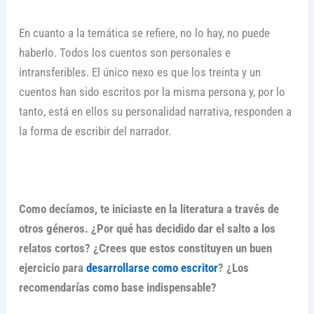
En cuanto a la temática se refiere, no lo hay, no puede
haberlo. Todos los cuentos son personales e
intransferibles. El único nexo es que los treinta y un
cuentos han sido escritos por la misma persona y, por lo
tanto, está en ellos su personalidad narrativa, responden a
la forma de escribir del narrador.
Como decíamos, te iniciaste en la literatura a través de
otros géneros. ¿Por qué has decidido dar el salto a los
relatos cortos? ¿Crees que estos constituyen un buen
ejercicio para
desarrollarse como escritor
? ¿Los
recomendarías como base indispensable?