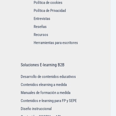
Política de cookies
Política de Privacidad
Entrevistas
Reseñas
Recursos
Herramientas para escritores
Soluciones E-learning B2B
Desarrollo de contenidos educativos
Contenidos elearning a medida
Manuales de formación a medida
Contenidos e-learning para FP y SEPE
Diseño instruccional