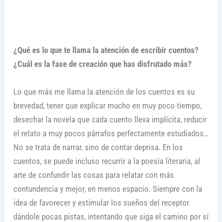
¿Qué es lo que te llama la atención de escribir cuentos?
¿Cuál es la fase de creación que has disfrutado más?
Lo que más me llama la atención de los cuentos es su
brevedad, tener que explicar mucho en muy poco tiempo,
desechar la novela que cada cuento lleva implícita, reducir
el relato a muy pocos párrafos perfectamente estudiados…
No se trata de narrar, sino de contar deprisa. En los
cuentos, se puede incluso recurrir a la poesía literaria, al
arte de confundir las cosas para relatar con más
contundencia y mejor, en menos espacio. Siempre con la
idea de favorecer y estimular los sueños del receptor
dándole pocas pistas, intentando que siga el camino por sí