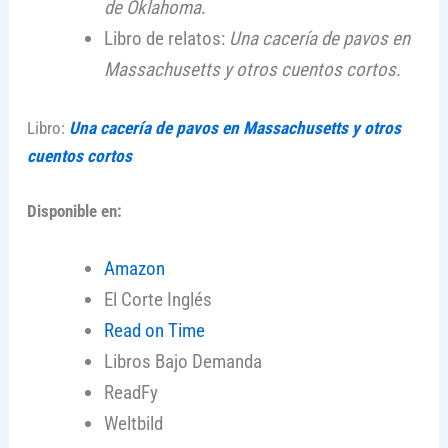
de Oklahoma
.
Libro de relatos:
Una cacería de pavos en
Massachusetts y otros cuentos cortos
.
Libro:
Una cacería de pavos en Massachusetts y otros
cuentos cortos
Disponible en:
Amazon
El Corte Inglés
Read on Time
Libros Bajo Demanda
ReadFy
Weltbild