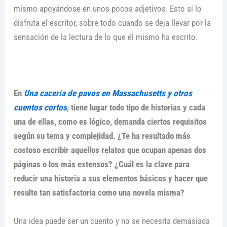
mismo apoyándose en unos pocos adjetivos. Esto sí lo
disfruta el escritor, sobre todo cuando se deja llevar por la
sensación de la lectura de lo que él mismo ha escrito.
En
Una cacería de pavos en Massachusetts y otros
cuentos cortos
, tiene lugar todo tipo de historias y cada
una de ellas, como es lógico, demanda ciertos requisitos
según su tema y complejidad. ¿Te ha resultado más
costoso escribir aquellos relatos que ocupan apenas dos
páginas o los más extensos? ¿Cuál es la clave para
reducir una historia a sus elementos básicos y hacer que
resulte tan satisfactoria como una novela misma?
Una idea puede ser un cuento y no se necesita demasiada