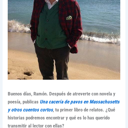
Buenos días, Ramón. Después de atreverte con novela y
poesía, publicas
Una cacería de pavos en Massachusetts
y otros cuentos cortos
, tu primer libro de relatos. ¿Qué
historias podremos encontrar y qué es lo has querido
transmitir al lector con ellas?