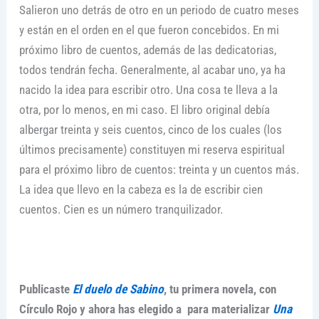
Salieron uno detrás de otro en un periodo de cuatro meses
y están en el orden en el que fueron concebidos. En mi
próximo libro de cuentos, además de las dedicatorias,
todos tendrán fecha. Generalmente, al acabar uno, ya ha
nacido la idea para escribir otro. Una cosa te lleva a la
otra, por lo menos, en mi caso. El libro original debía
albergar treinta y seis cuentos, cinco de los cuales (los
últimos precisamente) constituyen mi reserva espiritual
para el próximo libro de cuentos: treinta y un cuentos más.
La idea que llevo en la cabeza es la de escribir cien
cuentos. Cien es un número tranquilizador.
Publicaste
El duelo de Sabino
, tu primera novela, con
Círculo Rojo y ahora has elegido a para materializar
Una