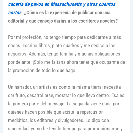
cacería de pavos en Massachusetts y otros cuentos
cortos
. ¿Cómo es la experienia de publicar con una
editorial y qué consejo darías a los escritores noveles?
Por mi profesión, no tengo tiempo para dedicarme a más
cosas. Escribo libros, pinto cuadros y me dedico a los
negocios. Además, tengo familia y muchas obligaciones
por delante. ¡Solo me faltaría ahora tener que ocuparme de
la promoción de todo lo que hago!
Un narrador, un artista es como la misma tierra: necesita
dar fruto, desarrollarse, mostrar lo que lleva dentro. Esa es
la primera parte del mensaje. La segunda viene dada por
quienes hacen posible que exista la repercusión
mediática, los editores y divulgadores. Lo digo con
sinceridad: yo no he tenido tiempo para promocionarme y