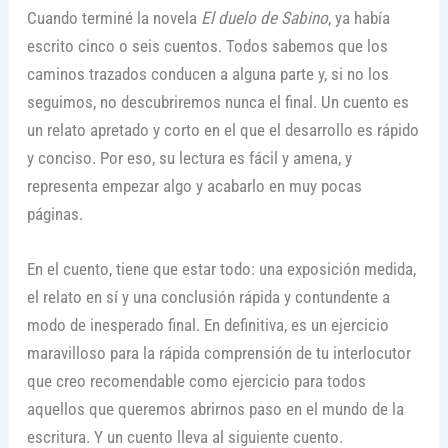
Cuando terminé la novela
El duelo de Sabino
, ya había
escrito cinco o seis cuentos. Todos sabemos que los
caminos trazados conducen a alguna parte y, si no los
seguimos, no descubriremos nunca el final. Un cuento es
un relato apretado y corto en el que el desarrollo es rápido
y conciso. Por eso, su lectura es fácil y amena, y
representa empezar algo y acabarlo en muy pocas
páginas.
En el cuento, tiene que estar todo: una exposición medida,
el relato en sí y una conclusión rápida y contundente a
modo de inesperado final. En definitiva, es un ejercicio
maravilloso para la rápida comprensión de tu interlocutor
que creo recomendable como ejercicio para todos
aquellos que queremos abrirnos paso en el mundo de la
escritura. Y un cuento lleva al siguiente cuento.