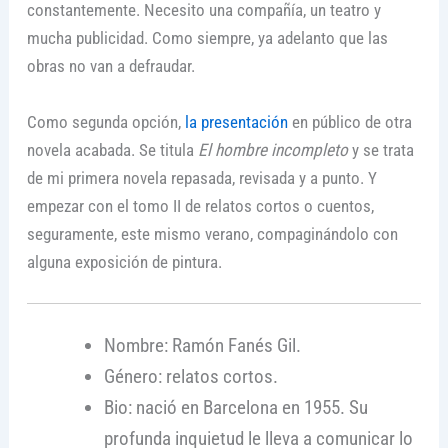
constantemente. Necesito una compañía, un teatro y
mucha publicidad. Como siempre, ya adelanto que las
obras no van a defraudar.
Como segunda opción,
la presentación
en público de otra
novela acabada. Se titula
El hombre incompleto
y se trata
de mi primera novela repasada, revisada y a punto. Y
empezar con el tomo II de relatos cortos o cuentos,
seguramente, este mismo verano, compaginándolo con
alguna exposición de pintura.
Nombre: Ramón Fanés Gil.
Género: relatos cortos.
Bio: nació en Barcelona en 1955. Su
profunda inquietud le lleva a comunicar lo