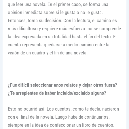
que leer una novela. En el primer caso, se forma una
opinión inmediata sobre si le gusta o no le gusta.
Entonces, toma su decisión. Con la lectura, el camino es
más dificultoso y requiere más esfuerzo: no se comprende
la idea expresada en su totalidad hasta el fin del texto. El
cuento representa quedarse a medio camino entre la
visión de un cuadro y el fin de una novela.
¿Fue difícil seleccionar unos relatos y dejar otros fuera?
¿Te arrepientes de haber incluido/excluido alguno?
Esto no ocurrió así. Los cuentos, como te decía, nacieron
con el final de la novela. Luego hube de continuarlos,
siempre en la idea de confeccionar un libro de cuentos.