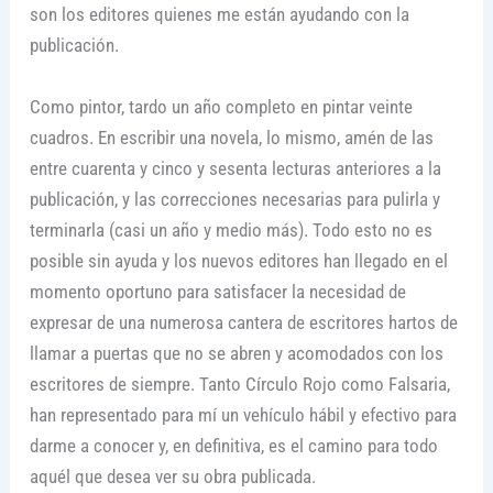
son los editores quienes me están ayudando con la
publicación.
Como pintor, tardo un año completo en pintar veinte
cuadros. En escribir una novela, lo mismo, amén de las
entre cuarenta y cinco y sesenta lecturas anteriores a la
publicación, y las correcciones necesarias para pulirla y
terminarla (casi un año y medio más). Todo esto no es
posible sin ayuda y los nuevos editores han llegado en el
momento oportuno para satisfacer la necesidad de
expresar de una numerosa cantera de escritores hartos de
llamar a puertas que no se abren y acomodados con los
escritores de siempre. Tanto Círculo Rojo como Falsaria,
han representado para mí un vehículo hábil y efectivo para
darme a conocer y, en definitiva, es el camino para todo
aquél que desea ver su obra publicada.