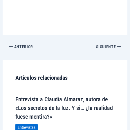
ANTERIOR
SIGUIENTE
Artículos relacionadas
Entrevista a Claudia Almaraz, autora de
«Los secretos de la luz. Y si… ¿la realidad
fuese mentira?»
Entrevistas