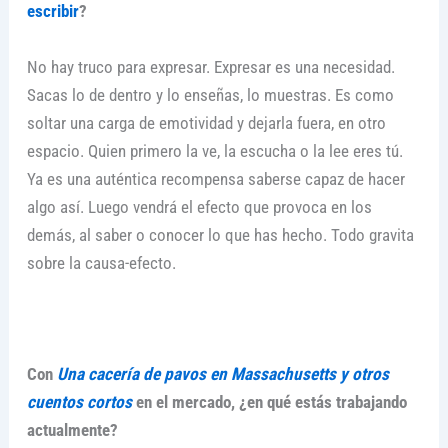
escribir
?
No hay truco para expresar. Expresar es una necesidad.
Sacas lo de dentro y lo enseñas, lo muestras. Es como
soltar una carga de emotividad y dejarla fuera, en otro
espacio. Quien primero la ve, la escucha o la lee eres tú.
Ya es una auténtica recompensa saberse capaz de hacer
algo así. Luego vendrá el efecto que provoca en los
demás, al saber o conocer lo que has hecho. Todo gravita
sobre la causa-efecto.
Con
Una cacería de pavos en Massachusetts y otros
cuentos cortos
en el mercado, ¿en qué estás trabajando
actualmente?