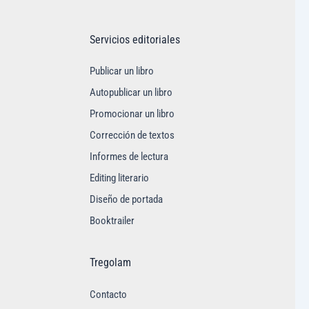
Servicios editoriales
Publicar un libro
Autopublicar un libro
Promocionar un libro
Corrección de textos
Informes de lectura
Editing literario
Diseño de portada
Booktrailer
Tregolam
Contacto