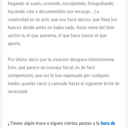
fregando el suelo, cosiendo, esculpiendo, fotografiando,
haciendo cine o documentales por encargo… La
creatividad es un acto que nos hace únicos, que llena los
huecos donde antes no había nada. Autor viene del latín
auctor-is
, el que aumenta, el que hace crecer, el que
aporta.
Por último decir que la creación desgrava interiormente.
Esto, que parece un consejo fiscal, es de fácil
comprensión; una vez te has expresado por cualquier
medio, quedas vacío y cansado hasta el siguiente brote de
necesidad.
¿Tienes algún truco o sigues ciertas pautas a la
hora de