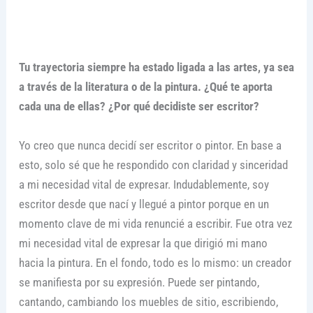
Tu trayectoria siempre ha estado ligada a las artes, ya sea
a través de la literatura o de la pintura. ¿Qué te aporta
cada una de ellas? ¿Por qué decidiste ser escritor?
Yo creo que nunca decidí ser escritor o pintor. En base a
esto, solo sé que he respondido con claridad y sinceridad
a mi necesidad vital de expresar. Indudablemente, soy
escritor desde que nací y llegué a pintor porque en un
momento clave de mi vida renuncié a escribir. Fue otra vez
mi necesidad vital de expresar la que dirigió mi mano
hacia la pintura. En el fondo, todo es lo mismo: un creador
se manifiesta por su expresión. Puede ser pintando,
cantando, cambiando los muebles de sitio, escribiendo,