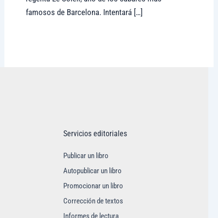
famosos de Barcelona. Intentará […]
Visitar tregolam.com
Servicios editoriales
Publicar un libro
Autopublicar un libro
Promocionar un libro
Corrección de textos
Informes de lectura