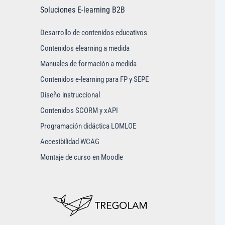
Soluciones E-learning B2B
Desarrollo de contenidos educativos
Contenidos elearning a medida
Manuales de formación a medida
Contenidos e-learning para FP y SEPE
Diseño instruccional
Contenidos SCORM y xAPI
Programación didáctica LOMLOE
Accesibilidad WCAG
Montaje de curso en Moodle