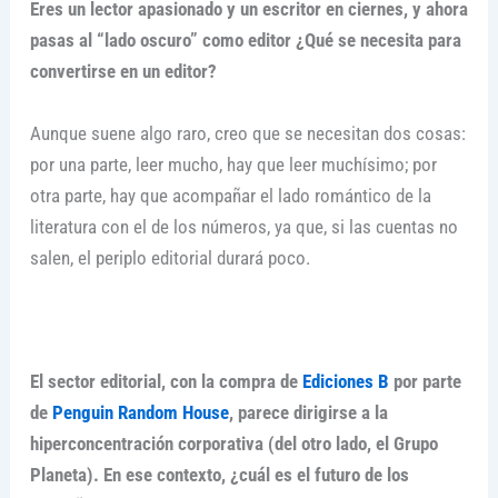
Eres un lector apasionado y un escritor en ciernes, y ahora
pasas al “lado oscuro” como editor ¿Qué se necesita para
convertirse en un editor?
Aunque suene algo raro, creo que se necesitan dos cosas:
por una parte, leer mucho, hay que leer muchísimo; por
otra parte, hay que acompañar el lado romántico de la
literatura con el de los números, ya que, si las cuentas no
salen, el periplo editorial durará poco.
El sector editorial, con la compra de
Ediciones B
por parte
de
Penguin Random House
, parece dirigirse a la
hiperconcentración corporativa (del otro lado, el Grupo
Planeta). En ese contexto, ¿cuál es el futuro de los