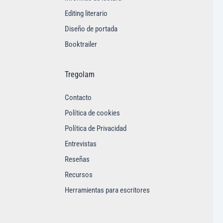
Editing literario
Diseño de portada
Booktrailer
Tregolam
Contacto
Política de cookies
Política de Privacidad
Entrevistas
Reseñas
Recursos
Herramientas para escritores