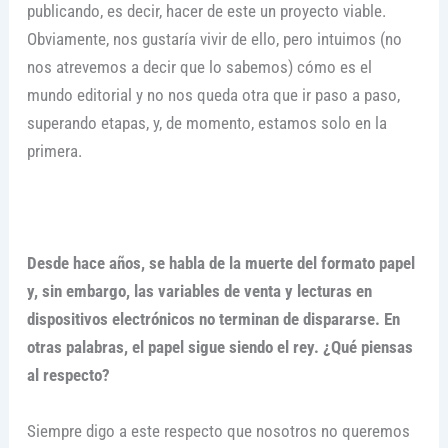
publicando, es decir, hacer de este un proyecto viable.
Obviamente, nos gustaría vivir de ello, pero intuimos (no
nos atrevemos a decir que lo sabemos) cómo es el
mundo editorial y no nos queda otra que ir paso a paso,
superando etapas, y, de momento, estamos solo en la
primera.
Desde hace años, se habla de la muerte del formato papel
y, sin embargo, las variables de venta y lecturas en
dispositivos electrónicos no terminan de dispararse. En
otras palabras, el papel sigue siendo el rey. ¿Qué piensas
al respecto?
Siempre digo a este respecto que nosotros no queremos