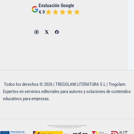
Evaluación Google
4.9
Todos los derechos © 2026 | TREGOLAM LITERATURA S.L | Tregolam:
Expertos en servicios editoriales para autores y soluciones de contenidos
educativos para empresas.