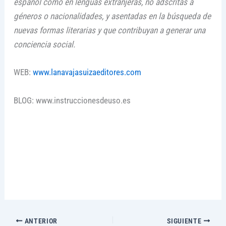
español como en lenguas extranjeras, no adscritas a
géneros o nacionalidades, y asentadas en la búsqueda de
nuevas formas literarias y que contribuyan a generar una
conciencia social.
WEB:
www.lanavajasuizaeditores.com
BLOG: www.instruccionesdeuso.es
ANTERIOR
SIGUIENTE