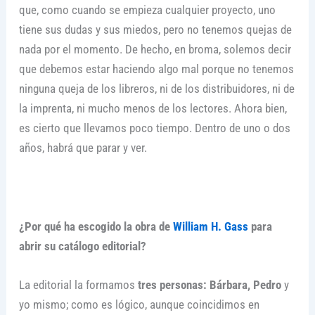
que, como cuando se empieza cualquier proyecto, uno
tiene sus dudas y sus miedos, pero no tenemos quejas de
nada por el momento. De hecho, en broma, solemos decir
que debemos estar haciendo algo mal porque no tenemos
ninguna queja de los libreros, ni de los distribuidores, ni de
la imprenta, ni mucho menos de los lectores. Ahora bien,
es cierto que llevamos poco tiempo. Dentro de uno o dos
años, habrá que parar y ver.
¿Por qué ha escogido la obra de
William H. Gass
para
abrir su catálogo editorial?
La editorial la formamos
tres personas: Bárbara, Pedro
y
yo mismo; como es lógico, aunque coincidimos en