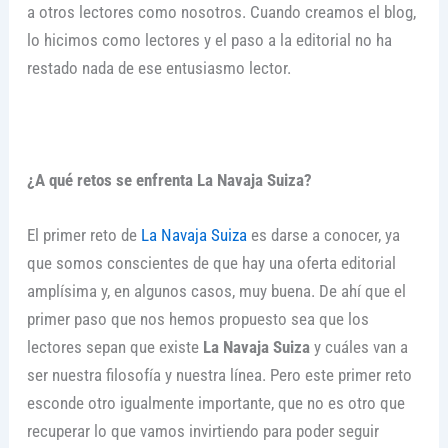
a otros lectores como nosotros. Cuando creamos el blog,
lo hicimos como lectores y el paso a la editorial no ha
restado nada de ese entusiasmo lector.
¿A qué retos se enfrenta La Navaja Suiza?
El primer reto de
La Navaja Suiza
es darse a conocer, ya
que somos conscientes de que hay una oferta editorial
amplísima y, en algunos casos, muy buena. De ahí que el
primer paso que nos hemos propuesto sea que los
lectores sepan que existe
La Navaja Suiza
y cuáles van a
ser nuestra filosofía y nuestra línea. Pero este primer reto
esconde otro igualmente importante, que no es otro que
recuperar lo que vamos invirtiendo para poder seguir