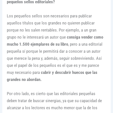
pequeños sellos editoriales?
Los pequeños sellos son necesarios para publicar
aquellos títulos que los grandes no quieren publicar
porque no les salen rentables. Por ejemplo, a un gran
grupo no le interesará un autor que
consiga vender como
mucho 1.500 ejemplares de su libro
, pero a una editorial
pequeña sí porque le permitirá dar a conocer a un autor
que merece la pena y, además, seguir sobreviviendo. Así
que el papel de los pequeños es el que es y me parece
muy necesario para
cubrir y descubrir huecos que las
grandes no abordan.
Por otro lado, es cierto que las editoriales pequeñas
deben tratar de buscar sinergias, ya que su capacidad de
alcanzar a los lectores es mucho menor que la de los