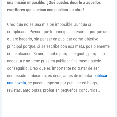
una misión imposible. ¿Qué puedes decirle a aquellos
escritores que sueñan con publicar su obra?
Creo que no es una misión imposible, aunque sí
complicada. Pienso que lo principal es escribir porque uno
quiere hacerlo, sin pensar en publicar como objetivo
principal porque, si se escribe con esa meta, posiblemente
no se alcance. Si uno escribe porque le gusta, porque lo
necesita y no tiene prisa en publicar, finalmente puede
conseguirlo. Creo que es importante no tratar de ser
demasiado ambicioso, es decir, antes de intentar
publicar
una novela
, se puede empezar por publicar en blogs,
revistas, antologías, probar en pequeños concursos…