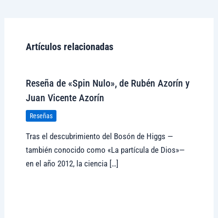
Artículos relacionadas
Reseña de «Spin Nulo», de Rubén Azorín y
Juan Vicente Azorín
Reseñas
Tras el descubrimiento del Bosón de Higgs —
también conocido como «La partícula de Dios»—
en el año 2012, la ciencia […]
Visitar tregolam.com