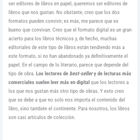
ser editores de libros en papel, queremos ser editores de
libros que nos gustan. No obstante, creo que los dos
formatos pueden convivir; es más, me parece que es
bueno que convivan. Creo que el formato digital es un gran
acierto para los libros técnicos y, de hecho, muchas
editoriales de este tipo de libros están tendiendo más a
este formato, si no han abandonado ya definitivamente el
papel. En el campo de lo literario, parece que depende del
tipo de obra.
Los lectores de
best-seller
y de lecturas más
comerciales suelen leer más en digital
que los lectores a
los que nos gustan más otro tipo de obras. Y esto creo
que se debe a que no solo nos importa el contenido del
libro, sino también el continente. Para nosotros, los libros
son casi artículos de colección.