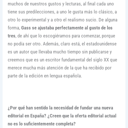
muchos de nuestros gustos y lecturas, al final cada uno
tiene sus predilecciones, a uno le gusta más lo clásico, a
otro lo experimental y a otro el realismo sucio. De alguna
forma,
Gass se ajustaba perfectamente al gusto de los
tres
, de ahí que lo escogiéramos para comenzar, porque
no podía ser otro. Además, claro está, el estadounidense
es un autor que llevaba mucho tiempo sin publicarse y
creemos que es un escritor fundamental del siglo XX que
merece mucha más atención de la que ha recibido por
parte de la edición en lengua española.
¿Por qué han sentido la necesidad de fundar una nueva
editorial en España? ¿Creen que la oferta editorial actual
no es lo suficientemente completa?