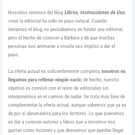
Nosotros venimos del blog
Libros, Instrucciones de Uso
,
crear la editorial ha sido un paso natural. Cuando
teníamos el blog, no pensábamos en fundar una editorial,
pero el hecho de conocer a Bárbara y de que muchas
personas nos animaran a crearla nos impilsó a dar el
paso.
La oferta actual es suficientemente completa,
nosotros no
llegamos para rellenar ningún vacío;
de hecho, nuestro
objetivo es convivir con el resto de editoriales sin
interponernos en el camino de nadie. Se trata más bien de
complementar la oferta actual, aunque sabemos que ya es
de por sí abrumadora para los lectores. Lo que queremos
es dar a conocer autores y libros que a nosotros nos
gustan como lectores y que deseamos que puedan llegar