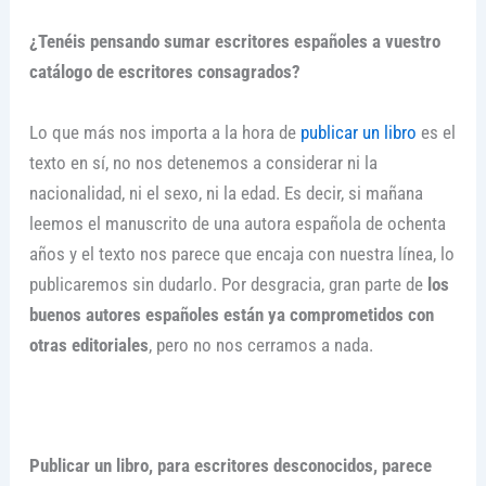
¿Tenéis pensando sumar escritores españoles a vuestro
catálogo de escritores consagrados?
Lo que más nos importa a la hora de
publicar un libro
es el
texto en sí, no nos detenemos a considerar ni la
nacionalidad, ni el sexo, ni la edad. Es decir, si mañana
leemos el manuscrito de una autora española de ochenta
años y el texto nos parece que encaja con nuestra línea, lo
publicaremos sin dudarlo. Por desgracia, gran parte de
los
buenos autores españoles están ya comprometidos con
otras editoriales
, pero no nos cerramos a nada.
Publicar un libro, para escritores desconocidos, parece