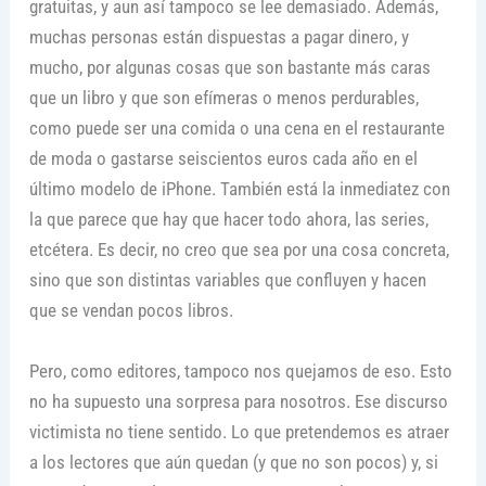
gratuitas, y aun así tampoco se lee demasiado. Además,
muchas personas están dispuestas a pagar dinero, y
mucho, por algunas cosas que son bastante más caras
que un libro y que son efímeras o menos perdurables,
como puede ser una comida o una cena en el restaurante
de moda o gastarse seiscientos euros cada año en el
último modelo de iPhone. También está la inmediatez con
la que parece que hay que hacer todo ahora, las series,
etcétera. Es decir, no creo que sea por una cosa concreta,
sino que son distintas variables que confluyen y hacen
que se vendan pocos libros.
Pero, como editores, tampoco nos quejamos de eso. Esto
no ha supuesto una sorpresa para nosotros. Ese discurso
victimista no tiene sentido. Lo que pretendemos es atraer
a los lectores que aún quedan (y que no son pocos) y, si