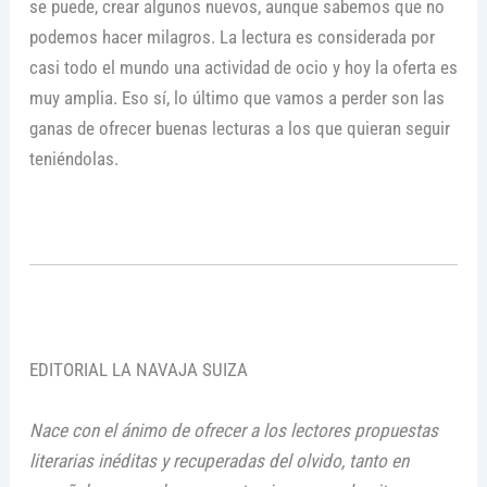
se puede, crear algunos nuevos, aunque sabemos que no
podemos hacer milagros. La lectura es considerada por
casi todo el mundo una actividad de ocio y hoy la oferta es
muy amplia. Eso sí, lo último que vamos a perder son las
ganas de ofrecer buenas lecturas a los que quieran seguir
teniéndolas.
EDITORIAL LA NAVAJA SUIZA
Nace con el ánimo de ofrecer a los lectores propuestas
literarias inéditas y recuperadas del olvido, tanto en