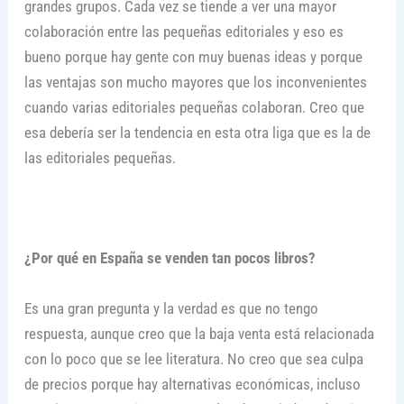
grandes grupos. Cada vez se tiende a ver una mayor
colaboración entre las pequeñas editoriales y eso es
bueno porque hay gente con muy buenas ideas y porque
las ventajas son mucho mayores que los inconvenientes
cuando varias editoriales pequeñas colaboran. Creo que
esa debería ser la tendencia en esta otra liga que es la de
las editoriales pequeñas.
¿Por qué en España se venden tan pocos libros?
Es una gran pregunta y la verdad es que no tengo
respuesta, aunque creo que la baja venta está relacionada
con lo poco que se lee literatura. No creo que sea culpa
de precios porque hay alternativas económicas, incluso