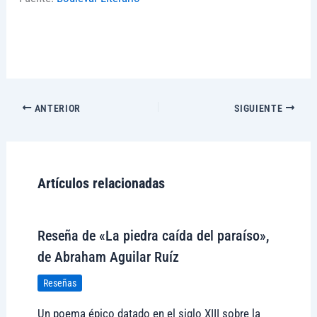
ANTERIOR
SIGUIENTE
Artículos relacionadas
Reseña de «La piedra caída del paraíso»,
de Abraham Aguilar Ruíz
Reseñas
Un poema épico datado en el siglo XIII sobre la