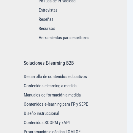
Política de Privacidad
Entrevistas
Reseñas
Recursos
Herramientas para escritores
Soluciones E-learning B2B
Desarrollo de contenidos educativos
Contenidos elearning a medida
Manuales de formación a medida
Contenidos e-learning para FP y SEPE
Diseño instruccional
Contenidos SCORM y xAPI
Programación didáctica LOMLOE