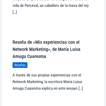
vida de Perceval, un caballero de la mesa del rey
[…]
Visitar tregolam.com
Reseña de «Mis experiencias con el
Network Marketing», de María Luisa
Amugu Cuaresma
Reseñas
A través de sus propias experiencias con el
Network Marketing, la escritora María Luisa
Amugu Cuaresma explica en este ensayo […]