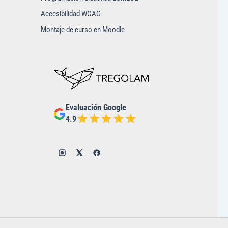
Accesibilidad WCAG
Montaje de curso en Moodle
Evaluación Google
4.9