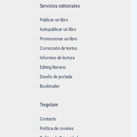
Servicios editoriales
Publicar un libro
Autopublicar un libro
Promocionar un libro
Corrección de textos
Informes de lectura
Editing literario
Diseño de portada
Booktrailer
Tregolam
Contacto
Política de cookies