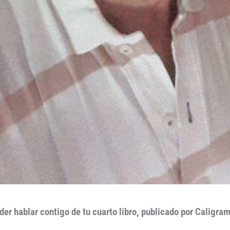
der hablar contigo de tu cuarto libro, publicado por Caligra