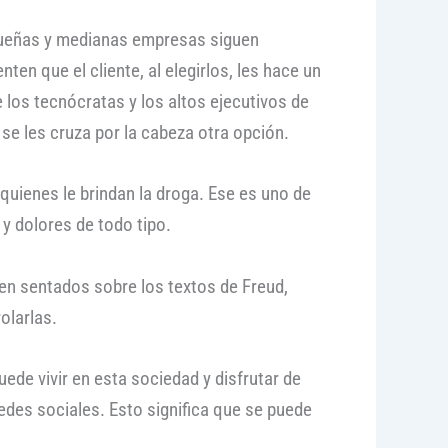
equeñas y medianas empresas siguen
ten que el cliente, al elegirlos, les hace un
los tecnócratas y los altos ejecutivos de
se les cruza por la cabeza otra opción.
quienes le brindan la droga. Ese es uno de
y dolores de todo tipo.
n sentados sobre los textos de Freud,
olarlas.
ede vivir en esta sociedad y disfrutar de
redes sociales. Esto significa que se puede