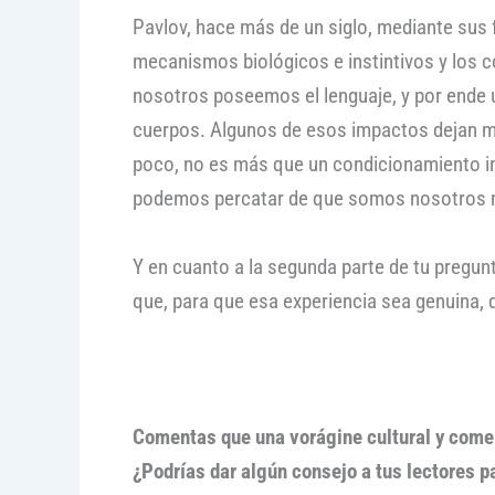
Pavlov, hace más de un siglo, mediante su
mecanismos biológicos e instintivos y los 
nosotros poseemos el lenguaje, y por ende
cuerpos. Algunos de esos impactos dejan ma
poco, no es más que un condicionamiento in
podemos percatar de que somos nosotros 
Y en cuanto a la segunda parte de tu pregu
que, para que esa experiencia sea genuina,
Comentas que una vorágine cultural y comer
¿Podrías dar algún consejo a tus lectores pa